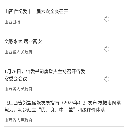
山西省纪委十二届六次全会召开
山西日报
文脉永续 居业两安
山西省人民政府
1月26日，省委书记唐登杰主持召开省委
常委会会议
山西省人民政府
《山西省新型储能发展指南（2026年）》发布 根据电网承
载力，初步建立“优、良、中、差”四级评价体系
山西省人民政府