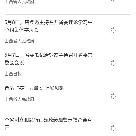
山西省人民政府
5月8日，唐登杰主持召开省委理论学习中
心组集体学习会
山西省人民政府
5月7日，省委书记唐登杰主持召开省委常
委会会议
山西日报
晋品“铸”力量 沪上展风采
山西省人民政府
全省树立和践行正确政绩观警示教育会召
开