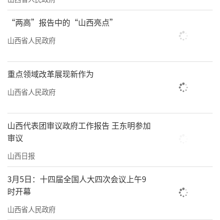
“两高”报告中的“山西亮点”
山西省人民政府
重点领域改革展现新作为
山西省人民政府
山西代表团审议政府工作报告 王东明参加
审议
山西日报
3月5日：十四届全国人大四次会议上午9
时开幕
山西省人民政府