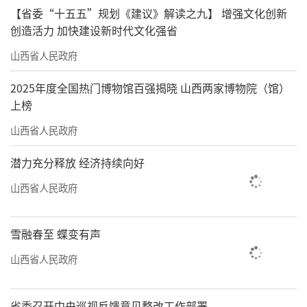
【省委“十五五”规划《建议》解读之九】 增强文化创新
创造活力 加快建设新时代文化强省
山西省人民政府
2025年度全国热门博物馆百强揭晓 山西两家博物院（馆）
上榜
山西省人民政府
潜力充分释放 经济持续向好
山西省人民政府
雪融春至 蝶变有声
山西省人民政府
省委召开中央巡视反馈意见整改工作部署