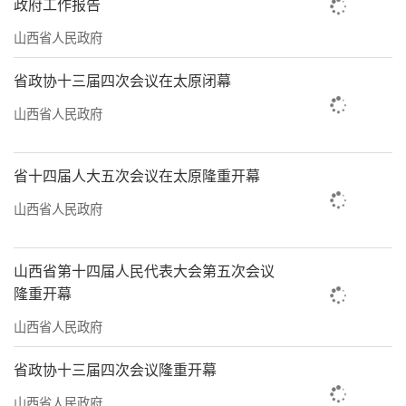
政府工作报告
山西省人民政府
省政协十三届四次会议在太原闭幕
山西省人民政府
省十四届人大五次会议在太原隆重开幕
山西省人民政府
山西省第十四届人民代表大会第五次会议
隆重开幕
山西省人民政府
省政协十三届四次会议隆重开幕
山西省人民政府