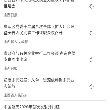
推进会
山西日报
省军区党委十二届八次全体（扩大）会议
暨全省人民武装工作述职会议召开
山西省人民政府
省政府与有关企业举行工作会谈 卢东亮侯
安贵周康出席
山西日报
适度多元发展：从单一资源依赖到多元业
态绽放
山西省人民政府
中国航天2026年首次发射开门红