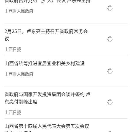
山西省人民政府
2月25日，卢东亮主持召开省政府常务会
议
山西日报
山西省统筹推进宜居宜业和美乡村建设
山西省人民政府
省政府与国家开发投资集团会谈并签约 卢
东亮付刚峰出席
山西日报
山西省第十四届人民代表大会第五次会议