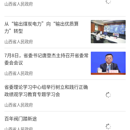
山西省人民政府
从“输出煤炭电力”向“输出优质算
力”转型
山西省人民政府
7月8日，省委书记唐登杰主持召开省委常
委会会议
山西省人民政府
省委理论学习中心组举行树立和践行正确
政绩观学习教育专题学习会
山西省人民政府
百年阀门踏新途
山西省人民政府