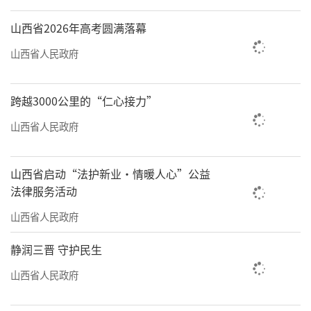
山西省2026年高考圆满落幕
山西省人民政府
跨越3000公里的“仁心接力”
山西省人民政府
山西省启动“法护新业·情暖人心”公益
法律服务活动
山西省人民政府
静润三晋 守护民生
山西省人民政府