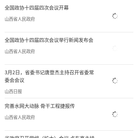
全国政协十四届四次会议开幕
山西省人民政府
全国政协十四届四次会议举行新闻发布会
山西省人民政府
3月2日，省委书记唐登杰主持召开省委常
委会会议
山西日报
完善水网大动脉 骨干工程捷报传
山西省人民政府
省政府召开党组（扩大）会议 卢东亮主持