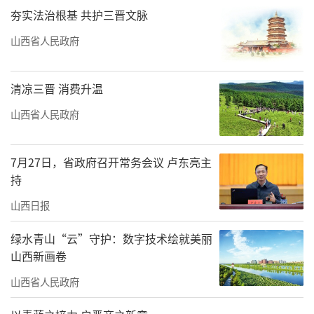
夯实法治根基 共护三晋文脉
山西省人民政府
清凉三晋 消费升温
山西省人民政府
7月27日，省政府召开常务会议 卢东亮主
持
山西日报
绿水青山“云”守护：数字技术绘就美丽
山西新画卷
山西省人民政府