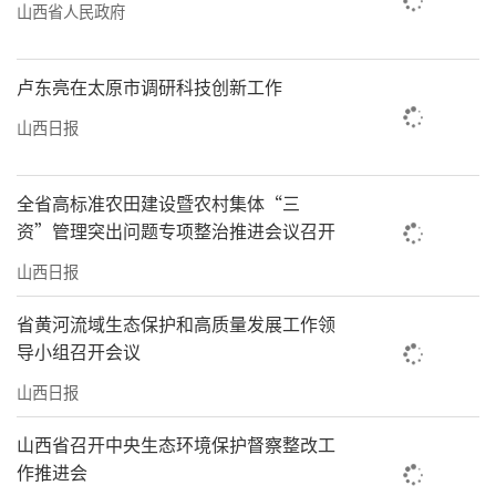
山西省人民政府
卢东亮在太原市调研科技创新工作
山西日报
全省高标准农田建设暨农村集体“三
资”管理突出问题专项整治推进会议召开
山西日报
省黄河流域生态保护和高质量发展工作领
导小组召开会议
山西日报
山西省召开中央生态环境保护督察整改工
作推进会