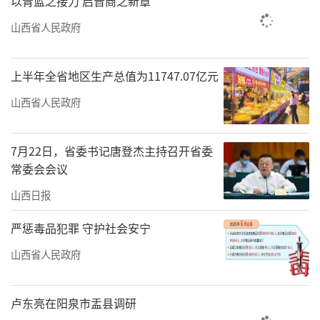
以青蓝之接力 启晋商之新章
山西省人民政府
上半年全省地区生产总值为11747.07亿元
山西省人民政府
7月22日，省委书记唐登杰主持召开省委
常委会会议
山西日报
严惩毒品犯罪 守护社会安宁
山西省人民政府
卢东亮在阳泉市盂县调研