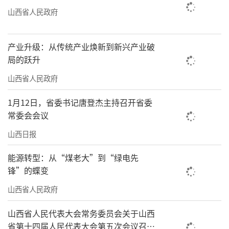
山西省人民政府
产业升级：从传统产业焕新到新兴产业破
局的跃升
山西省人民政府
1月12日，省委书记唐登杰主持召开省委
常委会会议
山西日报
能源转型：从“煤老大”到“绿电先
锋”的蝶变
山西省人民政府
山西省人民代表大会常务委员会关于山西
省第十四届人民代表大会第五次会议召开