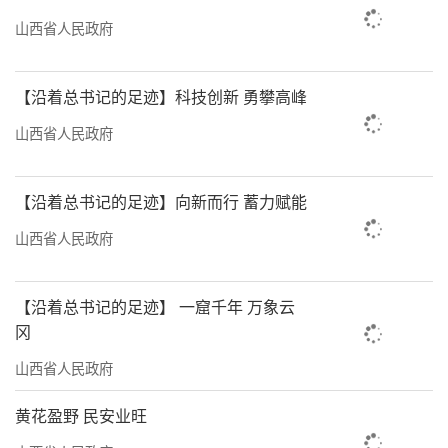
山西省人民政府
【沿着总书记的足迹】科技创新 勇攀高峰
山西省人民政府
【沿着总书记的足迹】向新而行 蓄力赋能
山西省人民政府
【沿着总书记的足迹】 一窟千年 万象云
冈
山西省人民政府
黄花盈野 民安业旺