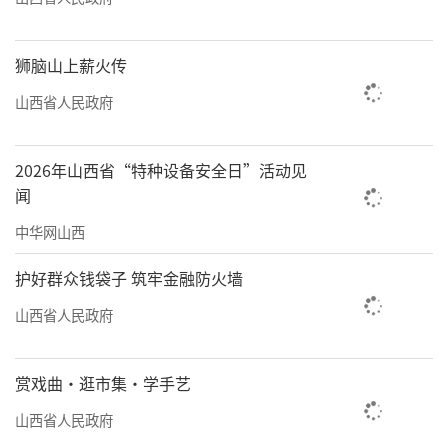
狮脑山上薪火传
山西省人民政府
2026年山西省“特种设备安全日”活动见
闻
中华网山西
护好群众钱袋子 筑牢金融防火墙
山西省人民政府
赏戏曲·逛市集·学手艺
山西省人民政府