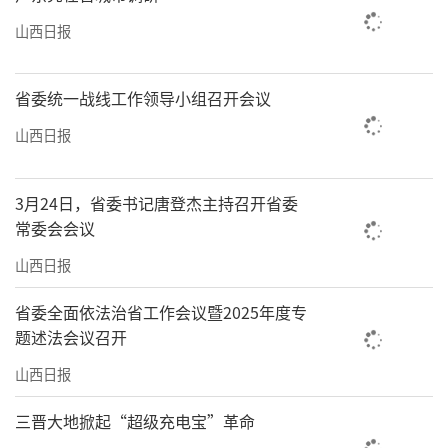
山西日报
省委统一战线工作领导小组召开会议
山西日报
3月24日，省委书记唐登杰主持召开省委
常委会会议
山西日报
省委全面依法治省工作会议暨2025年度专
题述法会议召开
山西日报
三晋大地掀起“超级充电宝”革命