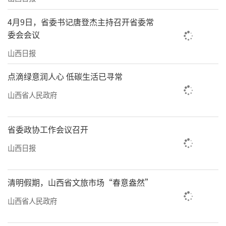
4月9日，省委书记唐登杰主持召开省委常
委会会议
山西日报
点滴绿意润人心 低碳生活已寻常
山西省人民政府
省委政协工作会议召开
山西日报
清明假期，山西省文旅市场“春意盎然”
山西省人民政府