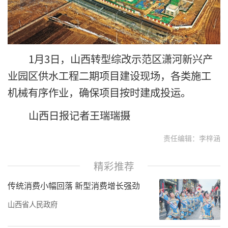
1月3日，山西转型综改示范区潇河新兴产
业园区供水工程二期项目建设现场，各类施工
机械有序作业，确保项目按时建成投运。
山西日报记者王瑞瑞摄
责任编辑：李梓涵
精彩推荐
传统消费小幅回落 新型消费增长强劲
山西省人民政府