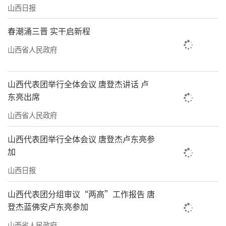
山西日报
春潮涌三晋 实干启新程
山西省人民政府
山西代表团举行全体会议 唐登杰讲话 卢
东亮出席
山西省人民政府
山西代表团举行全体会议 唐登杰卢东亮参
加
山西日报
山西代表团分组审议“两高”工作报告 唐
登杰蓝佛安卢东亮参加
山西省人民政府