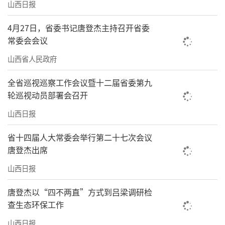
山西日报
4月27日，省委书记唐登杰主持召开省委
常委会会议
山西省人民政府
全省巡视巡察工作会议暨十二届省委第九
轮巡视动员部署会召开
山西日报
省十四届人大常委会举行第二十七次会议
唐登杰出席
山西日报
唐登杰以“四不两直”方式到吕梁调研检
查生态环保工作
山西日报