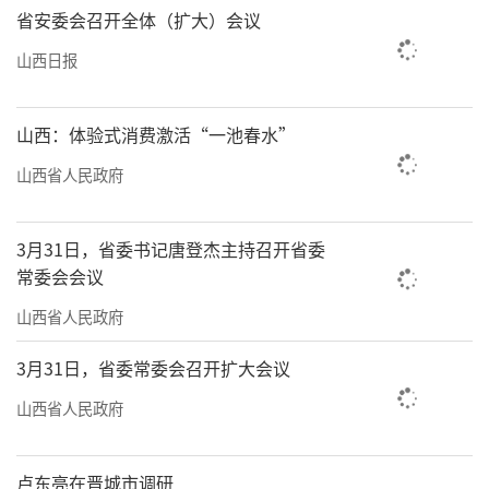
省安委会召开全体（扩大）会议
山西日报
山西：体验式消费激活“一池春水”
山西省人民政府
3月31日，省委书记唐登杰主持召开省委
常委会会议
山西省人民政府
3月31日，省委常委会召开扩大会议
山西省人民政府
卢东亮在晋城市调研