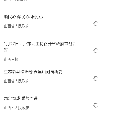
顺民心 聚民心 暖民心
山西省人民政府
1月27日，卢东亮主持召开省政府常务会
议
山西日报
生态筑基绘锦绣 表里山河谱新篇
山西省人民政府
题定纲成 乘势而进
山西省人民政府