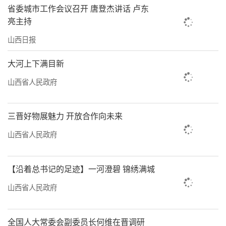
省委城市工作会议召开 唐登杰讲话 卢东
亮主持
山西日报
大河上下满目新
山西省人民政府
三晋好物展魅力 开放合作向未来
山西省人民政府
【沿着总书记的足迹】一河澄碧 锦绣满城
山西省人民政府
全国人大常委会副委员长何维在晋调研