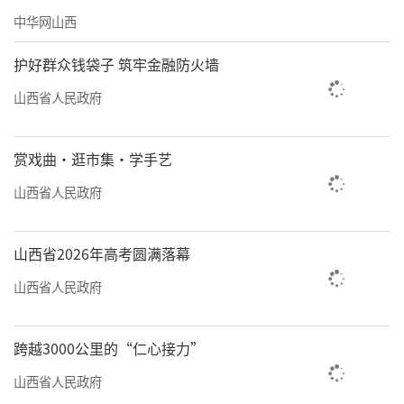
中华网山西
护好群众钱袋子 筑牢金融防火墙
山西省人民政府
赏戏曲·逛市集·学手艺
山西省人民政府
山西省2026年高考圆满落幕
山西省人民政府
跨越3000公里的“仁心接力”
山西省人民政府