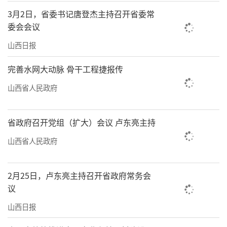
3月2日，省委书记唐登杰主持召开省委常
委会会议
山西日报
完善水网大动脉 骨干工程捷报传
山西省人民政府
省政府召开党组（扩大）会议 卢东亮主持
山西省人民政府
2月25日，卢东亮主持召开省政府常务会
议
山西日报