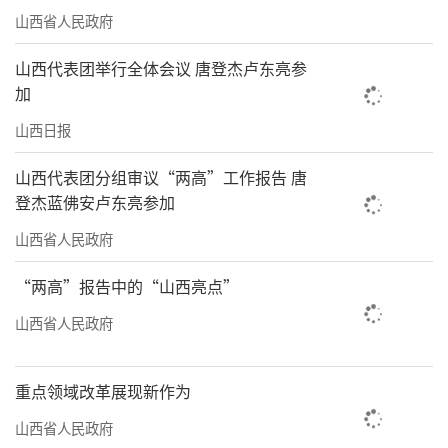
山西省人民政府
山西代表团举行全体会议 唐登杰卢东亮参
加
山西日报
山西代表团分组审议“两高”工作报告 唐
登杰蓝佛安卢东亮参加
山西省人民政府
“两高”报告中的“山西亮点”
山西省人民政府
重点领域改革展现新作为
山西省人民政府