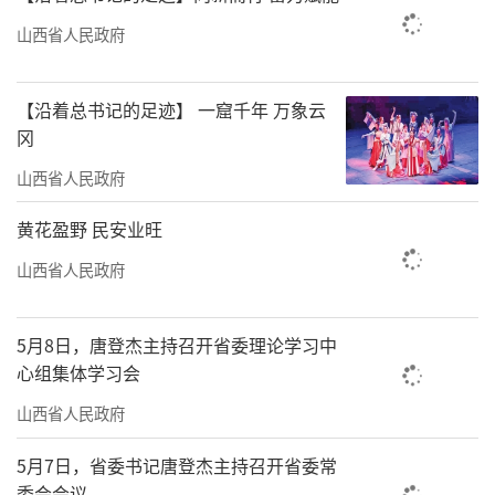
山西省人民政府
【沿着总书记的足迹】 一窟千年 万象云
冈
山西省人民政府
黄花盈野 民安业旺
山西省人民政府
5月8日，唐登杰主持召开省委理论学习中
心组集体学习会
山西省人民政府
5月7日，省委书记唐登杰主持召开省委常
委会会议