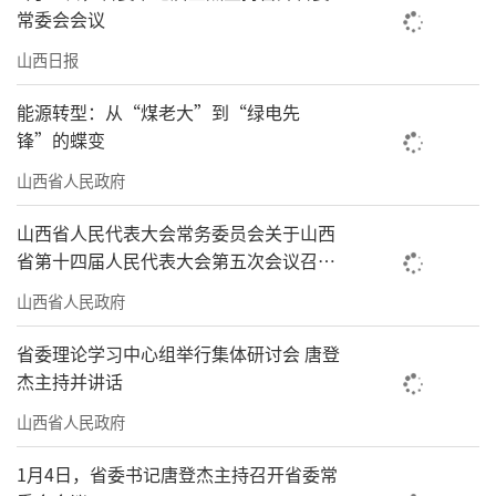
常委会会议
山西日报
能源转型：从“煤老大”到“绿电先
锋”的蝶变
山西省人民政府
山西省人民代表大会常务委员会关于山西
省第十四届人民代表大会第五次会议召开
时间的决定
山西省人民政府
省委理论学习中心组举行集体研讨会 唐登
杰主持并讲话
山西省人民政府
1月4日，省委书记唐登杰主持召开省委常