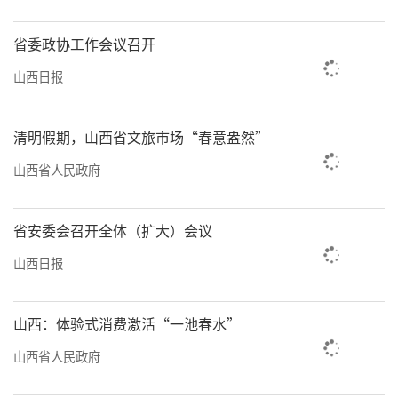
省委政协工作会议召开
山西日报
清明假期，山西省文旅市场“春意盎然”
山西省人民政府
省安委会召开全体（扩大）会议
山西日报
山西：体验式消费激活“一池春水”
山西省人民政府