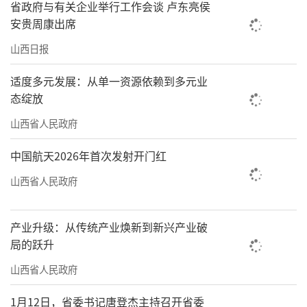
省政府与有关企业举行工作会谈 卢东亮侯
安贵周康出席
山西日报
适度多元发展：从单一资源依赖到多元业
态绽放
山西省人民政府
中国航天2026年首次发射开门红
山西省人民政府
产业升级：从传统产业焕新到新兴产业破
局的跃升
山西省人民政府
1月12日，省委书记唐登杰主持召开省委