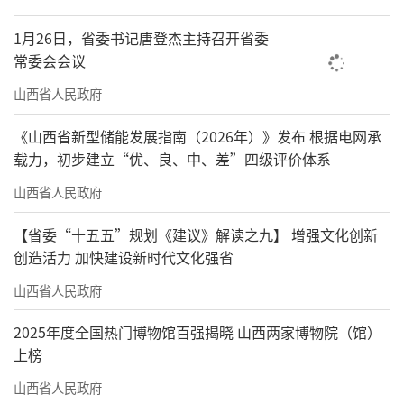
1月26日，省委书记唐登杰主持召开省委
常委会会议
山西省人民政府
《山西省新型储能发展指南（2026年）》发布 根据电网承
载力，初步建立“优、良、中、差”四级评价体系
山西省人民政府
【省委“十五五”规划《建议》解读之九】 增强文化创新
创造活力 加快建设新时代文化强省
山西省人民政府
2025年度全国热门博物馆百强揭晓 山西两家博物院（馆）
上榜
山西省人民政府