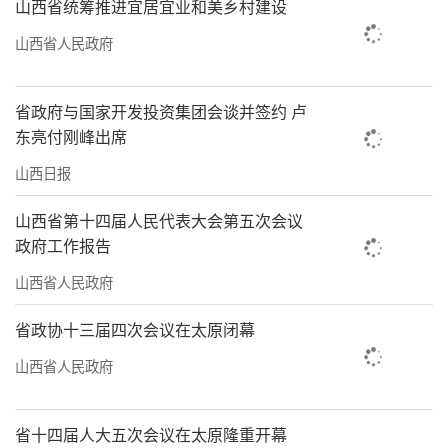
山西省统筹推进宜居宜业和美乡村建设
山西省人民政府
省政府与国家开发投资集团会谈并签约 卢
东亮付刚峰出席
山西日报
山西省第十四届人民代表大会第五次会议
政府工作报告
山西省人民政府
省政协十三届四次会议在太原闭幕
山西省人民政府
省十四届人大五次会议在太原隆重开幕