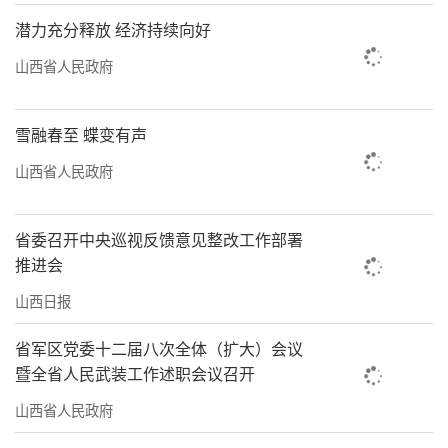
潜力充分释放 经济持续向好
山西省人民政府
雪融春至 蝶变有声
山西省人民政府
省委召开中央巡视反馈意见整改工作部署
推进会
山西日报
省军区党委十二届八次全体（扩大）会议
暨全省人民武装工作述职会议召开
山西省人民政府