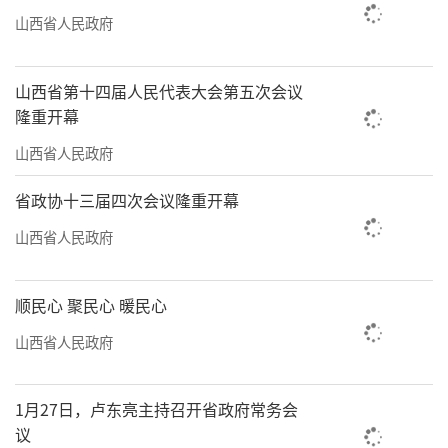
山西省人民政府
山西省第十四届人民代表大会第五次会议
隆重开幕
山西省人民政府
省政协十三届四次会议隆重开幕
山西省人民政府
顺民心 聚民心 暖民心
山西省人民政府
1月27日，卢东亮主持召开省政府常务会
议