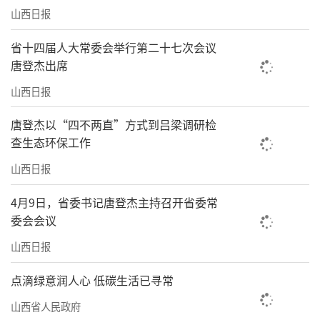
山西日报
省十四届人大常委会举行第二十七次会议
唐登杰出席
山西日报
唐登杰以“四不两直”方式到吕梁调研检
查生态环保工作
山西日报
4月9日，省委书记唐登杰主持召开省委常
委会会议
山西日报
点滴绿意润人心 低碳生活已寻常
山西省人民政府