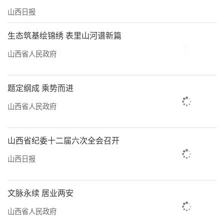
山西日报
生态筑基绘锦绣 表里山河谱新篇
山西省人民政府
题定纲成 乘势而进
山西省人民政府
山西省纪委十二届六次全会召开
山西日报
文脉永续 居业两安
山西省人民政府