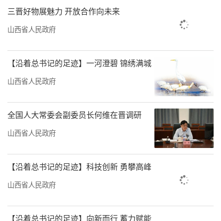
三晋好物展魅力 开放合作向未来
山西省人民政府
【沿着总书记的足迹】一河澄碧 锦绣满城
山西省人民政府
全国人大常委会副委员长何维在晋调研
山西省人民政府
【沿着总书记的足迹】科技创新 勇攀高峰
山西省人民政府
【沿着总书记的足迹】向新而行 蓄力赋能