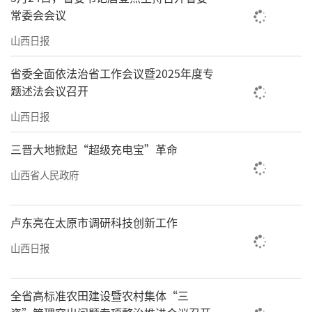
常委会会议
山西日报
省委全面依法治省工作会议暨2025年度专
题述法会议召开
山西日报
三晋大地掀起“超级充电宝”革命
山西省人民政府
卢东亮在太原市调研科技创新工作
山西日报
全省高标准农田建设暨农村集体“三