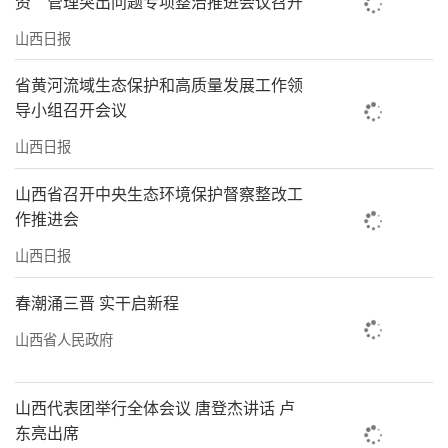
资”管理突出问题专项整治推进会议召开
山西日报
省黄河流域生态保护和高质量发展工作领
导小组召开会议
山西日报
山西省召开中央生态环境保护督察整改工
作推进会
山西日报
春潮涌三晋 实干启新程
山西省人民政府
山西代表团举行全体会议 唐登杰讲话 卢
东亮出席