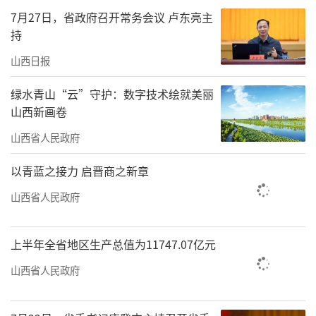
7月27日，省政府召开常务会议 卢东亮主
持
山西日报
绿水青山“云”守护：数字技术绘就美丽
山西新画卷
山西省人民政府
以青蓝之接力 启晋商之新章
山西省人民政府
上半年全省地区生产总值为11747.07亿元
山西省人民政府