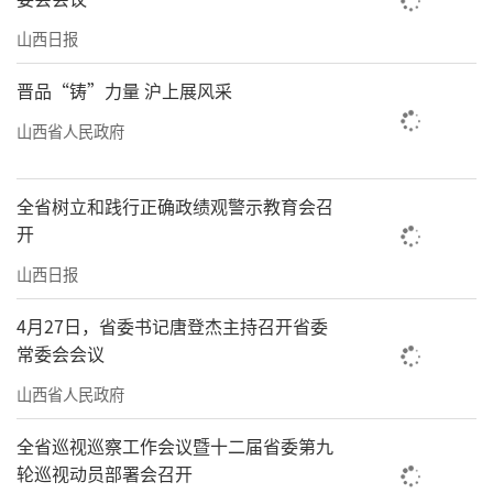
山西日报
晋品“铸”力量 沪上展风采
山西省人民政府
全省树立和践行正确政绩观警示教育会召
开
山西日报
4月27日，省委书记唐登杰主持召开省委
常委会会议
山西省人民政府
全省巡视巡察工作会议暨十二届省委第九
轮巡视动员部署会召开