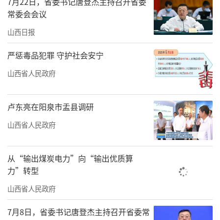
7月22日，省委书记唐登杰主持召开省委
常委会会议
山西日报
严惩毒品犯罪 守护社会安宁
山西省人民政府
卢东亮在阳泉市盂县调研
山西省人民政府
从“输出煤炭电力”向“输出优质算
力”转型
山西省人民政府
7月8日，省委书记唐登杰主持召开省委常