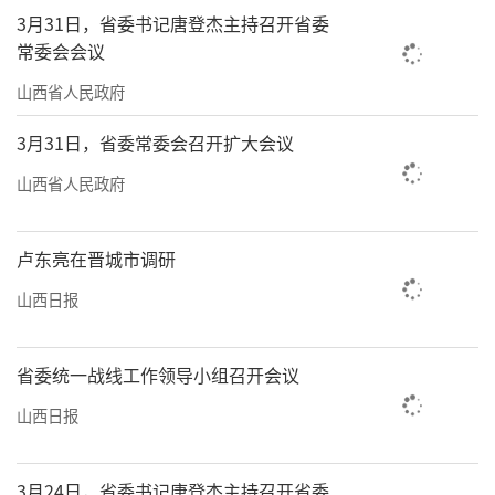
3月31日，省委书记唐登杰主持召开省委
常委会会议
山西省人民政府
3月31日，省委常委会召开扩大会议
山西省人民政府
卢东亮在晋城市调研
山西日报
省委统一战线工作领导小组召开会议
山西日报
3月24日，省委书记唐登杰主持召开省委