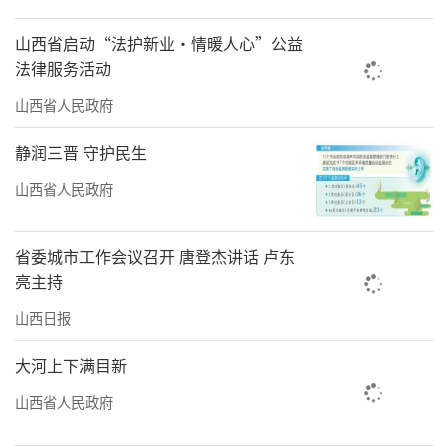
山西省启动“法护新业·情暖人心”公益
法律服务活动
山西省人民政府
静润三晋 守护民生
山西省人民政府
省委城市工作会议召开 唐登杰讲话 卢东
亮主持
山西日报
大河上下满目新
山西省人民政府