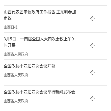
山西代表团审议政府工作报告 王东明参加
审议
山西日报
3月5日：十四届全国人大四次会议上午9
时开幕
山西省人民政府
全国政协十四届四次会议开幕
山西省人民政府
全国政协十四届四次会议举行新闻发布会
山西省人民政府