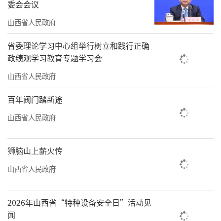
委会会议
山西省人民政府
省委理论学习中心组举行树立和践行正确
政绩观学习教育专题学习会
山西省人民政府
百年阀门踏新途
山西省人民政府
狮脑山上薪火传
山西省人民政府
2026年山西省“特种设备安全日”活动见
闻