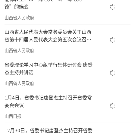
锋”的蝶变
山西省人民政府
山西省人民代表大会常务委员会关于山西
省第十四届人民代表大会第五次会议召开
时间的决定
山西省人民政府
省委理论学习中心组举行集体研讨会 唐登
杰主持并讲话
山西省人民政府
1月4日，省委书记唐登杰主持召开省委常
委会会议
山西日报
12月30日，省委书记唐登杰主持召开省委