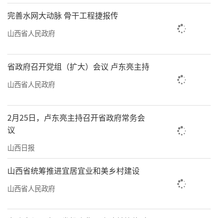
完善水网大动脉 骨干工程捷报传
山西省人民政府
省政府召开党组（扩大）会议 卢东亮主持
山西省人民政府
2月25日，卢东亮主持召开省政府常务会
议
山西日报
山西省统筹推进宜居宜业和美乡村建设
山西省人民政府