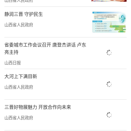
静润三晋 守护民生
山西省人民政府
省委城市工作会议召开 唐登杰讲话 卢东
亮主持
山西日报
大河上下满目新
山西省人民政府
三晋好物展魅力 开放合作向未来
山西省人民政府