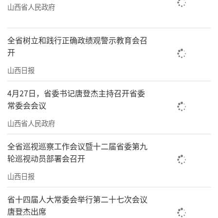
山西省人民政府
全省树立和践行正确政绩观警示教育会召
开
山西日报
4月27日，省委书记唐登杰主持召开省委
常委会会议
山西省人民政府
全省巡视巡察工作会议暨十二届省委第九
轮巡视动员部署会召开
山西日报
省十四届人大常委会举行第二十七次会议
唐登杰出席