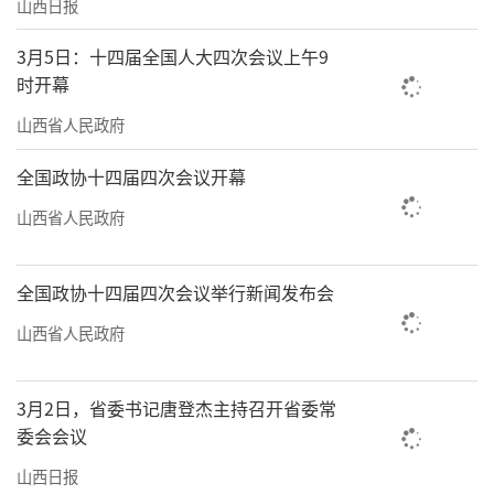
山西日报
3月5日：十四届全国人大四次会议上午9
时开幕
山西省人民政府
全国政协十四届四次会议开幕
山西省人民政府
全国政协十四届四次会议举行新闻发布会
山西省人民政府
3月2日，省委书记唐登杰主持召开省委常
委会会议
山西日报