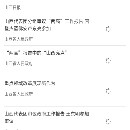
山西日报
山西代表团分组审议“两高”工作报告 唐
登杰蓝佛安卢东亮参加
山西省人民政府
“两高”报告中的“山西亮点”
山西省人民政府
重点领域改革展现新作为
山西省人民政府
山西代表团审议政府工作报告 王东明参加
审议