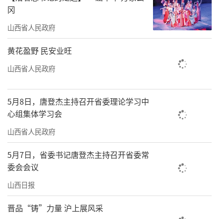
冈
山西省人民政府
黄花盈野 民安业旺
山西省人民政府
5月8日，唐登杰主持召开省委理论学习中
心组集体学习会
山西省人民政府
5月7日，省委书记唐登杰主持召开省委常
委会会议
山西日报
晋品“铸”力量 沪上展风采