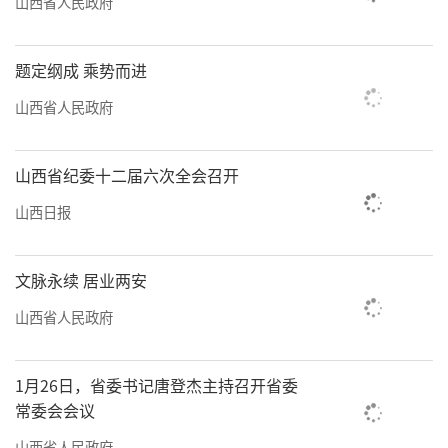
山西省人民政府
题定纲成 乘势而进
山西省人民政府
山西省纪委十二届六次全会召开
山西日报
文脉永续 居业两安
山西省人民政府
1月26日，省委书记唐登杰主持召开省委
常委会会议
山西省人民政府