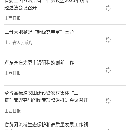
省委全面依法治省工作会议暨2025年度专
题述法会议召开
山西日报
三晋大地掀起“超级充电宝”革命
山西省人民政府
卢东亮在太原市调研科技创新工作
山西日报
全省高标准农田建设暨农村集体“三
资”管理突出问题专项整治推进会议召开
山西日报
省黄河流域生态保护和高质量发展工作领