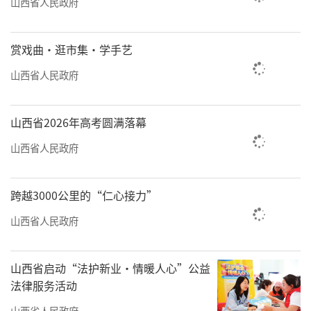
山西省人民政府
赏戏曲·逛市集·学手艺
山西省人民政府
山西省2026年高考圆满落幕
山西省人民政府
跨越3000公里的“仁心接力”
山西省人民政府
山西省启动“法护新业·情暖人心”公益
法律服务活动
山西省人民政府