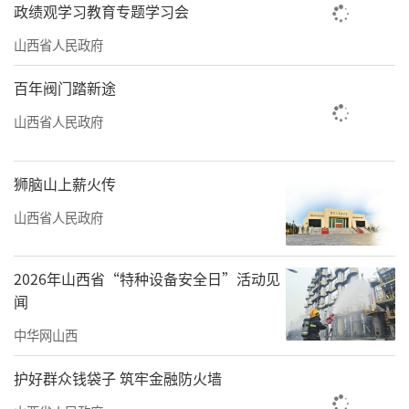
政绩观学习教育专题学习会
山西省人民政府
百年阀门踏新途
山西省人民政府
狮脑山上薪火传
山西省人民政府
2026年山西省“特种设备安全日”活动见
闻
中华网山西
护好群众钱袋子 筑牢金融防火墙