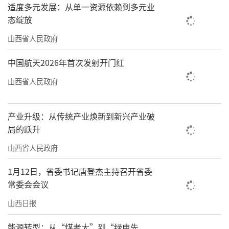
适度多元发展：从单一资源依赖到多元业
态绽放
山西省人民政府
中国航天2026年首次发射开门红
山西省人民政府
产业升级：从传统产业焕新到新兴产业破
局的跃升
山西省人民政府
1月12日，省委书记唐登杰主持召开省委
常委会会议
山西日报
能源转型：从“煤老大”到“绿电先