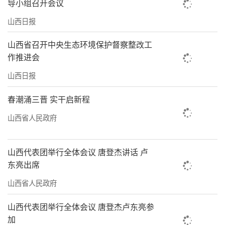
导小组召开会议
山西日报
山西省召开中央生态环境保护督察整改工
作推进会
山西日报
春潮涌三晋 实干启新程
山西省人民政府
山西代表团举行全体会议 唐登杰讲话 卢
东亮出席
山西省人民政府
山西代表团举行全体会议 唐登杰卢东亮参
加