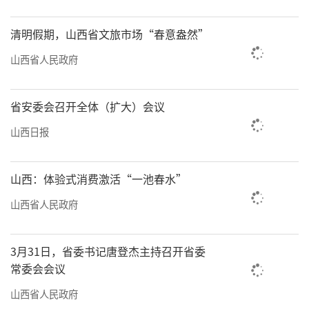
清明假期，山西省文旅市场“春意盎然”
山西省人民政府
省安委会召开全体（扩大）会议
山西日报
山西：体验式消费激活“一池春水”
山西省人民政府
3月31日，省委书记唐登杰主持召开省委
常委会会议
山西省人民政府