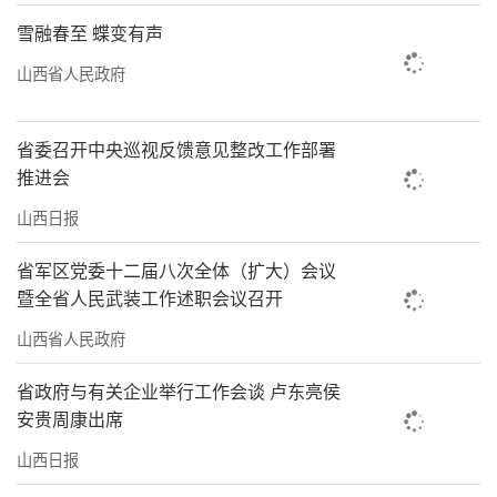
雪融春至 蝶变有声
山西省人民政府
省委召开中央巡视反馈意见整改工作部署
推进会
山西日报
省军区党委十二届八次全体（扩大）会议
暨全省人民武装工作述职会议召开
山西省人民政府
省政府与有关企业举行工作会谈 卢东亮侯
安贵周康出席
山西日报