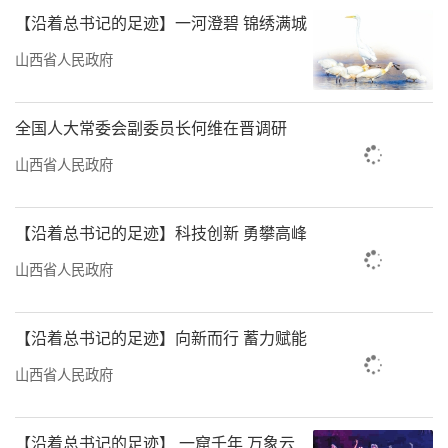
【沿着总书记的足迹】一河澄碧 锦绣满城
山西省人民政府
全国人大常委会副委员长何维在晋调研
山西省人民政府
【沿着总书记的足迹】科技创新 勇攀高峰
山西省人民政府
【沿着总书记的足迹】向新而行 蓄力赋能
山西省人民政府
【沿着总书记的足迹】 一窟千年 万象云