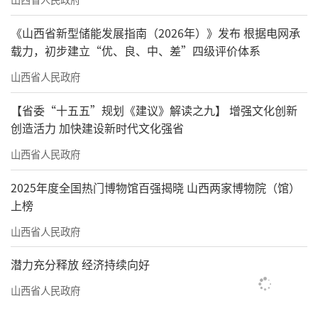
《山西省新型储能发展指南（2026年）》发布 根据电网承
载力，初步建立“优、良、中、差”四级评价体系
山西省人民政府
【省委“十五五”规划《建议》解读之九】 增强文化创新
创造活力 加快建设新时代文化强省
山西省人民政府
2025年度全国热门博物馆百强揭晓 山西两家博物院（馆）
上榜
山西省人民政府
潜力充分释放 经济持续向好
山西省人民政府