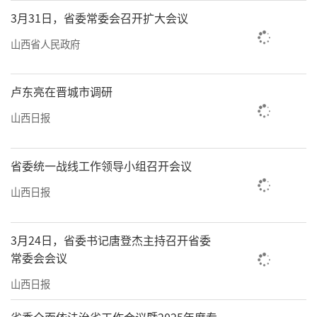
3月31日，省委常委会召开扩大会议
山西省人民政府
卢东亮在晋城市调研
山西日报
省委统一战线工作领导小组召开会议
山西日报
3月24日，省委书记唐登杰主持召开省委
常委会会议
山西日报