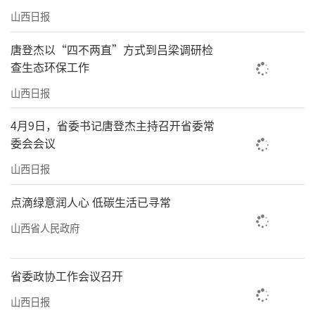
山西日报
唐登杰以“四不两直”方式到吕梁调研检
查生态环保工作
山西日报
4月9日，省委书记唐登杰主持召开省委常
委会会议
山西日报
点滴绿意润人心 低碳生活已寻常
山西省人民政府
省委政协工作会议召开
山西日报