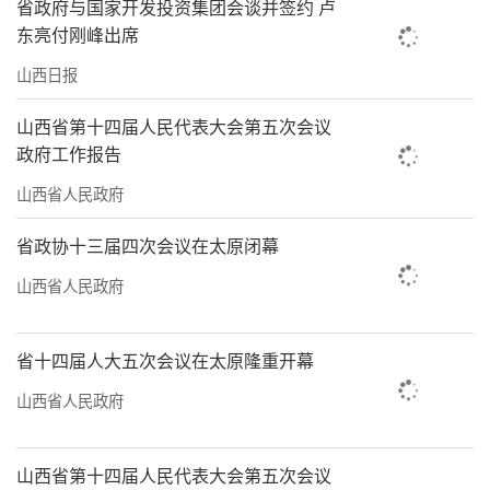
省政府与国家开发投资集团会谈并签约 卢
东亮付刚峰出席
山西日报
山西省第十四届人民代表大会第五次会议
政府工作报告
山西省人民政府
省政协十三届四次会议在太原闭幕
山西省人民政府
省十四届人大五次会议在太原隆重开幕
山西省人民政府
山西省第十四届人民代表大会第五次会议