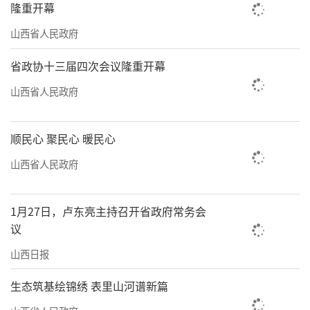
隆重开幕
山西省人民政府
省政协十三届四次会议隆重开幕
山西省人民政府
顺民心 聚民心 暖民心
山西省人民政府
1月27日，卢东亮主持召开省政府常务会
议
山西日报
生态筑基绘锦绣 表里山河谱新篇