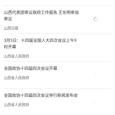
山西代表团审议政府工作报告 王东明参加
审议
山西日报
3月5日：十四届全国人大四次会议上午9
时开幕
山西省人民政府
全国政协十四届四次会议开幕
山西省人民政府
全国政协十四届四次会议举行新闻发布会
山西省人民政府