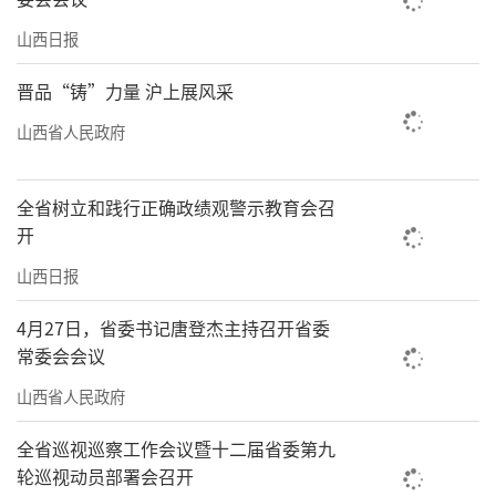
山西日报
晋品“铸”力量 沪上展风采
山西省人民政府
全省树立和践行正确政绩观警示教育会召
开
山西日报
4月27日，省委书记唐登杰主持召开省委
常委会会议
山西省人民政府
全省巡视巡察工作会议暨十二届省委第九
轮巡视动员部署会召开