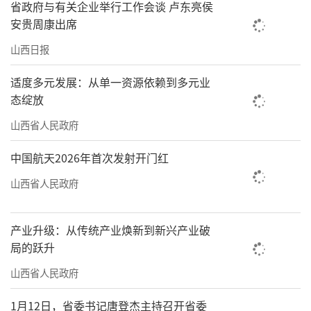
省政府与有关企业举行工作会谈 卢东亮侯
安贵周康出席
山西日报
适度多元发展：从单一资源依赖到多元业
态绽放
山西省人民政府
中国航天2026年首次发射开门红
山西省人民政府
产业升级：从传统产业焕新到新兴产业破
局的跃升
山西省人民政府
1月12日，省委书记唐登杰主持召开省委