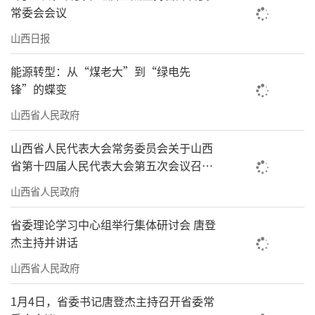
常委会会议
山西日报
能源转型：从“煤老大”到“绿电先
锋”的蝶变
山西省人民政府
山西省人民代表大会常务委员会关于山西
省第十四届人民代表大会第五次会议召开
时间的决定
山西省人民政府
省委理论学习中心组举行集体研讨会 唐登
杰主持并讲话
山西省人民政府
1月4日，省委书记唐登杰主持召开省委常