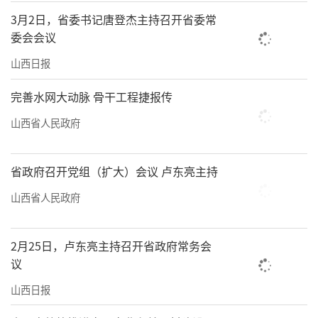
3月2日，省委书记唐登杰主持召开省委常
委会会议
山西日报
完善水网大动脉 骨干工程捷报传
山西省人民政府
省政府召开党组（扩大）会议 卢东亮主持
山西省人民政府
2月25日，卢东亮主持召开省政府常务会
议
山西日报