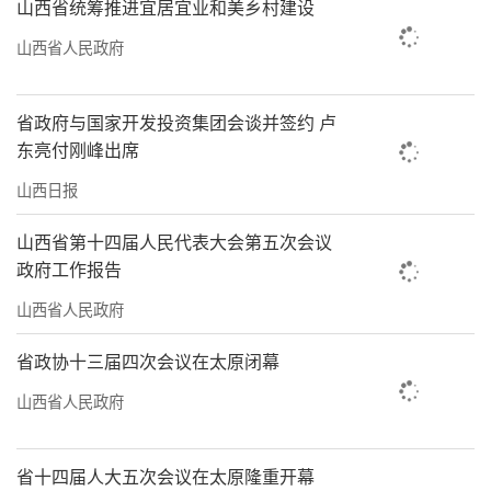
山西省统筹推进宜居宜业和美乡村建设
山西省人民政府
省政府与国家开发投资集团会谈并签约 卢
东亮付刚峰出席
山西日报
山西省第十四届人民代表大会第五次会议
政府工作报告
山西省人民政府
省政协十三届四次会议在太原闭幕
山西省人民政府
省十四届人大五次会议在太原隆重开幕