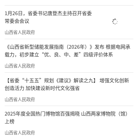
1月26日，省委书记唐登杰主持召开省委
常委会会议
山西省人民政府
《山西省新型储能发展指南（2026年）》发布 根据电网承
载力，初步建立“优、良、中、差”四级评价体系
山西省人民政府
【省委“十五五”规划《建议》解读之九】 增强文化创新
创造活力 加快建设新时代文化强省
山西省人民政府
2025年度全国热门博物馆百强揭晓 山西两家博物院（馆）
上榜
山西省人民政府