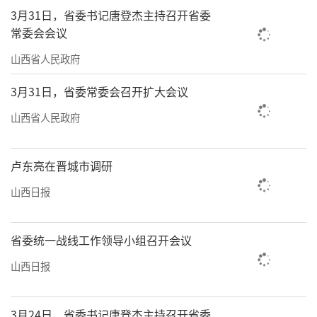
3月31日，省委书记唐登杰主持召开省委
常委会会议
山西省人民政府
3月31日，省委常委会召开扩大会议
山西省人民政府
卢东亮在晋城市调研
山西日报
省委统一战线工作领导小组召开会议
山西日报
3月24日，省委书记唐登杰主持召开省委