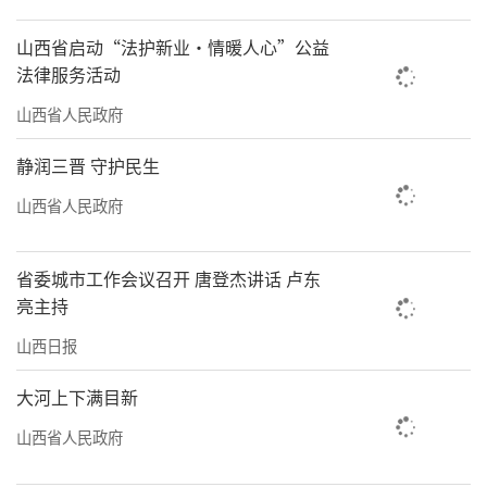
山西省启动“法护新业·情暖人心”公益
法律服务活动
山西省人民政府
静润三晋 守护民生
山西省人民政府
省委城市工作会议召开 唐登杰讲话 卢东
亮主持
山西日报
大河上下满目新
山西省人民政府