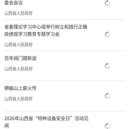
委会会议
山西省人民政府
省委理论学习中心组举行树立和践行正确
政绩观学习教育专题学习会
山西省人民政府
百年阀门踏新途
山西省人民政府
狮脑山上薪火传
山西省人民政府
2026年山西省“特种设备安全日”活动见
闻