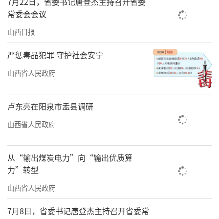
7月22日，省委书记唐登杰主持召开省委
常委会会议
山西日报
严惩毒品犯罪 守护社会安宁
山西省人民政府
卢东亮在阳泉市盂县调研
山西省人民政府
从“输出煤炭电力”向“输出优质算
力”转型
山西省人民政府
7月8日，省委书记唐登杰主持召开省委常