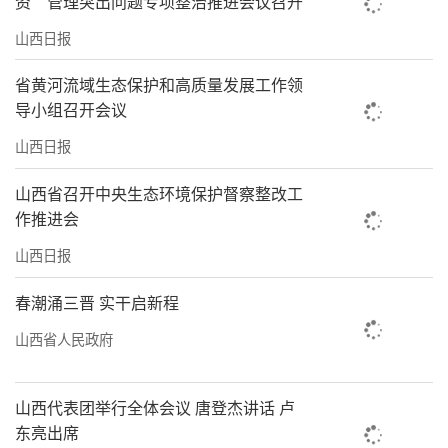
资”管理突出问题专项整治推进会议召开
山西日报
省黄河流域生态保护和高质量发展工作领
导小组召开会议
山西日报
山西省召开中央生态环境保护督察整改工
作推进会
山西日报
春潮涌三晋 实干启新程
山西省人民政府
山西代表团举行全体会议 唐登杰讲话 卢
东亮出席