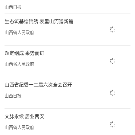
山西日报
生态筑基绘锦绣 表里山河谱新篇
山西省人民政府
题定纲成 乘势而进
山西省人民政府
山西省纪委十二届六次全会召开
山西日报
文脉永续 居业两安
山西省人民政府