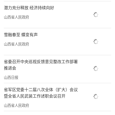
潜力充分释放 经济持续向好
山西省人民政府
雪融春至 蝶变有声
山西省人民政府
省委召开中央巡视反馈意见整改工作部署
推进会
山西日报
省军区党委十二届八次全体（扩大）会议
暨全省人民武装工作述职会议召开
山西省人民政府