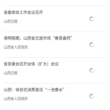
省委政协工作会议召开
山西日报
清明假期，山西省文旅市场“春意盎然”
山西省人民政府
省安委会召开全体（扩大）会议
山西日报
山西：体验式消费激活“一池春水”
山西省人民政府