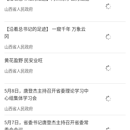
山西省人民政府
【沿着总书记的足迹】 一窟千年 万象云
冈
山西省人民政府
黄花盈野 民安业旺
山西省人民政府
5月8日，唐登杰主持召开省委理论学习中
心组集体学习会
山西省人民政府
5月7日，省委书记唐登杰主持召开省委常
委会会议