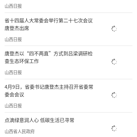
山西日报
省十四届人大常委会举行第二十七次会议
唐登杰出席
山西日报
唐登杰以“四不两直”方式到吕梁调研检
查生态环保工作
山西日报
4月9日，省委书记唐登杰主持召开省委常
委会会议
山西日报
点滴绿意润人心 低碳生活已寻常
山西省人民政府