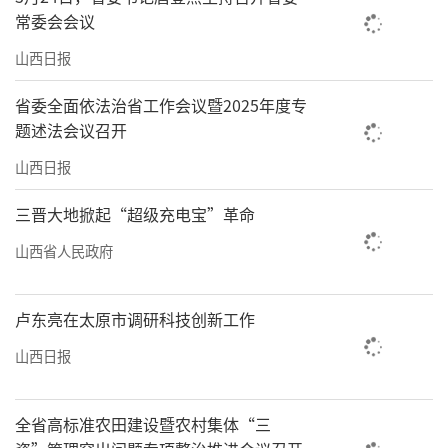
常委会会议
山西日报
省委全面依法治省工作会议暨2025年度专
题述法会议召开
山西日报
三晋大地掀起“超级充电宝”革命
山西省人民政府
卢东亮在太原市调研科技创新工作
山西日报
全省高标准农田建设暨农村集体“三