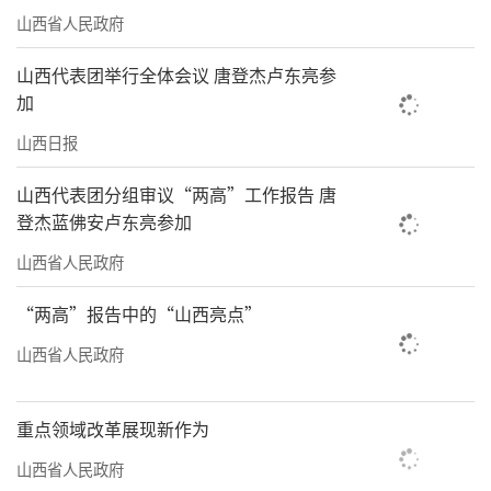
山西省人民政府
山西代表团举行全体会议 唐登杰卢东亮参
加
山西日报
山西代表团分组审议“两高”工作报告 唐
登杰蓝佛安卢东亮参加
山西省人民政府
“两高”报告中的“山西亮点”
山西省人民政府
重点领域改革展现新作为
山西省人民政府