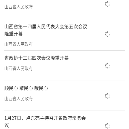
山西省人民政府
山西省第十四届人民代表大会第五次会议
隆重开幕
山西省人民政府
省政协十三届四次会议隆重开幕
山西省人民政府
顺民心 聚民心 暖民心
山西省人民政府
1月27日，卢东亮主持召开省政府常务会
议