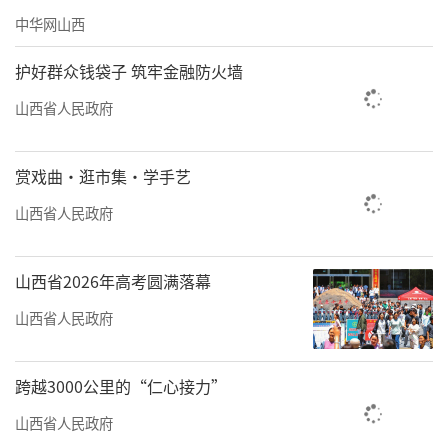
中华网山西
护好群众钱袋子 筑牢金融防火墙
山西省人民政府
赏戏曲·逛市集·学手艺
山西省人民政府
山西省2026年高考圆满落幕
山西省人民政府
跨越3000公里的“仁心接力”
山西省人民政府