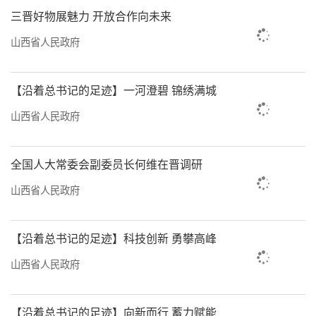
三晋好物展魅力 开放合作向未来
山西省人民政府
【沿着总书记的足迹】一河澄碧 锦绣满城
山西省人民政府
全国人大常委会副委员长何维在晋调研
山西省人民政府
【沿着总书记的足迹】科技创新 勇攀高峰
山西省人民政府
【沿着总书记的足迹】向新而行 蓄力赋能