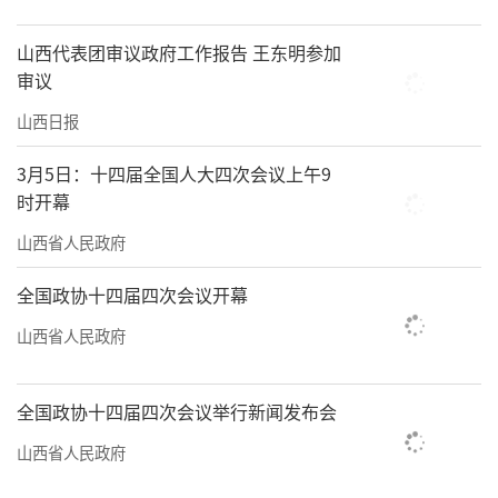
山西代表团审议政府工作报告 王东明参加
审议
山西日报
3月5日：十四届全国人大四次会议上午9
时开幕
山西省人民政府
全国政协十四届四次会议开幕
山西省人民政府
全国政协十四届四次会议举行新闻发布会
山西省人民政府