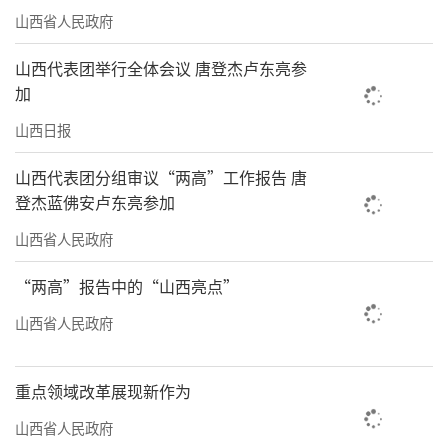
山西省人民政府
山西代表团举行全体会议 唐登杰卢东亮参
加
山西日报
山西代表团分组审议“两高”工作报告 唐
登杰蓝佛安卢东亮参加
山西省人民政府
“两高”报告中的“山西亮点”
山西省人民政府
重点领域改革展现新作为
山西省人民政府