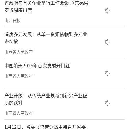
省政府与有关企业举行工作会谈 卢东亮侯
安贵周康出席
山西日报
适度多元发展：从单一资源依赖到多元业
态绽放
山西省人民政府
中国航天2026年首次发射开门红
山西省人民政府
产业升级：从传统产业焕新到新兴产业破
局的跃升
山西省人民政府
1月12日，省委书记唐登杰主持召开省委