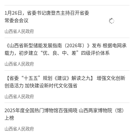
1月26日，省委书记唐登杰主持召开省委
常委会会议
山西省人民政府
《山西省新型储能发展指南（2026年）》发布 根据电网承
载力，初步建立“优、良、中、差”四级评价体系
山西省人民政府
【省委“十五五”规划《建议》解读之九】 增强文化创新
创造活力 加快建设新时代文化强省
山西省人民政府
2025年度全国热门博物馆百强揭晓 山西两家博物院（馆）
上榜
山西省人民政府