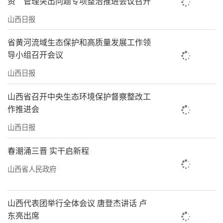
资”管理突出问题专项整治推进会议召开
山西日报
省黄河流域生态保护和高质量发展工作领
导小组召开会议
山西日报
山西省召开中央生态环境保护督察整改工
作推进会
山西日报
春潮涌三晋 实干启新程
山西省人民政府
山西代表团举行全体会议 唐登杰讲话 卢
东亮出席