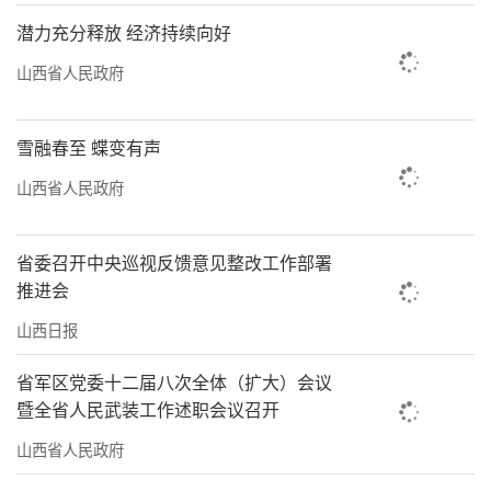
潜力充分释放 经济持续向好
山西省人民政府
雪融春至 蝶变有声
山西省人民政府
省委召开中央巡视反馈意见整改工作部署
推进会
山西日报
省军区党委十二届八次全体（扩大）会议
暨全省人民武装工作述职会议召开
山西省人民政府