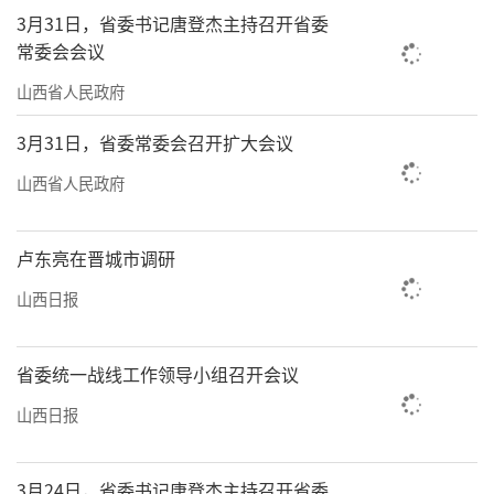
3月31日，省委书记唐登杰主持召开省委
常委会会议
山西省人民政府
3月31日，省委常委会召开扩大会议
山西省人民政府
卢东亮在晋城市调研
山西日报
省委统一战线工作领导小组召开会议
山西日报
3月24日，省委书记唐登杰主持召开省委