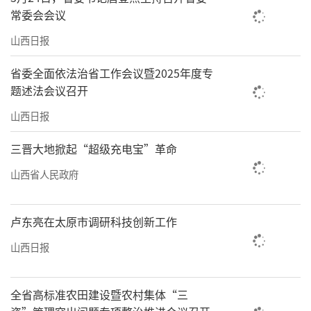
常委会会议
山西日报
省委全面依法治省工作会议暨2025年度专
题述法会议召开
山西日报
三晋大地掀起“超级充电宝”革命
山西省人民政府
卢东亮在太原市调研科技创新工作
山西日报
全省高标准农田建设暨农村集体“三