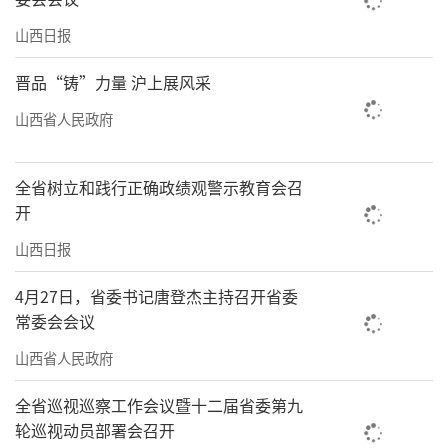
山西日报
晋品“铸”力量 沪上展风采
山西省人民政府
全省树立和践行正确政绩观警示教育会召
开
山西日报
4月27日，省委书记唐登杰主持召开省委
常委会会议
山西省人民政府
全省巡视巡察工作会议暨十二届省委第九
轮巡视动员部署会召开