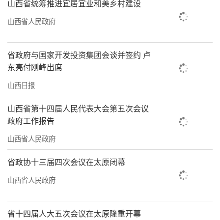
山西省统筹推进宜居宜业和美乡村建设
山西省人民政府
省政府与国家开发投资集团会谈并签约 卢
东亮付刚峰出席
山西日报
山西省第十四届人民代表大会第五次会议
政府工作报告
山西省人民政府
省政协十三届四次会议在太原闭幕
山西省人民政府
省十四届人大五次会议在太原隆重开幕