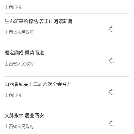
山西日报
生态筑基绘锦绣 表里山河谱新篇
山西省人民政府
题定纲成 乘势而进
山西省人民政府
山西省纪委十二届六次全会召开
山西日报
文脉永续 居业两安
山西省人民政府