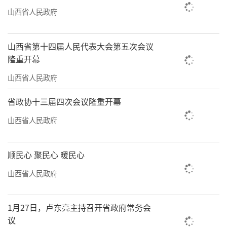
山西省人民政府
山西省第十四届人民代表大会第五次会议
隆重开幕
山西省人民政府
省政协十三届四次会议隆重开幕
山西省人民政府
顺民心 聚民心 暖民心
山西省人民政府
1月27日，卢东亮主持召开省政府常务会
议