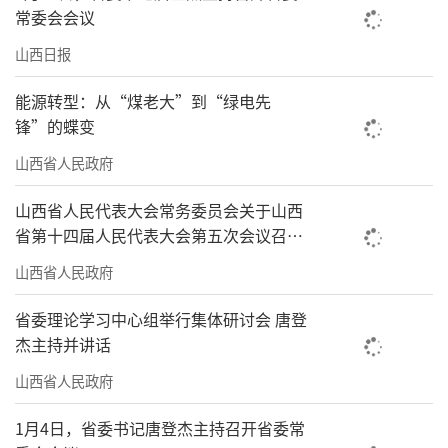
常委会会议
山西日报
能源转型：从“煤老大”到“绿电先
锋”的蝶变
山西省人民政府
山西省人民代表大会常务委员会关于山西
省第十四届人民代表大会第五次会议召开
时间的决定
山西省人民政府
省委理论学习中心组举行集体研讨会 唐登
杰主持并讲话
山西省人民政府
1月4日，省委书记唐登杰主持召开省委常