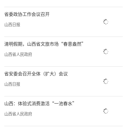
省委政协工作会议召开
山西日报
清明假期，山西省文旅市场“春意盎然”
山西省人民政府
省安委会召开全体（扩大）会议
山西日报
山西：体验式消费激活“一池春水”
山西省人民政府