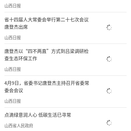
山西日报
省十四届人大常委会举行第二十七次会议
唐登杰出席
山西日报
唐登杰以“四不两直”方式到吕梁调研检
查生态环保工作
山西日报
4月9日，省委书记唐登杰主持召开省委常
委会会议
山西日报
点滴绿意润人心 低碳生活已寻常
山西省人民政府