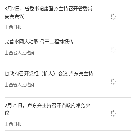
3月2日，省委书记唐登杰主持召开省委常
委会会议
山西日报
完善水网大动脉 骨干工程捷报传
山西省人民政府
省政府召开党组（扩大）会议 卢东亮主持
山西省人民政府
2月25日，卢东亮主持召开省政府常务会
议
山西日报