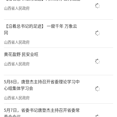
山西省人民政府
【沿着总书记的足迹】 一窟千年 万象云
冈
山西省人民政府
黄花盈野 民安业旺
山西省人民政府
5月8日，唐登杰主持召开省委理论学习中
心组集体学习会
山西省人民政府
5月7日，省委书记唐登杰主持召开省委常
委会会议