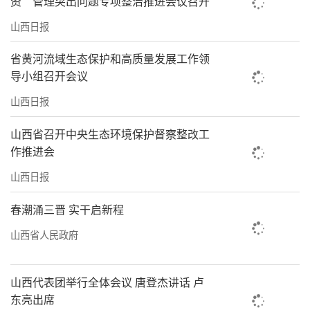
资”管理突出问题专项整治推进会议召开
山西日报
省黄河流域生态保护和高质量发展工作领
导小组召开会议
山西日报
山西省召开中央生态环境保护督察整改工
作推进会
山西日报
春潮涌三晋 实干启新程
山西省人民政府
山西代表团举行全体会议 唐登杰讲话 卢
东亮出席