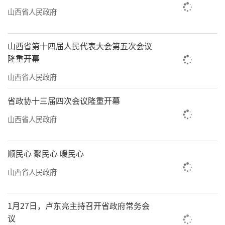
山西省人民政府
山西省第十四届人民代表大会第五次会议
隆重开幕
山西省人民政府
省政协十三届四次会议隆重开幕
山西省人民政府
顺民心 聚民心 暖民心
山西省人民政府
1月27日，卢东亮主持召开省政府常务会
议