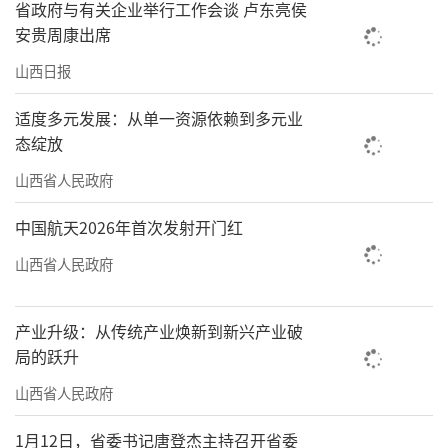
省政府与有关企业举行工作会谈 卢东亮侯
安贵周康出席
山西日报
适度多元发展：从单一资源依赖到多元业
态绽放
山西省人民政府
中国航天2026年首次发射开门红
山西省人民政府
产业升级：从传统产业焕新到新兴产业破
局的跃升
山西省人民政府
1月12日，省委书记唐登杰主持召开省委