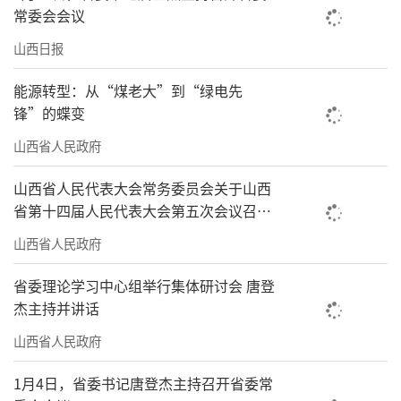
常委会会议
山西日报
能源转型：从“煤老大”到“绿电先
锋”的蝶变
山西省人民政府
山西省人民代表大会常务委员会关于山西
省第十四届人民代表大会第五次会议召开
时间的决定
山西省人民政府
省委理论学习中心组举行集体研讨会 唐登
杰主持并讲话
山西省人民政府
1月4日，省委书记唐登杰主持召开省委常