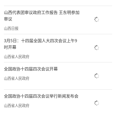
山西代表团审议政府工作报告 王东明参加
审议
山西日报
3月5日：十四届全国人大四次会议上午9
时开幕
山西省人民政府
全国政协十四届四次会议开幕
山西省人民政府
全国政协十四届四次会议举行新闻发布会
山西省人民政府