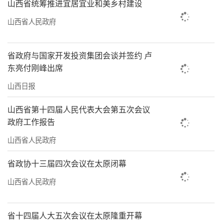
山西省统筹推进宜居宜业和美乡村建设
山西省人民政府
省政府与国家开发投资集团会谈并签约 卢
东亮付刚峰出席
山西日报
山西省第十四届人民代表大会第五次会议
政府工作报告
山西省人民政府
省政协十三届四次会议在太原闭幕
山西省人民政府
省十四届人大五次会议在太原隆重开幕