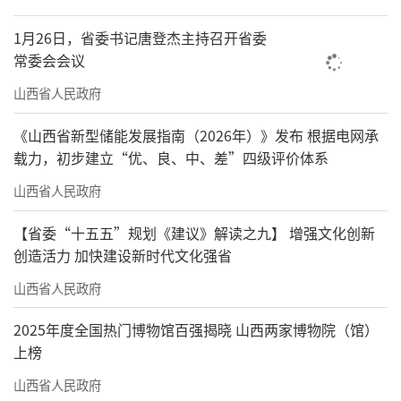
1月26日，省委书记唐登杰主持召开省委
常委会会议
山西省人民政府
《山西省新型储能发展指南（2026年）》发布 根据电网承
载力，初步建立“优、良、中、差”四级评价体系
山西省人民政府
【省委“十五五”规划《建议》解读之九】 增强文化创新
创造活力 加快建设新时代文化强省
山西省人民政府
2025年度全国热门博物馆百强揭晓 山西两家博物院（馆）
上榜
山西省人民政府