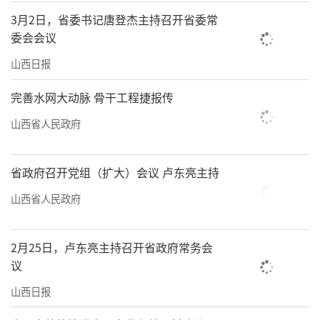
3月2日，省委书记唐登杰主持召开省委常
委会会议
山西日报
完善水网大动脉 骨干工程捷报传
山西省人民政府
省政府召开党组（扩大）会议 卢东亮主持
山西省人民政府
2月25日，卢东亮主持召开省政府常务会
议
山西日报