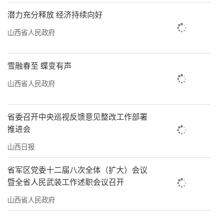
潜力充分释放 经济持续向好
山西省人民政府
雪融春至 蝶变有声
山西省人民政府
省委召开中央巡视反馈意见整改工作部署
推进会
山西日报
省军区党委十二届八次全体（扩大）会议
暨全省人民武装工作述职会议召开
山西省人民政府