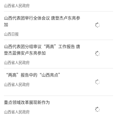
山西省人民政府
山西代表团举行全体会议 唐登杰卢东亮参
加
山西日报
山西代表团分组审议“两高”工作报告 唐
登杰蓝佛安卢东亮参加
山西省人民政府
“两高”报告中的“山西亮点”
山西省人民政府
重点领域改革展现新作为
山西省人民政府