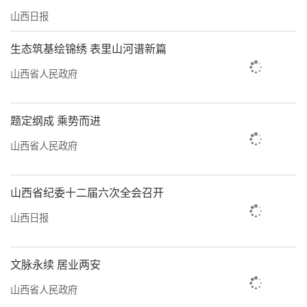
山西日报
生态筑基绘锦绣 表里山河谱新篇
山西省人民政府
题定纲成 乘势而进
山西省人民政府
山西省纪委十二届六次全会召开
山西日报
文脉永续 居业两安
山西省人民政府