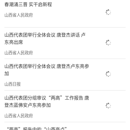
春潮涌三晋 实干启新程
山西省人民政府
山西代表团举行全体会议 唐登杰讲话 卢
东亮出席
山西省人民政府
山西代表团举行全体会议 唐登杰卢东亮参
加
山西日报
山西代表团分组审议“两高”工作报告 唐
登杰蓝佛安卢东亮参加
山西省人民政府
“两高”报告中的“山西亮点”