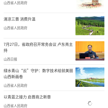
山西省人民政府
清凉三晋 消费升温
山西省人民政府
7月27日，省政府召开常务会议 卢东亮主
持
山西日报
绿水青山“云”守护：数字技术绘就美丽
山西新画卷
山西省人民政府
以青蓝之接力 启晋商之新章
山西省人民政府