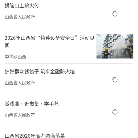
狮脑山上薪火传
山西省人民政府
2026年山西省“特种设备安全日”活动见
闻
中华网山西
护好群众钱袋子 筑牢金融防火墙
山西省人民政府
赏戏曲·逛市集·学手艺
山西省人民政府
山西省2026年高考圆满落幕