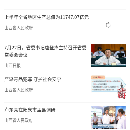
上半年全省地区生产总值为11747.07亿元
山西省人民政府
7月22日，省委书记唐登杰主持召开省委
常委会会议
山西日报
严惩毒品犯罪 守护社会安宁
山西省人民政府
卢东亮在阳泉市盂县调研
山西省人民政府