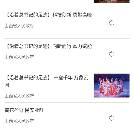
【沿着总书记的足迹】科技创新 勇攀高峰
山西省人民政府
【沿着总书记的足迹】向新而行 蓄力赋能
山西省人民政府
【沿着总书记的足迹】 一窟千年 万象云
冈
山西省人民政府
黄花盈野 民安业旺
山西省人民政府