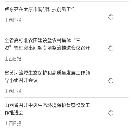
卢东亮在太原市调研科技创新工作
山西日报
全省高标准农田建设暨农村集体“三
资”管理突出问题专项整治推进会议召开
山西日报
省黄河流域生态保护和高质量发展工作领
导小组召开会议
山西日报
山西省召开中央生态环境保护督察整改工
作推进会
山西日报