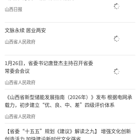
山西日报
文脉永续 居业两安
山西省人民政府
1月26日，省委书记唐登杰主持召开省委
常委会会议
山西省人民政府
《山西省新型储能发展指南（2026年）》发布 根据电网承
载力，初步建立“优、良、中、差”四级评价体系
山西省人民政府
【省委“十五五”规划《建议》解读之九】 增强文化创新
创造活力 加快建设新时代文化强省