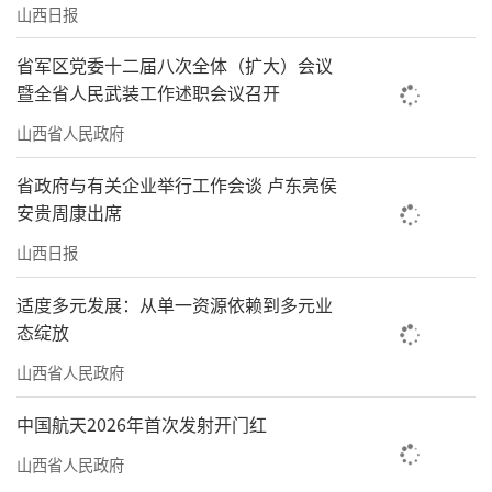
山西日报
省军区党委十二届八次全体（扩大）会议
暨全省人民武装工作述职会议召开
山西省人民政府
省政府与有关企业举行工作会谈 卢东亮侯
安贵周康出席
山西日报
适度多元发展：从单一资源依赖到多元业
态绽放
山西省人民政府
中国航天2026年首次发射开门红
山西省人民政府