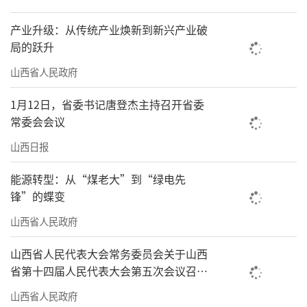
产业升级：从传统产业焕新到新兴产业破
局的跃升
山西省人民政府
1月12日，省委书记唐登杰主持召开省委
常委会会议
山西日报
能源转型：从“煤老大”到“绿电先
锋”的蝶变
山西省人民政府
山西省人民代表大会常务委员会关于山西
省第十四届人民代表大会第五次会议召开
时间的决定
山西省人民政府