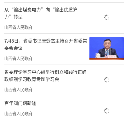
从“输出煤炭电力”向“输出优质算
力”转型
山西省人民政府
7月8日，省委书记唐登杰主持召开省委常
委会会议
山西省人民政府
省委理论学习中心组举行树立和践行正确
政绩观学习教育专题学习会
山西省人民政府
百年阀门踏新途
山西省人民政府