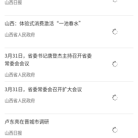
山西日报
山西：体验式消费激活“一池春水”
山西省人民政府
3月31日，省委书记唐登杰主持召开省委
常委会会议
山西省人民政府
3月31日，省委常委会召开扩大会议
山西省人民政府
卢东亮在晋城市调研
山西日报