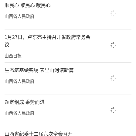
顺民心 聚民心 暖民心
山西省人民政府
1月27日，卢东亮主持召开省政府常务会
议
山西日报
生态筑基绘锦绣 表里山河谱新篇
山西省人民政府
题定纲成 乘势而进
山西省人民政府
山西省纪委十二届六次全会召开