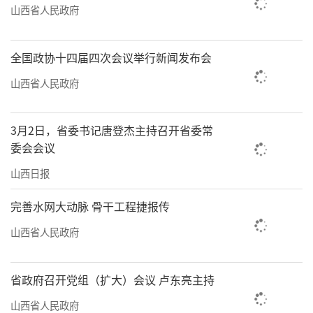
山西省人民政府
全国政协十四届四次会议举行新闻发布会
山西省人民政府
3月2日，省委书记唐登杰主持召开省委常
委会会议
山西日报
完善水网大动脉 骨干工程捷报传
山西省人民政府
省政府召开党组（扩大）会议 卢东亮主持
山西省人民政府