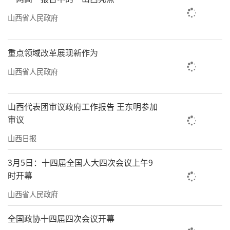
山西省人民政府
重点领域改革展现新作为
山西省人民政府
山西代表团审议政府工作报告 王东明参加
审议
山西日报
3月5日：十四届全国人大四次会议上午9
时开幕
山西省人民政府
全国政协十四届四次会议开幕