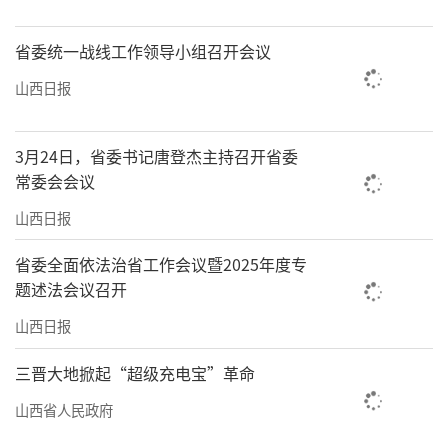
省委统一战线工作领导小组召开会议
山西日报
3月24日，省委书记唐登杰主持召开省委
常委会会议
山西日报
省委全面依法治省工作会议暨2025年度专
题述法会议召开
山西日报
三晋大地掀起“超级充电宝”革命
山西省人民政府