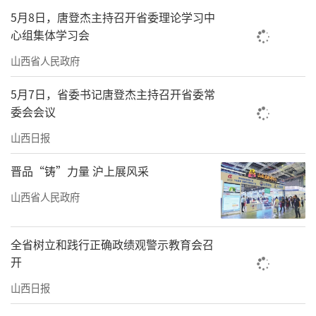
5月8日，唐登杰主持召开省委理论学习中
心组集体学习会
山西省人民政府
5月7日，省委书记唐登杰主持召开省委常
委会会议
山西日报
晋品“铸”力量 沪上展风采
山西省人民政府
全省树立和践行正确政绩观警示教育会召
开
山西日报