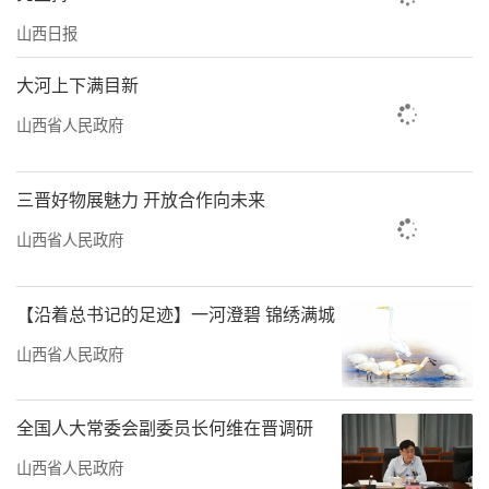
山西日报
大河上下满目新
山西省人民政府
三晋好物展魅力 开放合作向未来
山西省人民政府
【沿着总书记的足迹】一河澄碧 锦绣满城
山西省人民政府
全国人大常委会副委员长何维在晋调研
山西省人民政府