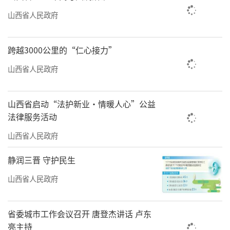
山西省人民政府
跨越3000公里的“仁心接力”
山西省人民政府
山西省启动“法护新业·情暖人心”公益
法律服务活动
山西省人民政府
静润三晋 守护民生
山西省人民政府
省委城市工作会议召开 唐登杰讲话 卢东
亮主持