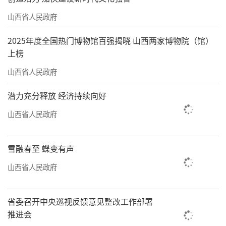
山西省人民政府
2025年度全国热门博物馆百强揭晓 山西两家博物院（馆）
上榜
山西省人民政府
潜力充分释放 经济持续向好
山西省人民政府
雪融春至 蝶变有声
山西省人民政府
省委召开中央巡视反馈意见整改工作部署
推进会