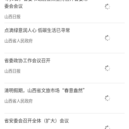
委会会议
山西日报
点滴绿意润人心 低碳生活已寻常
山西省人民政府
省委政协工作会议召开
山西日报
清明假期，山西省文旅市场“春意盎然”
山西省人民政府
省安委会召开全体（扩大）会议