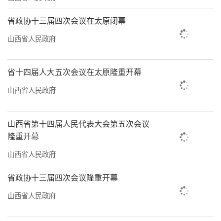
省政协十三届四次会议在太原闭幕
山西省人民政府
省十四届人大五次会议在太原隆重开幕
山西省人民政府
山西省第十四届人民代表大会第五次会议
隆重开幕
山西省人民政府
省政协十三届四次会议隆重开幕
山西省人民政府