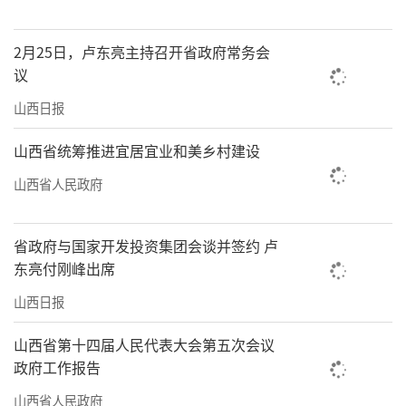
2月25日，卢东亮主持召开省政府常务会
议
山西日报
山西省统筹推进宜居宜业和美乡村建设
山西省人民政府
省政府与国家开发投资集团会谈并签约 卢
东亮付刚峰出席
山西日报
山西省第十四届人民代表大会第五次会议
政府工作报告
山西省人民政府