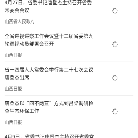
4月27日，省委书记唐登杰主持召开省委
常委会会议
山西省人民政府
全省巡视巡察工作会议暨十二届省委第九
轮巡视动员部署会召开
山西日报
省十四届人大常委会举行第二十七次会议
唐登杰出席
山西日报
唐登杰以“四不两直”方式到吕梁调研检
查生态环保工作
山西日报
4月9日，省委书记唐登杰主持召开省委常