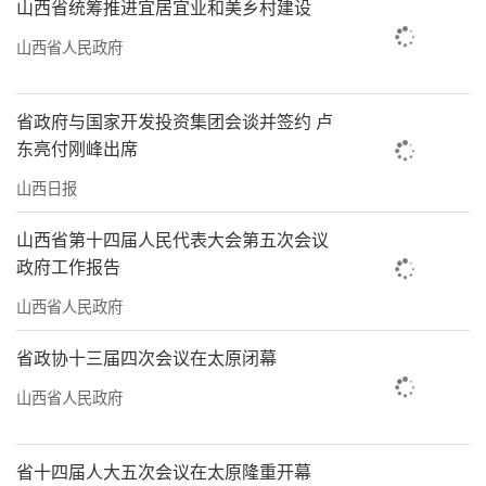
山西省统筹推进宜居宜业和美乡村建设
山西省人民政府
省政府与国家开发投资集团会谈并签约 卢
东亮付刚峰出席
山西日报
山西省第十四届人民代表大会第五次会议
政府工作报告
山西省人民政府
省政协十三届四次会议在太原闭幕
山西省人民政府
省十四届人大五次会议在太原隆重开幕