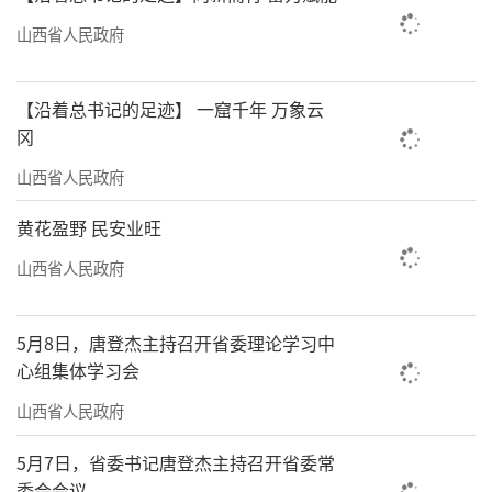
山西省人民政府
【沿着总书记的足迹】 一窟千年 万象云
冈
山西省人民政府
黄花盈野 民安业旺
山西省人民政府
5月8日，唐登杰主持召开省委理论学习中
心组集体学习会
山西省人民政府
5月7日，省委书记唐登杰主持召开省委常
委会会议