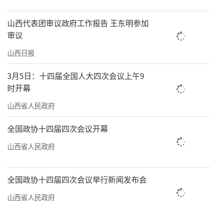
山西代表团审议政府工作报告 王东明参加
审议
山西日报
3月5日：十四届全国人大四次会议上午9
时开幕
山西省人民政府
全国政协十四届四次会议开幕
山西省人民政府
全国政协十四届四次会议举行新闻发布会
山西省人民政府