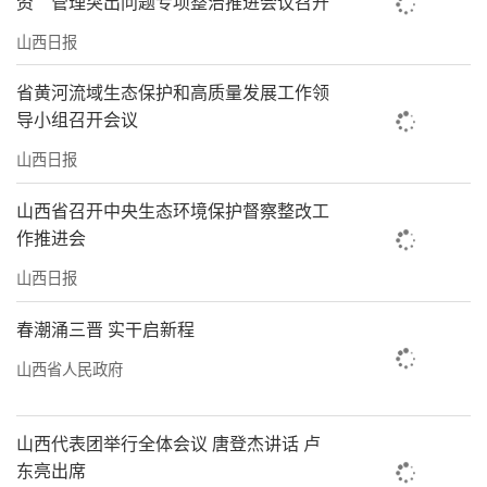
资”管理突出问题专项整治推进会议召开
山西日报
省黄河流域生态保护和高质量发展工作领
导小组召开会议
山西日报
山西省召开中央生态环境保护督察整改工
作推进会
山西日报
春潮涌三晋 实干启新程
山西省人民政府
山西代表团举行全体会议 唐登杰讲话 卢
东亮出席