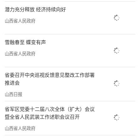
潜力充分释放 经济持续向好
山西省人民政府
雪融春至 蝶变有声
山西省人民政府
省委召开中央巡视反馈意见整改工作部署
推进会
山西日报
省军区党委十二届八次全体（扩大）会议
暨全省人民武装工作述职会议召开
山西省人民政府