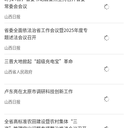
常委会会议
山西日报
省委全面依法治省工作会议暨2025年度专
题述法会议召开
山西日报
三晋大地掀起“超级充电宝”革命
山西省人民政府
卢东亮在太原市调研科技创新工作
山西日报
全省高标准农田建设暨农村集体“三