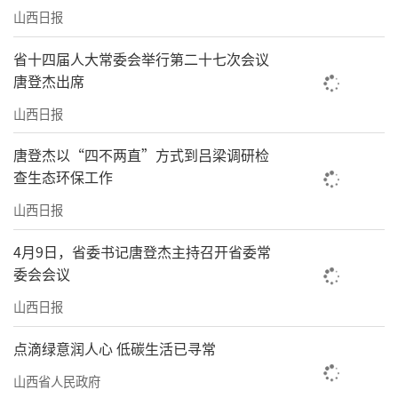
山西日报
省十四届人大常委会举行第二十七次会议
唐登杰出席
山西日报
唐登杰以“四不两直”方式到吕梁调研检
查生态环保工作
山西日报
4月9日，省委书记唐登杰主持召开省委常
委会会议
山西日报
点滴绿意润人心 低碳生活已寻常
山西省人民政府