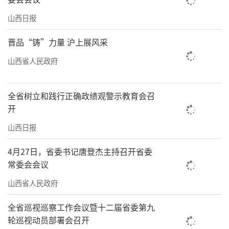
山西日报
晋品“铸”力量 沪上展风采
山西省人民政府
全省树立和践行正确政绩观警示教育会召
开
山西日报
4月27日，省委书记唐登杰主持召开省委
常委会会议
山西省人民政府
全省巡视巡察工作会议暨十二届省委第九
轮巡视动员部署会召开