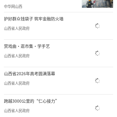
中华网山西
护好群众钱袋子 筑牢金融防火墙
山西省人民政府
赏戏曲·逛市集·学手艺
山西省人民政府
山西省2026年高考圆满落幕
山西省人民政府
跨越3000公里的“仁心接力”
山西省人民政府