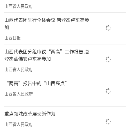
山西省人民政府
山西代表团举行全体会议 唐登杰卢东亮参
加
山西日报
山西代表团分组审议“两高”工作报告 唐
登杰蓝佛安卢东亮参加
山西省人民政府
“两高”报告中的“山西亮点”
山西省人民政府
重点领域改革展现新作为
山西省人民政府