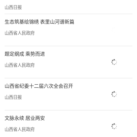
山西日报
生态筑基绘锦绣 表里山河谱新篇
山西省人民政府
题定纲成 乘势而进
山西省人民政府
山西省纪委十二届六次全会召开
山西日报
文脉永续 居业两安
山西省人民政府