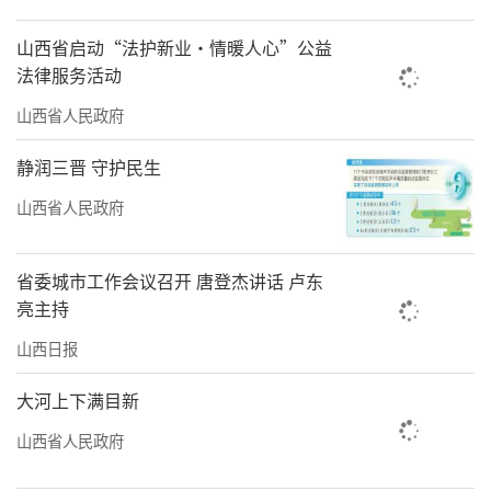
山西省启动“法护新业·情暖人心”公益
法律服务活动
山西省人民政府
静润三晋 守护民生
山西省人民政府
省委城市工作会议召开 唐登杰讲话 卢东
亮主持
山西日报
大河上下满目新
山西省人民政府