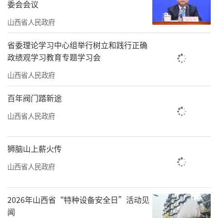
委会会议
山西省人民政府
省委理论学习中心组举行树立和践行正确
政绩观学习教育专题学习会
山西省人民政府
百年阀门踏新途
山西省人民政府
狮脑山上薪火传
山西省人民政府
2026年山西省“特种设备安全日”活动见
闻