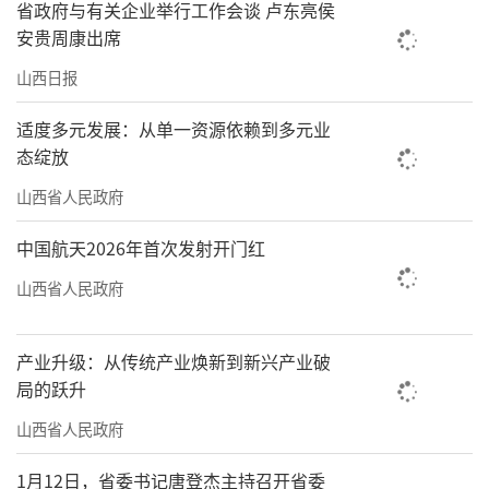
省政府与有关企业举行工作会谈 卢东亮侯
安贵周康出席
山西日报
适度多元发展：从单一资源依赖到多元业
态绽放
山西省人民政府
中国航天2026年首次发射开门红
山西省人民政府
产业升级：从传统产业焕新到新兴产业破
局的跃升
山西省人民政府
1月12日，省委书记唐登杰主持召开省委