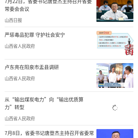
7月22日，省委书记唐登杰主持召开省委
常委会会议
山西日报
严惩毒品犯罪 守护社会安宁
山西省人民政府
卢东亮在阳泉市盂县调研
山西省人民政府
从“输出煤炭电力”向“输出优质算
力”转型
山西省人民政府
7月8日，省委书记唐登杰主持召开省委常