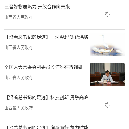
三晋好物展魅力 开放合作向未来
山西省人民政府
【沿着总书记的足迹】一河澄碧 锦绣满城
山西省人民政府
全国人大常委会副委员长何维在晋调研
山西省人民政府
【沿着总书记的足迹】科技创新 勇攀高峰
山西省人民政府
【沿着总书记的足迹】向新而行 蓄力赋能