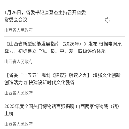
1月26日，省委书记唐登杰主持召开省委
常委会会议
山西省人民政府
《山西省新型储能发展指南（2026年）》发布 根据电网承
载力，初步建立“优、良、中、差”四级评价体系
山西省人民政府
【省委“十五五”规划《建议》解读之九】 增强文化创新
创造活力 加快建设新时代文化强省
山西省人民政府
2025年度全国热门博物馆百强揭晓 山西两家博物院（馆）
上榜
山西省人民政府