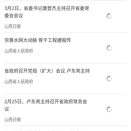
3月2日，省委书记唐登杰主持召开省委常
委会会议
山西日报
完善水网大动脉 骨干工程捷报传
山西省人民政府
省政府召开党组（扩大）会议 卢东亮主持
山西省人民政府
2月25日，卢东亮主持召开省政府常务会
议
山西日报