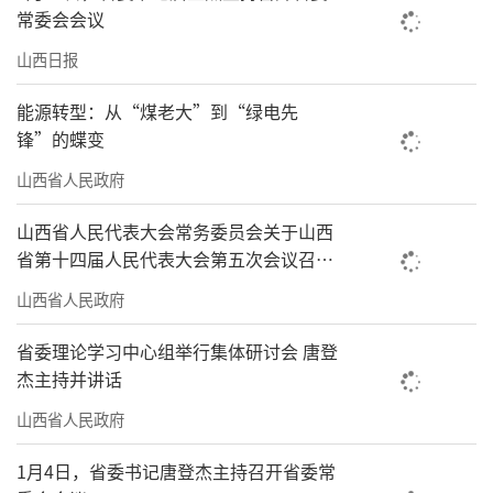
常委会会议
山西日报
能源转型：从“煤老大”到“绿电先
锋”的蝶变
山西省人民政府
山西省人民代表大会常务委员会关于山西
省第十四届人民代表大会第五次会议召开
时间的决定
山西省人民政府
省委理论学习中心组举行集体研讨会 唐登
杰主持并讲话
山西省人民政府
1月4日，省委书记唐登杰主持召开省委常