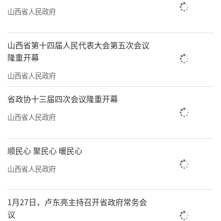
山西省人民政府
山西省第十四届人民代表大会第五次会议
隆重开幕
山西省人民政府
省政协十三届四次会议隆重开幕
山西省人民政府
顺民心 聚民心 暖民心
山西省人民政府
1月27日，卢东亮主持召开省政府常务会
议