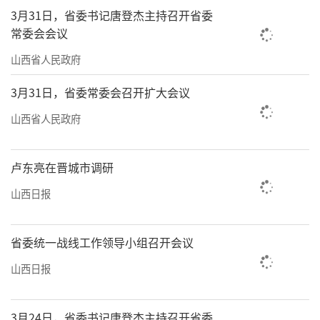
3月31日，省委书记唐登杰主持召开省委
常委会会议
山西省人民政府
3月31日，省委常委会召开扩大会议
山西省人民政府
卢东亮在晋城市调研
山西日报
省委统一战线工作领导小组召开会议
山西日报
3月24日，省委书记唐登杰主持召开省委