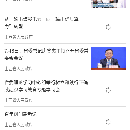
从“输出煤炭电力”向“输出优质算
力”转型
山西省人民政府
7月8日，省委书记唐登杰主持召开省委常
委会会议
山西省人民政府
省委理论学习中心组举行树立和践行正确
政绩观学习教育专题学习会
山西省人民政府
百年阀门踏新途
山西省人民政府