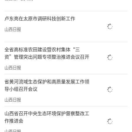
卢东亮在太原市调研科技创新工作
山西日报
全省高标准农田建设暨农村集体“三
资”管理突出问题专项整治推进会议召开
山西日报
省黄河流域生态保护和高质量发展工作领
导小组召开会议
山西日报
山西省召开中央生态环境保护督察整改工
作推进会
山西日报