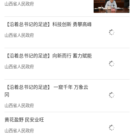
山西省人民政府
【沿着总书记的足迹】科技创新 勇攀高峰
山西省人民政府
【沿着总书记的足迹】向新而行 蓄力赋能
山西省人民政府
【沿着总书记的足迹】 一窟千年 万象云
冈
山西省人民政府
黄花盈野 民安业旺
山西省人民政府