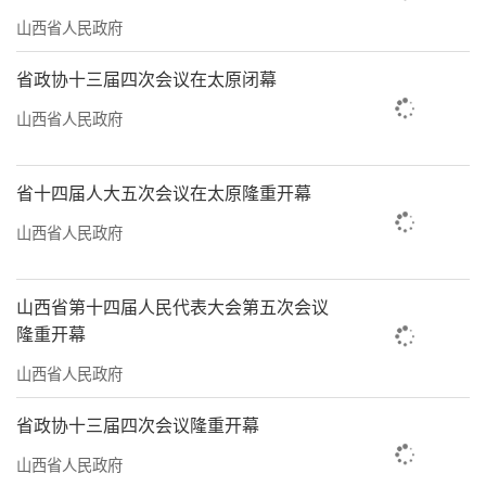
山西省人民政府
省政协十三届四次会议在太原闭幕
山西省人民政府
省十四届人大五次会议在太原隆重开幕
山西省人民政府
山西省第十四届人民代表大会第五次会议
隆重开幕
山西省人民政府
省政协十三届四次会议隆重开幕
山西省人民政府