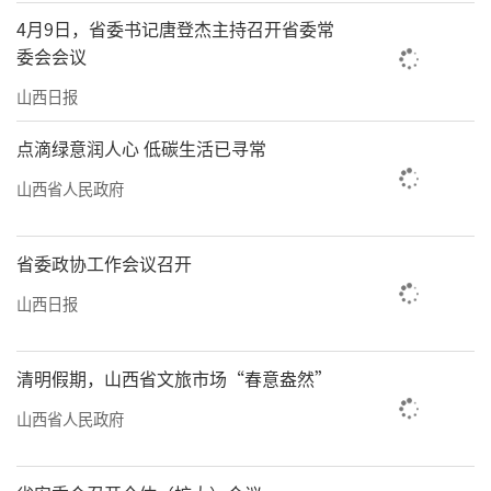
4月9日，省委书记唐登杰主持召开省委常
委会会议
山西日报
点滴绿意润人心 低碳生活已寻常
山西省人民政府
省委政协工作会议召开
山西日报
清明假期，山西省文旅市场“春意盎然”
山西省人民政府