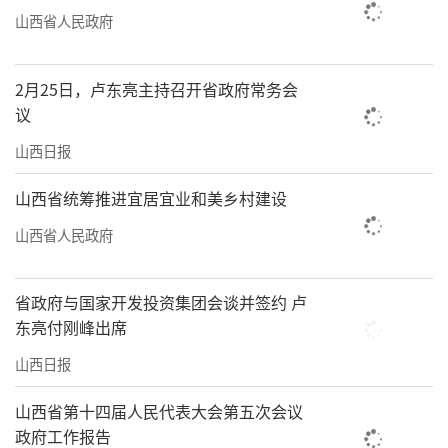
山西省人民政府
2月25日，卢东亮主持召开省政府常务会
议
山西日报
山西省统筹推进宜居宜业和美乡村建设
山西省人民政府
省政府与国家开发投资集团会谈并签约 卢
东亮付刚峰出席
山西日报
山西省第十四届人民代表大会第五次会议
政府工作报告