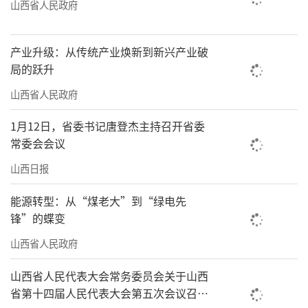
山西省人民政府
产业升级：从传统产业焕新到新兴产业破
局的跃升
山西省人民政府
1月12日，省委书记唐登杰主持召开省委
常委会会议
山西日报
能源转型：从“煤老大”到“绿电先
锋”的蝶变
山西省人民政府
山西省人民代表大会常务委员会关于山西
省第十四届人民代表大会第五次会议召开