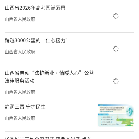
山西省2026年高考圆满落幕
山西省人民政府
跨越3000公里的“仁心接力”
山西省人民政府
山西省启动“法护新业·情暖人心”公益
法律服务活动
山西省人民政府
静润三晋 守护民生
山西省人民政府
省委城市工作会议召开 唐登杰讲话 卢东