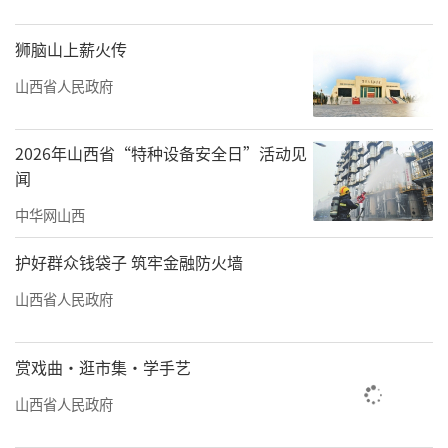
狮脑山上薪火传
山西省人民政府
2026年山西省“特种设备安全日”活动见
闻
中华网山西
护好群众钱袋子 筑牢金融防火墙
山西省人民政府
赏戏曲·逛市集·学手艺
山西省人民政府