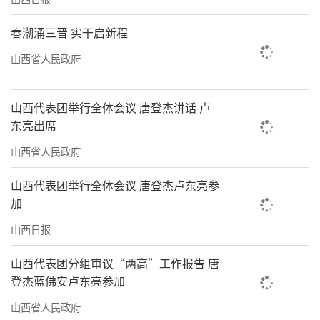
春潮涌三晋 实干启新程
山西省人民政府
山西代表团举行全体会议 唐登杰讲话 卢
东亮出席
山西省人民政府
山西代表团举行全体会议 唐登杰卢东亮参
加
山西日报
山西代表团分组审议“两高”工作报告 唐
登杰蓝佛安卢东亮参加
山西省人民政府