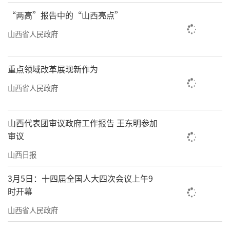
“两高”报告中的“山西亮点”
山西省人民政府
重点领域改革展现新作为
山西省人民政府
山西代表团审议政府工作报告 王东明参加
审议
山西日报
3月5日：十四届全国人大四次会议上午9
时开幕
山西省人民政府