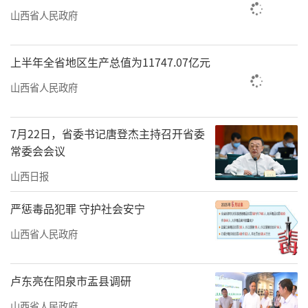
山西省人民政府
上半年全省地区生产总值为11747.07亿元
山西省人民政府
7月22日，省委书记唐登杰主持召开省委
常委会会议
山西日报
严惩毒品犯罪 守护社会安宁
山西省人民政府
卢东亮在阳泉市盂县调研
山西省人民政府