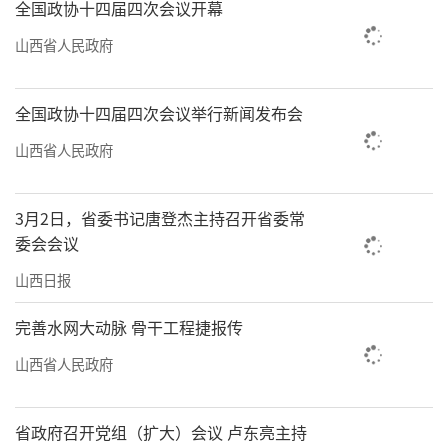
全国政协十四届四次会议开幕
山西省人民政府
全国政协十四届四次会议举行新闻发布会
山西省人民政府
3月2日，省委书记唐登杰主持召开省委常
委会会议
山西日报
完善水网大动脉 骨干工程捷报传
山西省人民政府
省政府召开党组（扩大）会议 卢东亮主持