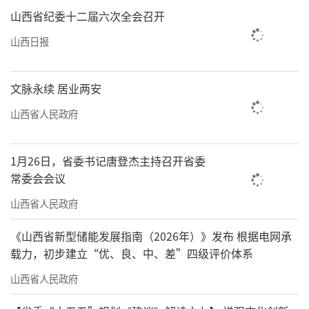
山西省纪委十二届六次全会召开
山西日报
文脉永续 居业两安
山西省人民政府
1月26日，省委书记唐登杰主持召开省委
常委会会议
山西省人民政府
《山西省新型储能发展指南（2026年）》发布 根据电网承
载力，初步建立“优、良、中、差”四级评价体系
山西省人民政府