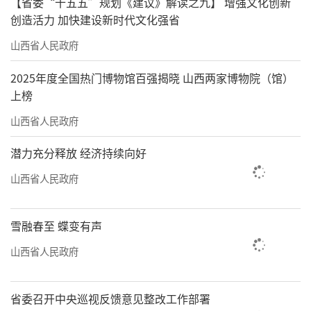
【省委“十五五”规划《建议》解读之九】 增强文化创新
创造活力 加快建设新时代文化强省
山西省人民政府
2025年度全国热门博物馆百强揭晓 山西两家博物院（馆）
上榜
山西省人民政府
潜力充分释放 经济持续向好
山西省人民政府
雪融春至 蝶变有声
山西省人民政府
省委召开中央巡视反馈意见整改工作部署