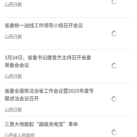
山西日报
省委统一战线工作领导小组召开会议
山西日报
3月24日，省委书记唐登杰主持召开省委
常委会会议
山西日报
省委全面依法治省工作会议暨2025年度专
题述法会议召开
山西日报
三晋大地掀起“超级充电宝”革命
山西省人民政府