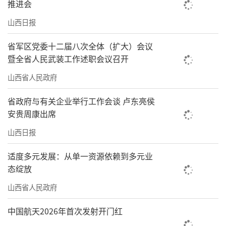
推进会
山西日报
省军区党委十二届八次全体（扩大）会议
暨全省人民武装工作述职会议召开
山西省人民政府
省政府与有关企业举行工作会谈 卢东亮侯
安贵周康出席
山西日报
适度多元发展：从单一资源依赖到多元业
态绽放
山西省人民政府
中国航天2026年首次发射开门红