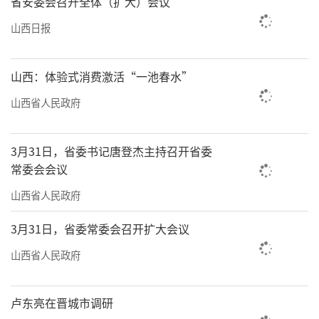
省安委会召开全体（扩大）会议
山西日报
山西：体验式消费激活“一池春水”
山西省人民政府
3月31日，省委书记唐登杰主持召开省委
常委会会议
山西省人民政府
3月31日，省委常委会召开扩大会议
山西省人民政府
卢东亮在晋城市调研