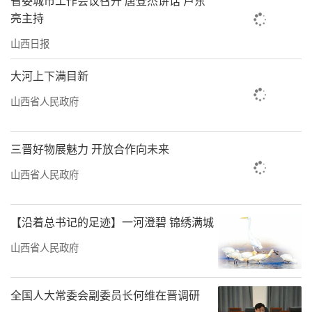
亮主持
山西日报
大河上下满目新
山西省人民政府
三晋好物展魅力 开放合作向未来
山西省人民政府
【沿着总书记的足迹】一河澄碧 锦绣满城
山西省人民政府
全国人大常委会副委员长何维在晋调研