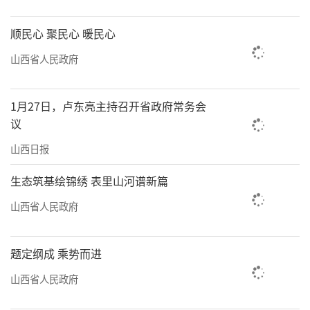
顺民心 聚民心 暖民心
山西省人民政府
1月27日，卢东亮主持召开省政府常务会
议
山西日报
生态筑基绘锦绣 表里山河谱新篇
山西省人民政府
题定纲成 乘势而进
山西省人民政府