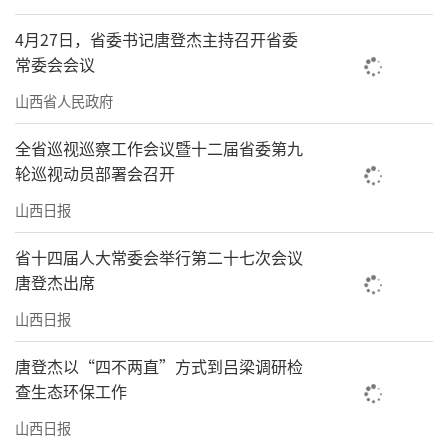
4月27日，省委书记唐登杰主持召开省委
常委会会议
山西省人民政府
全省巡视巡察工作会议暨十二届省委第九
轮巡视动员部署会召开
山西日报
省十四届人大常委会举行第二十七次会议
唐登杰出席
山西日报
唐登杰以“四不两直”方式到吕梁调研检
查生态环保工作
山西日报