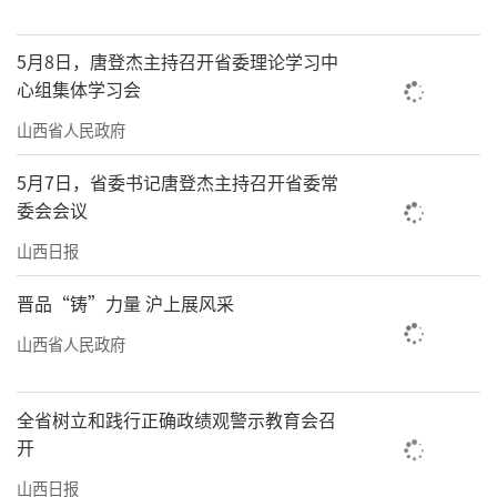
5月8日，唐登杰主持召开省委理论学习中
心组集体学习会
山西省人民政府
5月7日，省委书记唐登杰主持召开省委常
委会会议
山西日报
晋品“铸”力量 沪上展风采
山西省人民政府
全省树立和践行正确政绩观警示教育会召
开
山西日报