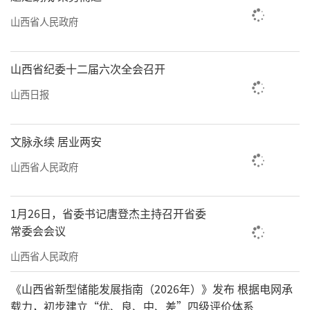
山西省人民政府
山西省纪委十二届六次全会召开
山西日报
文脉永续 居业两安
山西省人民政府
1月26日，省委书记唐登杰主持召开省委
常委会会议
山西省人民政府
《山西省新型储能发展指南（2026年）》发布 根据电网承
载力，初步建立“优、良、中、差”四级评价体系