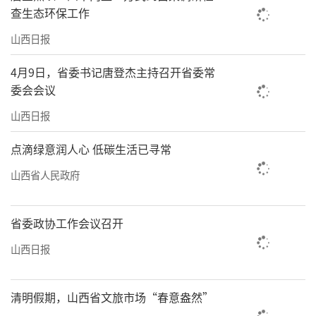
查生态环保工作
山西日报
4月9日，省委书记唐登杰主持召开省委常
委会会议
山西日报
点滴绿意润人心 低碳生活已寻常
山西省人民政府
省委政协工作会议召开
山西日报
清明假期，山西省文旅市场“春意盎然”