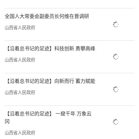
全国人大常委会副委员长何维在晋调研
山西省人民政府
【沿着总书记的足迹】科技创新 勇攀高峰
山西省人民政府
【沿着总书记的足迹】向新而行 蓄力赋能
山西省人民政府
【沿着总书记的足迹】 一窟千年 万象云
冈
山西省人民政府