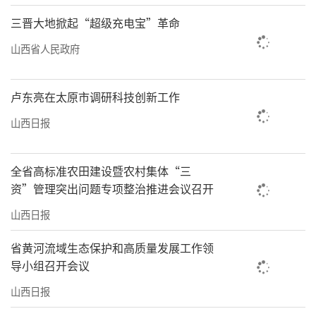
三晋大地掀起“超级充电宝”革命
山西省人民政府
卢东亮在太原市调研科技创新工作
山西日报
全省高标准农田建设暨农村集体“三
资”管理突出问题专项整治推进会议召开
山西日报
省黄河流域生态保护和高质量发展工作领
导小组召开会议
山西日报