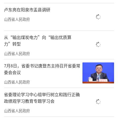
卢东亮在阳泉市盂县调研
山西省人民政府
从“输出煤炭电力”向“输出优质算
力”转型
山西省人民政府
7月8日，省委书记唐登杰主持召开省委常
委会会议
山西省人民政府
省委理论学习中心组举行树立和践行正确
政绩观学习教育专题学习会
山西省人民政府