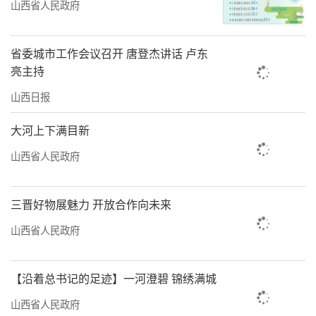
山西省人民政府
省委城市工作会议召开 唐登杰讲话 卢东
亮主持
山西日报
大河上下满目新
山西省人民政府
三晋好物展魅力 开放合作向未来
山西省人民政府
【沿着总书记的足迹】一河澄碧 锦绣满城
山西省人民政府