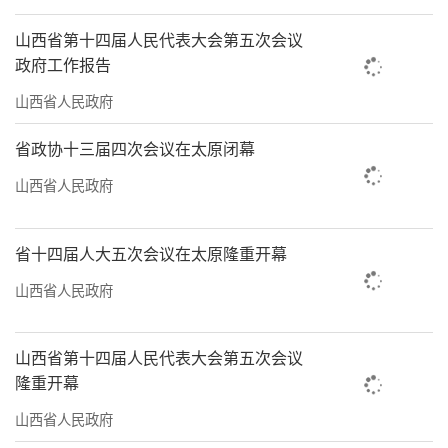
山西省第十四届人民代表大会第五次会议
政府工作报告
山西省人民政府
省政协十三届四次会议在太原闭幕
山西省人民政府
省十四届人大五次会议在太原隆重开幕
山西省人民政府
山西省第十四届人民代表大会第五次会议
隆重开幕
山西省人民政府