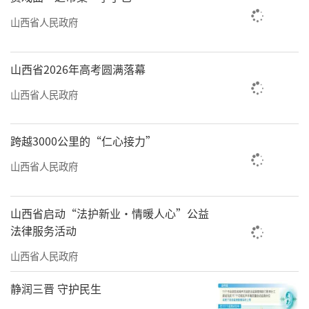
山西省人民政府
山西省2026年高考圆满落幕
山西省人民政府
跨越3000公里的“仁心接力”
山西省人民政府
山西省启动“法护新业·情暖人心”公益
法律服务活动
山西省人民政府
静润三晋 守护民生