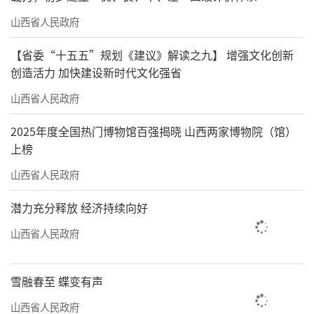
山西省人民政府
【省委“十五五”规划《建议》解读之九】 增强文化创新
创造活力 加快建设新时代文化强省
山西省人民政府
2025年度全国热门博物馆百强揭晓 山西两家博物院（馆）
上榜
山西省人民政府
潜力充分释放 经济持续向好
山西省人民政府
雪融春至 蝶变有声
山西省人民政府