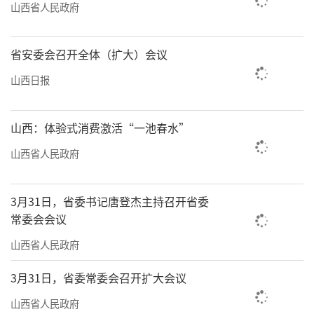
山西省人民政府
省安委会召开全体（扩大）会议
山西日报
山西：体验式消费激活“一池春水”
山西省人民政府
3月31日，省委书记唐登杰主持召开省委
常委会会议
山西省人民政府
3月31日，省委常委会召开扩大会议
山西省人民政府