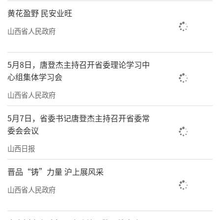
黄花盈野 民安业旺
山西省人民政府
5月8日，唐登杰主持召开省委理论学习中
心组集体学习会
山西省人民政府
5月7日，省委书记唐登杰主持召开省委常
委会会议
山西日报
晋品“铸”力量 沪上展风采
山西省人民政府