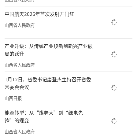
中国航天2026年首次发射开门红
山西省人民政府
产业升级：从传统产业焕新到新兴产业破
局的跃升
山西省人民政府
1月12日，省委书记唐登杰主持召开省委
常委会会议
山西日报
能源转型：从“煤老大”到“绿电先
锋”的蝶变
山西省人民政府