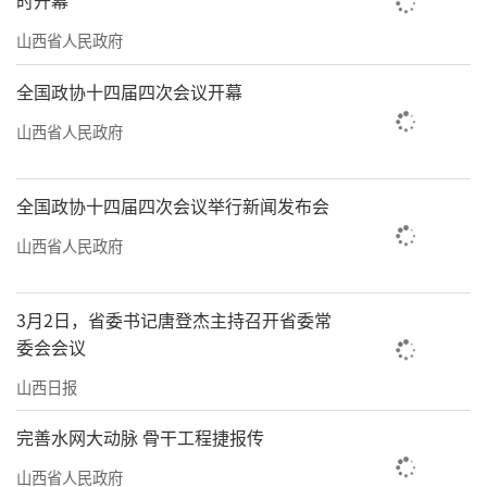
山西省人民政府
全国政协十四届四次会议开幕
山西省人民政府
全国政协十四届四次会议举行新闻发布会
山西省人民政府
3月2日，省委书记唐登杰主持召开省委常
委会会议
山西日报
完善水网大动脉 骨干工程捷报传
山西省人民政府