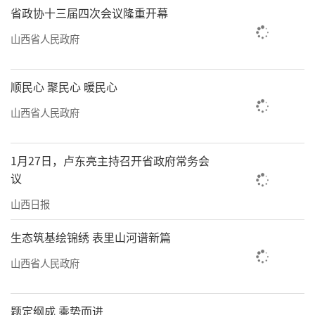
省政协十三届四次会议隆重开幕
山西省人民政府
顺民心 聚民心 暖民心
山西省人民政府
1月27日，卢东亮主持召开省政府常务会
议
山西日报
生态筑基绘锦绣 表里山河谱新篇
山西省人民政府
题定纲成 乘势而进