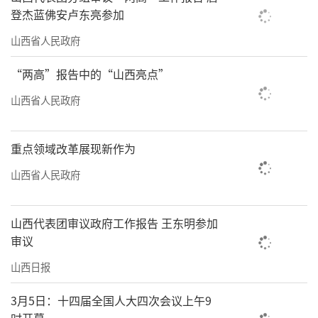
登杰蓝佛安卢东亮参加
山西省人民政府
“两高”报告中的“山西亮点”
山西省人民政府
重点领域改革展现新作为
山西省人民政府
山西代表团审议政府工作报告 王东明参加
审议
山西日报
3月5日：十四届全国人大四次会议上午9
时开幕