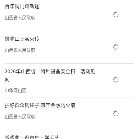
百年阀门踏新途
山西省人民政府
狮脑山上薪火传
山西省人民政府
2026年山西省“特种设备安全日”活动见
闻
中华网山西
护好群众钱袋子 筑牢金融防火墙
山西省人民政府
赏戏曲·逛市集·学手艺