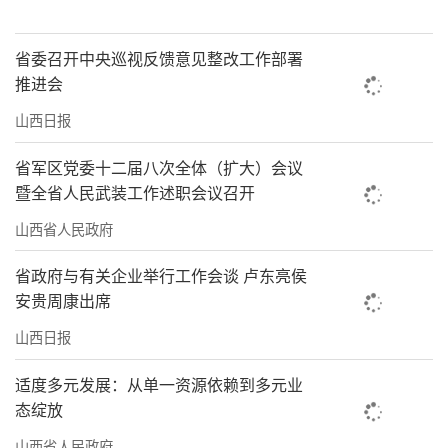
省委召开中央巡视反馈意见整改工作部署
推进会
山西日报
省军区党委十二届八次全体（扩大）会议
暨全省人民武装工作述职会议召开
山西省人民政府
省政府与有关企业举行工作会谈 卢东亮侯
安贵周康出席
山西日报
适度多元发展：从单一资源依赖到多元业
态绽放
山西省人民政府