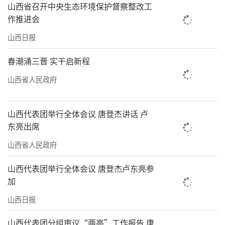
山西省召开中央生态环境保护督察整改工
作推进会
山西日报
春潮涌三晋 实干启新程
山西省人民政府
山西代表团举行全体会议 唐登杰讲话 卢
东亮出席
山西省人民政府
山西代表团举行全体会议 唐登杰卢东亮参
加
山西日报
山西代表团分组审议“两高”工作报告 唐