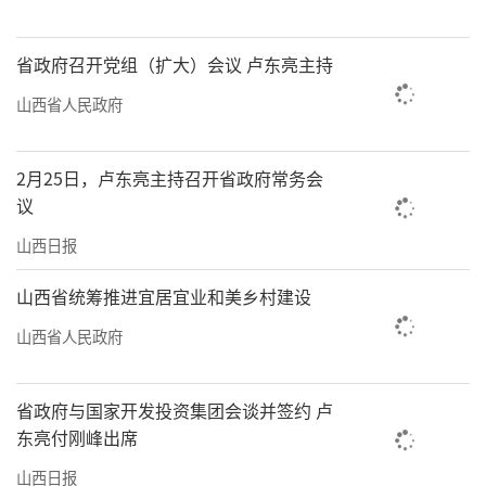
省政府召开党组（扩大）会议 卢东亮主持
山西省人民政府
2月25日，卢东亮主持召开省政府常务会
议
山西日报
山西省统筹推进宜居宜业和美乡村建设
山西省人民政府
省政府与国家开发投资集团会谈并签约 卢
东亮付刚峰出席
山西日报