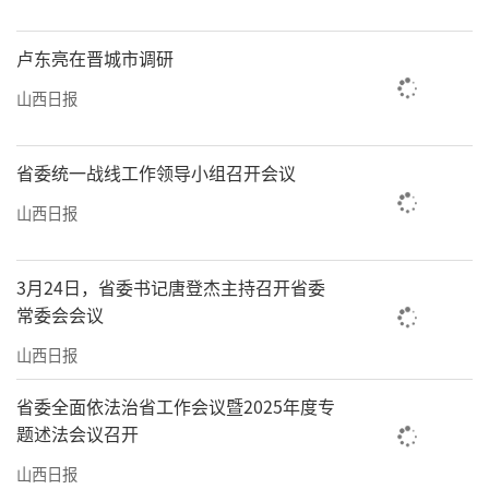
卢东亮在晋城市调研
山西日报
省委统一战线工作领导小组召开会议
山西日报
3月24日，省委书记唐登杰主持召开省委
常委会会议
山西日报
省委全面依法治省工作会议暨2025年度专
题述法会议召开
山西日报