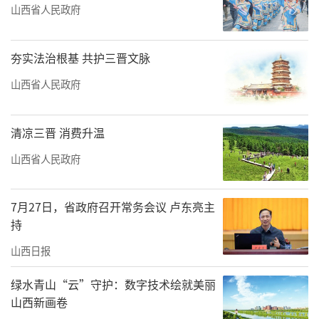
山西省人民政府
夯实法治根基 共护三晋文脉
山西省人民政府
清凉三晋 消费升温
山西省人民政府
7月27日，省政府召开常务会议 卢东亮主
持
山西日报
绿水青山“云”守护：数字技术绘就美丽
山西新画卷