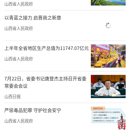
山西省人民政府
以青蓝之接力 启晋商之新章
山西省人民政府
上半年全省地区生产总值为11747.07亿元
山西省人民政府
7月22日，省委书记唐登杰主持召开省委
常委会会议
山西日报
严惩毒品犯罪 守护社会安宁
山西省人民政府