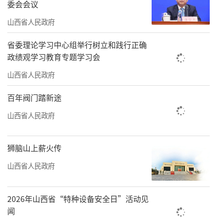
委会会议
山西省人民政府
省委理论学习中心组举行树立和践行正确
政绩观学习教育专题学习会
山西省人民政府
百年阀门踏新途
山西省人民政府
狮脑山上薪火传
山西省人民政府
2026年山西省“特种设备安全日”活动见
闻