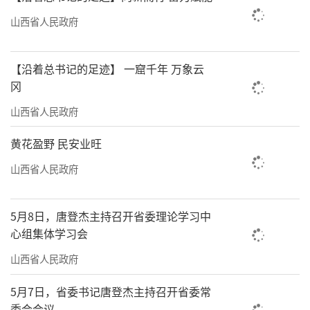
山西省人民政府
【沿着总书记的足迹】 一窟千年 万象云
冈
山西省人民政府
黄花盈野 民安业旺
山西省人民政府
5月8日，唐登杰主持召开省委理论学习中
心组集体学习会
山西省人民政府
5月7日，省委书记唐登杰主持召开省委常
委会会议