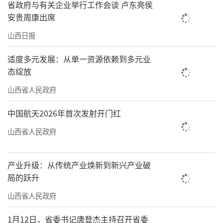
省政府与有关企业举行工作会谈 卢东亮侯
安贵周康出席
山西日报
适度多元发展：从单一资源依赖到多元业
态绽放
山西省人民政府
中国航天2026年首次发射开门红
山西省人民政府
产业升级：从传统产业焕新到新兴产业破
局的跃升
山西省人民政府
1月12日，省委书记唐登杰主持召开省委