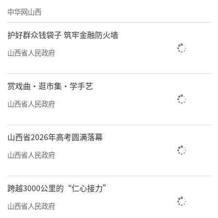
中华网山西
护好群众钱袋子 筑牢金融防火墙
山西省人民政府
赏戏曲·逛市集·学手艺
山西省人民政府
山西省2026年高考圆满落幕
山西省人民政府
跨越3000公里的“仁心接力”
山西省人民政府