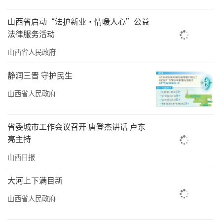
山西省启动“法护新业·情暖人心”公益
法律服务活动
山西省人民政府
静润三晋 守护民生
山西省人民政府
省委城市工作会议召开 唐登杰讲话 卢东
亮主持
山西日报
大河上下满目新
山西省人民政府