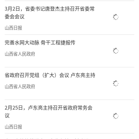
3月2日，省委书记唐登杰主持召开省委常
委会会议
山西日报
完善水网大动脉 骨干工程捷报传
山西省人民政府
省政府召开党组（扩大）会议 卢东亮主持
山西省人民政府
2月25日，卢东亮主持召开省政府常务会
议
山西日报