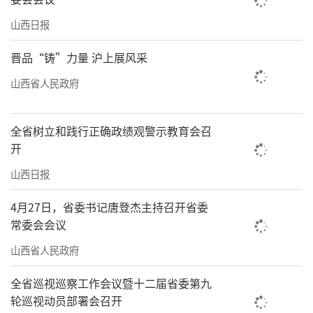
山西日报
晋品“铸”力量 沪上展风采
山西省人民政府
全省树立和践行正确政绩观警示教育会召
开
山西日报
4月27日，省委书记唐登杰主持召开省委
常委会会议
山西省人民政府
全省巡视巡察工作会议暨十二届省委第九
轮巡视动员部署会召开