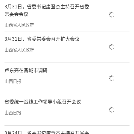
3月31日，省委书记唐登杰主持召开省委
常委会会议
山西省人民政府
3月31日，省委常委会召开扩大会议
山西省人民政府
卢东亮在晋城市调研
山西日报
省委统一战线工作领导小组召开会议
山西日报
3月24日，省委书记唐登杰主持召开省委