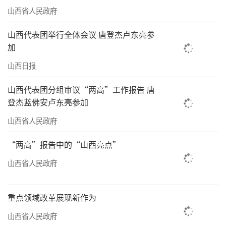
山西省人民政府
山西代表团举行全体会议 唐登杰卢东亮参
加
山西日报
山西代表团分组审议“两高”工作报告 唐
登杰蓝佛安卢东亮参加
山西省人民政府
“两高”报告中的“山西亮点”
山西省人民政府
重点领域改革展现新作为
山西省人民政府