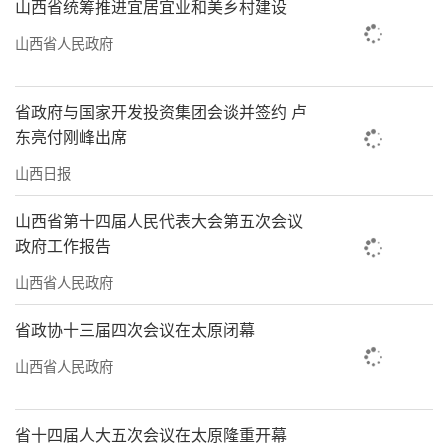
山西省统筹推进宜居宜业和美乡村建设
山西省人民政府
省政府与国家开发投资集团会谈并签约 卢
东亮付刚峰出席
山西日报
山西省第十四届人民代表大会第五次会议
政府工作报告
山西省人民政府
省政协十三届四次会议在太原闭幕
山西省人民政府
省十四届人大五次会议在太原隆重开幕