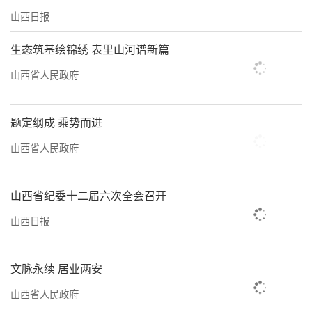
山西日报
生态筑基绘锦绣 表里山河谱新篇
山西省人民政府
题定纲成 乘势而进
山西省人民政府
山西省纪委十二届六次全会召开
山西日报
文脉永续 居业两安
山西省人民政府