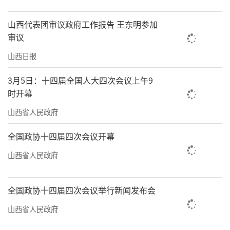
山西代表团审议政府工作报告 王东明参加
审议
山西日报
3月5日：十四届全国人大四次会议上午9
时开幕
山西省人民政府
全国政协十四届四次会议开幕
山西省人民政府
全国政协十四届四次会议举行新闻发布会
山西省人民政府