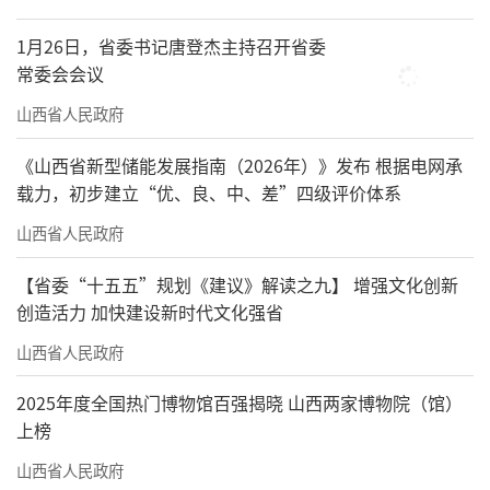
1月26日，省委书记唐登杰主持召开省委
常委会会议
山西省人民政府
《山西省新型储能发展指南（2026年）》发布 根据电网承
载力，初步建立“优、良、中、差”四级评价体系
山西省人民政府
【省委“十五五”规划《建议》解读之九】 增强文化创新
创造活力 加快建设新时代文化强省
山西省人民政府
2025年度全国热门博物馆百强揭晓 山西两家博物院（馆）
上榜
山西省人民政府