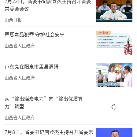
7月22日，省委书记唐登杰主持召开省委
责任编辑：田汐
常委会会议
山西日报
严惩毒品犯罪 守护社会安宁
山西省人民政府
卢东亮在阳泉市盂县调研
山西省人民政府
从“输出煤炭电力”向“输出优质算
力”转型
山西省人民政府
7月8日，省委书记唐登杰主持召开省委常