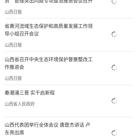
资”管理突出问题专项整治推进会议召开
山西日报
省黄河流域生态保护和高质量发展工作领
导小组召开会议
山西日报
山西省召开中央生态环境保护督察整改工
作推进会
山西日报
春潮涌三晋 实干启新程
山西省人民政府
山西代表团举行全体会议 唐登杰讲话 卢
东亮出席