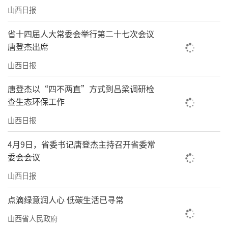
山西日报
省十四届人大常委会举行第二十七次会议
唐登杰出席
山西日报
唐登杰以“四不两直”方式到吕梁调研检
查生态环保工作
山西日报
4月9日，省委书记唐登杰主持召开省委常
委会会议
山西日报
点滴绿意润人心 低碳生活已寻常
山西省人民政府