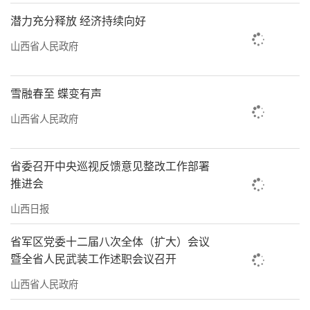
潜力充分释放 经济持续向好
山西省人民政府
雪融春至 蝶变有声
山西省人民政府
省委召开中央巡视反馈意见整改工作部署
推进会
山西日报
省军区党委十二届八次全体（扩大）会议
暨全省人民武装工作述职会议召开
山西省人民政府