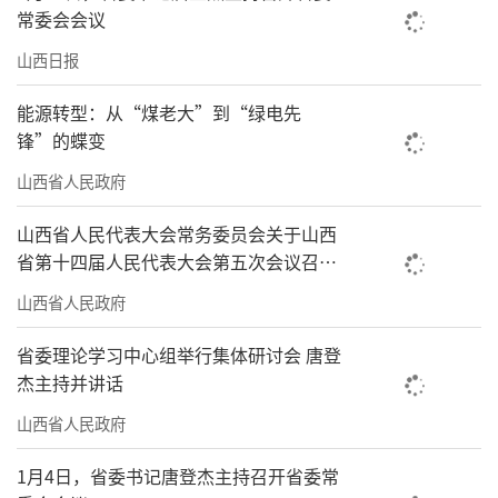
常委会会议
山西日报
能源转型：从“煤老大”到“绿电先
锋”的蝶变
山西省人民政府
山西省人民代表大会常务委员会关于山西
省第十四届人民代表大会第五次会议召开
时间的决定
山西省人民政府
省委理论学习中心组举行集体研讨会 唐登
杰主持并讲话
山西省人民政府
1月4日，省委书记唐登杰主持召开省委常