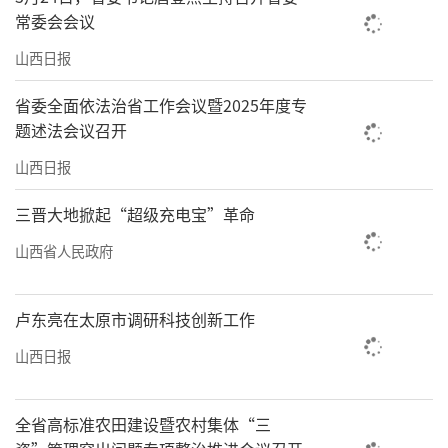
常委会会议
山西日报
省委全面依法治省工作会议暨2025年度专
题述法会议召开
山西日报
三晋大地掀起“超级充电宝”革命
山西省人民政府
卢东亮在太原市调研科技创新工作
山西日报
全省高标准农田建设暨农村集体“三