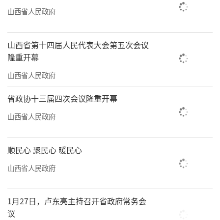
山西省人民政府
山西省第十四届人民代表大会第五次会议
隆重开幕
山西省人民政府
省政协十三届四次会议隆重开幕
山西省人民政府
顺民心 聚民心 暖民心
山西省人民政府
1月27日，卢东亮主持召开省政府常务会
议