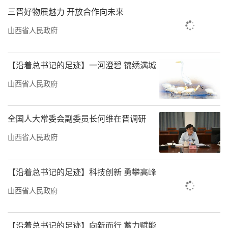
三晋好物展魅力 开放合作向未来
山西省人民政府
【沿着总书记的足迹】一河澄碧 锦绣满城
山西省人民政府
全国人大常委会副委员长何维在晋调研
山西省人民政府
【沿着总书记的足迹】科技创新 勇攀高峰
山西省人民政府
【沿着总书记的足迹】向新而行 蓄力赋能