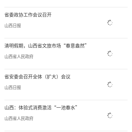
省委政协工作会议召开
山西日报
清明假期，山西省文旅市场“春意盎然”
山西省人民政府
省安委会召开全体（扩大）会议
山西日报
山西：体验式消费激活“一池春水”
山西省人民政府