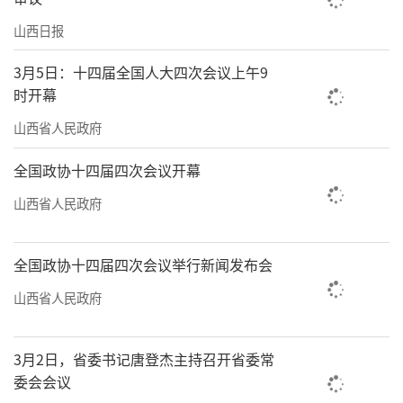
山西日报
3月5日：十四届全国人大四次会议上午9
时开幕
山西省人民政府
全国政协十四届四次会议开幕
山西省人民政府
全国政协十四届四次会议举行新闻发布会
山西省人民政府
3月2日，省委书记唐登杰主持召开省委常
委会会议