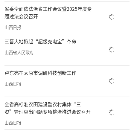
省委全面依法治省工作会议暨2025年度专
题述法会议召开
山西日报
三晋大地掀起“超级充电宝”革命
山西省人民政府
卢东亮在太原市调研科技创新工作
山西日报
全省高标准农田建设暨农村集体“三
资”管理突出问题专项整治推进会议召开
山西日报