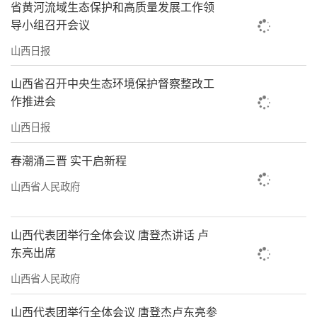
省黄河流域生态保护和高质量发展工作领
导小组召开会议
山西日报
山西省召开中央生态环境保护督察整改工
作推进会
山西日报
春潮涌三晋 实干启新程
山西省人民政府
山西代表团举行全体会议 唐登杰讲话 卢
东亮出席
山西省人民政府
山西代表团举行全体会议 唐登杰卢东亮参