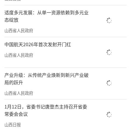
适度多元发展：从单一资源依赖到多元业
态绽放
山西省人民政府
中国航天2026年首次发射开门红
山西省人民政府
产业升级：从传统产业焕新到新兴产业破
局的跃升
山西省人民政府
1月12日，省委书记唐登杰主持召开省委
常委会会议
山西日报