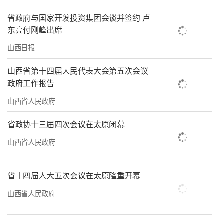
省政府与国家开发投资集团会谈并签约 卢
东亮付刚峰出席
山西日报
山西省第十四届人民代表大会第五次会议
政府工作报告
山西省人民政府
省政协十三届四次会议在太原闭幕
山西省人民政府
省十四届人大五次会议在太原隆重开幕
山西省人民政府