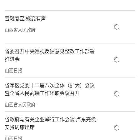
雪融春至 蝶变有声
山西省人民政府
省委召开中央巡视反馈意见整改工作部署
推进会
山西日报
省军区党委十二届八次全体（扩大）会议
暨全省人民武装工作述职会议召开
山西省人民政府
省政府与有关企业举行工作会谈 卢东亮侯
安贵周康出席
山西日报