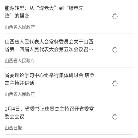
能源转型：从“煤老大”到“绿电先
锋”的蝶变
山西省人民政府
山西省人民代表大会常务委员会关于山西
省第十四届人民代表大会第五次会议召开
时间的决定
山西省人民政府
省委理论学习中心组举行集体研讨会 唐登
杰主持并讲话
山西省人民政府
1月4日，省委书记唐登杰主持召开省委常
委会会议
山西日报