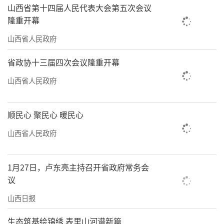
山西省第十四届人民代表大会第五次会议
隆重开幕
山西省人民政府
省政协十三届四次会议隆重开幕
山西省人民政府
顺民心 聚民心 暖民心
山西省人民政府
1月27日，卢东亮主持召开省政府常务会
议
山西日报
生态筑基绘锦绣 表里山河谱新篇