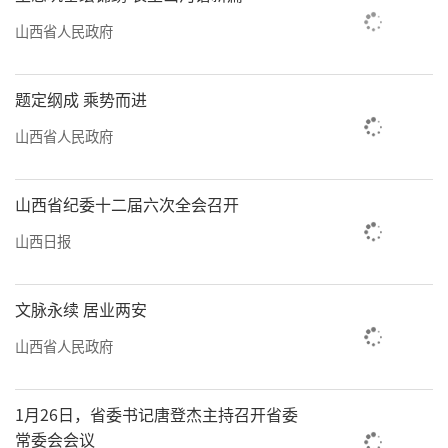
山西省人民政府
题定纲成 乘势而进
山西省人民政府
山西省纪委十二届六次全会召开
山西日报
文脉永续 居业两安
山西省人民政府
1月26日，省委书记唐登杰主持召开省委
常委会会议