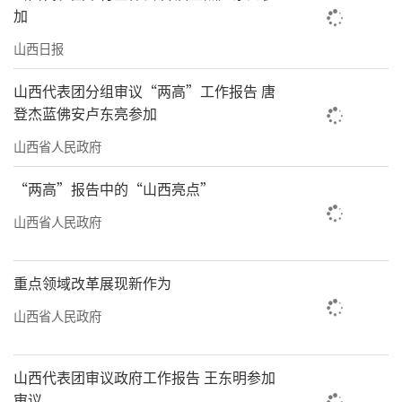
加
山西日报
山西代表团分组审议“两高”工作报告 唐
登杰蓝佛安卢东亮参加
山西省人民政府
“两高”报告中的“山西亮点”
山西省人民政府
重点领域改革展现新作为
山西省人民政府
山西代表团审议政府工作报告 王东明参加
审议