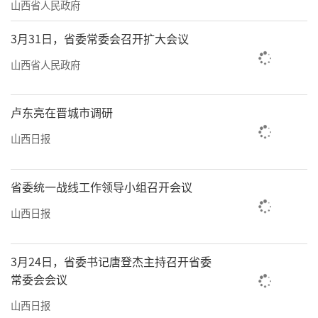
山西省人民政府
3月31日，省委常委会召开扩大会议
山西省人民政府
卢东亮在晋城市调研
山西日报
省委统一战线工作领导小组召开会议
山西日报
3月24日，省委书记唐登杰主持召开省委
常委会会议
山西日报