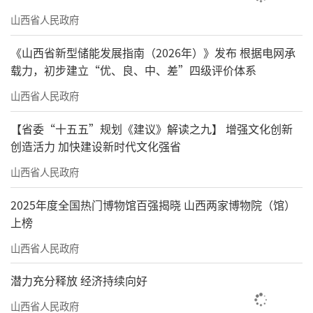
山西省人民政府
《山西省新型储能发展指南（2026年）》发布 根据电网承
载力，初步建立“优、良、中、差”四级评价体系
山西省人民政府
【省委“十五五”规划《建议》解读之九】 增强文化创新
创造活力 加快建设新时代文化强省
山西省人民政府
2025年度全国热门博物馆百强揭晓 山西两家博物院（馆）
上榜
山西省人民政府
潜力充分释放 经济持续向好
山西省人民政府