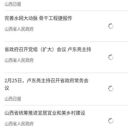
山西日报
完善水网大动脉 骨干工程捷报传
山西省人民政府
省政府召开党组（扩大）会议 卢东亮主持
山西省人民政府
2月25日，卢东亮主持召开省政府常务会
议
山西日报
山西省统筹推进宜居宜业和美乡村建设
山西省人民政府