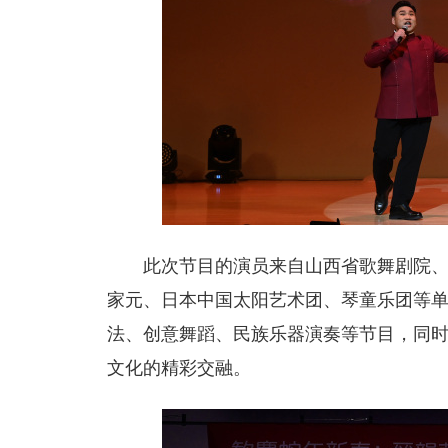
此次节目的演员来自山西省歌舞剧院
家元、日本中国太阳艺术团、琴童乐团等
法、创意舞蹈、民族乐器演奏等节目，同
文化的精彩交融。