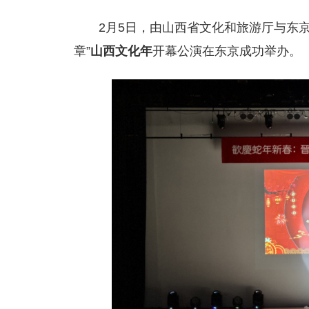
2月5日，由山西省文化和旅游厅与东
章”
山西文化年
开幕公演在东京成功举办。