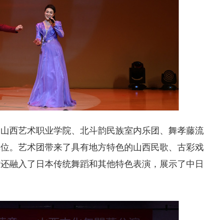
、山西艺术职业学院、北斗韵民族室内乐团、舞孝藤流
单位。艺术团带来了具有地方特色的山西民歌、古彩戏
时还融入了日本传统舞蹈和其他特色表演，展示了中日