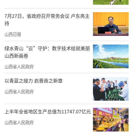
7月27日，省政府召开常务会议 卢东亮主
持
山西日报
绿水青山“云”守护：数字技术绘就美丽
山西新画卷
山西省人民政府
以青蓝之接力 启晋商之新章
山西省人民政府
上半年全省地区生产总值为11747.07亿元
山西省人民政府