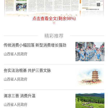
点击查看全文(剩余
98
%)
精彩推荐
传统消费小幅回落 新型消费增长强劲
山西省人民政府
夯实法治根基 共护三晋文脉
山西省人民政府
清凉三晋 消费升温
山西省人民政府