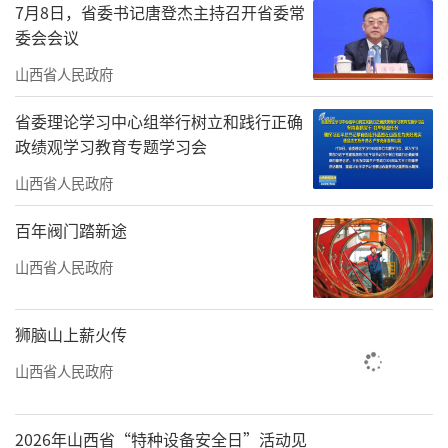
7月8日，省委书记唐登杰主持召开省委常
委会会议
山西省人民政府
省委理论学习中心组举行树立和践行正确
政绩观学习教育专题学习会
山西省人民政府
安泽县公安局第三党支部走进红色教育基地开
展“红色主题党日”活动。张智远摄
百年阀门踏新途
山西省人民政府
狮脑山上薪火传
山西省人民政府
2026年山西省“特种设备安全日”活动见