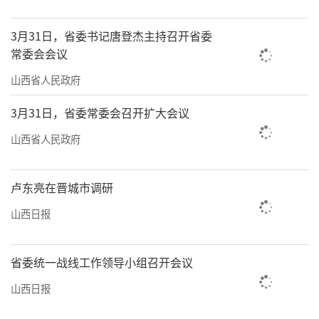
量发展的新时代乐章。
3月31日，省委书记唐登杰主持召开省委
（王佳丽）
常委会会议
山西省人民政府
3月31日，省委常委会召开扩大会议
山西省人民政府
卢东亮在晋城市调研
山西日报
省委统一战线工作领导小组召开会议
山西日报
责任编辑：李梓涵