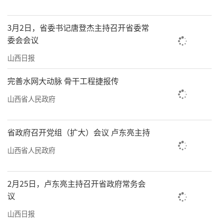
3月2日，省委书记唐登杰主持召开省委常
委会会议
山西日报
完善水网大动脉 骨干工程捷报传
山西省人民政府
省政府召开党组（扩大）会议 卢东亮主持
山西省人民政府
2月25日，卢东亮主持召开省政府常务会
议
山西日报