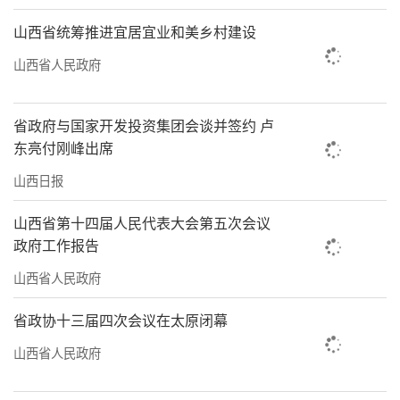
山西省统筹推进宜居宜业和美乡村建设
山西省人民政府
省政府与国家开发投资集团会谈并签约 卢
东亮付刚峰出席
山西日报
山西省第十四届人民代表大会第五次会议
政府工作报告
山西省人民政府
省政协十三届四次会议在太原闭幕
山西省人民政府