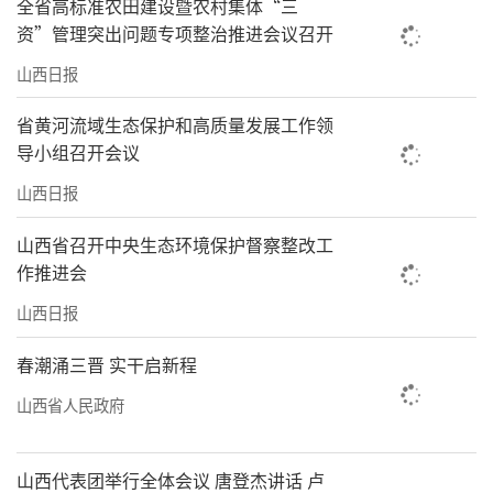
全省高标准农田建设暨农村集体“三
资”管理突出问题专项整治推进会议召开
山西日报
省黄河流域生态保护和高质量发展工作领
导小组召开会议
山西日报
山西省召开中央生态环境保护督察整改工
作推进会
山西日报
春潮涌三晋 实干启新程
山西省人民政府
山西代表团举行全体会议 唐登杰讲话 卢