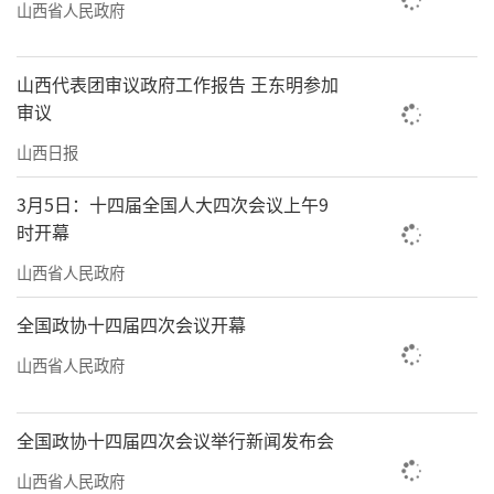
山西省人民政府
山西代表团审议政府工作报告 王东明参加
审议
山西日报
3月5日：十四届全国人大四次会议上午9
时开幕
山西省人民政府
全国政协十四届四次会议开幕
山西省人民政府
全国政协十四届四次会议举行新闻发布会
山西省人民政府