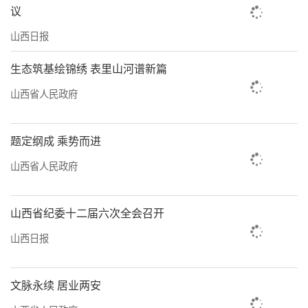
议
山西日报
生态筑基绘锦绣 表里山河谱新篇
山西省人民政府
题定纲成 乘势而进
山西省人民政府
山西省纪委十二届六次全会召开
山西日报
文脉永续 居业两安