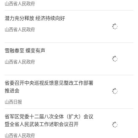
山西省人民政府
潜力充分释放 经济持续向好
山西省人民政府
雪融春至 蝶变有声
山西省人民政府
省委召开中央巡视反馈意见整改工作部署
推进会
山西日报
省军区党委十二届八次全体（扩大）会议
暨全省人民武装工作述职会议召开
山西省人民政府