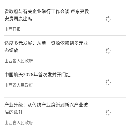
省政府与有关企业举行工作会谈 卢东亮侯
安贵周康出席
山西日报
适度多元发展：从单一资源依赖到多元业
态绽放
山西省人民政府
中国航天2026年首次发射开门红
山西省人民政府
产业升级：从传统产业焕新到新兴产业破
局的跃升
山西省人民政府