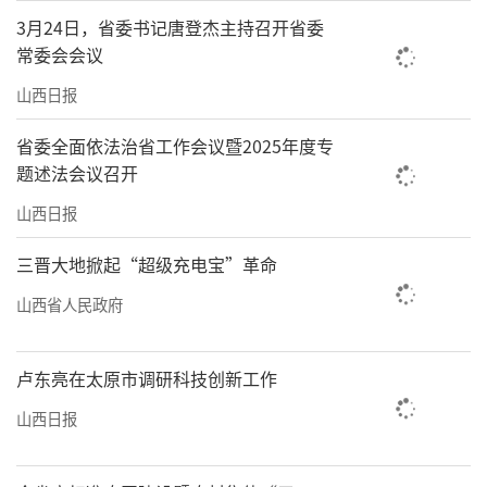
3月24日，省委书记唐登杰主持召开省委
常委会会议
山西日报
省委全面依法治省工作会议暨2025年度专
题述法会议召开
山西日报
三晋大地掀起“超级充电宝”革命
山西省人民政府
卢东亮在太原市调研科技创新工作
山西日报