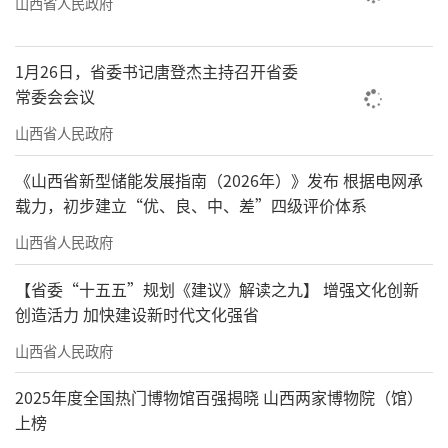
山西省人民政府
1月26日，省委书记唐登杰主持召开省委
常委会会议
山西省人民政府
《山西省新型储能发展指南（2026年）》发布 根据电网承
载力，初步建立“优、良、中、差”四级评价体系
山西省人民政府
【省委“十五五”规划《建议》解读之九】 增强文化创新
创造活力 加快建设新时代文化强省
山西省人民政府
2025年度全国热门博物馆百强揭晓 山西两家博物院（馆）
上榜