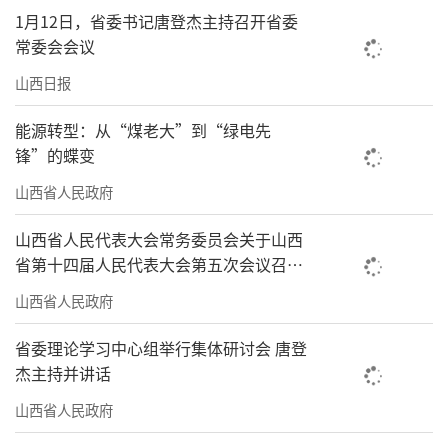
1月12日，省委书记唐登杰主持召开省委
常委会会议
山西日报
能源转型：从“煤老大”到“绿电先
锋”的蝶变
山西省人民政府
山西省人民代表大会常务委员会关于山西
省第十四届人民代表大会第五次会议召开
时间的决定
山西省人民政府
省委理论学习中心组举行集体研讨会 唐登
杰主持并讲话
山西省人民政府