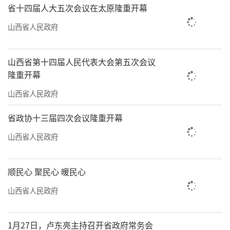
省十四届人大五次会议在太原隆重开幕
山西省人民政府
山西省第十四届人民代表大会第五次会议
隆重开幕
山西省人民政府
省政协十三届四次会议隆重开幕
山西省人民政府
顺民心 聚民心 暖民心
山西省人民政府
1月27日，卢东亮主持召开省政府常务会