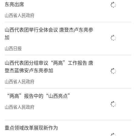
东亮出席
山西省人民政府
山西代表团举行全体会议 唐登杰卢东亮参
加
山西日报
山西代表团分组审议“两高”工作报告 唐
登杰蓝佛安卢东亮参加
山西省人民政府
“两高”报告中的“山西亮点”
山西省人民政府
重点领域改革展现新作为