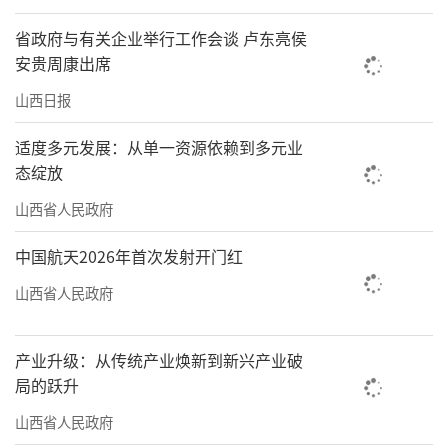
省政府与有关企业举行工作会谈 卢东亮侯
安贵周康出席
山西日报
适度多元发展：从单一资源依赖到多元业
态绽放
山西省人民政府
中国航天2026年首次发射开门红
山西省人民政府
产业升级：从传统产业焕新到新兴产业破
局的跃升
山西省人民政府