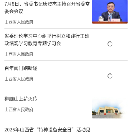
7月8日，省委书记唐登杰主持召开省委常
委会会议
山西省人民政府
省委理论学习中心组举行树立和践行正确
政绩观学习教育专题学习会
山西省人民政府
百年阀门踏新途
山西省人民政府
狮脑山上薪火传
山西省人民政府
2026年山西省“特种设备安全日”活动见