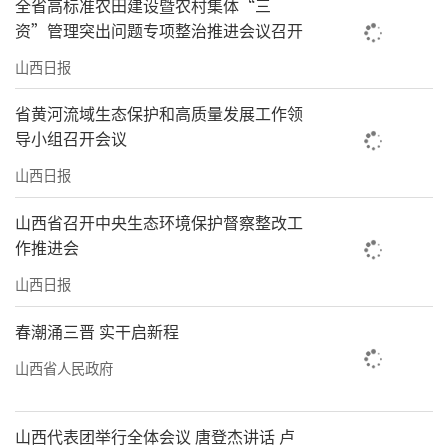
全省高标准农田建设暨农村集体“三
资”管理突出问题专项整治推进会议召开
山西日报
省黄河流域生态保护和高质量发展工作领
导小组召开会议
山西日报
山西省召开中央生态环境保护督察整改工
作推进会
山西日报
春潮涌三晋 实干启新程
山西省人民政府
山西代表团举行全体会议 唐登杰讲话 卢