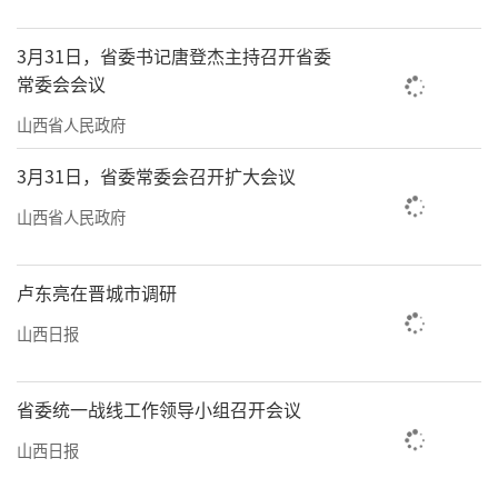
3月31日，省委书记唐登杰主持召开省委
常委会会议
山西省人民政府
3月31日，省委常委会召开扩大会议
山西省人民政府
卢东亮在晋城市调研
山西日报
省委统一战线工作领导小组召开会议
山西日报