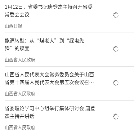
1月12日，省委书记唐登杰主持召开省委
常委会会议
山西日报
能源转型：从“煤老大”到“绿电先
锋”的蝶变
山西省人民政府
山西省人民代表大会常务委员会关于山西
省第十四届人民代表大会第五次会议召开
时间的决定
山西省人民政府
省委理论学习中心组举行集体研讨会 唐登
杰主持并讲话
山西省人民政府