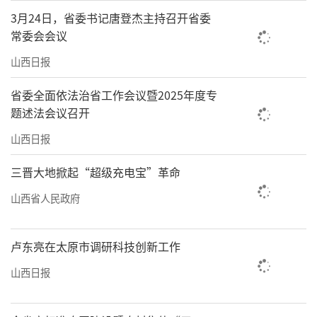
3月24日，省委书记唐登杰主持召开省委
常委会会议
山西日报
省委全面依法治省工作会议暨2025年度专
题述法会议召开
山西日报
三晋大地掀起“超级充电宝”革命
山西省人民政府
卢东亮在太原市调研科技创新工作
山西日报