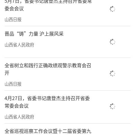
5月7日，省委书记唐登杰主持召开省委常
委会会议
山西日报
晋品“铸”力量 沪上展风采
山西省人民政府
全省树立和践行正确政绩观警示教育会召
开
山西日报
4月27日，省委书记唐登杰主持召开省委
常委会会议
山西省人民政府
全省巡视巡察工作会议暨十二届省委第九