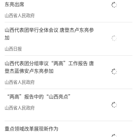
东亮出席
山西省人民政府
山西代表团举行全体会议 唐登杰卢东亮参
加
山西日报
山西代表团分组审议“两高”工作报告 唐
登杰蓝佛安卢东亮参加
山西省人民政府
“两高”报告中的“山西亮点”
山西省人民政府
重点领域改革展现新作为