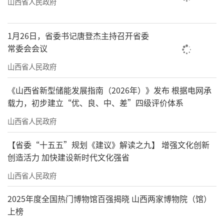
山西省人民政府
1月26日，省委书记唐登杰主持召开省委
常委会会议
山西省人民政府
《山西省新型储能发展指南（2026年）》发布 根据电网承
载力，初步建立“优、良、中、差”四级评价体系
山西省人民政府
【省委“十五五”规划《建议》解读之九】 增强文化创新
创造活力 加快建设新时代文化强省
山西省人民政府
2025年度全国热门博物馆百强揭晓 山西两家博物院（馆）
上榜