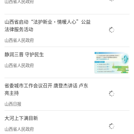
山西省人民政府
山西省启动“法护新业·情暖人心”公益
法律服务活动
山西省人民政府
静润三晋 守护民生
山西省人民政府
省委城市工作会议召开 唐登杰讲话 卢东
亮主持
山西日报
大河上下满目新
山西省人民政府