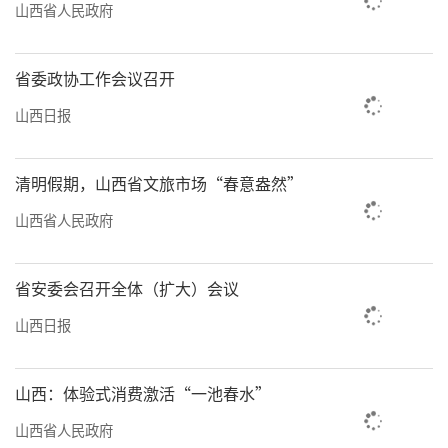
山西省人民政府
省委政协工作会议召开
山西日报
清明假期，山西省文旅市场“春意盎然”
山西省人民政府
省安委会召开全体（扩大）会议
山西日报
山西：体验式消费激活“一池春水”
山西省人民政府