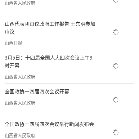
山西省人民政府
山西代表团审议政府工作报告 王东明参加
审议
山西日报
3月5日：十四届全国人大四次会议上午9
时开幕
山西省人民政府
全国政协十四届四次会议开幕
山西省人民政府
全国政协十四届四次会议举行新闻发布会
山西省人民政府