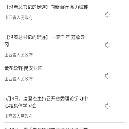
【沿着总书记的足迹】向新而行 蓄力赋能
山西省人民政府
【沿着总书记的足迹】 一窟千年 万象云
冈
山西省人民政府
黄花盈野 民安业旺
山西省人民政府
5月8日，唐登杰主持召开省委理论学习中
心组集体学习会
山西省人民政府