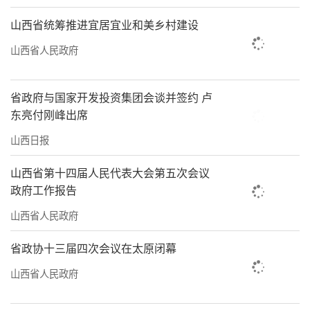
山西省统筹推进宜居宜业和美乡村建设
山西省人民政府
省政府与国家开发投资集团会谈并签约 卢
东亮付刚峰出席
山西日报
山西省第十四届人民代表大会第五次会议
政府工作报告
山西省人民政府
省政协十三届四次会议在太原闭幕
山西省人民政府