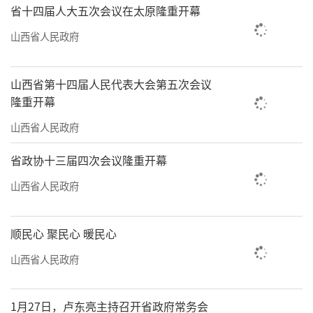
省十四届人大五次会议在太原隆重开幕
山西省人民政府
山西省第十四届人民代表大会第五次会议
隆重开幕
山西省人民政府
省政协十三届四次会议隆重开幕
山西省人民政府
顺民心 聚民心 暖民心
山西省人民政府
1月27日，卢东亮主持召开省政府常务会