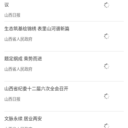
议
山西日报
生态筑基绘锦绣 表里山河谱新篇
山西省人民政府
题定纲成 乘势而进
山西省人民政府
山西省纪委十二届六次全会召开
山西日报
文脉永续 居业两安