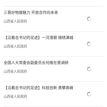
三晋好物展魅力 开放合作向未来
山西省人民政府
【沿着总书记的足迹】一河澄碧 锦绣满城
山西省人民政府
全国人大常委会副委员长何维在晋调研
山西省人民政府
【沿着总书记的足迹】科技创新 勇攀高峰
山西省人民政府