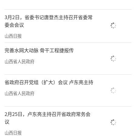
3月2日，省委书记唐登杰主持召开省委常
委会会议
山西日报
完善水网大动脉 骨干工程捷报传
山西省人民政府
省政府召开党组（扩大）会议 卢东亮主持
山西省人民政府
2月25日，卢东亮主持召开省政府常务会
议
山西日报