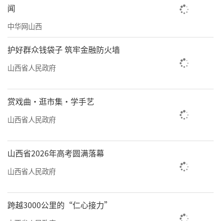
闻
中华网山西
护好群众钱袋子 筑牢金融防火墙
山西省人民政府
赏戏曲·逛市集·学手艺
山西省人民政府
山西省2026年高考圆满落幕
山西省人民政府
跨越3000公里的“仁心接力”