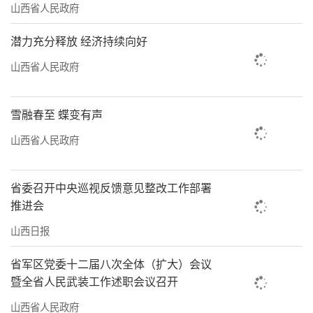
山西省人民政府
潜力充分释放 经济持续向好
山西省人民政府
雪融春至 蝶变有声
山西省人民政府
省委召开中央巡视反馈意见整改工作部署
推进会
山西日报
省军区党委十二届八次全体（扩大）会议
暨全省人民武装工作述职会议召开
山西省人民政府