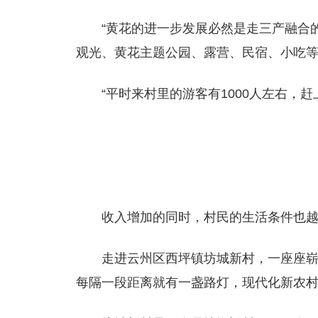
“黄花的进一步发展必然是走三产融合
观光、黄花主题公园、露营、民宿、小吃
“平时来村里的游客有1000人左右，赶
收入增加的同时，村民的生活条件也
走进云州区西坪镇坊城新村，一座座
每隔一段距离就有一盏路灯，现代化新农