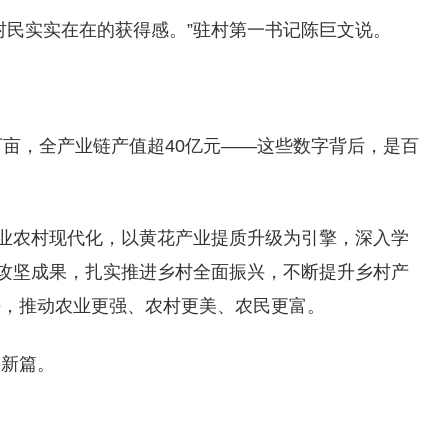
村民实实在在的获得感。”驻村第一书记陈巨文说。
万亩，全产业链产值超40亿元——这些数字背后，是百
农业农村现代化，以黄花产业提质升级为引擎，深入学
贫攻坚成果，扎实推进乡村全面振兴，不断提升乡村产
平，推动农业更强、农村更美、农民更富。
展新篇。