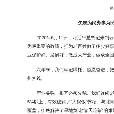
矢志为民办事为民
2020年5月11日，习近平总书记来
为最重要的政绩，把为老百姓做了多少好事
业保护好、发展好，做成大产业，做成全国知
六年来，我们牢记嘱托、感恩奋进，
州实践。
产业要强，根基必须先稳。我们连续5
5%以上，有效破解了“大锅饭”弊端。与
覆盖，彻底解决了旱地黄花“靠天吃饭”的难