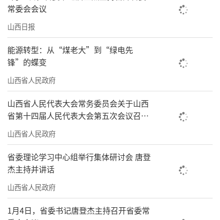
常委会会议
山西日报
能源转型：从“煤老大”到“绿电先
锋”的蝶变
山西省人民政府
山西省人民代表大会常务委员会关于山西
省第十四届人民代表大会第五次会议召开
时间的决定
山西省人民政府
省委理论学习中心组举行集体研讨会 唐登
杰主持并讲话
山西省人民政府
1月4日，省委书记唐登杰主持召开省委常