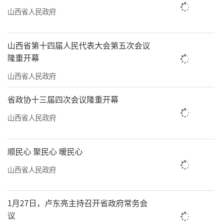
山西省人民政府
山西省第十四届人民代表大会第五次会议
山西转型综合改革示范区街景。
隆重开幕
山西省人民政府
省政协十三届四次会议隆重开幕
山西省人民政府
顺民心 聚民心 暖民心
山西省人民政府
1月27日，卢东亮主持召开省政府常务会
新远宏公司生产车间。
议