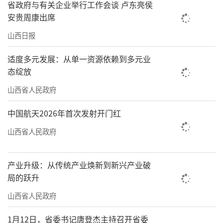
省政府与有关企业举行工作会谈 卢东亮侯
安贵周康出席
山西日报
适度多元发展：从单一资源依赖到多元业
态绽放
山西省人民政府
中国航天2026年首次发射开门红
山西省人民政府
产业升级：从传统产业焕新到新兴产业破
局的跃升
山西省人民政府
1月12日，省委书记唐登杰主持召开省委