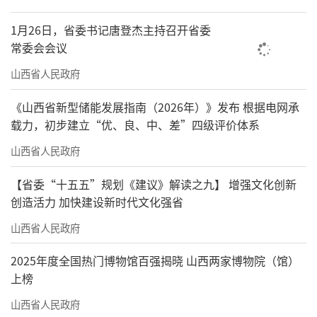
1月26日，省委书记唐登杰主持召开省委
常委会会议
山西省人民政府
《山西省新型储能发展指南（2026年）》发布 根据电网承
载力，初步建立“优、良、中、差”四级评价体系
山西省人民政府
【省委“十五五”规划《建议》解读之九】 增强文化创新
创造活力 加快建设新时代文化强省
山西省人民政府
2025年度全国热门博物馆百强揭晓 山西两家博物院（馆）
上榜
山西省人民政府