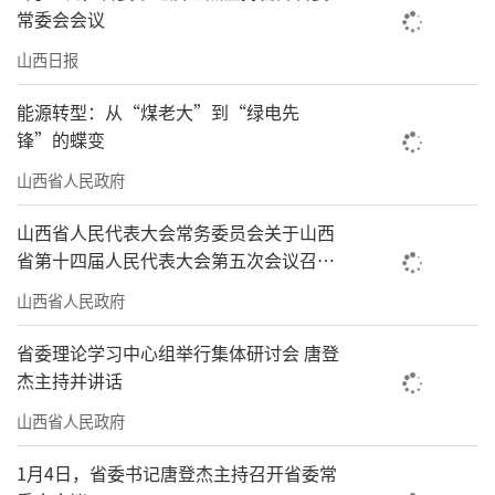
常委会会议
山西日报
能源转型：从“煤老大”到“绿电先
锋”的蝶变
山西省人民政府
山西省人民代表大会常务委员会关于山西
省第十四届人民代表大会第五次会议召开
时间的决定
山西省人民政府
省委理论学习中心组举行集体研讨会 唐登
杰主持并讲话
山西省人民政府
1月4日，省委书记唐登杰主持召开省委常