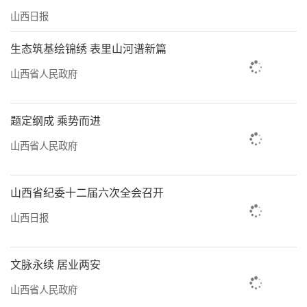
山西日报
生态筑基绘锦绣 表里山河谱新篇
山西省人民政府
题定纲成 乘势而进
山西省人民政府
山西省纪委十二届六次全会召开
白鹭和白琵鹭。胡文晋摄
山西日报
文脉永续 居业两安
山西省人民政府