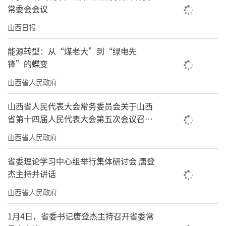
常委会会议
山西日报
能源转型：从“煤老大”到“绿电先
锋”的蝶变
山西省人民政府
山西省人民代表大会常务委员会关于山西
省第十四届人民代表大会第五次会议召开
时间的决定
山西省人民政府
省委理论学习中心组举行集体研讨会 唐登
杰主持并讲话
山西省人民政府
1月4日，省委书记唐登杰主持召开省委常