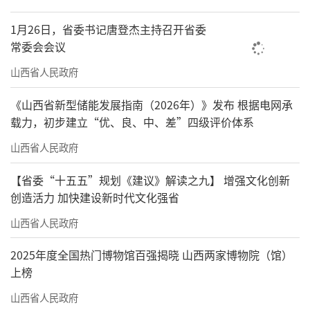
1月26日，省委书记唐登杰主持召开省委
常委会会议
山西省人民政府
《山西省新型储能发展指南（2026年）》发布 根据电网承
载力，初步建立“优、良、中、差”四级评价体系
山西省人民政府
【省委“十五五”规划《建议》解读之九】 增强文化创新
红嘴鸥。胡文晋摄
创造活力 加快建设新时代文化强省
山西省人民政府
2025年度全国热门博物馆百强揭晓 山西两家博物院（馆）
上榜
山西省人民政府