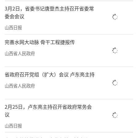
3月2日，省委书记唐登杰主持召开省委常
委会会议
山西日报
完善水网大动脉 骨干工程捷报传
山西省人民政府
省政府召开党组（扩大）会议 卢东亮主持
山西省人民政府
2月25日，卢东亮主持召开省政府常务会
议
山西日报