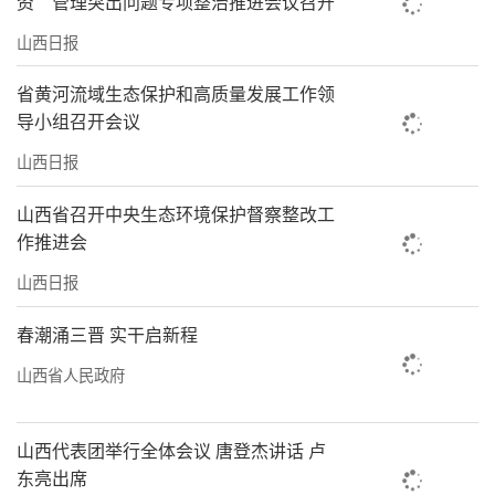
资”管理突出问题专项整治推进会议召开
山西日报
省黄河流域生态保护和高质量发展工作领
导小组召开会议
山西日报
山西省召开中央生态环境保护督察整改工
作推进会
山西日报
春潮涌三晋 实干启新程
山西省人民政府
山西代表团举行全体会议 唐登杰讲话 卢
东亮出席