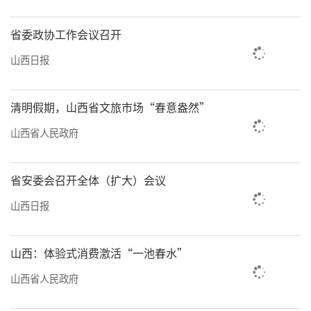
省委政协工作会议召开
山西日报
清明假期，山西省文旅市场“春意盎然”
山西省人民政府
省安委会召开全体（扩大）会议
山西日报
山西：体验式消费激活“一池春水”
山西省人民政府