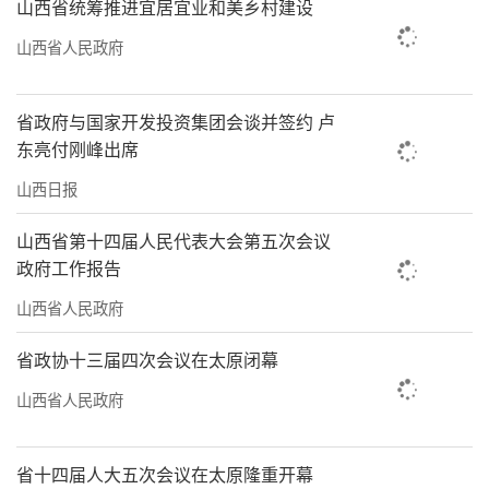
山西省统筹推进宜居宜业和美乡村建设
山西省人民政府
省政府与国家开发投资集团会谈并签约 卢
东亮付刚峰出席
山西日报
山西省第十四届人民代表大会第五次会议
政府工作报告
山西省人民政府
省政协十三届四次会议在太原闭幕
山西省人民政府
省十四届人大五次会议在太原隆重开幕