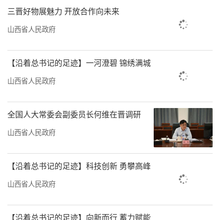
（刘迎春）
三晋好物展魅力 开放合作向未来
山西省人民政府
【沿着总书记的足迹】一河澄碧 锦绣满城
山西省人民政府
全国人大常委会副委员长何维在晋调研
山西省人民政府
阜康市晋和小学数学课堂。山西经济日报
记者刘迎春摄
【沿着总书记的足迹】科技创新 勇攀高峰
责任编辑：李梓涵
山西省人民政府
【沿着总书记的足迹】向新而行 蓄力赋能