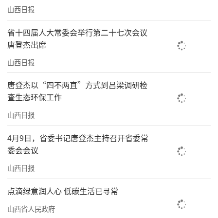
山西日报
省十四届人大常委会举行第二十七次会议
唐登杰出席
山西日报
唐登杰以“四不两直”方式到吕梁调研检
查生态环保工作
山西日报
4月9日，省委书记唐登杰主持召开省委常
委会会议
山西日报
点滴绿意润人心 低碳生活已寻常
山西省人民政府