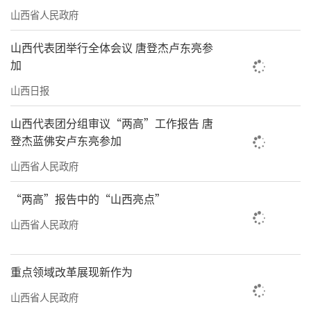
山西省人民政府
山西代表团举行全体会议 唐登杰卢东亮参
加
山西日报
山西代表团分组审议“两高”工作报告 唐
登杰蓝佛安卢东亮参加
山西省人民政府
“两高”报告中的“山西亮点”
山西省人民政府
重点领域改革展现新作为
山西省人民政府