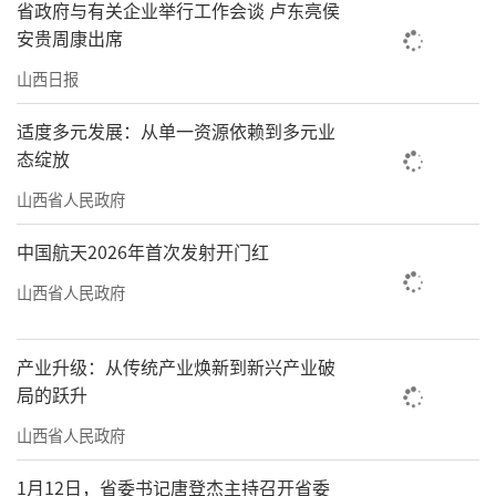
省政府与有关企业举行工作会谈 卢东亮侯
安贵周康出席
山西日报
适度多元发展：从单一资源依赖到多元业
态绽放
山西省人民政府
中国航天2026年首次发射开门红
山西省人民政府
产业升级：从传统产业焕新到新兴产业破
局的跃升
山西省人民政府
1月12日，省委书记唐登杰主持召开省委