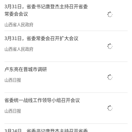
3月31日，省委书记唐登杰主持召开省委
常委会会议
山西省人民政府
3月31日，省委常委会召开扩大会议
山西省人民政府
卢东亮在晋城市调研
山西日报
省委统一战线工作领导小组召开会议
山西日报
3月24日，省委书记唐登杰主持召开省委