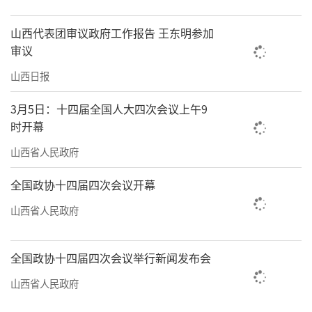
山西代表团审议政府工作报告 王东明参加
审议
山西日报
3月5日：十四届全国人大四次会议上午9
时开幕
山西省人民政府
全国政协十四届四次会议开幕
山西省人民政府
全国政协十四届四次会议举行新闻发布会
山西省人民政府