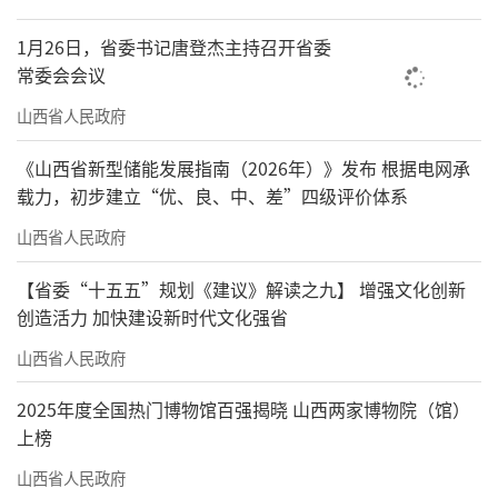
1月26日，省委书记唐登杰主持召开省委
常委会会议
山西省人民政府
《山西省新型储能发展指南（2026年）》发布 根据电网承
载力，初步建立“优、良、中、差”四级评价体系
山西省人民政府
【省委“十五五”规划《建议》解读之九】 增强文化创新
创造活力 加快建设新时代文化强省
山西省人民政府
2025年度全国热门博物馆百强揭晓 山西两家博物院（馆）
上榜
山西省人民政府