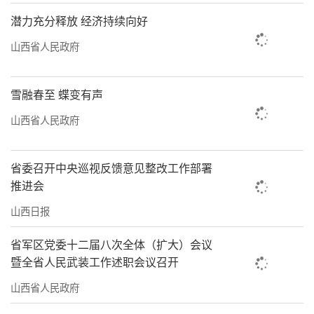
潜力充分释放 经济持续向好
山西省人民政府
雪融春至 蝶变有声
山西省人民政府
省委召开中央巡视反馈意见整改工作部署
推进会
山西日报
省军区党委十二届八次全体（扩大）会议
暨全省人民武装工作述职会议召开
山西省人民政府