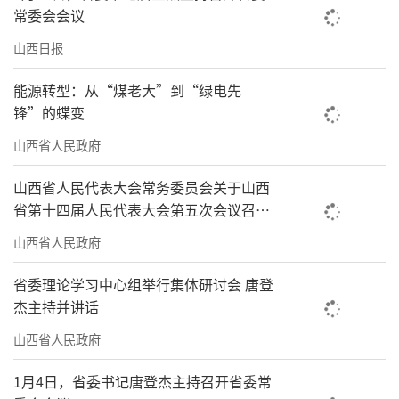
常委会会议
山西日报
能源转型：从“煤老大”到“绿电先
锋”的蝶变
山西省人民政府
山西省人民代表大会常务委员会关于山西
省第十四届人民代表大会第五次会议召开
时间的决定
山西省人民政府
省委理论学习中心组举行集体研讨会 唐登
杰主持并讲话
山西省人民政府
1月4日，省委书记唐登杰主持召开省委常