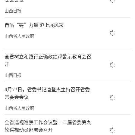
山西日报
晋品“铸”力量 沪上展风采
山西省人民政府
全省树立和践行正确政绩观警示教育会召
开
山西日报
4月27日，省委书记唐登杰主持召开省委
常委会会议
山西省人民政府
全省巡视巡察工作会议暨十二届省委第九
轮巡视动员部署会召开