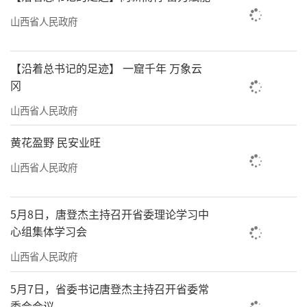
山西省人民政府
【沿着总书记的足迹】 一窟千年 万象云
冈
山西省人民政府
黄花盈野 民安业旺
山西省人民政府
5月8日，唐登杰主持召开省委理论学习中
心组集体学习会
山西省人民政府
5月7日，省委书记唐登杰主持召开省委常
委会会议