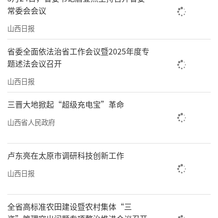
常委会会议
山西日报
省委全面依法治省工作会议暨2025年度专
题述法会议召开
山西日报
三晋大地掀起“超级充电宝”革命
山西省人民政府
卢东亮在太原市调研科技创新工作
山西日报
全省高标准农田建设暨农村集体“三