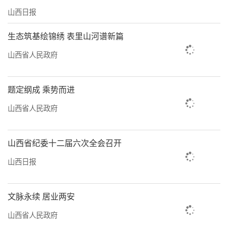
山西日报
生态筑基绘锦绣 表里山河谱新篇
山西省人民政府
题定纲成 乘势而进
山西省人民政府
山西省纪委十二届六次全会召开
山西日报
文脉永续 居业两安
山西省人民政府