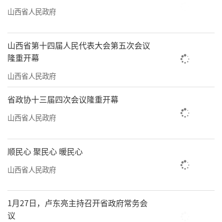
山西省人民政府
山西省第十四届人民代表大会第五次会议
隆重开幕
山西省人民政府
省政协十三届四次会议隆重开幕
山西省人民政府
顺民心 聚民心 暖民心
山西省人民政府
1月27日，卢东亮主持召开省政府常务会
议