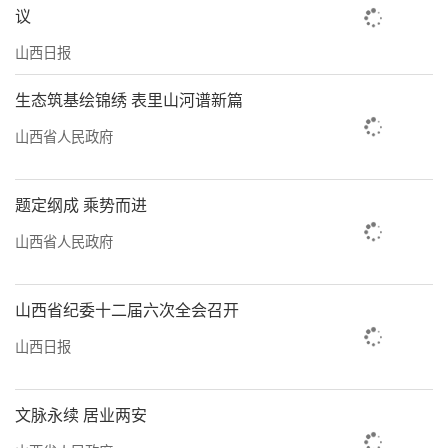
议
山西日报
生态筑基绘锦绣 表里山河谱新篇
山西省人民政府
题定纲成 乘势而进
山西省人民政府
山西省纪委十二届六次全会召开
山西日报
文脉永续 居业两安