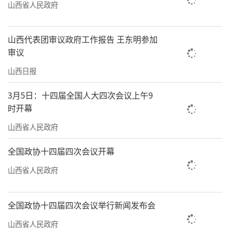
山西省人民政府
山西代表团审议政府工作报告 王东明参加
审议
山西日报
3月5日：十四届全国人大四次会议上午9
时开幕
山西省人民政府
全国政协十四届四次会议开幕
山西省人民政府
全国政协十四届四次会议举行新闻发布会
山西省人民政府