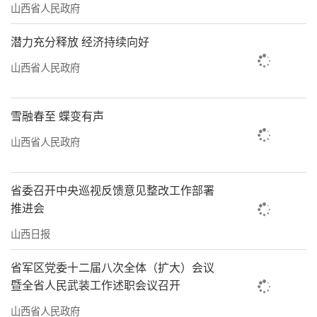
山西省人民政府
潜力充分释放 经济持续向好
山西省人民政府
雪融春至 蝶变有声
山西省人民政府
省委召开中央巡视反馈意见整改工作部署
推进会
山西日报
省军区党委十二届八次全体（扩大）会议
暨全省人民武装工作述职会议召开
山西省人民政府