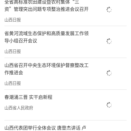
全省高标准农田建设暨农村集体“三
资”管理突出问题专项整治推进会议召开
山西日报
省黄河流域生态保护和高质量发展工作领
导小组召开会议
山西日报
山西省召开中央生态环境保护督察整改工
作推进会
山西日报
春潮涌三晋 实干启新程
山西省人民政府
山西代表团举行全体会议 唐登杰讲话 卢