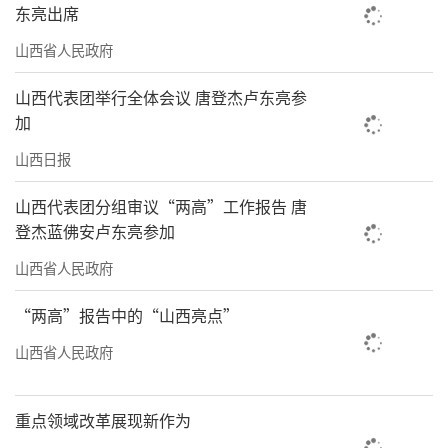
东亮出席
山西省人民政府
山西代表团举行全体会议 唐登杰卢东亮参
加
山西日报
山西代表团分组审议“两高”工作报告 唐
登杰蓝佛安卢东亮参加
山西省人民政府
“两高”报告中的“山西亮点”
山西省人民政府
重点领域改革展现新作为