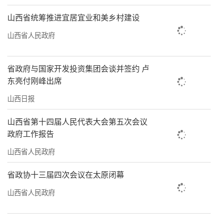
山西省统筹推进宜居宜业和美乡村建设
山西省人民政府
省政府与国家开发投资集团会谈并签约 卢
东亮付刚峰出席
山西日报
山西省第十四届人民代表大会第五次会议
政府工作报告
山西省人民政府
省政协十三届四次会议在太原闭幕
山西省人民政府