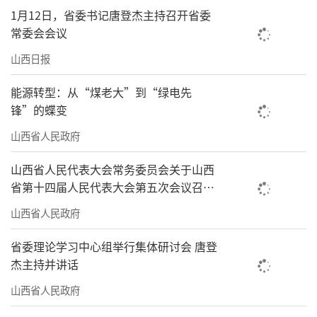
1月12日，省委书记唐登杰主持召开省委
常委会会议
山西日报
能源转型：从“煤老大”到“绿电先
锋”的蝶变
山西省人民政府
山西省人民代表大会常务委员会关于山西
省第十四届人民代表大会第五次会议召开
时间的决定
山西省人民政府
省委理论学习中心组举行集体研讨会 唐登
杰主持并讲话
山西省人民政府