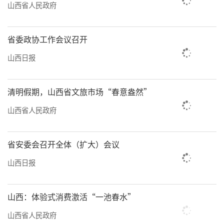
山西省人民政府
省委政协工作会议召开
山西日报
清明假期，山西省文旅市场“春意盎然”
山西省人民政府
省安委会召开全体（扩大）会议
山西日报
山西：体验式消费激活“一池春水”
山西省人民政府