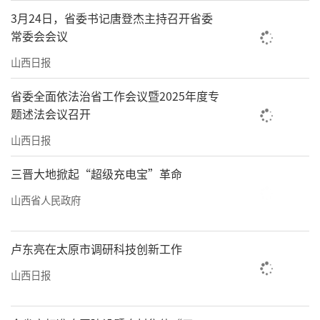
3月24日，省委书记唐登杰主持召开省委
常委会会议
山西日报
省委全面依法治省工作会议暨2025年度专
题述法会议召开
山西日报
三晋大地掀起“超级充电宝”革命
山西省人民政府
卢东亮在太原市调研科技创新工作
山西日报