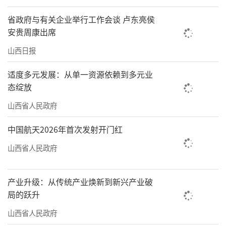
省政府与有关企业举行工作会谈 卢东亮侯
安贵周康出席
山西日报
适度多元发展：从单一资源依赖到多元业
态绽放
山西省人民政府
中国航天2026年首次发射开门红
山西省人民政府
产业升级：从传统产业焕新到新兴产业破
局的跃升
山西省人民政府