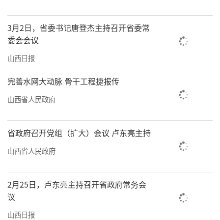
3月2日，省委书记唐登杰主持召开省委常
委会会议
山西日报
完善水网大动脉 骨干工程捷报传
山西省人民政府
省政府召开党组（扩大）会议 卢东亮主持
山西省人民政府
2月25日，卢东亮主持召开省政府常务会
议
山西日报