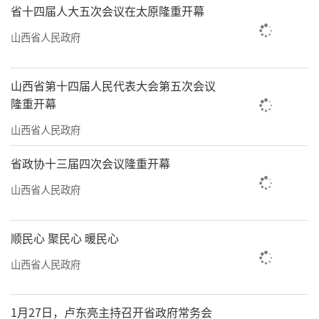
省十四届人大五次会议在太原隆重开幕
山西省人民政府
山西省第十四届人民代表大会第五次会议
隆重开幕
山西省人民政府
省政协十三届四次会议隆重开幕
山西省人民政府
顺民心 聚民心 暖民心
山西省人民政府
1月27日，卢东亮主持召开省政府常务会