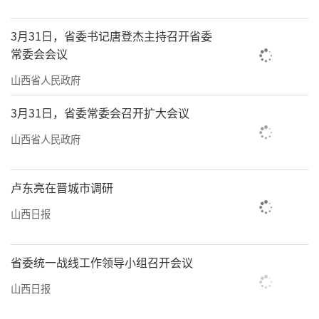
3月31日，省委书记唐登杰主持召开省委
常委会会议
山西省人民政府
3月31日，省委常委会召开扩大会议
山西省人民政府
卢东亮在晋城市调研
山西日报
省委统一战线工作领导小组召开会议
山西日报