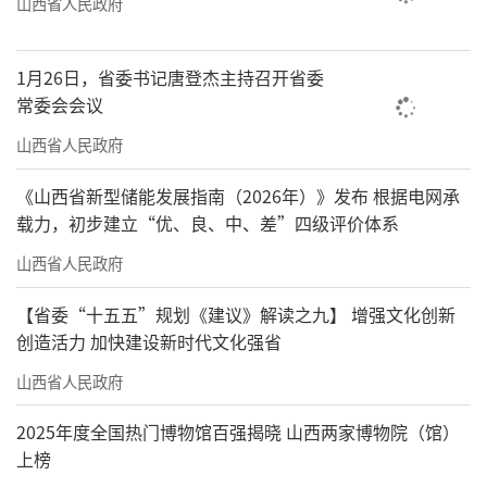
山西省人民政府
1月26日，省委书记唐登杰主持召开省委
常委会会议
山西省人民政府
《山西省新型储能发展指南（2026年）》发布 根据电网承
载力，初步建立“优、良、中、差”四级评价体系
山西省人民政府
【省委“十五五”规划《建议》解读之九】 增强文化创新
创造活力 加快建设新时代文化强省
山西省人民政府
2025年度全国热门博物馆百强揭晓 山西两家博物院（馆）
上榜