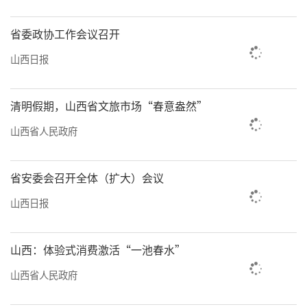
省委政协工作会议召开
山西日报
清明假期，山西省文旅市场“春意盎然”
山西省人民政府
省安委会召开全体（扩大）会议
山西日报
山西：体验式消费激活“一池春水”
山西省人民政府