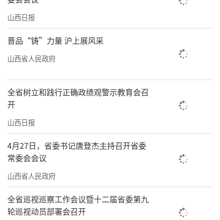
山西日报
晋品“铸”力量 沪上展风采
山西省人民政府
全省树立和践行正确政绩观警示教育会召
开
山西日报
4月27日，省委书记唐登杰主持召开省委
常委会会议
山西省人民政府
全省巡视巡察工作会议暨十二届省委第九
轮巡视动员部署会召开