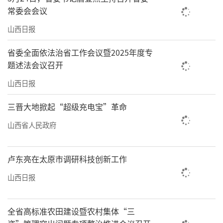
常委会会议
山西日报
省委全面依法治省工作会议暨2025年度专
题述法会议召开
山西日报
三晋大地掀起“超级充电宝”革命
山西省人民政府
卢东亮在太原市调研科技创新工作
山西日报
全省高标准农田建设暨农村集体“三