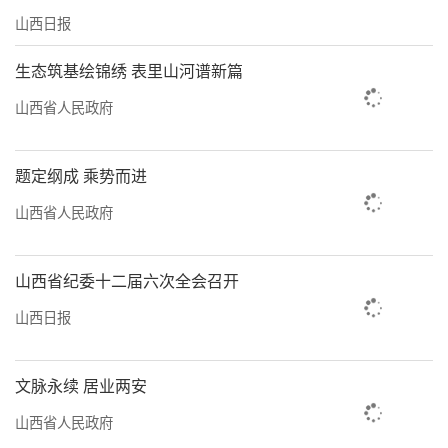
山西日报
生态筑基绘锦绣 表里山河谱新篇
山西省人民政府
题定纲成 乘势而进
山西省人民政府
山西省纪委十二届六次全会召开
山西日报
文脉永续 居业两安
山西省人民政府