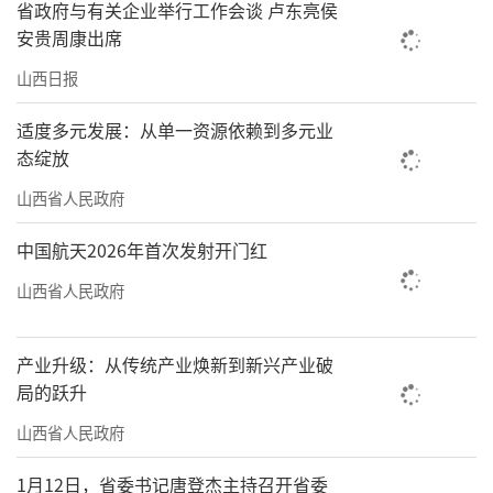
省政府与有关企业举行工作会谈 卢东亮侯
安贵周康出席
山西日报
适度多元发展：从单一资源依赖到多元业
态绽放
山西省人民政府
中国航天2026年首次发射开门红
山西省人民政府
产业升级：从传统产业焕新到新兴产业破
局的跃升
山西省人民政府
1月12日，省委书记唐登杰主持召开省委