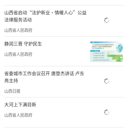
山西省启动“法护新业·情暖人心”公益
法律服务活动
山西省人民政府
静润三晋 守护民生
山西省人民政府
省委城市工作会议召开 唐登杰讲话 卢东
亮主持
山西日报
大河上下满目新
山西省人民政府