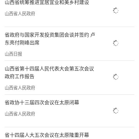
山西省统筹推进宜居宜业和美乡村建设
山西省人民政府
省政府与国家开发投资集团会谈并签约 卢
东亮付刚峰出席
山西日报
山西省第十四届人民代表大会第五次会议
政府工作报告
山西省人民政府
省政协十三届四次会议在太原闭幕
山西省人民政府
省十四届人大五次会议在太原隆重开幕