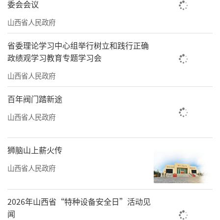
委会会议
山西省人民政府
省委理论学习中心组举行树立和践行正确
政绩观学习教育专题学习会
山西省人民政府
百年阀门踏新途
山西省人民政府
狮脑山上薪火传
山西省人民政府
2026年山西省“特种设备安全日”活动见
闻