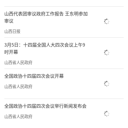
山西代表团审议政府工作报告 王东明参加
审议
山西日报
3月5日：十四届全国人大四次会议上午9
时开幕
山西省人民政府
全国政协十四届四次会议开幕
山西省人民政府
全国政协十四届四次会议举行新闻发布会
山西省人民政府