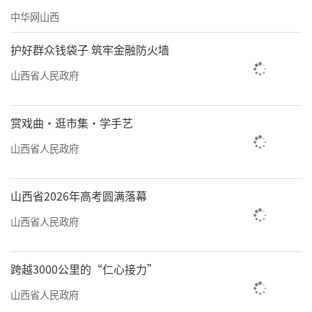
中华网山西
护好群众钱袋子 筑牢金融防火墙
山西省人民政府
赏戏曲·逛市集·学手艺
山西省人民政府
山西省2026年高考圆满落幕
山西省人民政府
跨越3000公里的“仁心接力”
山西省人民政府