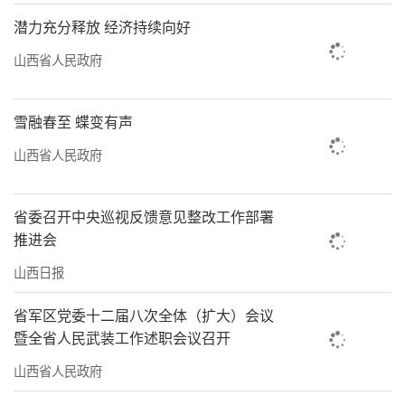
潜力充分释放 经济持续向好
山西省人民政府
雪融春至 蝶变有声
山西省人民政府
省委召开中央巡视反馈意见整改工作部署
推进会
山西日报
省军区党委十二届八次全体（扩大）会议
暨全省人民武装工作述职会议召开
山西省人民政府