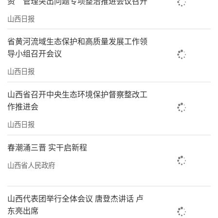
资”管理突出问题专项整治推进会议召开
山西日报
省黄河流域生态保护和高质量发展工作领
导小组召开会议
山西日报
山西省召开中央生态环境保护督察整改工
作推进会
山西日报
春潮涌三晋 实干启新程
山西省人民政府
山西代表团举行全体会议 唐登杰讲话 卢
东亮出席