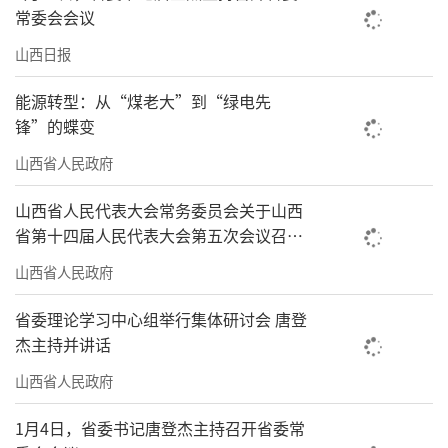
常委会会议
山西日报
能源转型：从“煤老大”到“绿电先
锋”的蝶变
山西省人民政府
山西省人民代表大会常务委员会关于山西
省第十四届人民代表大会第五次会议召开
时间的决定
山西省人民政府
省委理论学习中心组举行集体研讨会 唐登
杰主持并讲话
山西省人民政府
1月4日，省委书记唐登杰主持召开省委常