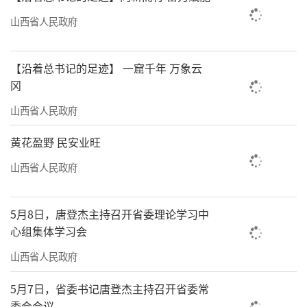
山西省人民政府
【沿着总书记的足迹】 一窟千年 万象云
冈
山西省人民政府
黄花盈野 民安业旺
山西省人民政府
5月8日，唐登杰主持召开省委理论学习中
心组集体学习会
山西省人民政府
5月7日，省委书记唐登杰主持召开省委常
委会会议