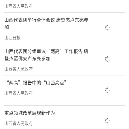
山西省人民政府
山西代表团举行全体会议 唐登杰卢东亮参
加
山西日报
山西代表团分组审议“两高”工作报告 唐
登杰蓝佛安卢东亮参加
山西省人民政府
“两高”报告中的“山西亮点”
山西省人民政府
重点领域改革展现新作为
山西省人民政府