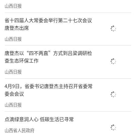
山西日报
省十四届人大常委会举行第二十七次会议
唐登杰出席
山西日报
唐登杰以“四不两直”方式到吕梁调研检
查生态环保工作
山西日报
4月9日，省委书记唐登杰主持召开省委常
委会会议
山西日报
点滴绿意润人心 低碳生活已寻常
山西省人民政府