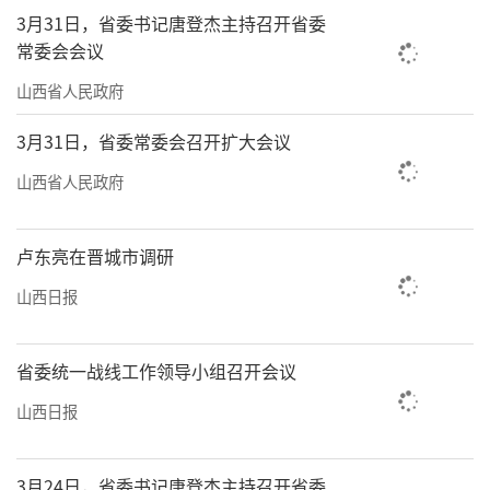
3月31日，省委书记唐登杰主持召开省委
常委会会议
山西省人民政府
3月31日，省委常委会召开扩大会议
山西省人民政府
卢东亮在晋城市调研
山西日报
省委统一战线工作领导小组召开会议
山西日报
3月24日，省委书记唐登杰主持召开省委