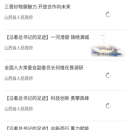
三晋好物展魅力 开放合作向未来
山西省人民政府
【沿着总书记的足迹】一河澄碧 锦绣满城
山西省人民政府
全国人大常委会副委员长何维在晋调研
山西省人民政府
【沿着总书记的足迹】科技创新 勇攀高峰
山西省人民政府
【沿着总书记的足迹】向新而行 蓄力赋能