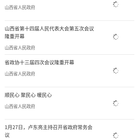
山西省人民政府
山西省第十四届人民代表大会第五次会议
隆重开幕
山西省人民政府
省政协十三届四次会议隆重开幕
山西省人民政府
顺民心 聚民心 暖民心
山西省人民政府
1月27日，卢东亮主持召开省政府常务会
议