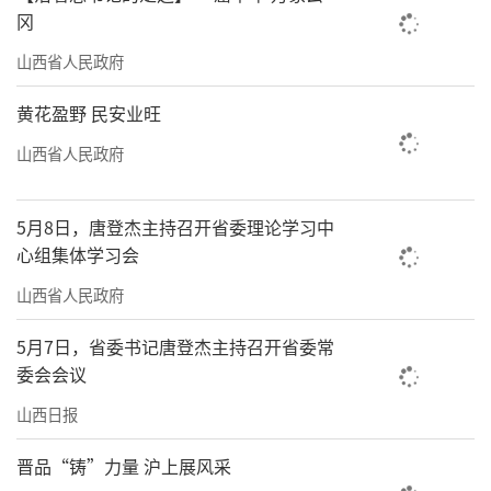
冈
山西省人民政府
黄花盈野 民安业旺
山西省人民政府
5月8日，唐登杰主持召开省委理论学习中
心组集体学习会
山西省人民政府
5月7日，省委书记唐登杰主持召开省委常
委会会议
山西日报
晋品“铸”力量 沪上展风采