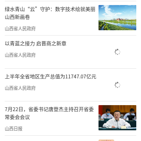
绿水青山“云”守护：数字技术绘就美丽
责任编辑：王璐璐
山西新画卷
山西省人民政府
以青蓝之接力 启晋商之新章
山西省人民政府
上半年全省地区生产总值为11747.07亿元
山西省人民政府
7月22日，省委书记唐登杰主持召开省委
常委会会议
山西日报