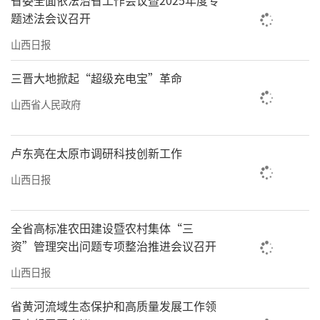
省委全面依法治省工作会议暨2025年度专
题述法会议召开
山西日报
三晋大地掀起“超级充电宝”革命
山西省人民政府
卢东亮在太原市调研科技创新工作
山西日报
全省高标准农田建设暨农村集体“三
资”管理突出问题专项整治推进会议召开
山西日报
省黄河流域生态保护和高质量发展工作领