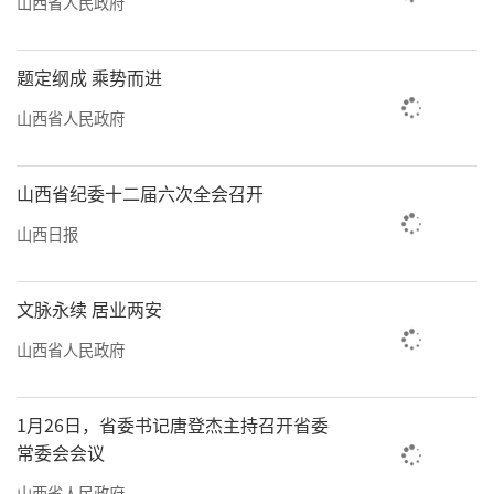
山西省人民政府
题定纲成 乘势而进
山西省人民政府
山西省纪委十二届六次全会召开
山西日报
文脉永续 居业两安
山西省人民政府
1月26日，省委书记唐登杰主持召开省委
常委会会议
山西省人民政府