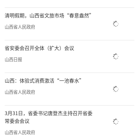
清明假期，山西省文旅市场“春意盎然”
山西省人民政府
省安委会召开全体（扩大）会议
山西日报
山西：体验式消费激活“一池春水”
山西省人民政府
3月31日，省委书记唐登杰主持召开省委
常委会会议
山西省人民政府