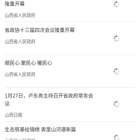
隆重开幕
山西省人民政府
省政协十三届四次会议隆重开幕
山西省人民政府
顺民心 聚民心 暖民心
山西省人民政府
1月27日，卢东亮主持召开省政府常务会
议
山西日报
生态筑基绘锦绣 表里山河谱新篇