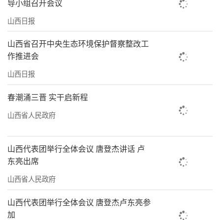
导小组召开会议
山西日报
山西省召开中央生态环境保护督察整改工
作推进会
山西日报
春潮涌三晋 实干启新程
山西省人民政府
山西代表团举行全体会议 唐登杰讲话 卢
东亮出席
山西省人民政府
山西代表团举行全体会议 唐登杰卢东亮参
加