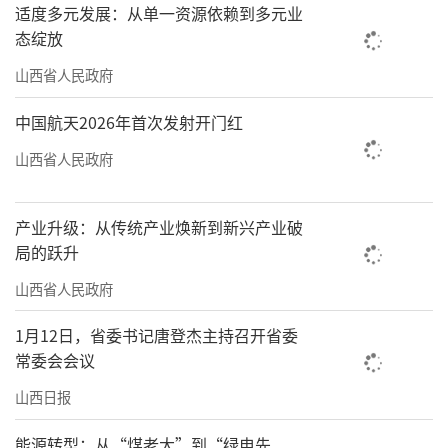
适度多元发展：从单一资源依赖到多元业
态绽放
山西省人民政府
中国航天2026年首次发射开门红
山西省人民政府
产业升级：从传统产业焕新到新兴产业破
局的跃升
山西省人民政府
1月12日，省委书记唐登杰主持召开省委
常委会会议
山西日报
能源转型：从“煤老大”到“绿电先