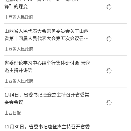
锋”的蝶变
山西省人民政府
山西省人民代表大会常务委员会关于山西
省第十四届人民代表大会第五次会议召开
时间的决定
山西省人民政府
省委理论学习中心组举行集体研讨会 唐登
杰主持并讲话
山西省人民政府
1月4日，省委书记唐登杰主持召开省委常
委会会议
山西日报
12月30日，省委书记唐登杰主持召开省委