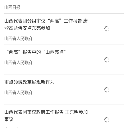
山西日报
山西代表团分组审议“两高”工作报告 唐
登杰蓝佛安卢东亮参加
山西省人民政府
“两高”报告中的“山西亮点”
山西省人民政府
重点领域改革展现新作为
山西省人民政府
山西代表团审议政府工作报告 王东明参加
审议