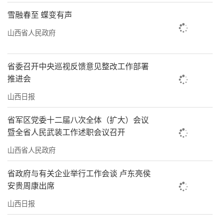
雪融春至 蝶变有声
山西省人民政府
省委召开中央巡视反馈意见整改工作部署
推进会
山西日报
省军区党委十二届八次全体（扩大）会议
暨全省人民武装工作述职会议召开
山西省人民政府
省政府与有关企业举行工作会谈 卢东亮侯
安贵周康出席
山西日报