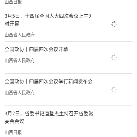
山西日报
3月5日：十四届全国人大四次会议上午9
时开幕
山西省人民政府
全国政协十四届四次会议开幕
山西省人民政府
全国政协十四届四次会议举行新闻发布会
山西省人民政府
3月2日，省委书记唐登杰主持召开省委常
委会会议
山西日报