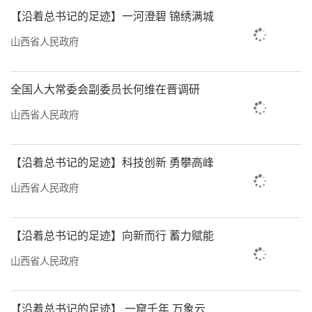
【沿着总书记的足迹】一河澄碧 锦绣满城
山西省人民政府
全国人大常委会副委员长何维在晋调研
山西省人民政府
【沿着总书记的足迹】科技创新 勇攀高峰
山西省人民政府
【沿着总书记的足迹】向新而行 蓄力赋能
山西省人民政府
【沿着总书记的足迹】 一窟千年 万象云