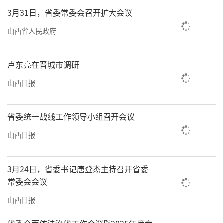
3月31日，省委常委会召开扩大会议
山西省人民政府
卢东亮在晋城市调研
山西日报
省委统一战线工作领导小组召开会议
山西日报
3月24日，省委书记唐登杰主持召开省委
常委会会议
山西日报