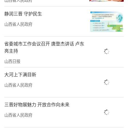
静润三晋 守护民生
山西省人民政府
省委城市工作会议召开 唐登杰讲话 卢东
亮主持
山西日报
大河上下满目新
山西省人民政府
三晋好物展魅力 开放合作向未来
山西省人民政府