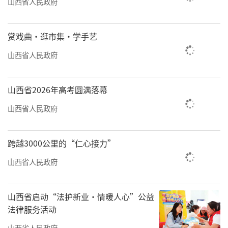
山西省人民政府
赏戏曲·逛市集·学手艺
山西省人民政府
山西省2026年高考圆满落幕
山西省人民政府
跨越3000公里的“仁心接力”
山西省人民政府
山西省启动“法护新业·情暖人心”公益
法律服务活动
山西省人民政府