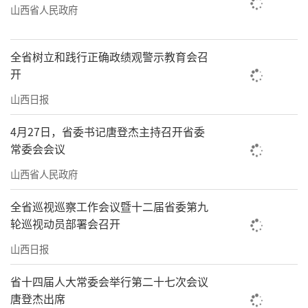
山西省人民政府
全省树立和践行正确政绩观警示教育会召
开
山西日报
4月27日，省委书记唐登杰主持召开省委
常委会会议
山西省人民政府
全省巡视巡察工作会议暨十二届省委第九
轮巡视动员部署会召开
山西日报
省十四届人大常委会举行第二十七次会议
唐登杰出席