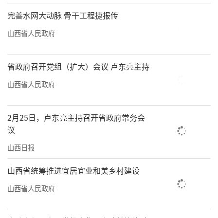
完善水网大动脉 骨干工程捷报传
山西省人民政府
省政府召开党组（扩大）会议 卢东亮主持
山西省人民政府
2月25日，卢东亮主持召开省政府常务会
议
山西日报
山西省统筹推进宜居宜业和美乡村建设
山西省人民政府