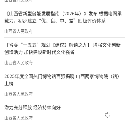
《山西省新型储能发展指南（2026年）》发布 根据电网承
载力，初步建立“优、良、中、差”四级评价体系
山西省人民政府
【省委“十五五”规划《建议》解读之九】 增强文化创新
创造活力 加快建设新时代文化强省
山西省人民政府
2025年度全国热门博物馆百强揭晓 山西两家博物院（馆）
上榜
山西省人民政府
潜力充分释放 经济持续向好
山西省人民政府