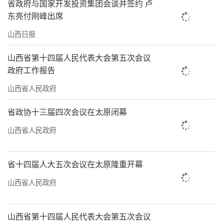
省政府与国家开发投资集团会谈并签约 卢
东亮付刚峰出席
山西日报
山西省第十四届人民代表大会第五次会议
政府工作报告
山西省人民政府
省政协十三届四次会议在太原闭幕
山西省人民政府
省十四届人大五次会议在太原隆重开幕
山西省人民政府
山西省第十四届人民代表大会第五次会议