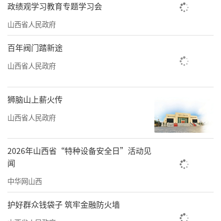
政绩观学习教育专题学习会
山西省人民政府
百年阀门踏新途
山西省人民政府
狮脑山上薪火传
山西省人民政府
2026年山西省“特种设备安全日”活动见
闻
中华网山西
护好群众钱袋子 筑牢金融防火墙