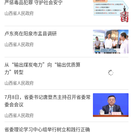
严惩毒品犯罪 守护社会安宁
山西省人民政府
卢东亮在阳泉市盂县调研
山西省人民政府
从“输出煤炭电力”向“输出优质算
力”转型
山西省人民政府
7月8日，省委书记唐登杰主持召开省委常
委会会议
山西省人民政府
省委理论学习中心组举行树立和践行正确