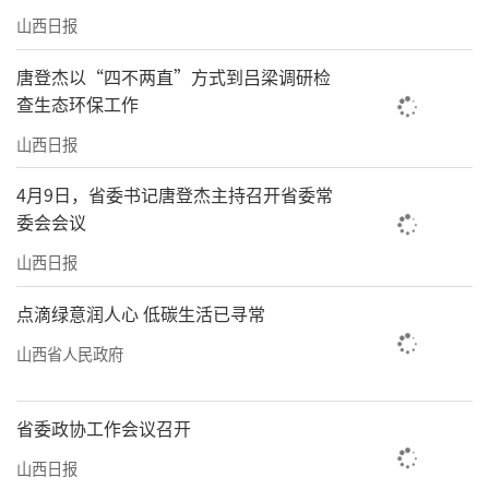
山西日报
唐登杰以“四不两直”方式到吕梁调研检
查生态环保工作
山西日报
4月9日，省委书记唐登杰主持召开省委常
委会会议
山西日报
点滴绿意润人心 低碳生活已寻常
山西省人民政府
省委政协工作会议召开
山西日报