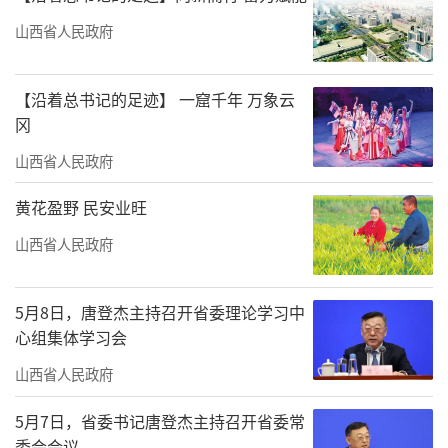
山西省人民政府
【沿着总书记的足迹】 一窟千年 万象云
冈
山西省人民政府
黄花盈野 民安业旺
山西省人民政府
5月8日，唐登杰主持召开省委理论学习中
心组集体学习会
山西省人民政府
5月7日，省委书记唐登杰主持召开省委常
委会会议