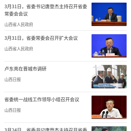
3月31日，省委书记唐登杰主持召开省委
常委会会议
山西省人民政府
3月31日，省委常委会召开扩大会议
山西省人民政府
卢东亮在晋城市调研
山西日报
省委统一战线工作领导小组召开会议
山西日报
3月24日，省委书记唐登杰主持召开省委