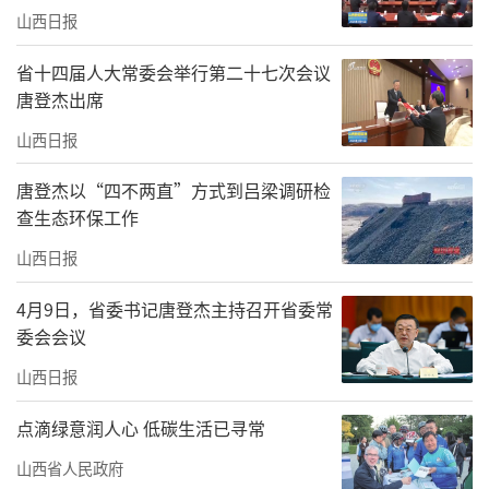
山西日报
省十四届人大常委会举行第二十七次会议
唐登杰出席
山西日报
唐登杰以“四不两直”方式到吕梁调研检
查生态环保工作
山西日报
4月9日，省委书记唐登杰主持召开省委常
委会会议
山西日报
点滴绿意润人心 低碳生活已寻常
山西省人民政府