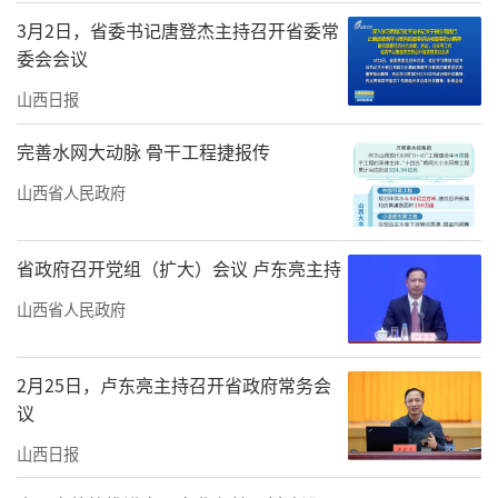
3月2日，省委书记唐登杰主持召开省委常
委会会议
山西日报
完善水网大动脉 骨干工程捷报传
山西省人民政府
省政府召开党组（扩大）会议 卢东亮主持
山西省人民政府
2月25日，卢东亮主持召开省政府常务会
议
山西日报