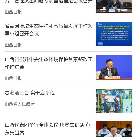
资”管理突出问题专项整治推进会议召开
山西日报
省黄河流域生态保护和高质量发展工作领
导小组召开会议
山西日报
山西省召开中央生态环境保护督察整改工
作推进会
山西日报
春潮涌三晋 实干启新程
山西省人民政府
山西代表团举行全体会议 唐登杰讲话 卢
东亮出席