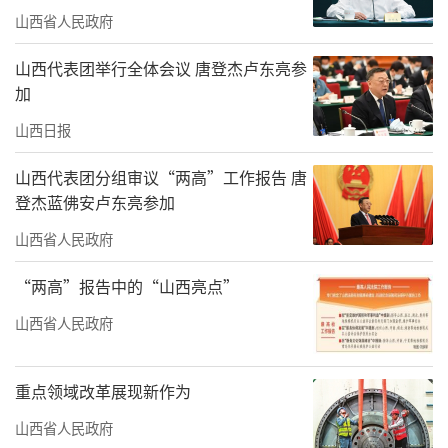
山西省人民政府
山西代表团举行全体会议 唐登杰卢东亮参
加
山西日报
山西代表团分组审议“两高”工作报告 唐
登杰蓝佛安卢东亮参加
山西省人民政府
“两高”报告中的“山西亮点”
山西省人民政府
重点领域改革展现新作为
山西省人民政府