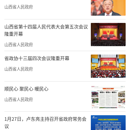
山西省人民政府
山西省第十四届人民代表大会第五次会议
隆重开幕
山西省人民政府
省政协十三届四次会议隆重开幕
山西省人民政府
顺民心 聚民心 暖民心
山西省人民政府
1月27日，卢东亮主持召开省政府常务会
议