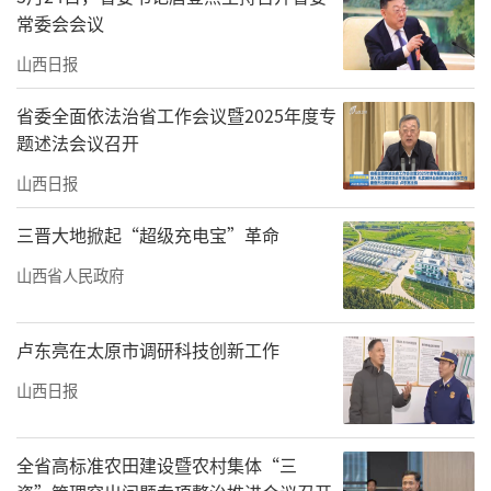
常委会会议
山西日报
省委全面依法治省工作会议暨2025年度专
题述法会议召开
山西日报
三晋大地掀起“超级充电宝”革命
山西省人民政府
卢东亮在太原市调研科技创新工作
山西日报
全省高标准农田建设暨农村集体“三