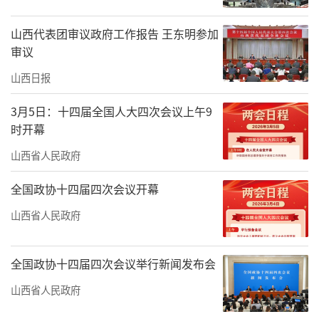
山西代表团审议政府工作报告 王东明参加
审议
山西日报
3月5日：十四届全国人大四次会议上午9
时开幕
山西省人民政府
全国政协十四届四次会议开幕
山西省人民政府
全国政协十四届四次会议举行新闻发布会
山西省人民政府