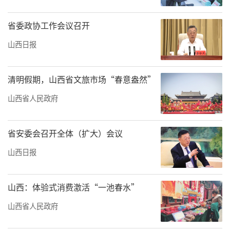
省委政协工作会议召开
山西日报
清明假期，山西省文旅市场“春意盎然”
山西省人民政府
省安委会召开全体（扩大）会议
山西日报
山西：体验式消费激活“一池春水”
山西省人民政府