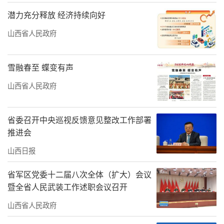
潜力充分释放 经济持续向好
山西省人民政府
雪融春至 蝶变有声
山西省人民政府
省委召开中央巡视反馈意见整改工作部署
推进会
山西日报
省军区党委十二届八次全体（扩大）会议
暨全省人民武装工作述职会议召开
山西省人民政府