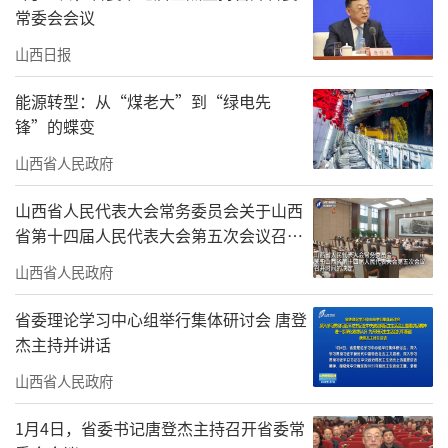
常委会会议
山西日报
能源转型：从“煤老大”到“绿电先
锋”的蝶变
山西省人民政府
山西省人民代表大会常务委员会关于山西
省第十四届人民代表大会第五次会议召开
时间的决定
山西省人民政府
省委理论学习中心组举行集体研讨会 唐登
杰主持并讲话
山西省人民政府
1月4日，省委书记唐登杰主持召开省委常