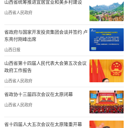
山西省统筹推进宜居宜业和美乡村建设
山西省人民政府
省政府与国家开发投资集团会谈并签约 卢
东亮付刚峰出席
山西日报
山西省第十四届人民代表大会第五次会议
政府工作报告
山西省人民政府
省政协十三届四次会议在太原闭幕
山西省人民政府
省十四届人大五次会议在太原隆重开幕