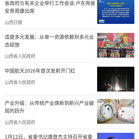
省政府与有关企业举行工作会谈 卢东亮侯
安贵周康出席
山西日报
适度多元发展：从单一资源依赖到多元业
态绽放
山西省人民政府
中国航天2026年首次发射开门红
山西省人民政府
产业升级：从传统产业焕新到新兴产业破
局的跃升
山西省人民政府
1月12日，省委书记唐登杰主持召开省委