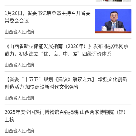
1月26日，省委书记唐登杰主持召开省委
常委会会议
山西省人民政府
《山西省新型储能发展指南（2026年）》发布 根据电网承
载力，初步建立“优、良、中、差”四级评价体系
山西省人民政府
【省委“十五五”规划《建议》解读之九】 增强文化创新
创造活力 加快建设新时代文化强省
山西省人民政府
2025年度全国热门博物馆百强揭晓 山西两家博物院（馆）
上榜
山西省人民政府