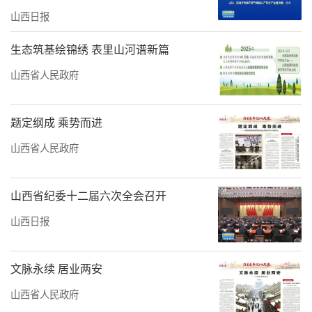
山西日报
生态筑基绘锦绣 表里山河谱新篇
山西省人民政府
题定纲成 乘势而进
山西省人民政府
山西省纪委十二届六次全会召开
山西日报
文脉永续 居业两安
山西省人民政府