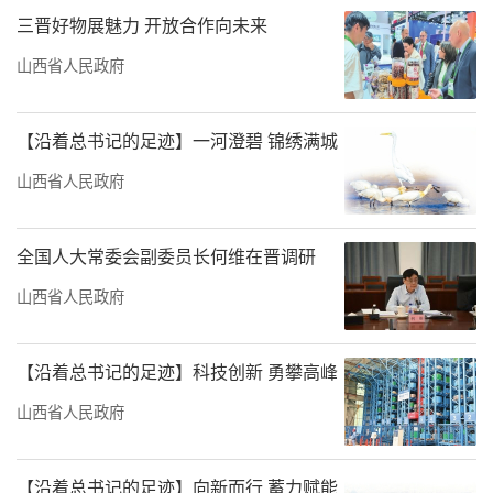
责任编辑：王璐璐
三晋好物展魅力 开放合作向未来
山西省人民政府
【沿着总书记的足迹】一河澄碧 锦绣满城
山西省人民政府
全国人大常委会副委员长何维在晋调研
山西省人民政府
【沿着总书记的足迹】科技创新 勇攀高峰
山西省人民政府
【沿着总书记的足迹】向新而行 蓄力赋能