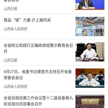
山西日报
晋品“铸”力量 沪上展风采
山西省人民政府
全省树立和践行正确政绩观警示教育会召
开
山西日报
4月27日，省委书记唐登杰主持召开省委
常委会会议
山西省人民政府
全省巡视巡察工作会议暨十二届省委第九
轮巡视动员部署会召开