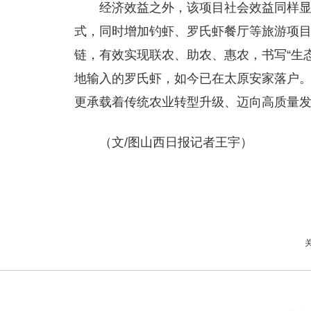
经济效益之外，该项目社会效益同样显
式，同时增加钓虾、罗氏虾餐厅等旅游项
链，有效实现联农、助农、惠农，书写“生
地输入的罗氏虾，如今已在太原安家落户
更承载着传统农业转型升级、迈向高质量
（文/图山西日报记者王宇）