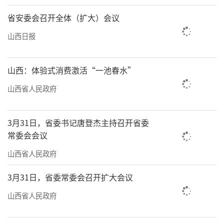
省安委会召开全体（扩大）会议
山西日报
山西：体验式消费激活“一池春水”
山西省人民政府
3月31日，省委书记唐登杰主持召开省委
常委会会议
山西省人民政府
3月31日，省委常委会召开扩大会议
山西省人民政府