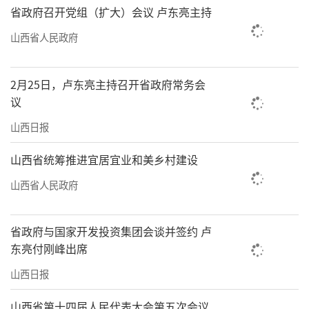
省政府召开党组（扩大）会议 卢东亮主持
山西省人民政府
2月25日，卢东亮主持召开省政府常务会
议
山西日报
山西省统筹推进宜居宜业和美乡村建设
山西省人民政府
省政府与国家开发投资集团会谈并签约 卢
东亮付刚峰出席
山西日报
山西省第十四届人民代表大会第五次会议