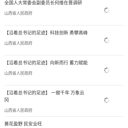
全国人大常委会副委员长何维在晋调研
山西省人民政府
【沿着总书记的足迹】科技创新 勇攀高峰
山西省人民政府
【沿着总书记的足迹】向新而行 蓄力赋能
山西省人民政府
【沿着总书记的足迹】 一窟千年 万象云
冈
山西省人民政府
黄花盈野 民安业旺