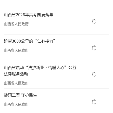
山西省2026年高考圆满落幕
山西省人民政府
跨越3000公里的“仁心接力”
山西省人民政府
山西省启动“法护新业·情暖人心”公益
法律服务活动
山西省人民政府
静润三晋 守护民生
山西省人民政府