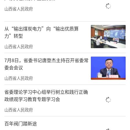
山西省人民政府
从“输出煤炭电力”向“输出优质算
力”转型
山西省人民政府
7月8日，省委书记唐登杰主持召开省委常
委会会议
山西省人民政府
省委理论学习中心组举行树立和践行正确
政绩观学习教育专题学习会
山西省人民政府
百年阀门踏新途