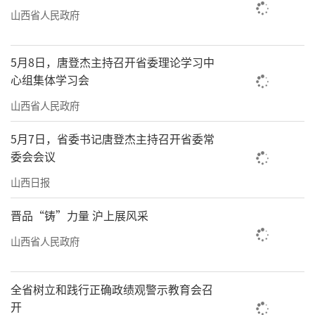
山西省人民政府
5月8日，唐登杰主持召开省委理论学习中
心组集体学习会
山西省人民政府
5月7日，省委书记唐登杰主持召开省委常
委会会议
山西日报
晋品“铸”力量 沪上展风采
山西省人民政府
全省树立和践行正确政绩观警示教育会召
开