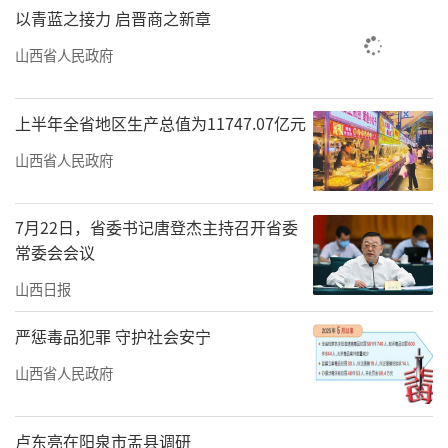
以青蓝之接力 启晋商之新章
山西省人民政府
上半年全省地区生产总值为11747.07亿元
山西省人民政府
7月22日，省委书记唐登杰主持召开省委
常委会会议
山西日报
严惩毒品犯罪 守护社会安宁
山西省人民政府
卢东亮在阳泉市盂县调研