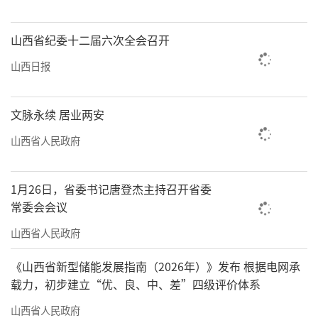
山西省纪委十二届六次全会召开
山西日报
文脉永续 居业两安
山西省人民政府
1月26日，省委书记唐登杰主持召开省委
常委会会议
山西省人民政府
《山西省新型储能发展指南（2026年）》发布 根据电网承
载力，初步建立“优、良、中、差”四级评价体系
山西省人民政府