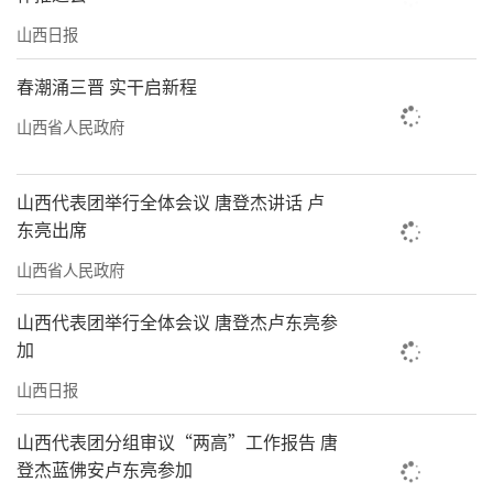
山西日报
春潮涌三晋 实干启新程
山西省人民政府
山西代表团举行全体会议 唐登杰讲话 卢
东亮出席
山西省人民政府
山西代表团举行全体会议 唐登杰卢东亮参
加
山西日报
山西代表团分组审议“两高”工作报告 唐
登杰蓝佛安卢东亮参加