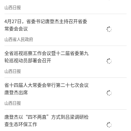
山西日报
4月27日，省委书记唐登杰主持召开省委
常委会会议
山西省人民政府
全省巡视巡察工作会议暨十二届省委第九
轮巡视动员部署会召开
山西日报
省十四届人大常委会举行第二十七次会议
唐登杰出席
山西日报
唐登杰以“四不两直”方式到吕梁调研检
查生态环保工作