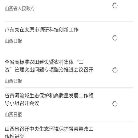
山西省人民政府
卢东亮在太原市调研科技创新工作
山西日报
全省高标准农田建设暨农村集体“三
资”管理突出问题专项整治推进会议召开
山西日报
省黄河流域生态保护和高质量发展工作领
导小组召开会议
山西日报
山西省召开中央生态环境保护督察整改工
作推进会