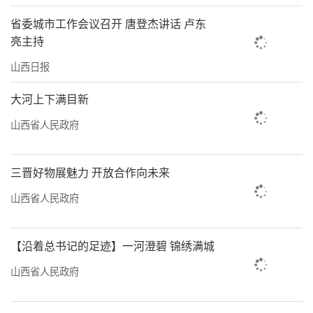
省委城市工作会议召开 唐登杰讲话 卢东
亮主持
山西日报
大河上下满目新
山西省人民政府
三晋好物展魅力 开放合作向未来
山西省人民政府
【沿着总书记的足迹】一河澄碧 锦绣满城
山西省人民政府