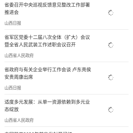
省委召开中央巡视反馈意见整改工作部署
推进会
山西日报
省军区党委十二届八次全体（扩大）会议
暨全省人民武装工作述职会议召开
山西省人民政府
省政府与有关企业举行工作会谈 卢东亮侯
安贵周康出席
山西日报
适度多元发展：从单一资源依赖到多元业
态绽放
山西省人民政府