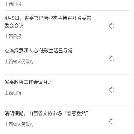
山西日报
4月9日，省委书记唐登杰主持召开省委常
委会会议
山西日报
点滴绿意润人心 低碳生活已寻常
山西省人民政府
省委政协工作会议召开
山西日报
清明假期，山西省文旅市场“春意盎然”
山西省人民政府