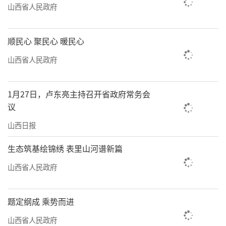
山西省人民政府
顺民心 聚民心 暖民心
山西省人民政府
1月27日，卢东亮主持召开省政府常务会
议
山西日报
生态筑基绘锦绣 表里山河谱新篇
山西省人民政府
题定纲成 乘势而进
山西省人民政府