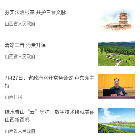
夯实法治根基 共护三晋文脉
山西省人民政府
清凉三晋 消费升温
山西省人民政府
7月27日，省政府召开常务会议 卢东亮主
持
山西日报
绿水青山“云”守护：数字技术绘就美丽
山西新画卷
山西省人民政府