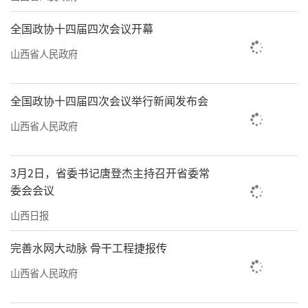
全国政协十四届四次会议开幕
山西省人民政府
全国政协十四届四次会议举行新闻发布会
山西省人民政府
3月2日，省委书记唐登杰主持召开省委常
委会会议
山西日报
完善水网大动脉 骨干工程捷报传
山西省人民政府