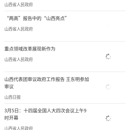
山西省人民政府
“两高”报告中的“山西亮点”
山西省人民政府
重点领域改革展现新作为
山西省人民政府
山西代表团审议政府工作报告 王东明参加
审议
山西日报
3月5日：十四届全国人大四次会议上午9
时开幕
山西省人民政府