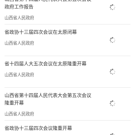
政府工作报告
山西省人民政府
省政协十三届四次会议在太原闭幕
山西省人民政府
省十四届人大五次会议在太原隆重开幕
山西省人民政府
山西省第十四届人民代表大会第五次会议
隆重开幕
山西省人民政府
省政协十三届四次会议隆重开幕