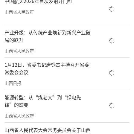
中国航天2026年首次发射开门红
山西省人民政府
产业升级：从传统产业焕新到新兴产业破
局的跃升
山西省人民政府
1月12日，省委书记唐登杰主持召开省委
常委会会议
山西日报
能源转型：从“煤老大”到“绿电先
锋”的蝶变
山西省人民政府
山西省人民代表大会常务委员会关于山西