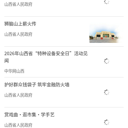
山西省人民政府
狮脑山上薪火传
山西省人民政府
2026年山西省“特种设备安全日”活动见
闻
中华网山西
护好群众钱袋子 筑牢金融防火墙
山西省人民政府
赏戏曲·逛市集·学手艺
山西省人民政府