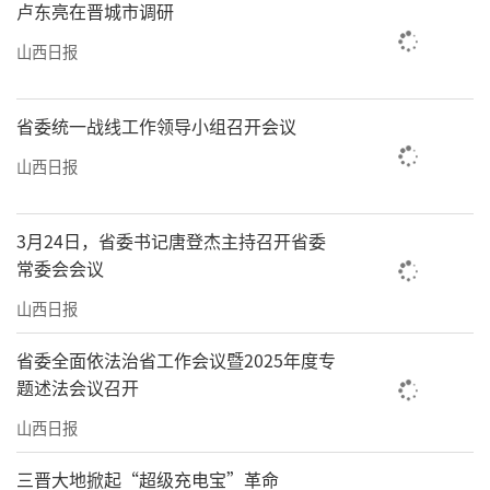
卢东亮在晋城市调研
山西日报
省委统一战线工作领导小组召开会议
山西日报
3月24日，省委书记唐登杰主持召开省委
常委会会议
山西日报
省委全面依法治省工作会议暨2025年度专
题述法会议召开
山西日报
三晋大地掀起“超级充电宝”革命