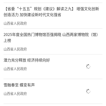
【省委“十五五”规划《建议》解读之九】 增强文化创新
创造活力 加快建设新时代文化强省
山西省人民政府
2025年度全国热门博物馆百强揭晓 山西两家博物院（馆）
上榜
山西省人民政府
潜力充分释放 经济持续向好
山西省人民政府
雪融春至 蝶变有声
山西省人民政府