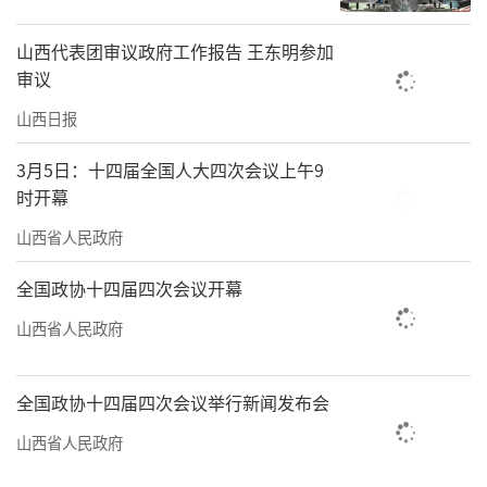
山西代表团审议政府工作报告 王东明参加
审议
山西日报
3月5日：十四届全国人大四次会议上午9
时开幕
山西省人民政府
全国政协十四届四次会议开幕
山西省人民政府
全国政协十四届四次会议举行新闻发布会
山西省人民政府