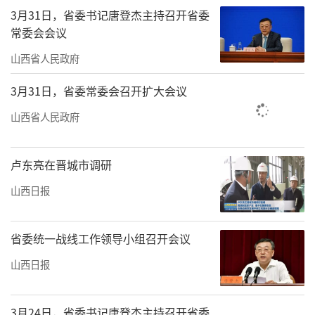
3月31日，省委书记唐登杰主持召开省委
常委会会议
山西省人民政府
3月31日，省委常委会召开扩大会议
山西省人民政府
卢东亮在晋城市调研
山西日报
省委统一战线工作领导小组召开会议
山西日报
3月24日，省委书记唐登杰主持召开省委