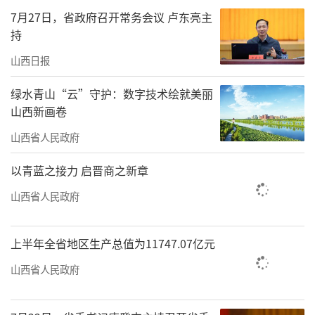
7月27日，省政府召开常务会议 卢东亮主
持
山西日报
绿水青山“云”守护：数字技术绘就美丽
山西新画卷
山西省人民政府
以青蓝之接力 启晋商之新章
山西省人民政府
责任编辑：李梓涵
上半年全省地区生产总值为11747.07亿元
山西省人民政府