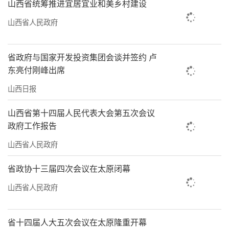
山西省统筹推进宜居宜业和美乡村建设
山西省人民政府
省政府与国家开发投资集团会谈并签约 卢
东亮付刚峰出席
山西日报
山西省第十四届人民代表大会第五次会议
政府工作报告
山西省人民政府
省政协十三届四次会议在太原闭幕
山西省人民政府
省十四届人大五次会议在太原隆重开幕