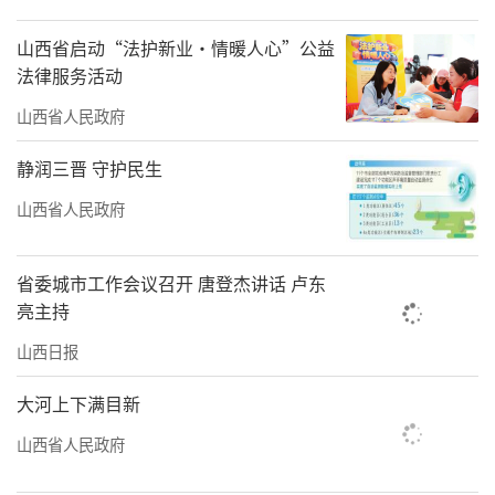
山西省启动“法护新业·情暖人心”公益
法律服务活动
山西省人民政府
静润三晋 守护民生
山西省人民政府
省委城市工作会议召开 唐登杰讲话 卢东
亮主持
山西日报
大河上下满目新
山西省人民政府