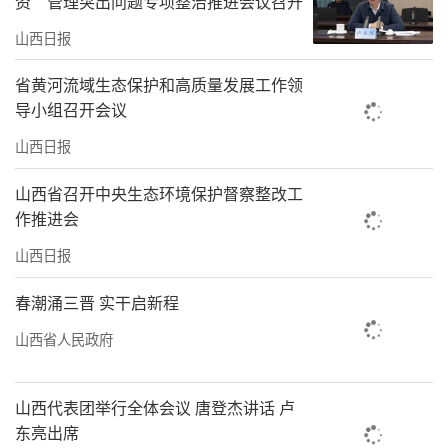
资”管理突出问题专项整治推进会议召开
山西日报
省黄河流域生态保护和高质量发展工作领
导小组召开会议
山西日报
山西省召开中央生态环境保护督察整改工
作推进会
山西日报
春潮涌三晋 实干启新程
山西省人民政府
山西代表团举行全体会议 唐登杰讲话 卢
东亮出席