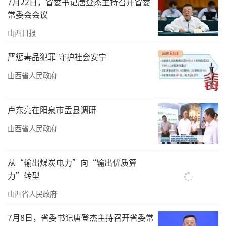
7月22日，省委书记唐登杰主持召开省委
常委会会议
山西日报
严惩毒品犯罪 守护社会安宁
山西省人民政府
卢东亮在阳泉市盂县调研
山西省人民政府
从“输出煤炭电力”向“输出优质算
力”转型
山西省人民政府
7月8日，省委书记唐登杰主持召开省委常