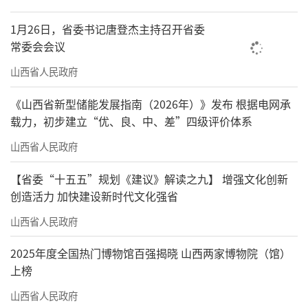
1月26日，省委书记唐登杰主持召开省委
常委会会议
山西省人民政府
《山西省新型储能发展指南（2026年）》发布 根据电网承
载力，初步建立“优、良、中、差”四级评价体系
山西省人民政府
【省委“十五五”规划《建议》解读之九】 增强文化创新
创造活力 加快建设新时代文化强省
山西省人民政府
2025年度全国热门博物馆百强揭晓 山西两家博物院（馆）
上榜
山西省人民政府