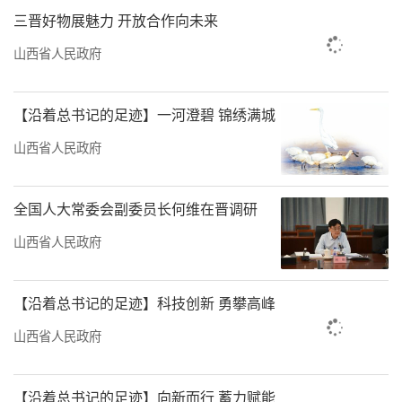
三晋好物展魅力 开放合作向未来
山西省人民政府
【沿着总书记的足迹】一河澄碧 锦绣满城
山西省人民政府
全国人大常委会副委员长何维在晋调研
山西省人民政府
【沿着总书记的足迹】科技创新 勇攀高峰
山西省人民政府
【沿着总书记的足迹】向新而行 蓄力赋能