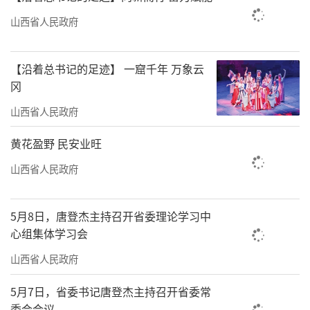
山西省人民政府
【沿着总书记的足迹】 一窟千年 万象云
冈
山西省人民政府
黄花盈野 民安业旺
山西省人民政府
5月8日，唐登杰主持召开省委理论学习中
心组集体学习会
山西省人民政府
5月7日，省委书记唐登杰主持召开省委常
委会会议