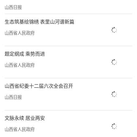
山西日报
生态筑基绘锦绣 表里山河谱新篇
山西省人民政府
题定纲成 乘势而进
山西省人民政府
山西省纪委十二届六次全会召开
山西日报
文脉永续 居业两安
山西省人民政府