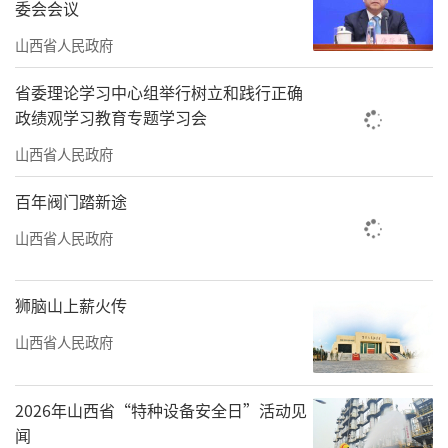
委会会议
山西省人民政府
省委理论学习中心组举行树立和践行正确
政绩观学习教育专题学习会
山西省人民政府
百年阀门踏新途
山西省人民政府
狮脑山上薪火传
山西省人民政府
2026年山西省“特种设备安全日”活动见
闻