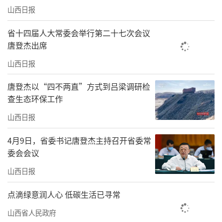
山西日报
省十四届人大常委会举行第二十七次会议
唐登杰出席
山西日报
唐登杰以“四不两直”方式到吕梁调研检
查生态环保工作
山西日报
4月9日，省委书记唐登杰主持召开省委常
委会会议
山西日报
点滴绿意润人心 低碳生活已寻常
山西省人民政府