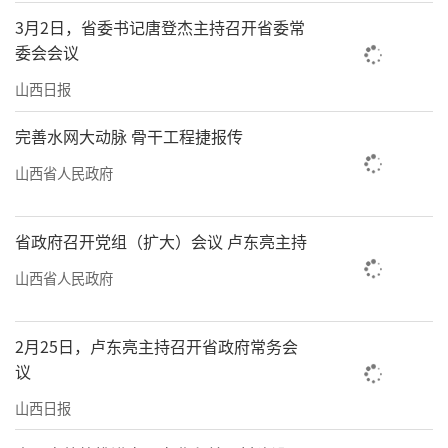
3月2日，省委书记唐登杰主持召开省委常
委会会议
山西日报
完善水网大动脉 骨干工程捷报传
山西省人民政府
省政府召开党组（扩大）会议 卢东亮主持
山西省人民政府
2月25日，卢东亮主持召开省政府常务会
议
山西日报