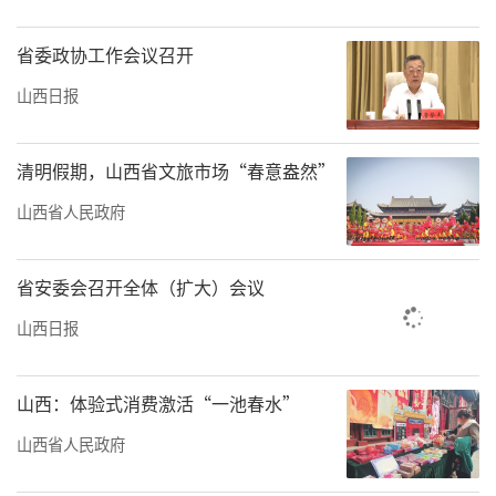
省委政协工作会议召开
山西日报
清明假期，山西省文旅市场“春意盎然”
山西省人民政府
省安委会召开全体（扩大）会议
山西日报
山西：体验式消费激活“一池春水”
山西省人民政府