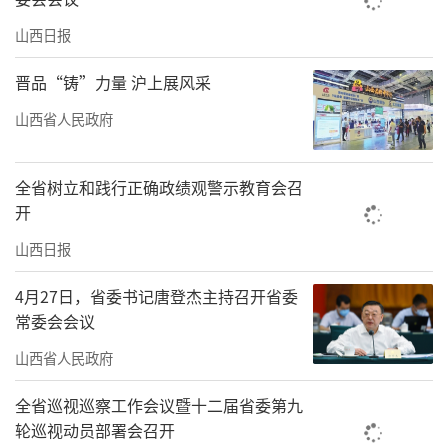
山西日报
晋品“铸”力量 沪上展风采
山西省人民政府
全省树立和践行正确政绩观警示教育会召
开
山西日报
4月27日，省委书记唐登杰主持召开省委
常委会会议
山西省人民政府
全省巡视巡察工作会议暨十二届省委第九
轮巡视动员部署会召开