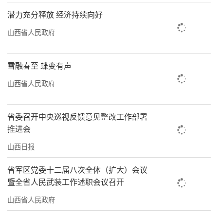
潜力充分释放 经济持续向好
山西省人民政府
雪融春至 蝶变有声
山西省人民政府
省委召开中央巡视反馈意见整改工作部署
推进会
山西日报
省军区党委十二届八次全体（扩大）会议
暨全省人民武装工作述职会议召开
山西省人民政府