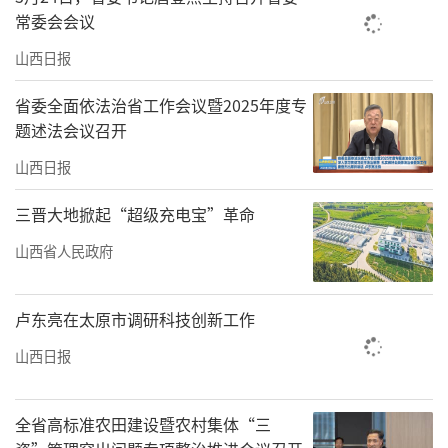
常委会会议
山西日报
省委全面依法治省工作会议暨2025年度专
题述法会议召开
山西日报
三晋大地掀起“超级充电宝”革命
山西省人民政府
卢东亮在太原市调研科技创新工作
山西日报
全省高标准农田建设暨农村集体“三