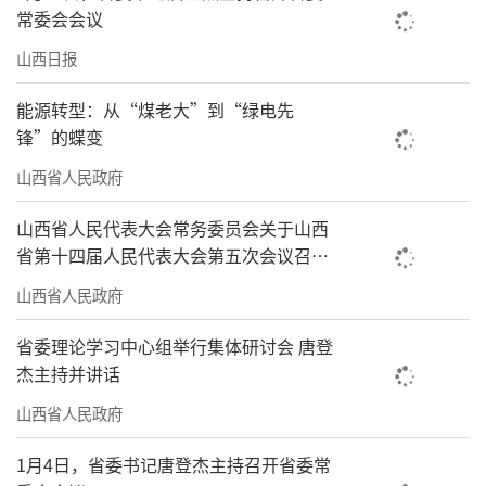
常委会会议
山西日报
能源转型：从“煤老大”到“绿电先
锋”的蝶变
山西省人民政府
山西省人民代表大会常务委员会关于山西
省第十四届人民代表大会第五次会议召开
时间的决定
山西省人民政府
省委理论学习中心组举行集体研讨会 唐登
杰主持并讲话
山西省人民政府
1月4日，省委书记唐登杰主持召开省委常