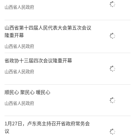
山西省人民政府
山西省第十四届人民代表大会第五次会议
隆重开幕
山西省人民政府
省政协十三届四次会议隆重开幕
山西省人民政府
顺民心 聚民心 暖民心
山西省人民政府
1月27日，卢东亮主持召开省政府常务会
议