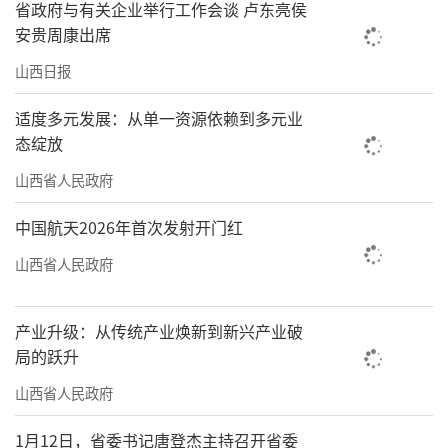
省政府与有关企业举行工作会谈 卢东亮侯
安贵周康出席
山西日报
适度多元发展：从单一资源依赖到多元业
态绽放
山西省人民政府
中国航天2026年首次发射开门红
山西省人民政府
产业升级：从传统产业焕新到新兴产业破
局的跃升
山西省人民政府
1月12日，省委书记唐登杰主持召开省委