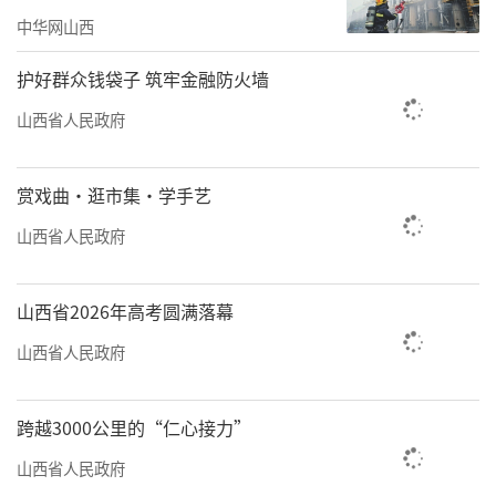
中华网山西
护好群众钱袋子 筑牢金融防火墙
山西省人民政府
赏戏曲·逛市集·学手艺
山西省人民政府
山西省2026年高考圆满落幕
山西省人民政府
跨越3000公里的“仁心接力”
山西省人民政府