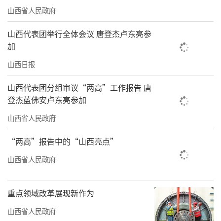
山西省人民政府
山西代表团举行全体会议 唐登杰卢东亮参
加
山西日报
山西代表团分组审议“两高”工作报告 唐
登杰蓝佛安卢东亮参加
山西省人民政府
“两高”报告中的“山西亮点”
山西省人民政府
重点领域改革展现新作为
山西省人民政府