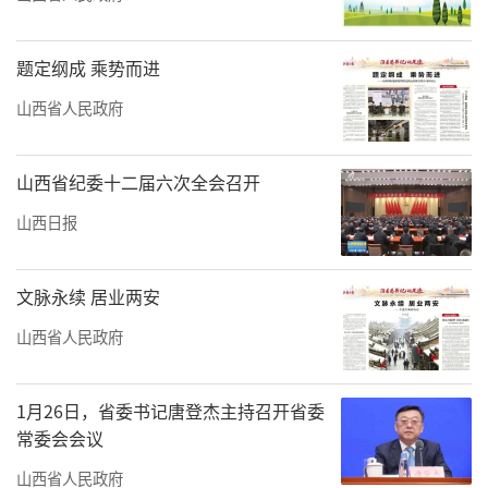
题定纲成 乘势而进
山西省人民政府
山西省纪委十二届六次全会召开
山西日报
文脉永续 居业两安
山西省人民政府
1月26日，省委书记唐登杰主持召开省委
常委会会议
山西省人民政府