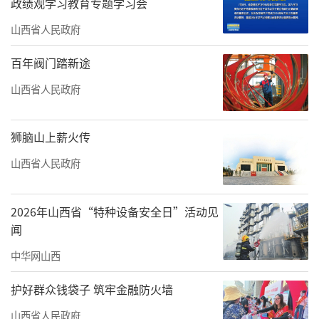
政绩观学习教育专题学习会
山西省人民政府
百年阀门踏新途
山西省人民政府
狮脑山上薪火传
山西省人民政府
2026年山西省“特种设备安全日”活动见
闻
中华网山西
护好群众钱袋子 筑牢金融防火墙
山西省人民政府