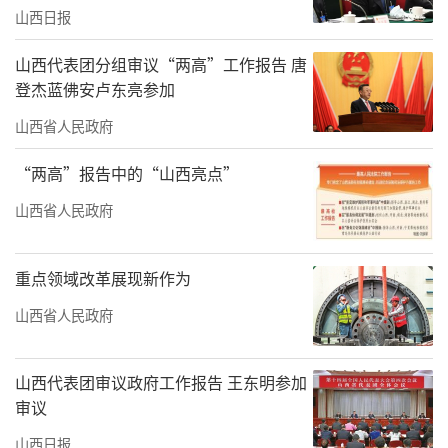
山西日报
山西代表团分组审议“两高”工作报告 唐
登杰蓝佛安卢东亮参加
山西省人民政府
“两高”报告中的“山西亮点”
山西省人民政府
重点领域改革展现新作为
山西省人民政府
山西代表团审议政府工作报告 王东明参加
审议
山西日报