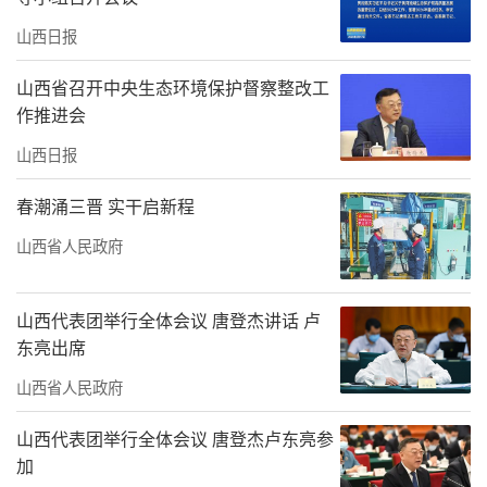
山西日报
山西省召开中央生态环境保护督察整改工
作推进会
山西日报
春潮涌三晋 实干启新程
山西省人民政府
山西代表团举行全体会议 唐登杰讲话 卢
东亮出席
山西省人民政府
山西代表团举行全体会议 唐登杰卢东亮参
加