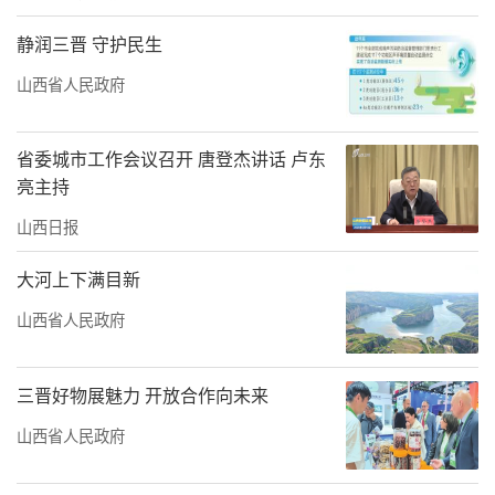
静润三晋 守护民生
山西省人民政府
省委城市工作会议召开 唐登杰讲话 卢东
亮主持
山西日报
大河上下满目新
山西省人民政府
三晋好物展魅力 开放合作向未来
山西省人民政府