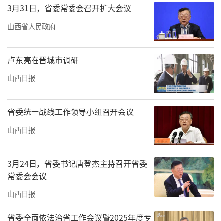
3月31日，省委常委会召开扩大会议
山西省人民政府
卢东亮在晋城市调研
山西日报
省委统一战线工作领导小组召开会议
山西日报
3月24日，省委书记唐登杰主持召开省委
常委会会议
山西日报
省委全面依法治省工作会议暨2025年度专