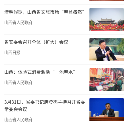
清明假期，山西省文旅市场“春意盎然”
山西省人民政府
省安委会召开全体（扩大）会议
山西日报
山西：体验式消费激活“一池春水”
山西省人民政府
3月31日，省委书记唐登杰主持召开省委
常委会会议
山西省人民政府