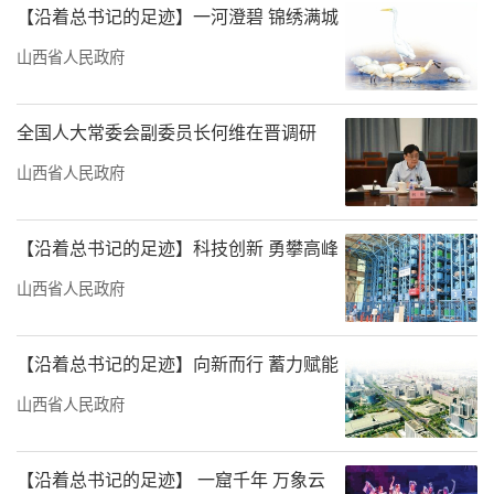
【沿着总书记的足迹】一河澄碧 锦绣满城
山西省人民政府
全国人大常委会副委员长何维在晋调研
山西省人民政府
【沿着总书记的足迹】科技创新 勇攀高峰
山西省人民政府
【沿着总书记的足迹】向新而行 蓄力赋能
山西省人民政府
【沿着总书记的足迹】 一窟千年 万象云