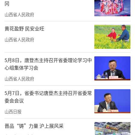
冈
山西省人民政府
黄花盈野 民安业旺
山西省人民政府
5月8日，唐登杰主持召开省委理论学习中
心组集体学习会
山西省人民政府
5月7日，省委书记唐登杰主持召开省委常
委会会议
山西日报
晋品“铸”力量 沪上展风采