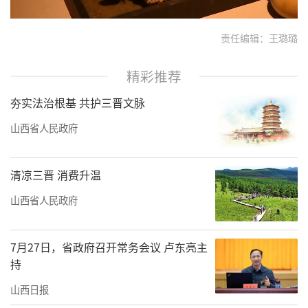
责任编辑：王璐璐
精彩推荐
夯实法治根基 共护三晋文脉
山西省人民政府
清凉三晋 消费升温
山西省人民政府
7月27日，省政府召开常务会议 卢东亮主
持
山西日报