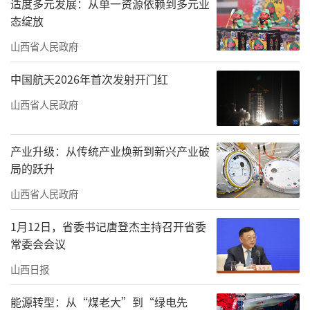
适度多元发展：从单一资源依赖到多元业
态绽放
山西省人民政府
中国航天2026年首次发射开门红
山西省人民政府
产业升级：从传统产业焕新到新兴产业破
局的跃升
山西省人民政府
1月12日，省委书记唐登杰主持召开省委
常委会会议
山西日报
能源转型：从“煤老大”到“绿电先