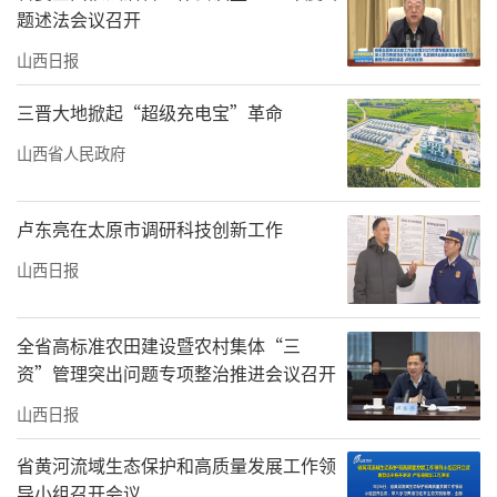
题述法会议召开
山西日报
三晋大地掀起“超级充电宝”革命
山西省人民政府
卢东亮在太原市调研科技创新工作
山西日报
全省高标准农田建设暨农村集体“三
资”管理突出问题专项整治推进会议召开
山西日报
省黄河流域生态保护和高质量发展工作领
导小组召开会议