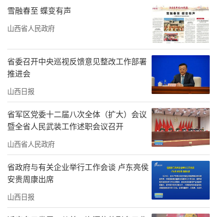
雪融春至 蝶变有声
山西省人民政府
省委召开中央巡视反馈意见整改工作部署
推进会
山西日报
省军区党委十二届八次全体（扩大）会议
暨全省人民武装工作述职会议召开
山西省人民政府
省政府与有关企业举行工作会谈 卢东亮侯
安贵周康出席
山西日报