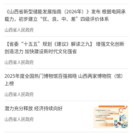
《山西省新型储能发展指南（2026年）》发布 根据电网承
载力，初步建立“优、良、中、差”四级评价体系
山西省人民政府
【省委“十五五”规划《建议》解读之九】 增强文化创新
创造活力 加快建设新时代文化强省
山西省人民政府
2025年度全国热门博物馆百强揭晓 山西两家博物院（馆）
上榜
山西省人民政府
潜力充分释放 经济持续向好
山西省人民政府