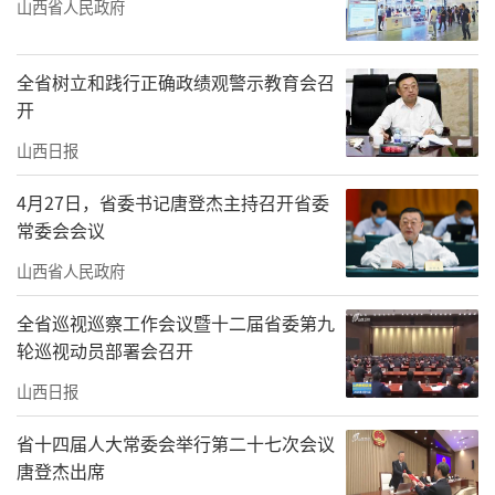
山西省人民政府
全省树立和践行正确政绩观警示教育会召
开
山西日报
4月27日，省委书记唐登杰主持召开省委
常委会会议
山西省人民政府
全省巡视巡察工作会议暨十二届省委第九
轮巡视动员部署会召开
山西日报
省十四届人大常委会举行第二十七次会议
唐登杰出席