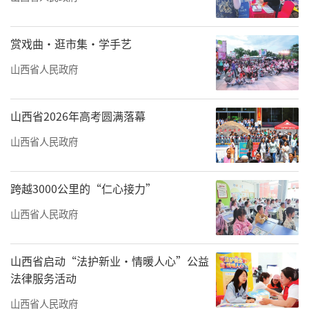
赏戏曲·逛市集·学手艺
山西省人民政府
山西省2026年高考圆满落幕
山西省人民政府
跨越3000公里的“仁心接力”
山西省人民政府
山西省启动“法护新业·情暖人心”公益
法律服务活动
山西省人民政府