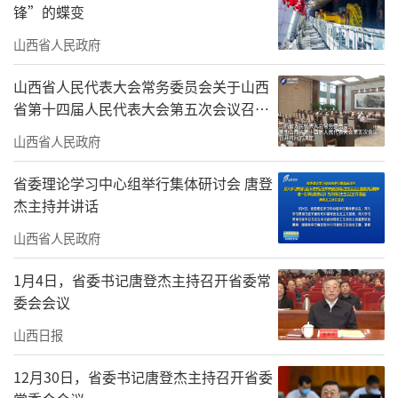
锋”的蝶变
山西省人民政府
山西省人民代表大会常务委员会关于山西
省第十四届人民代表大会第五次会议召开
时间的决定
山西省人民政府
省委理论学习中心组举行集体研讨会 唐登
杰主持并讲话
山西省人民政府
1月4日，省委书记唐登杰主持召开省委常
委会会议
山西日报
12月30日，省委书记唐登杰主持召开省委