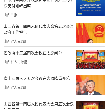
东亮付刚峰出席
山西日报
山西省第十四届人民代表大会第五次会议
政府工作报告
山西省人民政府
省政协十三届四次会议在太原闭幕
山西省人民政府
省十四届人大五次会议在太原隆重开幕
山西省人民政府
山西省第十四届人民代表大会第五次会议