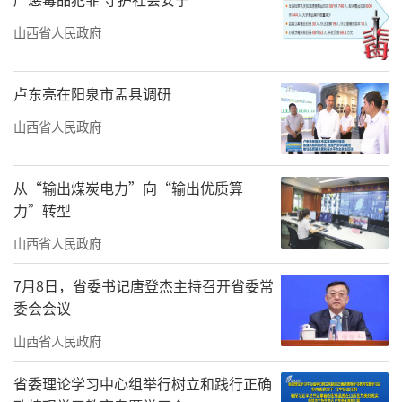
山西省人民政府
卢东亮在阳泉市盂县调研
山西省人民政府
从“输出煤炭电力”向“输出优质算
力”转型
山西省人民政府
7月8日，省委书记唐登杰主持召开省委常
委会会议
山西省人民政府
省委理论学习中心组举行树立和践行正确