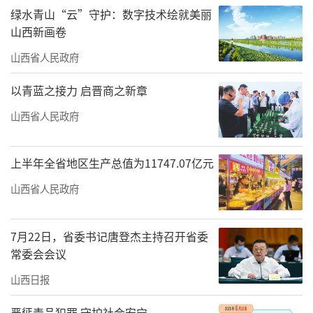
绿水青山“云”守护：数字技术绘就美丽
山西新画卷
山西省人民政府
以青蓝之接力 启晋商之新章
山西省人民政府
上半年全省地区生产总值为11747.07亿元
山西省人民政府
7月22日，省委书记唐登杰主持召开省委
常委会会议
山西日报
严惩毒品犯罪 守护社会安宁