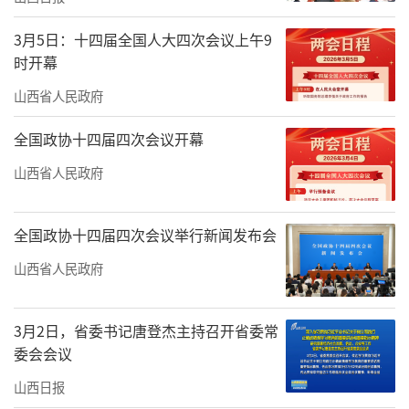
3月5日：十四届全国人大四次会议上午9
时开幕
山西省人民政府
全国政协十四届四次会议开幕
山西省人民政府
全国政协十四届四次会议举行新闻发布会
山西省人民政府
3月2日，省委书记唐登杰主持召开省委常
委会会议
山西日报