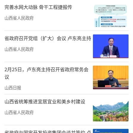
完善水网大动脉 骨干工程捷报传
山西省人民政府
省政府召开党组（扩大）会议 卢东亮主持
山西省人民政府
2月25日，卢东亮主持召开省政府常务会
议
山西日报
山西省统筹推进宜居宜业和美乡村建设
山西省人民政府
省政府与国家开发投资集团会谈并签约 卢