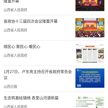
隆重开幕
山西省人民政府
省政协十三届四次会议隆重开幕
山西省人民政府
顺民心 聚民心 暖民心
山西省人民政府
1月27日，卢东亮主持召开省政府常务会
议
山西日报
生态筑基绘锦绣 表里山河谱新篇
山西省人民政府