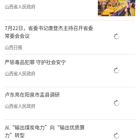
山西省人民政府
7月22日，省委书记唐登杰主持召开省委
常委会会议
山西日报
严惩毒品犯罪 守护社会安宁
山西省人民政府
卢东亮在阳泉市盂县调研
山西省人民政府
从“输出煤炭电力”向“输出优质算
力”转型