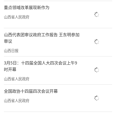
重点领域改革展现新作为
山西省人民政府
山西代表团审议政府工作报告 王东明参加
审议
山西日报
3月5日：十四届全国人大四次会议上午9
时开幕
山西省人民政府
全国政协十四届四次会议开幕
山西省人民政府