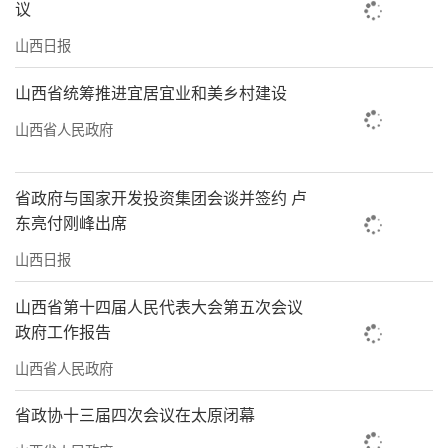
议
山西日报
山西省统筹推进宜居宜业和美乡村建设
山西省人民政府
省政府与国家开发投资集团会谈并签约 卢
东亮付刚峰出席
山西日报
山西省第十四届人民代表大会第五次会议
政府工作报告
山西省人民政府
省政协十三届四次会议在太原闭幕