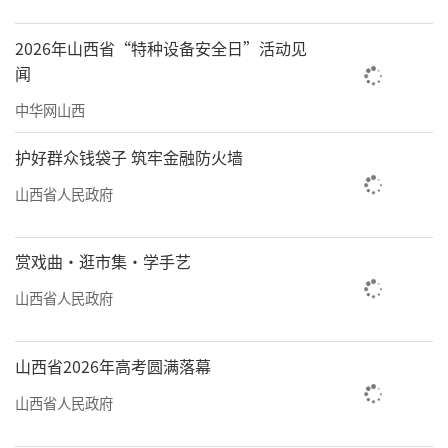
2026年山西省“特种设备安全日”活动见
闻
中华网山西
护好群众钱袋子 筑牢金融防火墙
山西省人民政府
赏戏曲·逛市集·学手艺
山西省人民政府
山西省2026年高考圆满落幕
山西省人民政府