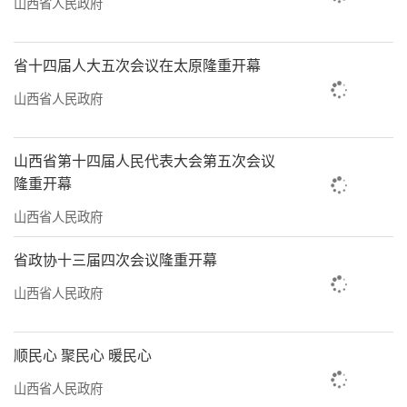
山西省人民政府
省十四届人大五次会议在太原隆重开幕
山西省人民政府
山西省第十四届人民代表大会第五次会议
隆重开幕
山西省人民政府
省政协十三届四次会议隆重开幕
山西省人民政府
顺民心 聚民心 暖民心
山西省人民政府