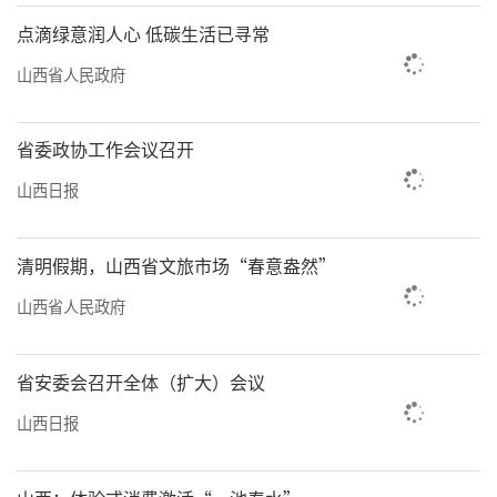
点滴绿意润人心 低碳生活已寻常
山西省人民政府
省委政协工作会议召开
山西日报
清明假期，山西省文旅市场“春意盎然”
山西省人民政府
省安委会召开全体（扩大）会议
山西日报