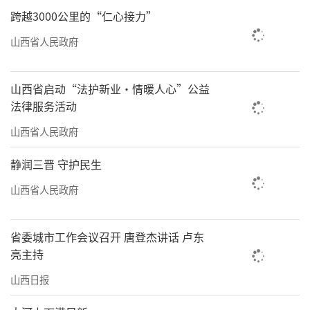
跨越3000公里的“仁心接力”
山西省人民政府
山西省启动“法护新业·情暖人心”公益
法律服务活动
山西省人民政府
静润三晋 守护民生
山西省人民政府
省委城市工作会议召开 唐登杰讲话 卢东
亮主持
山西日报