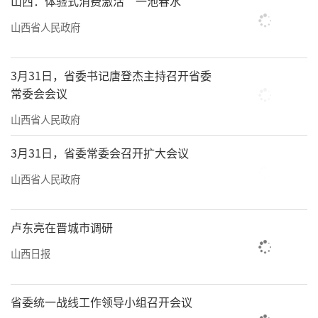
山西：体验式消费激活“一池春水”
山西省人民政府
3月31日，省委书记唐登杰主持召开省委
常委会会议
山西省人民政府
3月31日，省委常委会召开扩大会议
山西省人民政府
卢东亮在晋城市调研
山西日报
省委统一战线工作领导小组召开会议