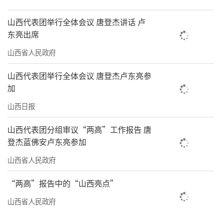
山西代表团举行全体会议 唐登杰讲话 卢
东亮出席
山西省人民政府
山西代表团举行全体会议 唐登杰卢东亮参
加
山西日报
山西代表团分组审议“两高”工作报告 唐
登杰蓝佛安卢东亮参加
山西省人民政府
“两高”报告中的“山西亮点”
山西省人民政府