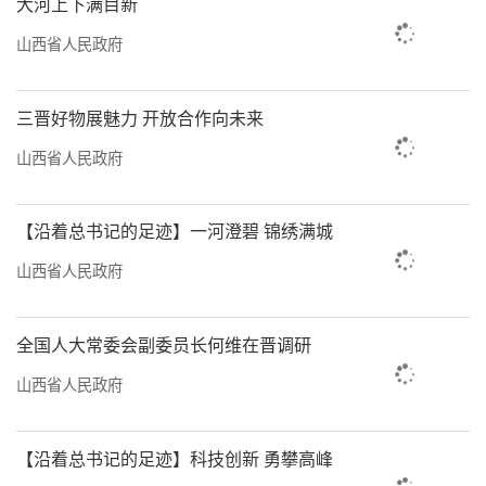
大河上下满目新
山西省人民政府
三晋好物展魅力 开放合作向未来
山西省人民政府
【沿着总书记的足迹】一河澄碧 锦绣满城
山西省人民政府
全国人大常委会副委员长何维在晋调研
山西省人民政府
【沿着总书记的足迹】科技创新 勇攀高峰