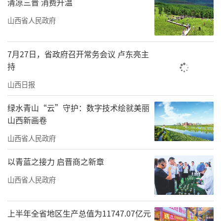
清凉三晋 消费升温
山西省人民政府
7月27日，省政府召开常务会议 卢东亮主
持
山西日报
绿水青山“云”守护：数字技术绘就美丽
山西新画卷
山西省人民政府
以青蓝之接力 启晋商之新章
山西省人民政府
上半年全省地区生产总值为11747.07亿元