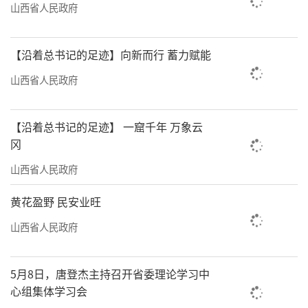
山西省人民政府
【沿着总书记的足迹】向新而行 蓄力赋能
山西省人民政府
【沿着总书记的足迹】 一窟千年 万象云
冈
山西省人民政府
黄花盈野 民安业旺
山西省人民政府
5月8日，唐登杰主持召开省委理论学习中
心组集体学习会