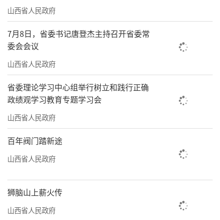
山西省人民政府
7月8日，省委书记唐登杰主持召开省委常
委会会议
山西省人民政府
省委理论学习中心组举行树立和践行正确
政绩观学习教育专题学习会
山西省人民政府
百年阀门踏新途
山西省人民政府
狮脑山上薪火传
山西省人民政府