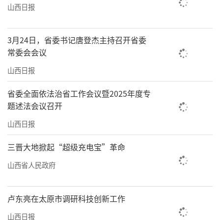
山西日报
3月24日，省委书记唐登杰主持召开省委
常委会会议
山西日报
省委全面依法治省工作会议暨2025年度专
题述法会议召开
山西日报
三晋大地掀起“超级充电宝”革命
山西省人民政府
卢东亮在太原市调研科技创新工作
山西日报