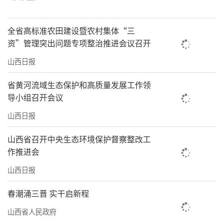
全省高标准农田建设暨农村集体“三
资”管理突出问题专项整治推进会议召开
山西日报
省黄河流域生态保护和高质量发展工作领
导小组召开会议
山西日报
山西省召开中央生态环境保护督察整改工
作推进会
山西日报
春潮涌三晋 实干启新程
山西省人民政府