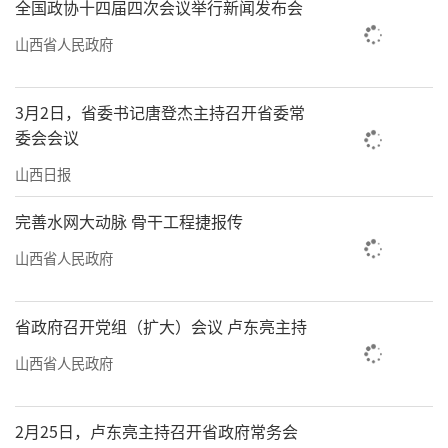
全国政协十四届四次会议举行新闻发布会
山西省人民政府
3月2日，省委书记唐登杰主持召开省委常
委会会议
山西日报
完善水网大动脉 骨干工程捷报传
山西省人民政府
省政府召开党组（扩大）会议 卢东亮主持
山西省人民政府
2月25日，卢东亮主持召开省政府常务会