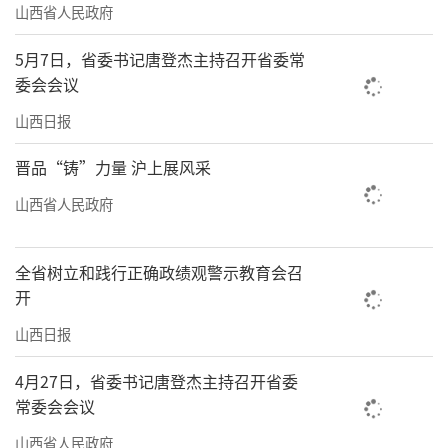
山西省人民政府
5月7日，省委书记唐登杰主持召开省委常
委会会议
山西日报
晋品“铸”力量 沪上展风采
山西省人民政府
全省树立和践行正确政绩观警示教育会召
开
山西日报
4月27日，省委书记唐登杰主持召开省委
常委会会议
山西省人民政府