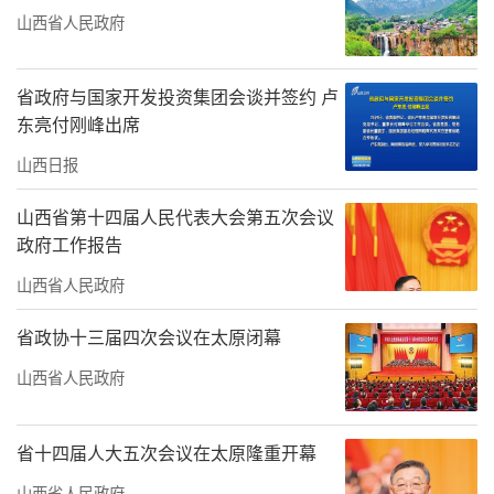
山西省人民政府
省政府与国家开发投资集团会谈并签约 卢
东亮付刚峰出席
山西日报
山西省第十四届人民代表大会第五次会议
政府工作报告
山西省人民政府
省政协十三届四次会议在太原闭幕
山西省人民政府
省十四届人大五次会议在太原隆重开幕
山西省人民政府