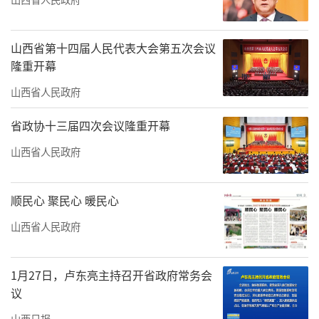
山西省第十四届人民代表大会第五次会议
隆重开幕
山西省人民政府
省政协十三届四次会议隆重开幕
山西省人民政府
顺民心 聚民心 暖民心
山西省人民政府
1月27日，卢东亮主持召开省政府常务会
议
山西日报