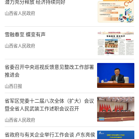
潜力充分释放 经济持续向好
山西省人民政府
雪融春至 蝶变有声
山西省人民政府
省委召开中央巡视反馈意见整改工作部署
推进会
山西日报
省军区党委十二届八次全体（扩大）会议
暨全省人民武装工作述职会议召开
山西省人民政府
省政府与有关企业举行工作会谈 卢东亮侯