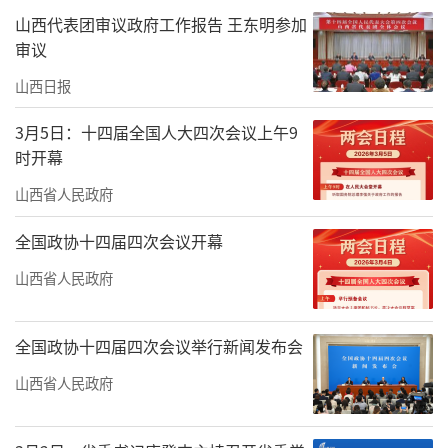
山西代表团审议政府工作报告 王东明参加
审议
山西日报
3月5日：十四届全国人大四次会议上午9
时开幕
山西省人民政府
全国政协十四届四次会议开幕
山西省人民政府
全国政协十四届四次会议举行新闻发布会
山西省人民政府