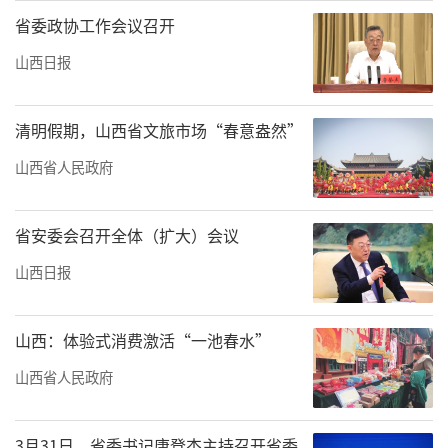
省委政协工作会议召开
山西日报
清明假期，山西省文旅市场“春意盎然”
山西省人民政府
省安委会召开全体（扩大）会议
山西日报
山西：体验式消费激活“一池春水”
山西省人民政府
3月31日，省委书记唐登杰主持召开省委