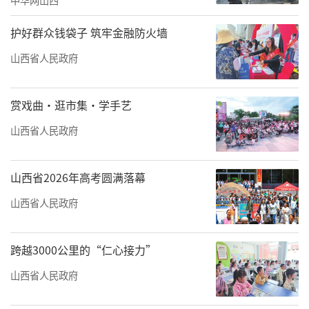
护好群众钱袋子 筑牢金融防火墙
山西省人民政府
赏戏曲·逛市集·学手艺
山西省人民政府
山西省2026年高考圆满落幕
山西省人民政府
跨越3000公里的“仁心接力”
山西省人民政府