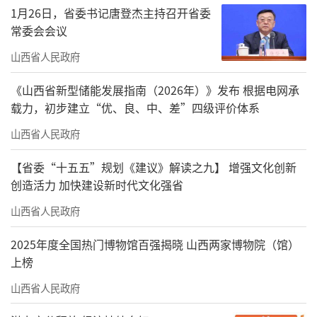
1月26日，省委书记唐登杰主持召开省委
常委会会议
山西省人民政府
《山西省新型储能发展指南（2026年）》发布 根据电网承
载力，初步建立“优、良、中、差”四级评价体系
山西省人民政府
【省委“十五五”规划《建议》解读之九】 增强文化创新
创造活力 加快建设新时代文化强省
山西省人民政府
2025年度全国热门博物馆百强揭晓 山西两家博物院（馆）
上榜
山西省人民政府