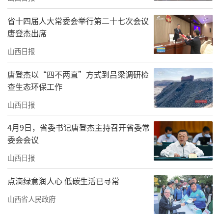
省十四届人大常委会举行第二十七次会议
唐登杰出席
山西日报
唐登杰以“四不两直”方式到吕梁调研检
查生态环保工作
山西日报
4月9日，省委书记唐登杰主持召开省委常
委会会议
山西日报
点滴绿意润人心 低碳生活已寻常
山西省人民政府