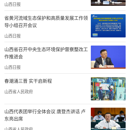
山西日报
省黄河流域生态保护和高质量发展工作领
导小组召开会议
山西日报
山西省召开中央生态环境保护督察整改工
作推进会
山西日报
春潮涌三晋 实干启新程
山西省人民政府
山西代表团举行全体会议 唐登杰讲话 卢
东亮出席
山西省人民政府