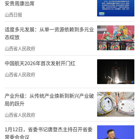
安贵周康出席
山西日报
适度多元发展：从单一资源依赖到多元业
态绽放
山西省人民政府
中国航天2026年首次发射开门红
山西省人民政府
产业升级：从传统产业焕新到新兴产业破
局的跃升
山西省人民政府
1月12日，省委书记唐登杰主持召开省委
常委会会议