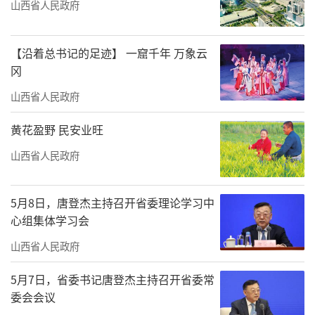
山西省人民政府
【沿着总书记的足迹】 一窟千年 万象云
冈
山西省人民政府
黄花盈野 民安业旺
山西省人民政府
5月8日，唐登杰主持召开省委理论学习中
心组集体学习会
山西省人民政府
5月7日，省委书记唐登杰主持召开省委常
委会会议