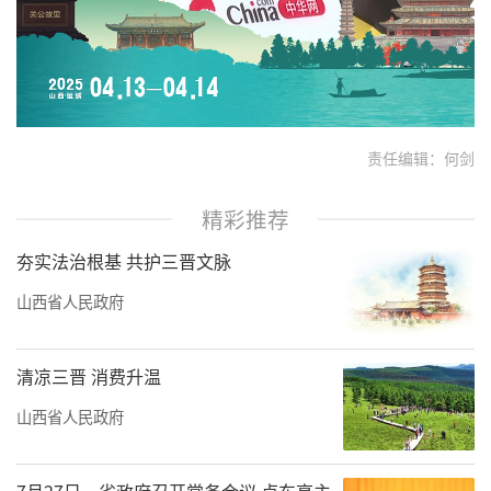
责任编辑：何剑
精彩推荐
夯实法治根基 共护三晋文脉
山西省人民政府
清凉三晋 消费升温
山西省人民政府
7月27日，省政府召开常务会议 卢东亮主