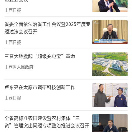
山西日报
省委全面依法治省工作会议暨2025年度专
题述法会议召开
山西日报
三晋大地掀起“超级充电宝”革命
山西省人民政府
卢东亮在太原市调研科技创新工作
山西日报
全省高标准农田建设暨农村集体“三
资”管理突出问题专项整治推进会议召开