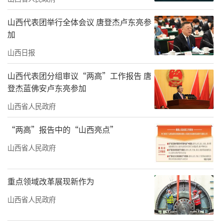
山西代表团举行全体会议 唐登杰卢东亮参
加
山西日报
山西代表团分组审议“两高”工作报告 唐
登杰蓝佛安卢东亮参加
山西省人民政府
“两高”报告中的“山西亮点”
山西省人民政府
重点领域改革展现新作为
山西省人民政府