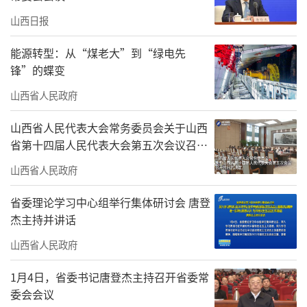
山西日报
能源转型：从“煤老大”到“绿电先
锋”的蝶变
山西省人民政府
山西省人民代表大会常务委员会关于山西
省第十四届人民代表大会第五次会议召开
时间的决定
山西省人民政府
省委理论学习中心组举行集体研讨会 唐登
杰主持并讲话
山西省人民政府
1月4日，省委书记唐登杰主持召开省委常
委会会议