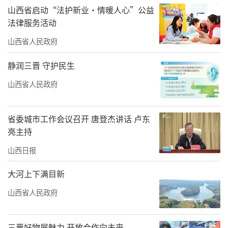
山西省启动“法护新业·情暖人心”公益
法律服务活动
山西省人民政府
静润三晋 守护民生
山西省人民政府
省委城市工作会议召开 唐登杰讲话 卢东
亮主持
山西日报
大河上下满目新
山西省人民政府
三晋好物展魅力 开放合作向未来