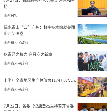
持
山西日报
绿水青山“云”守护：数字技术绘就美丽
山西新画卷
山西省人民政府
以青蓝之接力 启晋商之新章
山西省人民政府
上半年全省地区生产总值为11747.07亿元
山西省人民政府
7月22日，省委书记唐登杰主持召开省委