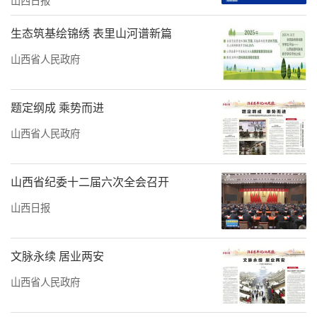
生态筑基绘锦绣 表里山河谱新篇
山西省人民政府
题定纲成 乘势而进
山西省人民政府
山西省纪委十二届六次全会召开
山西日报
文脉永续 居业两安
山西省人民政府