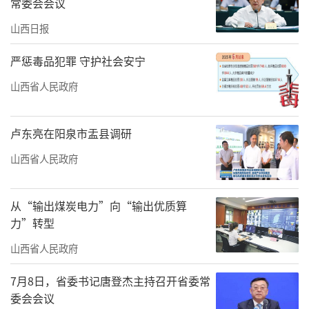
常委会会议
山西日报
严惩毒品犯罪 守护社会安宁
山西省人民政府
卢东亮在阳泉市盂县调研
山西省人民政府
从“输出煤炭电力”向“输出优质算
力”转型
山西省人民政府
7月8日，省委书记唐登杰主持召开省委常
委会会议