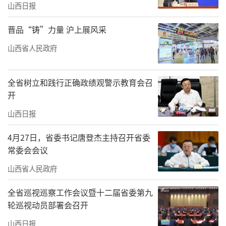
山西日报
晋品“铸”力量 沪上展风采
山西省人民政府
全省树立和践行正确政绩观警示教育会召
开
山西日报
4月27日，省委书记唐登杰主持召开省委
常委会会议
山西省人民政府
全省巡视巡察工作会议暨十二届省委第九
轮巡视动员部署会召开
山西日报