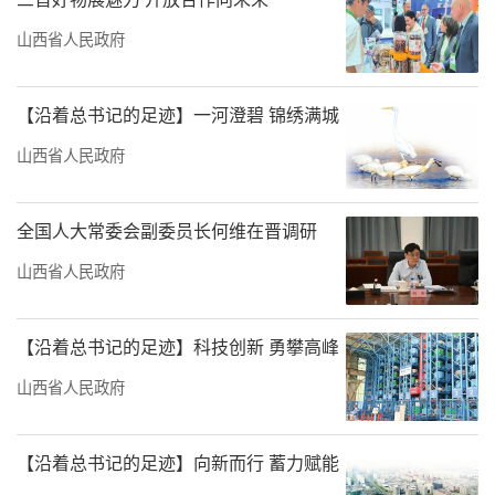
山西省人民政府
【沿着总书记的足迹】一河澄碧 锦绣满城
山西省人民政府
全国人大常委会副委员长何维在晋调研
山西省人民政府
【沿着总书记的足迹】科技创新 勇攀高峰
山西省人民政府
【沿着总书记的足迹】向新而行 蓄力赋能