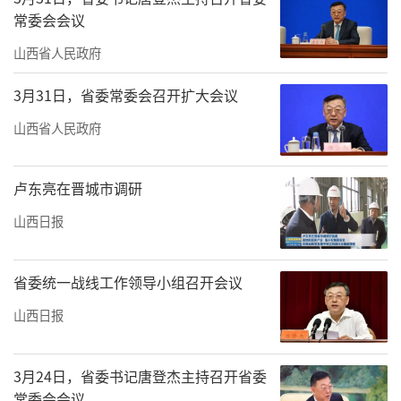
常委会会议
山西省人民政府
3月31日，省委常委会召开扩大会议
山西省人民政府
卢东亮在晋城市调研
山西日报
省委统一战线工作领导小组召开会议
山西日报
3月24日，省委书记唐登杰主持召开省委
常委会会议