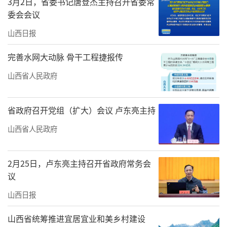
3月2日，省委书记唐登杰主持召开省委常
委会会议
山西日报
完善水网大动脉 骨干工程捷报传
山西省人民政府
省政府召开党组（扩大）会议 卢东亮主持
山西省人民政府
2月25日，卢东亮主持召开省政府常务会
议
山西日报
山西省统筹推进宜居宜业和美乡村建设