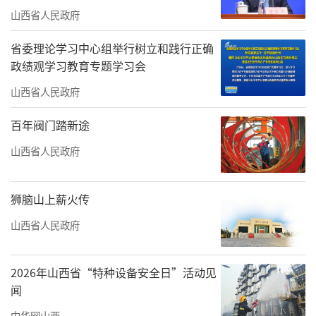
山西省人民政府
省委理论学习中心组举行树立和践行正确
政绩观学习教育专题学习会
山西省人民政府
百年阀门踏新途
山西省人民政府
狮脑山上薪火传
山西省人民政府
2026年山西省“特种设备安全日”活动见
闻
中华网山西