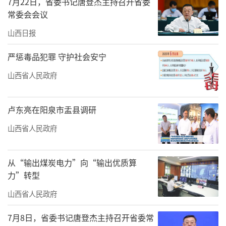
7月22日，省委书记唐登杰主持召开省委
常委会会议
山西日报
严惩毒品犯罪 守护社会安宁
山西省人民政府
卢东亮在阳泉市盂县调研
山西省人民政府
从“输出煤炭电力”向“输出优质算
力”转型
山西省人民政府
7月8日，省委书记唐登杰主持召开省委常