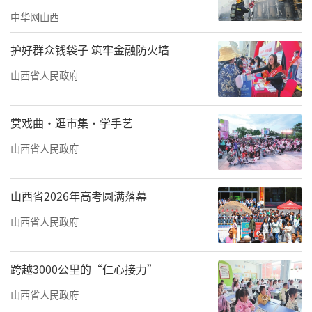
中华网山西
护好群众钱袋子 筑牢金融防火墙
山西省人民政府
赏戏曲·逛市集·学手艺
山西省人民政府
山西省2026年高考圆满落幕
山西省人民政府
跨越3000公里的“仁心接力”
山西省人民政府