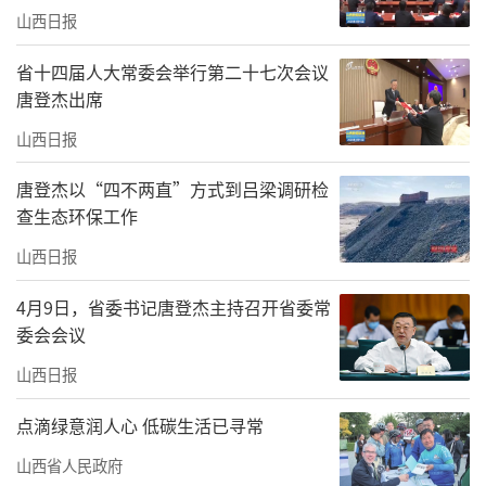
山西日报
省十四届人大常委会举行第二十七次会议
唐登杰出席
山西日报
唐登杰以“四不两直”方式到吕梁调研检
查生态环保工作
山西日报
4月9日，省委书记唐登杰主持召开省委常
委会会议
山西日报
点滴绿意润人心 低碳生活已寻常
山西省人民政府