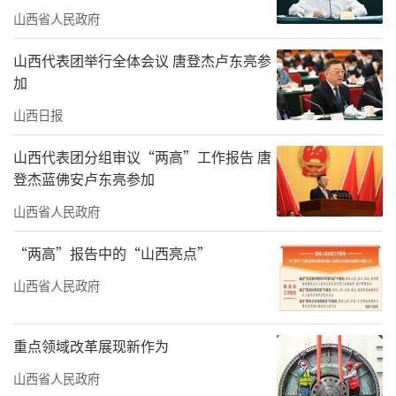
山西省人民政府
山西代表团举行全体会议 唐登杰卢东亮参
加
山西日报
山西代表团分组审议“两高”工作报告 唐
登杰蓝佛安卢东亮参加
山西省人民政府
“两高”报告中的“山西亮点”
山西省人民政府
重点领域改革展现新作为
山西省人民政府