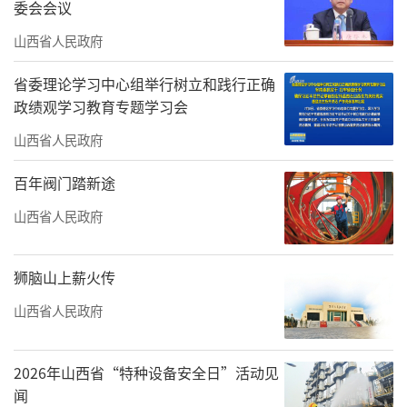
委会会议
山西省人民政府
省委理论学习中心组举行树立和践行正确
政绩观学习教育专题学习会
山西省人民政府
百年阀门踏新途
山西省人民政府
狮脑山上薪火传
山西省人民政府
2026年山西省“特种设备安全日”活动见
闻