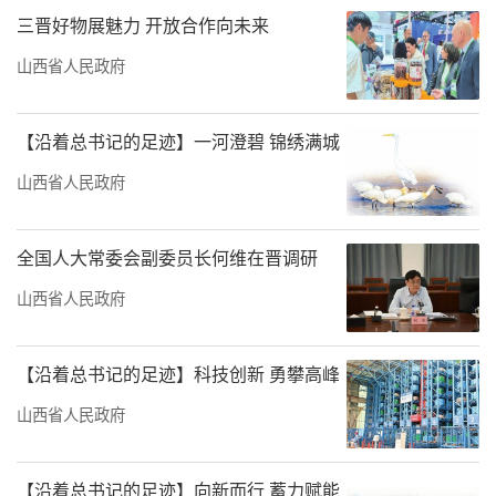
三晋好物展魅力 开放合作向未来
山西省人民政府
【沿着总书记的足迹】一河澄碧 锦绣满城
山西省人民政府
全国人大常委会副委员长何维在晋调研
山西省人民政府
【沿着总书记的足迹】科技创新 勇攀高峰
山西省人民政府
【沿着总书记的足迹】向新而行 蓄力赋能