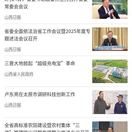
常委会会议
山西日报
省委全面依法治省工作会议暨2025年度专
题述法会议召开
山西日报
三晋大地掀起“超级充电宝”革命
山西省人民政府
卢东亮在太原市调研科技创新工作
山西日报
全省高标准农田建设暨农村集体“三