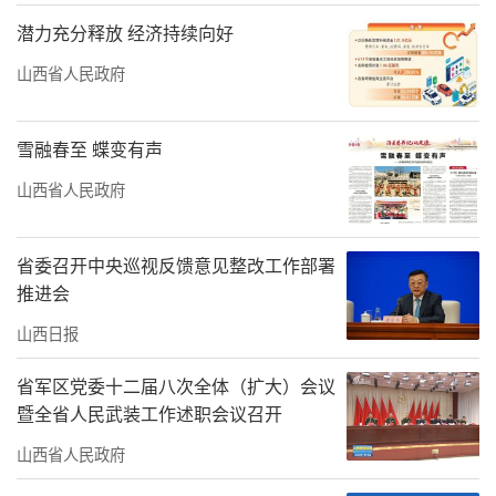
潜力充分释放 经济持续向好
山西省人民政府
雪融春至 蝶变有声
山西省人民政府
省委召开中央巡视反馈意见整改工作部署
推进会
山西日报
省军区党委十二届八次全体（扩大）会议
暨全省人民武装工作述职会议召开
山西省人民政府