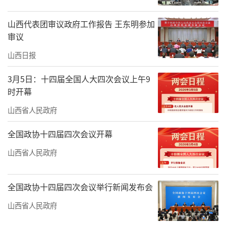
山西代表团审议政府工作报告 王东明参加
审议
山西日报
3月5日：十四届全国人大四次会议上午9
时开幕
山西省人民政府
全国政协十四届四次会议开幕
山西省人民政府
全国政协十四届四次会议举行新闻发布会
山西省人民政府