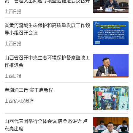
资”管理突出问题专项整治推进会议召开
山西日报
省黄河流域生态保护和高质量发展工作领
导小组召开会议
山西日报
山西省召开中央生态环境保护督察整改工
作推进会
山西日报
春潮涌三晋 实干启新程
山西省人民政府
山西代表团举行全体会议 唐登杰讲话 卢
东亮出席