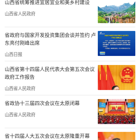
山西省统筹推进宜居宜业和美乡村建设
山西省人民政府
省政府与国家开发投资集团会谈并签约 卢
东亮付刚峰出席
山西日报
山西省第十四届人民代表大会第五次会议
政府工作报告
山西省人民政府
省政协十三届四次会议在太原闭幕
山西省人民政府
省十四届人大五次会议在太原隆重开幕