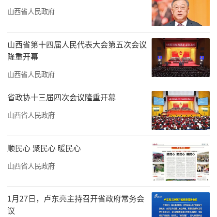
山西省人民政府
山西省第十四届人民代表大会第五次会议
隆重开幕
山西省人民政府
省政协十三届四次会议隆重开幕
山西省人民政府
顺民心 聚民心 暖民心
山西省人民政府
1月27日，卢东亮主持召开省政府常务会
议