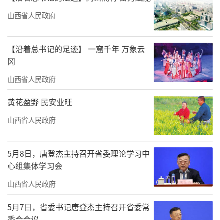
山西省人民政府
【沿着总书记的足迹】 一窟千年 万象云
冈
山西省人民政府
黄花盈野 民安业旺
山西省人民政府
5月8日，唐登杰主持召开省委理论学习中
心组集体学习会
山西省人民政府
5月7日，省委书记唐登杰主持召开省委常
委会会议