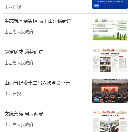
山西日报
生态筑基绘锦绣 表里山河谱新篇
山西省人民政府
题定纲成 乘势而进
山西省人民政府
山西省纪委十二届六次全会召开
山西日报
文脉永续 居业两安
山西省人民政府