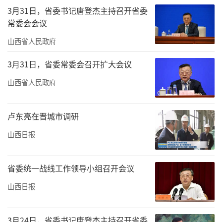
3月31日，省委书记唐登杰主持召开省委
常委会会议
山西省人民政府
3月31日，省委常委会召开扩大会议
山西省人民政府
卢东亮在晋城市调研
山西日报
省委统一战线工作领导小组召开会议
山西日报
3月24日，省委书记唐登杰主持召开省委