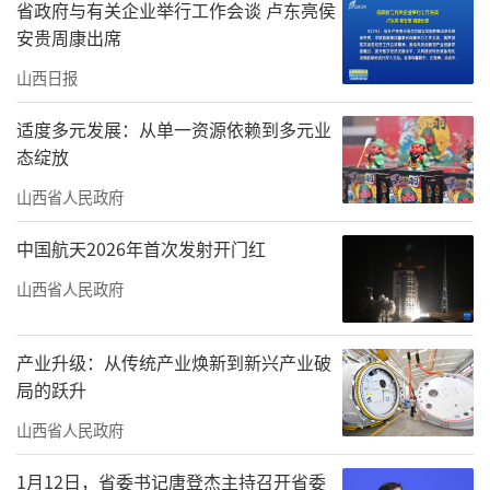
省政府与有关企业举行工作会谈 卢东亮侯
安贵周康出席
山西日报
适度多元发展：从单一资源依赖到多元业
态绽放
山西省人民政府
中国航天2026年首次发射开门红
山西省人民政府
产业升级：从传统产业焕新到新兴产业破
局的跃升
山西省人民政府
1月12日，省委书记唐登杰主持召开省委