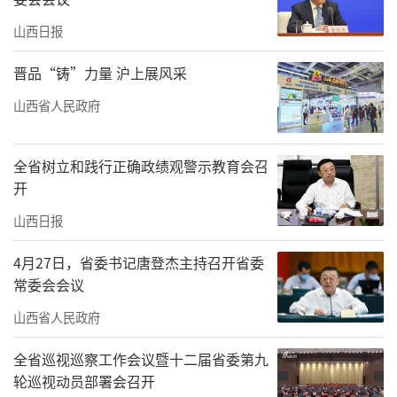
山西日报
晋品“铸”力量 沪上展风采
山西省人民政府
全省树立和践行正确政绩观警示教育会召
开
山西日报
4月27日，省委书记唐登杰主持召开省委
常委会会议
山西省人民政府
全省巡视巡察工作会议暨十二届省委第九
轮巡视动员部署会召开