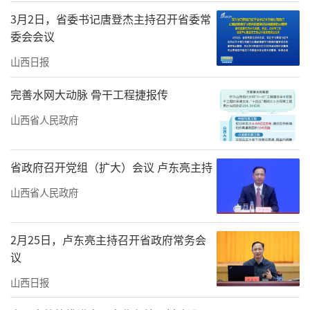
3月2日，省委书记唐登杰主持召开省委常
委会会议
山西日报
完善水网大动脉 骨干工程捷报传
山西省人民政府
省政府召开党组（扩大）会议 卢东亮主持
山西省人民政府
2月25日，卢东亮主持召开省政府常务会
议
山西日报