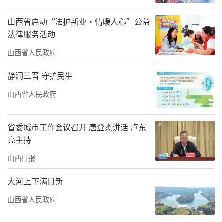
山西省启动“法护新业·情暖人心”公益
法律服务活动
山西省人民政府
静润三晋 守护民生
山西省人民政府
省委城市工作会议召开 唐登杰讲话 卢东
亮主持
山西日报
大河上下满目新
山西省人民政府