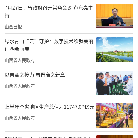
7月27日，省政府召开常务会议 卢东亮主
持
山西日报
绿水青山“云”守护：数字技术绘就美丽
山西新画卷
山西省人民政府
以青蓝之接力 启晋商之新章
山西省人民政府
上半年全省地区生产总值为11747.07亿元
山西省人民政府