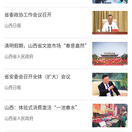
省委政协工作会议召开
山西日报
清明假期，山西省文旅市场“春意盎然”
山西省人民政府
省安委会召开全体（扩大）会议
山西日报
山西：体验式消费激活“一池春水”
山西省人民政府