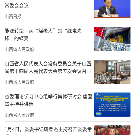
常委会会议
山西日报
能源转型：从“煤老大”到“绿电先
锋”的蝶变
山西省人民政府
山西省人民代表大会常务委员会关于山西
省第十四届人民代表大会第五次会议召开
时间的决定
山西省人民政府
省委理论学习中心组举行集体研讨会 唐登
杰主持并讲话
山西省人民政府
1月4日，省委书记唐登杰主持召开省委常