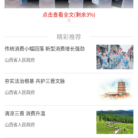
点击查看全文(剩余
3
%)
责任编辑：田汐
精彩推荐
传统消费小幅回落 新型消费增长强劲
山西省人民政府
夯实法治根基 共护三晋文脉
山西省人民政府
清凉三晋 消费升温
山西省人民政府