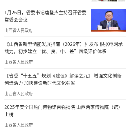
1月26日，省委书记唐登杰主持召开省委
常委会会议
山西省人民政府
《山西省新型储能发展指南（2026年）》发布 根据电网承
载力，初步建立“优、良、中、差”四级评价体系
山西省人民政府
【省委“十五五”规划《建议》解读之九】 增强文化创新
创造活力 加快建设新时代文化强省
山西省人民政府
2025年度全国热门博物馆百强揭晓 山西两家博物院（馆）
上榜
山西省人民政府