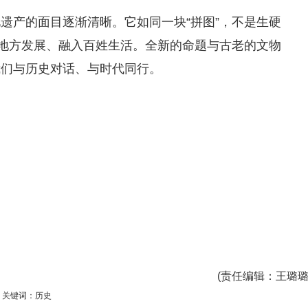
遗产的面目逐渐清晰。它如同一块“拼图”，不是生硬
与地方发展、融入百姓生活。全新的命题与古老的文物
我们与历史对话、与时代同行。
(
责任编辑
：王璐璐
关键词：历史