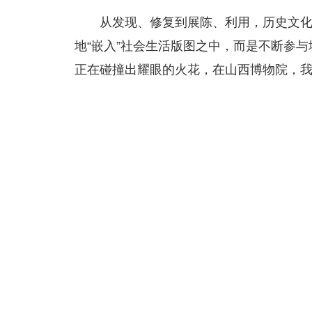
从发现、修复到展陈、利用，历史文化
地“嵌入”社会生活版图之中，而是不断参
正在碰撞出耀眼的火花，在山西博物院，