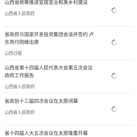
山西省统筹推进宜居宜业和美乡村建设
山西省人民政府
省政府与国家开发投资集团会谈并签约 卢
东亮付刚峰出席
山西日报
山西省第十四届人民代表大会第五次会议
政府工作报告
山西省人民政府
省政协十三届四次会议在太原闭幕
山西省人民政府
省十四届人大五次会议在太原隆重开幕