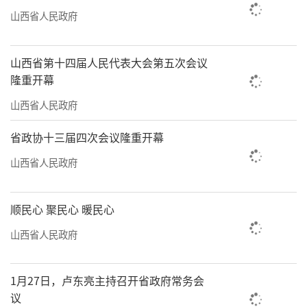
山西省人民政府
山西省第十四届人民代表大会第五次会议
隆重开幕
山西省人民政府
省政协十三届四次会议隆重开幕
山西省人民政府
顺民心 聚民心 暖民心
山西省人民政府
1月27日，卢东亮主持召开省政府常务会
议