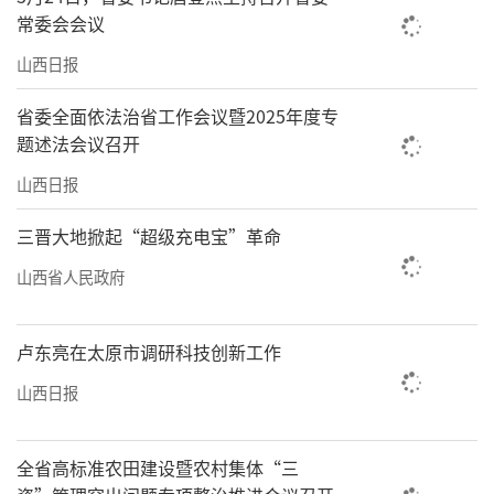
常委会会议
山西日报
省委全面依法治省工作会议暨2025年度专
题述法会议召开
山西日报
三晋大地掀起“超级充电宝”革命
山西省人民政府
卢东亮在太原市调研科技创新工作
山西日报
全省高标准农田建设暨农村集体“三