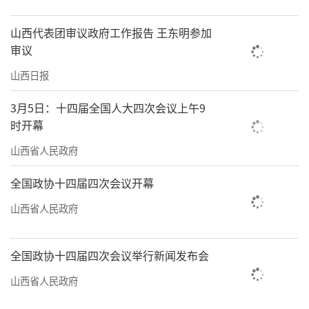
山西代表团审议政府工作报告 王东明参加
审议
山西日报
3月5日：十四届全国人大四次会议上午9
时开幕
山西省人民政府
全国政协十四届四次会议开幕
山西省人民政府
全国政协十四届四次会议举行新闻发布会
山西省人民政府