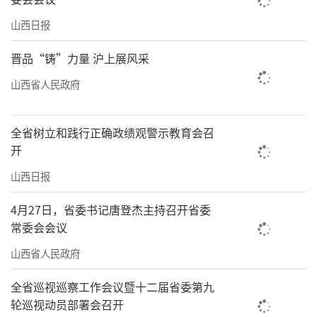
山西日报
晋品“铸”力量 沪上展风采
山西省人民政府
全省树立和践行正确政绩观警示教育会召
开
山西日报
4月27日，省委书记唐登杰主持召开省委
常委会会议
山西省人民政府
全省巡视巡察工作会议暨十二届省委第九
轮巡视动员部署会召开