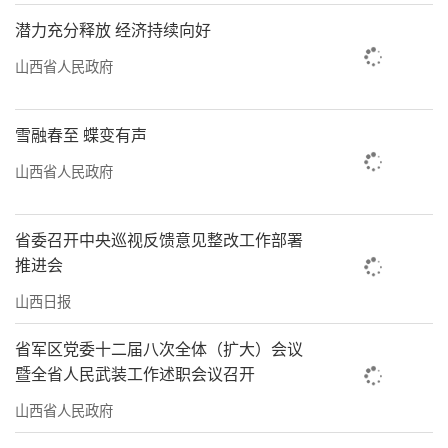
潜力充分释放 经济持续向好
山西省人民政府
雪融春至 蝶变有声
山西省人民政府
省委召开中央巡视反馈意见整改工作部署
推进会
山西日报
省军区党委十二届八次全体（扩大）会议
暨全省人民武装工作述职会议召开
山西省人民政府