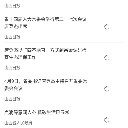
山西日报
省十四届人大常委会举行第二十七次会议
唐登杰出席
山西日报
唐登杰以“四不两直”方式到吕梁调研检
查生态环保工作
山西日报
4月9日，省委书记唐登杰主持召开省委常
委会会议
山西日报
点滴绿意润人心 低碳生活已寻常
山西省人民政府