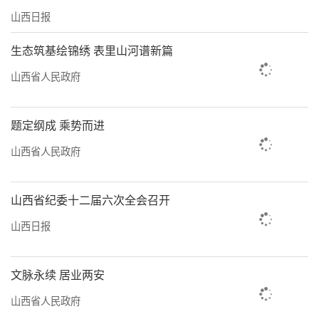
山西日报
生态筑基绘锦绣 表里山河谱新篇
山西省人民政府
题定纲成 乘势而进
山西省人民政府
山西省纪委十二届六次全会召开
山西日报
文脉永续 居业两安
山西省人民政府