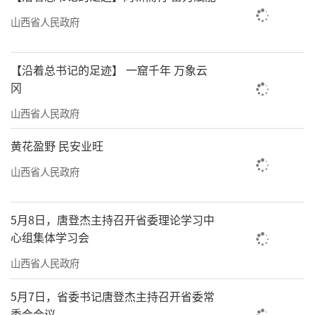
山西省人民政府
【沿着总书记的足迹】 一窟千年 万象云
冈
山西省人民政府
黄花盈野 民安业旺
山西省人民政府
5月8日，唐登杰主持召开省委理论学习中
心组集体学习会
山西省人民政府
5月7日，省委书记唐登杰主持召开省委常
委会会议