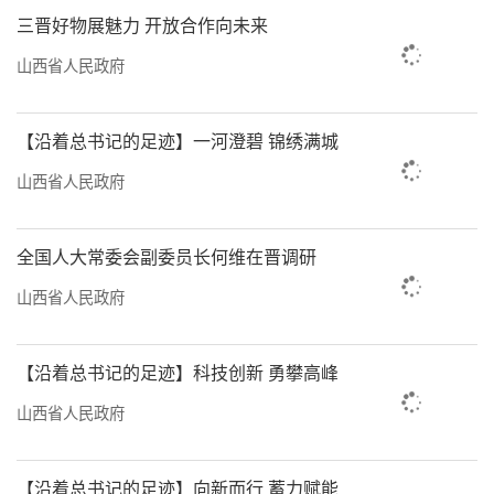
三晋好物展魅力 开放合作向未来
山西省人民政府
【沿着总书记的足迹】一河澄碧 锦绣满城
山西省人民政府
全国人大常委会副委员长何维在晋调研
山西省人民政府
【沿着总书记的足迹】科技创新 勇攀高峰
山西省人民政府
【沿着总书记的足迹】向新而行 蓄力赋能