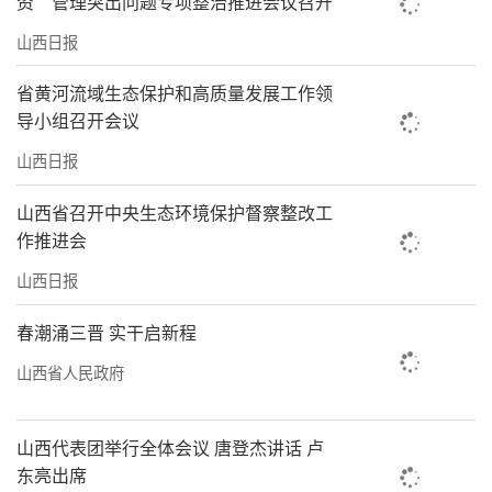
资”管理突出问题专项整治推进会议召开
山西日报
省黄河流域生态保护和高质量发展工作领
导小组召开会议
山西日报
山西省召开中央生态环境保护督察整改工
作推进会
山西日报
春潮涌三晋 实干启新程
山西省人民政府
山西代表团举行全体会议 唐登杰讲话 卢
东亮出席