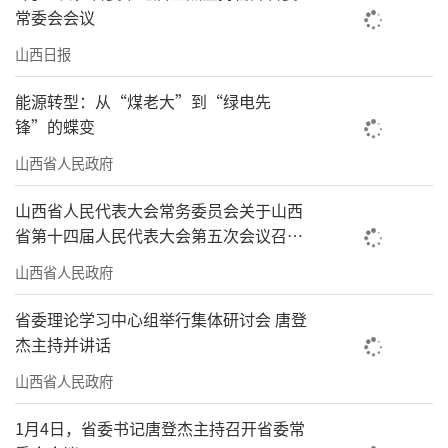
常委会会议
山西日报
能源转型：从“煤老大”到“绿电先
锋”的蝶变
山西省人民政府
山西省人民代表大会常务委员会关于山西
省第十四届人民代表大会第五次会议召开
时间的决定
山西省人民政府
省委理论学习中心组举行集体研讨会 唐登
杰主持并讲话
山西省人民政府
1月4日，省委书记唐登杰主持召开省委常