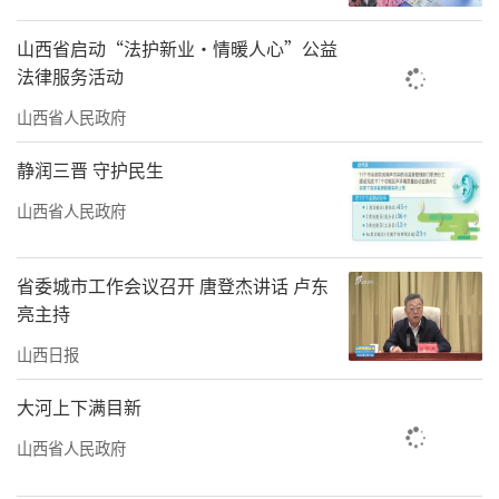
山西省启动“法护新业·情暖人心”公益
法律服务活动
山西省人民政府
静润三晋 守护民生
山西省人民政府
省委城市工作会议召开 唐登杰讲话 卢东
亮主持
山西日报
大河上下满目新
山西省人民政府