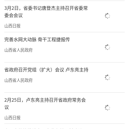
3月2日，省委书记唐登杰主持召开省委常
委会会议
山西日报
完善水网大动脉 骨干工程捷报传
山西省人民政府
省政府召开党组（扩大）会议 卢东亮主持
山西省人民政府
2月25日，卢东亮主持召开省政府常务会
议
山西日报