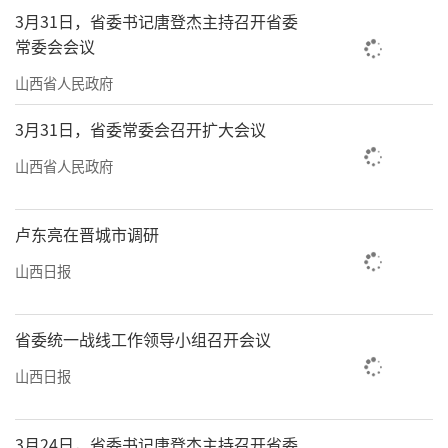
3月31日，省委书记唐登杰主持召开省委
常委会会议
山西省人民政府
3月31日，省委常委会召开扩大会议
山西省人民政府
卢东亮在晋城市调研
山西日报
省委统一战线工作领导小组召开会议
山西日报
3月24日，省委书记唐登杰主持召开省委