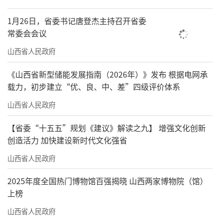
1月26日，省委书记唐登杰主持召开省委
常委会会议
山西省人民政府
《山西省新型储能发展指南（2026年）》发布 根据电网承
载力，初步建立“优、良、中、差”四级评价体系
山西省人民政府
【省委“十五五”规划《建议》解读之九】 增强文化创新
创造活力 加快建设新时代文化强省
山西省人民政府
2025年度全国热门博物馆百强揭晓 山西两家博物院（馆）
上榜
山西省人民政府