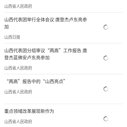
山西省人民政府
山西代表团举行全体会议 唐登杰卢东亮参
加
山西日报
山西代表团分组审议“两高”工作报告 唐
登杰蓝佛安卢东亮参加
山西省人民政府
“两高”报告中的“山西亮点”
山西省人民政府
重点领域改革展现新作为
山西省人民政府