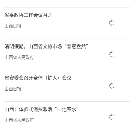
省委政协工作会议召开
山西日报
清明假期，山西省文旅市场“春意盎然”
山西省人民政府
省安委会召开全体（扩大）会议
山西日报
山西：体验式消费激活“一池春水”
山西省人民政府