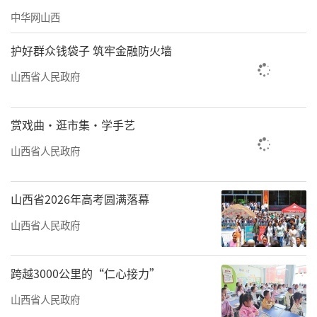
中华网山西
护好群众钱袋子 筑牢金融防火墙
山西省人民政府
赏戏曲·逛市集·学手艺
山西省人民政府
山西省2026年高考圆满落幕
山西省人民政府
跨越3000公里的“仁心接力”
山西省人民政府