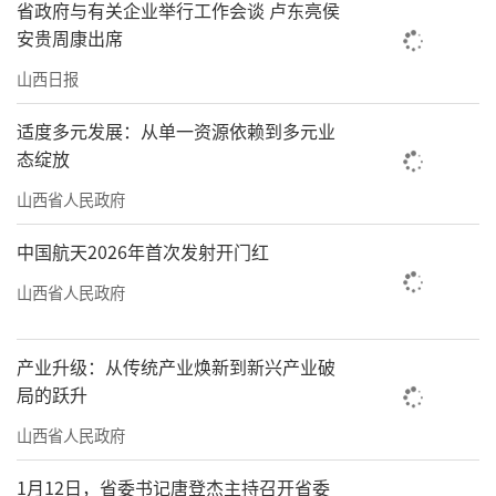
省政府与有关企业举行工作会谈 卢东亮侯
安贵周康出席
山西日报
适度多元发展：从单一资源依赖到多元业
态绽放
山西省人民政府
中国航天2026年首次发射开门红
山西省人民政府
产业升级：从传统产业焕新到新兴产业破
局的跃升
山西省人民政府
1月12日，省委书记唐登杰主持召开省委