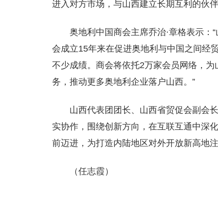
进入对方市场，与山西建立长期互利的伙伴
奥地利中国商会主席乔治·章格表示：
会成立15年来在促进奥地利与中国之间经
不少成绩。商会将依托2万家会员网络，为
务，推动更多奥地利企业落户山西。”
山西代表团团长、山西省贸促会副会
实协作，围绕创新方向，在互联互通中深
前迈进，为打造内陆地区对外开放新高地
（任志霞）