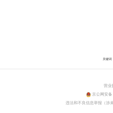
关键词
营业
京公网安备 1
违法和不良信息举报（涉未成