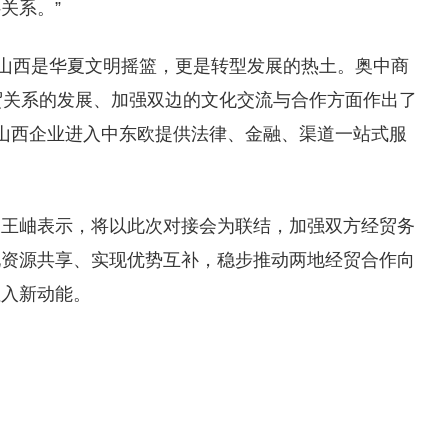
关系。”
“山西是华夏文明摇篮，更是转型发展的热土。奥中商
贸关系的发展、加强双边的文化交流与合作方面作出了
山西企业进入中东欧提供法律、金融、渠道一站式服
长王岫表示，将以此次对接会为联结，加强双方经贸务
化资源共享、实现优势互补，稳步推动两地经贸合作向
注入新动能。