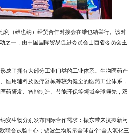
奥地利（维也纳）经贸合作对接会在维也纳举行。该对
活动之一，由中国国际贸易促进委员会山西省委员会主
，形成了拥有大部分工业门类的工业体系。生物医药产
品、医用辅料及医疗器械等较为健全的医药工业体系，
在医药研发、智能制造、节能环保等领域全球领先，双
、纳安生物分别发布国际合作需求：振东带来抗癌新药
中欧联合试验中心；锦波生物展示全球首个“全人源化三