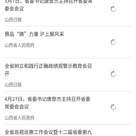
5月7日，省委书记唐登杰主持召开省委常
委会会议
山西日报
晋品“铸”力量 沪上展风采
山西省人民政府
全省树立和践行正确政绩观警示教育会召
开
山西日报
4月27日，省委书记唐登杰主持召开省委
常委会会议
山西省人民政府
全省巡视巡察工作会议暨十二届省委第九