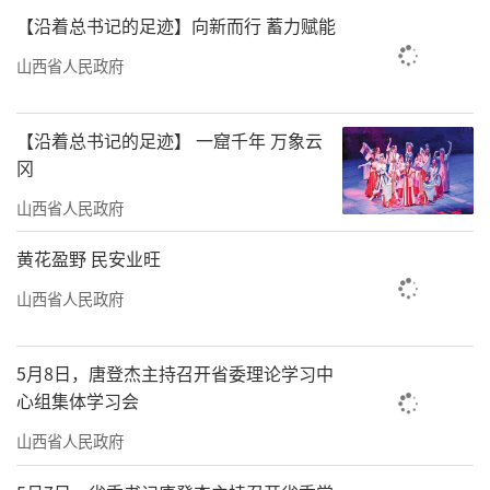
【沿着总书记的足迹】向新而行 蓄力赋能
山西省人民政府
【沿着总书记的足迹】 一窟千年 万象云
冈
山西省人民政府
黄花盈野 民安业旺
山西省人民政府
5月8日，唐登杰主持召开省委理论学习中
心组集体学习会
山西省人民政府