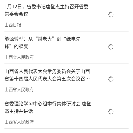
1月12日，省委书记唐登杰主持召开省委
常委会会议
山西日报
能源转型：从“煤老大”到“绿电先
锋”的蝶变
山西省人民政府
山西省人民代表大会常务委员会关于山西
省第十四届人民代表大会第五次会议召开
时间的决定
山西省人民政府
省委理论学习中心组举行集体研讨会 唐登
杰主持并讲话
山西省人民政府