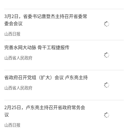
3月2日，省委书记唐登杰主持召开省委常
委会会议
山西日报
完善水网大动脉 骨干工程捷报传
山西省人民政府
省政府召开党组（扩大）会议 卢东亮主持
山西省人民政府
2月25日，卢东亮主持召开省政府常务会
议
山西日报