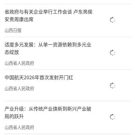
省政府与有关企业举行工作会谈 卢东亮侯
安贵周康出席
山西日报
适度多元发展：从单一资源依赖到多元业
态绽放
山西省人民政府
中国航天2026年首次发射开门红
山西省人民政府
产业升级：从传统产业焕新到新兴产业破
局的跃升
山西省人民政府