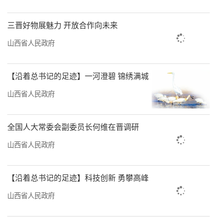
三晋好物展魅力 开放合作向未来
山西省人民政府
【沿着总书记的足迹】一河澄碧 锦绣满城
山西省人民政府
全国人大常委会副委员长何维在晋调研
山西省人民政府
【沿着总书记的足迹】科技创新 勇攀高峰
山西省人民政府