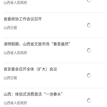
山西省人民政府
省委政协工作会议召开
山西日报
清明假期，山西省文旅市场“春意盎然”
山西省人民政府
省安委会召开全体（扩大）会议
山西日报
山西：体验式消费激活“一池春水”
山西省人民政府