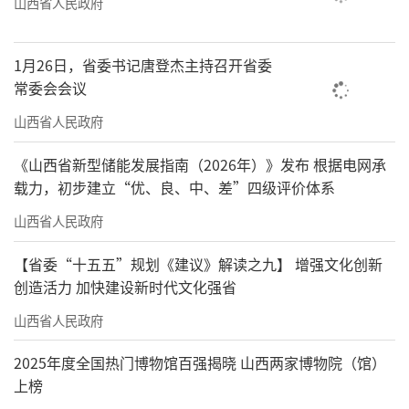
山西省人民政府
1月26日，省委书记唐登杰主持召开省委
常委会会议
山西省人民政府
《山西省新型储能发展指南（2026年）》发布 根据电网承
载力，初步建立“优、良、中、差”四级评价体系
山西省人民政府
【省委“十五五”规划《建议》解读之九】 增强文化创新
创造活力 加快建设新时代文化强省
山西省人民政府
2025年度全国热门博物馆百强揭晓 山西两家博物院（馆）
上榜