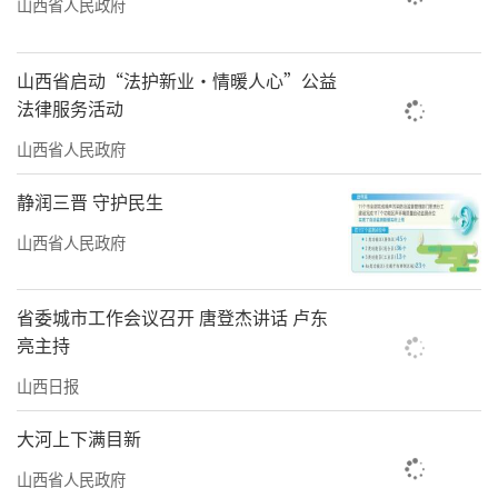
山西省人民政府
责任编辑：李梓涵
山西省启动“法护新业·情暖人心”公益
法律服务活动
山西省人民政府
静润三晋 守护民生
山西省人民政府
省委城市工作会议召开 唐登杰讲话 卢东
亮主持
山西日报
大河上下满目新
山西省人民政府