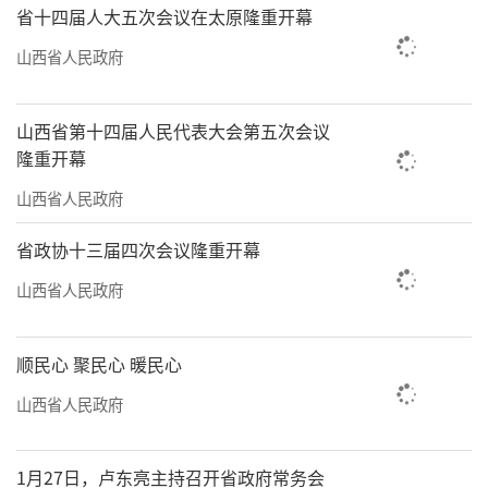
省十四届人大五次会议在太原隆重开幕
山西省人民政府
山西省第十四届人民代表大会第五次会议
隆重开幕
山西省人民政府
省政协十三届四次会议隆重开幕
山西省人民政府
顺民心 聚民心 暖民心
山西省人民政府
1月27日，卢东亮主持召开省政府常务会