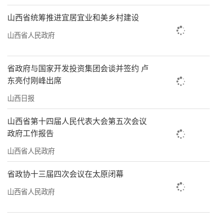
山西省统筹推进宜居宜业和美乡村建设
山西省人民政府
省政府与国家开发投资集团会谈并签约 卢
东亮付刚峰出席
山西日报
山西省第十四届人民代表大会第五次会议
政府工作报告
山西省人民政府
省政协十三届四次会议在太原闭幕
山西省人民政府