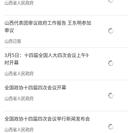
山西省人民政府
山西代表团审议政府工作报告 王东明参加
审议
山西日报
3月5日：十四届全国人大四次会议上午9
时开幕
山西省人民政府
全国政协十四届四次会议开幕
山西省人民政府
全国政协十四届四次会议举行新闻发布会
山西省人民政府