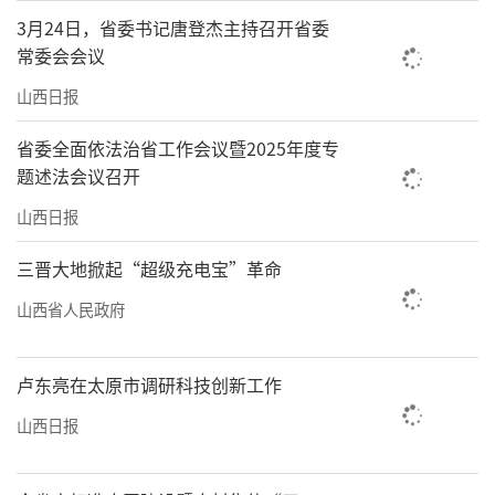
3月24日，省委书记唐登杰主持召开省委
常委会会议
山西日报
省委全面依法治省工作会议暨2025年度专
题述法会议召开
山西日报
三晋大地掀起“超级充电宝”革命
山西省人民政府
卢东亮在太原市调研科技创新工作
山西日报