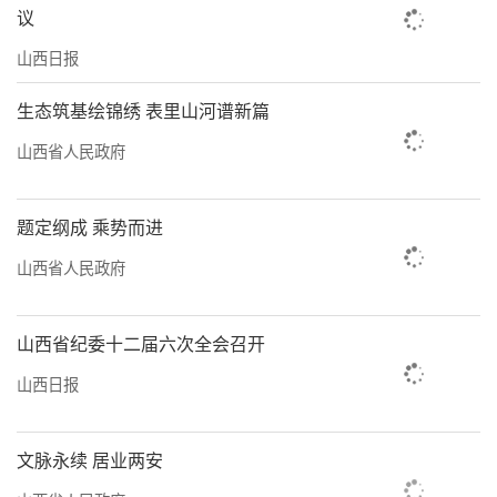
议
山西日报
生态筑基绘锦绣 表里山河谱新篇
山西省人民政府
题定纲成 乘势而进
山西省人民政府
山西省纪委十二届六次全会召开
山西日报
文脉永续 居业两安