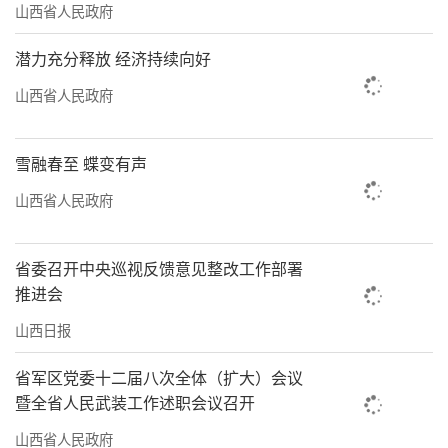
山西省人民政府
潜力充分释放 经济持续向好
山西省人民政府
雪融春至 蝶变有声
山西省人民政府
省委召开中央巡视反馈意见整改工作部署
推进会
山西日报
省军区党委十二届八次全体（扩大）会议
暨全省人民武装工作述职会议召开
山西省人民政府