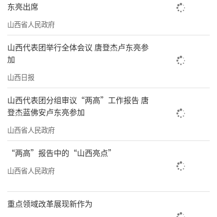
东亮出席
山西省人民政府
山西代表团举行全体会议 唐登杰卢东亮参
加
山西日报
山西代表团分组审议“两高”工作报告 唐
登杰蓝佛安卢东亮参加
山西省人民政府
“两高”报告中的“山西亮点”
山西省人民政府
重点领域改革展现新作为