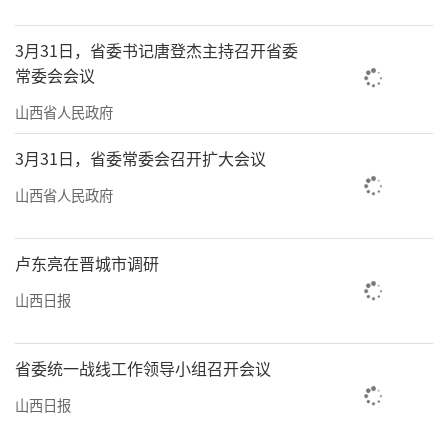
3月31日，省委书记唐登杰主持召开省委
常委会会议
山西省人民政府
3月31日，省委常委会召开扩大会议
山西省人民政府
卢东亮在晋城市调研
山西日报
省委统一战线工作领导小组召开会议
山西日报