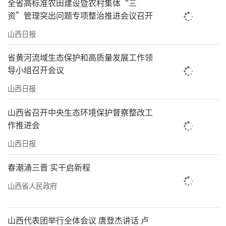
全省高标准农田建设暨农村集体“三
资”管理突出问题专项整治推进会议召开
山西日报
省黄河流域生态保护和高质量发展工作领
导小组召开会议
山西日报
山西省召开中央生态环境保护督察整改工
作推进会
山西日报
春潮涌三晋 实干启新程
山西省人民政府
山西代表团举行全体会议 唐登杰讲话 卢