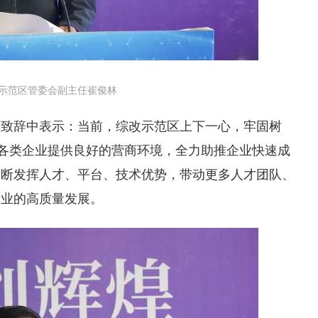
示范区管委会副主任崔俊林
在致辞中表示：当前，综改示范区上下一心，牢固树
为各类企业提供良好的营商环境，全力助推企业快速成
不断发挥人才、平台、技术优势，带动更多人才团队、
产业的高质量发展。