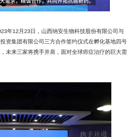
023年12月23日，山西纳安生物科技股份有限公司与
马投资集团有限公司三方合作签约仪式在孵化基地四号
议，未来三家将携手并肩，面对全球癌症治疗的巨大需