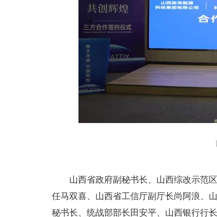
山西省政府副秘书长、山西综改示范
任马双喜、山西省工信厅副厅长尚阿浪、
秘书长、统战部部长田安平、山西银行行