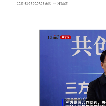
2023-12-24 10:07:28
来源：
中华网山西