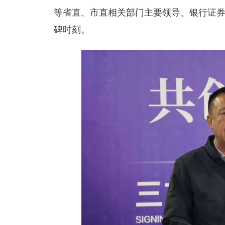
等省直、市直相关部门主要领导、银行证
碑时刻。