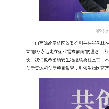
山西综改
山西综改示范区管委会副主任崔俊林
立“服务永远走在企业需求前面”的理念，
长。我们也希望纳安生物继续勇往直前，
创新资源和创新项目集聚，引领生物医药