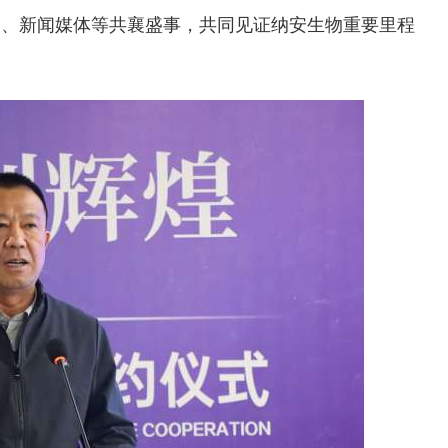
券、新闻媒体等共襄盛事，共同见证纳安生物重要里程