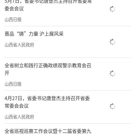
5月7日，省委书记唐登杰主持召开省委常
委会会议
山西日报
晋品“铸”力量 沪上展风采
山西省人民政府
全省树立和践行正确政绩观警示教育会召
开
山西日报
4月27日，省委书记唐登杰主持召开省委
常委会会议
山西省人民政府
全省巡视巡察工作会议暨十二届省委第九