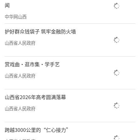
闻
中华网山西
护好群众钱袋子 筑牢金融防火墙
山西省人民政府
赏戏曲·逛市集·学手艺
山西省人民政府
山西省2026年高考圆满落幕
山西省人民政府
跨越3000公里的“仁心接力”