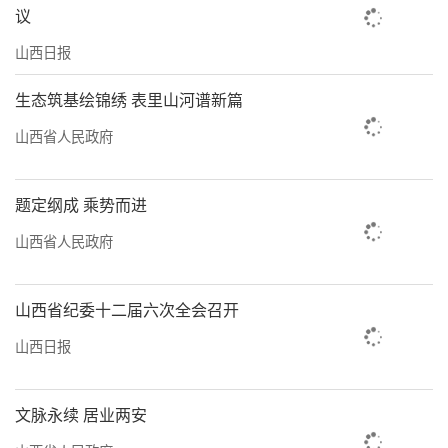
议
山西日报
生态筑基绘锦绣 表里山河谱新篇
山西省人民政府
题定纲成 乘势而进
山西省人民政府
山西省纪委十二届六次全会召开
山西日报
文脉永续 居业两安