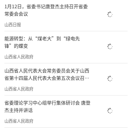
1月12日，省委书记唐登杰主持召开省委
常委会会议
山西日报
能源转型：从“煤老大”到“绿电先
锋”的蝶变
山西省人民政府
山西省人民代表大会常务委员会关于山西
省第十四届人民代表大会第五次会议召开
时间的决定
山西省人民政府
省委理论学习中心组举行集体研讨会 唐登
杰主持并讲话
山西省人民政府