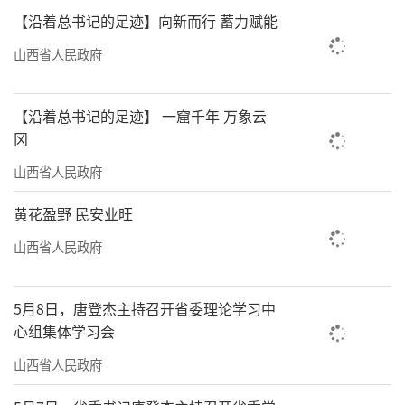
【沿着总书记的足迹】向新而行 蓄力赋能
山西省人民政府
【沿着总书记的足迹】 一窟千年 万象云
冈
山西省人民政府
黄花盈野 民安业旺
山西省人民政府
5月8日，唐登杰主持召开省委理论学习中
心组集体学习会
山西省人民政府