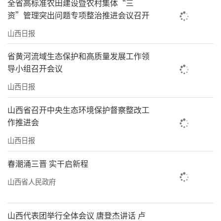
全省高标准农田建设暨农村集体“三
资”管理突出问题专项整治推进会议召开
山西日报
省黄河流域生态保护和高质量发展工作领
导小组召开会议
山西日报
山西省召开中央生态环境保护督察整改工
作推进会
山西日报
春潮涌三晋 实干启新程
山西省人民政府
山西代表团举行全体会议 唐登杰讲话 卢