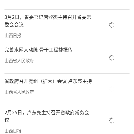
3月2日，省委书记唐登杰主持召开省委常
委会会议
山西日报
完善水网大动脉 骨干工程捷报传
山西省人民政府
省政府召开党组（扩大）会议 卢东亮主持
山西省人民政府
2月25日，卢东亮主持召开省政府常务会
议
山西日报