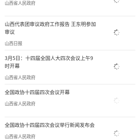
山西省人民政府
山西代表团审议政府工作报告 王东明参加
审议
山西日报
3月5日：十四届全国人大四次会议上午9
时开幕
山西省人民政府
全国政协十四届四次会议开幕
山西省人民政府
全国政协十四届四次会议举行新闻发布会
山西省人民政府