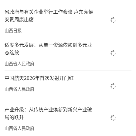
省政府与有关企业举行工作会谈 卢东亮侯
安贵周康出席
山西日报
适度多元发展：从单一资源依赖到多元业
态绽放
山西省人民政府
中国航天2026年首次发射开门红
山西省人民政府
产业升级：从传统产业焕新到新兴产业破
局的跃升
山西省人民政府