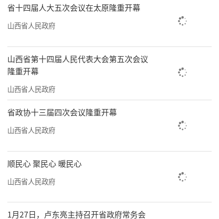
省十四届人大五次会议在太原隆重开幕
山西省人民政府
山西省第十四届人民代表大会第五次会议
隆重开幕
山西省人民政府
省政协十三届四次会议隆重开幕
山西省人民政府
顺民心 聚民心 暖民心
山西省人民政府
1月27日，卢东亮主持召开省政府常务会