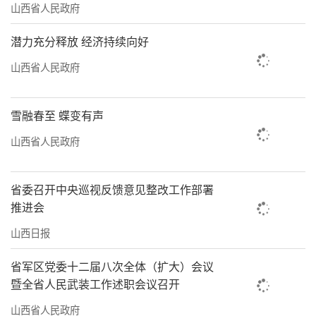
山西省人民政府
潜力充分释放 经济持续向好
山西省人民政府
雪融春至 蝶变有声
山西省人民政府
省委召开中央巡视反馈意见整改工作部署
推进会
山西日报
省军区党委十二届八次全体（扩大）会议
暨全省人民武装工作述职会议召开
山西省人民政府