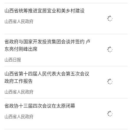
山西省统筹推进宜居宜业和美乡村建设
山西省人民政府
省政府与国家开发投资集团会谈并签约 卢
东亮付刚峰出席
山西日报
山西省第十四届人民代表大会第五次会议
政府工作报告
山西省人民政府
省政协十三届四次会议在太原闭幕
山西省人民政府