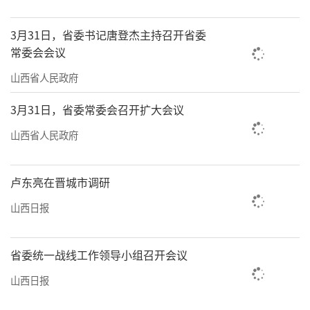
3月31日，省委书记唐登杰主持召开省委
常委会会议
山西省人民政府
3月31日，省委常委会召开扩大会议
山西省人民政府
卢东亮在晋城市调研
山西日报
省委统一战线工作领导小组召开会议
山西日报