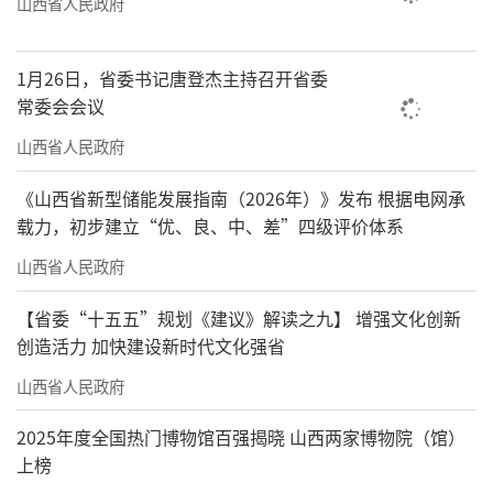
山西省人民政府
1月26日，省委书记唐登杰主持召开省委
常委会会议
山西省人民政府
《山西省新型储能发展指南（2026年）》发布 根据电网承
载力，初步建立“优、良、中、差”四级评价体系
山西省人民政府
【省委“十五五”规划《建议》解读之九】 增强文化创新
创造活力 加快建设新时代文化强省
山西省人民政府
2025年度全国热门博物馆百强揭晓 山西两家博物院（馆）
上榜