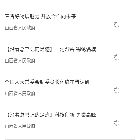
三晋好物展魅力 开放合作向未来
山西省人民政府
【沿着总书记的足迹】一河澄碧 锦绣满城
山西省人民政府
全国人大常委会副委员长何维在晋调研
山西省人民政府
【沿着总书记的足迹】科技创新 勇攀高峰
山西省人民政府