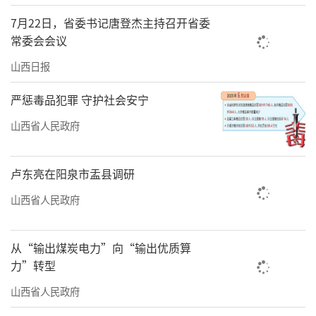
7月22日，省委书记唐登杰主持召开省委
常委会会议
山西日报
严惩毒品犯罪 守护社会安宁
山西省人民政府
卢东亮在阳泉市盂县调研
山西省人民政府
从“输出煤炭电力”向“输出优质算
力”转型
山西省人民政府