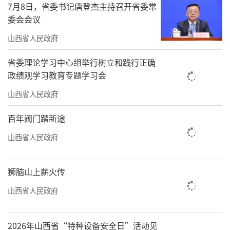
7月8日，省委书记唐登杰主持召开省委常
委会会议
山西省人民政府
省委理论学习中心组举行树立和践行正确
政绩观学习教育专题学习会
山西省人民政府
百年阀门踏新途
山西省人民政府
狮脑山上薪火传
山西省人民政府
2026年山西省“特种设备安全日”活动见