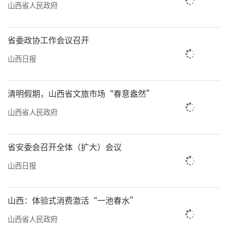
山西省人民政府
省委政协工作会议召开
山西日报
清明假期，山西省文旅市场“春意盎然”
山西省人民政府
省安委会召开全体（扩大）会议
山西日报
山西：体验式消费激活“一池春水”
山西省人民政府