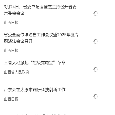
3月24日，省委书记唐登杰主持召开省委
常委会会议
山西日报
省委全面依法治省工作会议暨2025年度专
题述法会议召开
山西日报
三晋大地掀起“超级充电宝”革命
山西省人民政府
卢东亮在太原市调研科技创新工作
山西日报