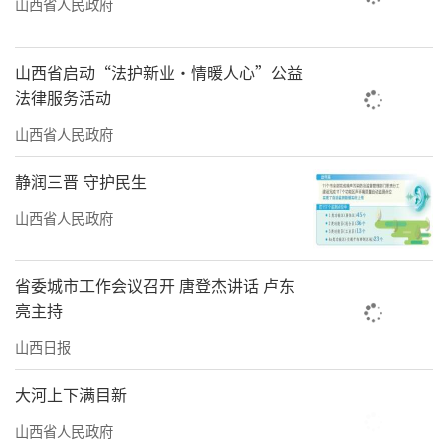
山西省人民政府
山西省启动“法护新业·情暖人心”公益
法律服务活动
山西省人民政府
静润三晋 守护民生
山西省人民政府
省委城市工作会议召开 唐登杰讲话 卢东
亮主持
山西日报
大河上下满目新
山西省人民政府