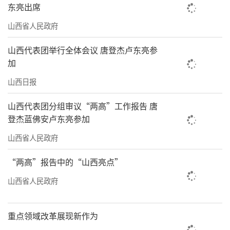
东亮出席
山西省人民政府
山西代表团举行全体会议 唐登杰卢东亮参
加
山西日报
山西代表团分组审议“两高”工作报告 唐
登杰蓝佛安卢东亮参加
山西省人民政府
“两高”报告中的“山西亮点”
山西省人民政府
重点领域改革展现新作为