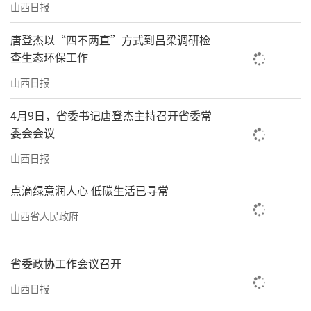
山西日报
唐登杰以“四不两直”方式到吕梁调研检
查生态环保工作
山西日报
4月9日，省委书记唐登杰主持召开省委常
委会会议
山西日报
点滴绿意润人心 低碳生活已寻常
山西省人民政府
省委政协工作会议召开
山西日报