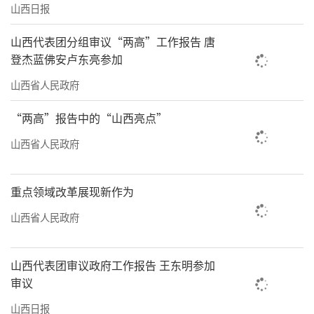
山西日报
山西代表团分组审议“两高”工作报告 唐
登杰蓝佛安卢东亮参加
山西省人民政府
“两高”报告中的“山西亮点”
山西省人民政府
重点领域改革展现新作为
山西省人民政府
山西代表团审议政府工作报告 王东明参加
审议
山西日报