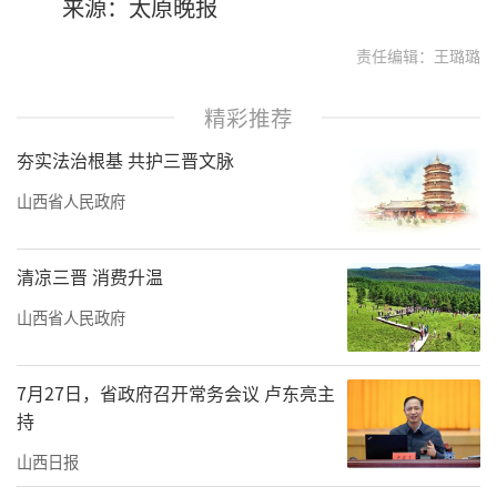
来源：太原晚报
责任编辑：王璐璐
精彩推荐
夯实法治根基 共护三晋文脉
山西省人民政府
清凉三晋 消费升温
山西省人民政府
7月27日，省政府召开常务会议 卢东亮主
持
山西日报