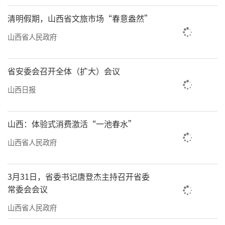
清明假期，山西省文旅市场“春意盎然”
山西省人民政府
省安委会召开全体（扩大）会议
山西日报
山西：体验式消费激活“一池春水”
山西省人民政府
3月31日，省委书记唐登杰主持召开省委
常委会会议
山西省人民政府