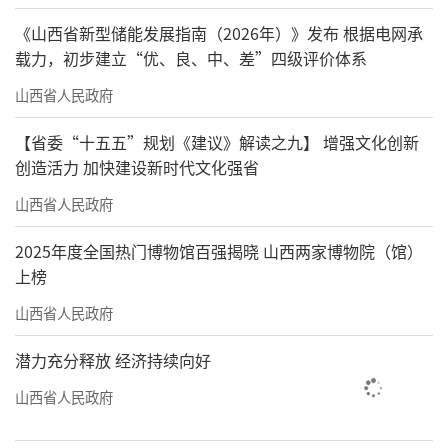
《山西省新型储能发展指南（2026年）》发布 根据电网承
载力，初步建立“优、良、中、差”四级评价体系
山西省人民政府
【省委“十五五”规划《建议》解读之九】 增强文化创新
创造活力 加快建设新时代文化强省
山西省人民政府
2025年度全国热门博物馆百强揭晓 山西两家博物院（馆）
上榜
山西省人民政府
潜力充分释放 经济持续向好
山西省人民政府