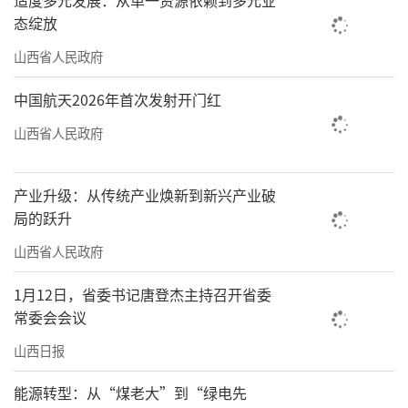
态绽放
山西省人民政府
中国航天2026年首次发射开门红
山西省人民政府
产业升级：从传统产业焕新到新兴产业破
局的跃升
山西省人民政府
1月12日，省委书记唐登杰主持召开省委
常委会会议
山西日报
能源转型：从“煤老大”到“绿电先