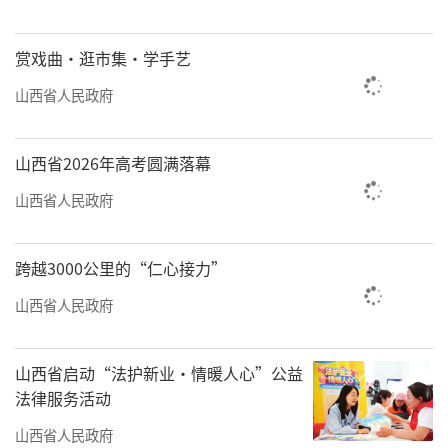
赏戏曲·逛市集·学手艺
山西省人民政府
山西省2026年高考圆满落幕
山西省人民政府
跨越3000公里的“仁心接力”
山西省人民政府
山西省启动“法护新业·情暖人心”公益
法律服务活动
山西省人民政府