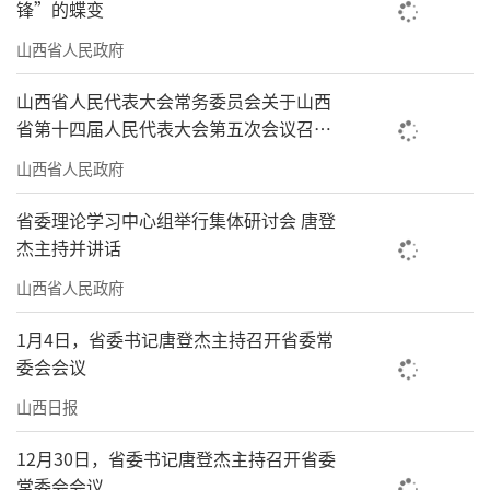
锋”的蝶变
山西省人民政府
山西省人民代表大会常务委员会关于山西
省第十四届人民代表大会第五次会议召开
时间的决定
山西省人民政府
省委理论学习中心组举行集体研讨会 唐登
杰主持并讲话
山西省人民政府
1月4日，省委书记唐登杰主持召开省委常
委会会议
山西日报
12月30日，省委书记唐登杰主持召开省委
常委会会议