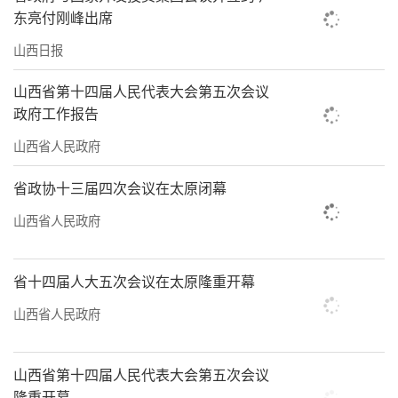
东亮付刚峰出席
山西日报
山西省第十四届人民代表大会第五次会议
政府工作报告
山西省人民政府
省政协十三届四次会议在太原闭幕
山西省人民政府
省十四届人大五次会议在太原隆重开幕
山西省人民政府
山西省第十四届人民代表大会第五次会议
隆重开幕