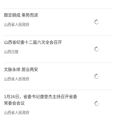
题定纲成 乘势而进
山西省人民政府
山西省纪委十二届六次全会召开
山西日报
文脉永续 居业两安
山西省人民政府
1月26日，省委书记唐登杰主持召开省委
常委会会议
山西省人民政府