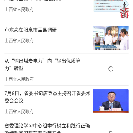
山西省人民政府
卢东亮在阳泉市盂县调研
山西省人民政府
从“输出煤炭电力”向“输出优质算
力”转型
山西省人民政府
7月8日，省委书记唐登杰主持召开省委常
委会会议
山西省人民政府
省委理论学习中心组举行树立和践行正确
政绩观学习教育专题学习会