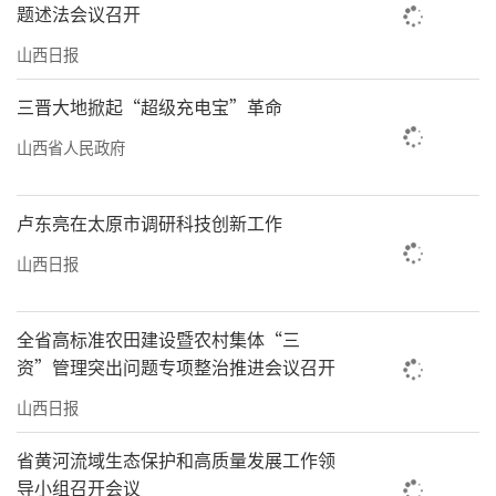
题述法会议召开
山西日报
三晋大地掀起“超级充电宝”革命
山西省人民政府
卢东亮在太原市调研科技创新工作
山西日报
全省高标准农田建设暨农村集体“三
资”管理突出问题专项整治推进会议召开
山西日报
省黄河流域生态保护和高质量发展工作领
导小组召开会议