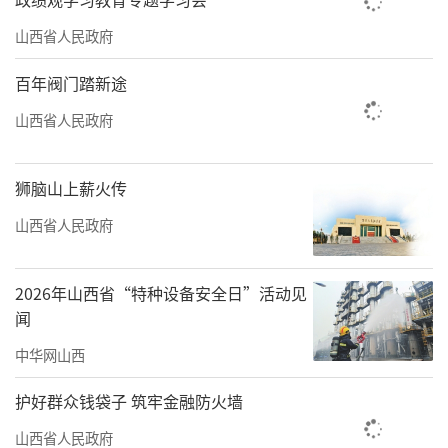
山西省人民政府
百年阀门踏新途
山西省人民政府
狮脑山上薪火传
山西省人民政府
2026年山西省“特种设备安全日”活动见
闻
中华网山西
护好群众钱袋子 筑牢金融防火墙
山西省人民政府