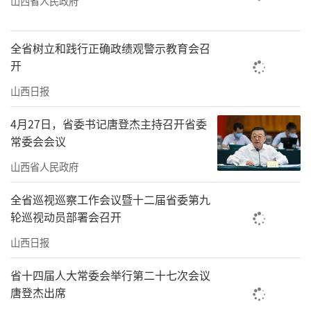
山西省人民政府
全省树立和践行正确政绩观警示教育会召
开
山西日报
4月27日，省委书记唐登杰主持召开省委
常委会会议
山西省人民政府
全省巡视巡察工作会议暨十二届省委第九
轮巡视动员部署会召开
山西日报
省十四届人大常委会举行第二十七次会议
唐登杰出席