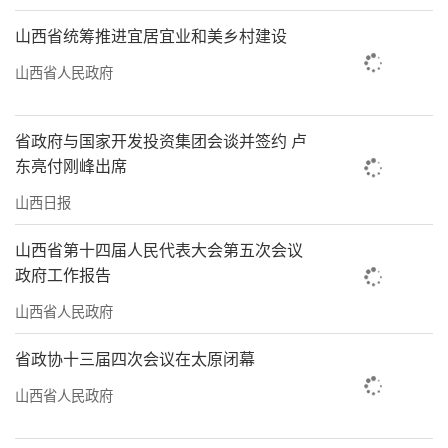
责任编辑：何剑
山西省统筹推进宜居宜业和美乡村建设
山西省人民政府
省政府与国家开发投资集团会谈并签约 卢
东亮付刚峰出席
山西日报
山西省第十四届人民代表大会第五次会议
政府工作报告
山西省人民政府
省政协十三届四次会议在太原闭幕
山西省人民政府