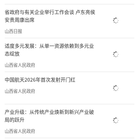
省政府与有关企业举行工作会谈 卢东亮侯
安贵周康出席
山西日报
适度多元发展：从单一资源依赖到多元业
态绽放
山西省人民政府
中国航天2026年首次发射开门红
山西省人民政府
产业升级：从传统产业焕新到新兴产业破
局的跃升
山西省人民政府