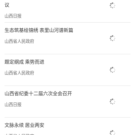
议
山西日报
生态筑基绘锦绣 表里山河谱新篇
山西省人民政府
题定纲成 乘势而进
山西省人民政府
山西省纪委十二届六次全会召开
山西日报
文脉永续 居业两安