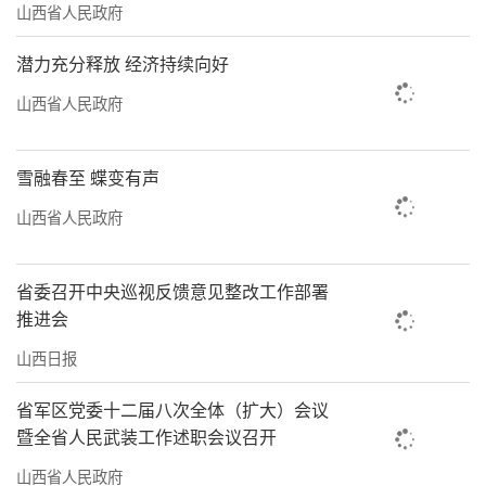
山西省人民政府
潜力充分释放 经济持续向好
山西省人民政府
雪融春至 蝶变有声
山西省人民政府
省委召开中央巡视反馈意见整改工作部署
推进会
山西日报
省军区党委十二届八次全体（扩大）会议
暨全省人民武装工作述职会议召开
山西省人民政府