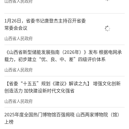
山西省人民政府
1月26日，省委书记唐登杰主持召开省委
常委会会议
山西省人民政府
《山西省新型储能发展指南（2026年）》发布 根据电网承
载力，初步建立“优、良、中、差”四级评价体系
山西省人民政府
【省委“十五五”规划《建议》解读之九】 增强文化创新
创造活力 加快建设新时代文化强省
山西省人民政府
2025年度全国热门博物馆百强揭晓 山西两家博物院（馆）
上榜