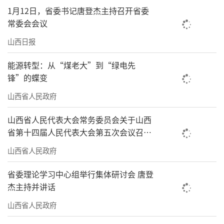
1月12日，省委书记唐登杰主持召开省委
常委会会议
山西日报
能源转型：从“煤老大”到“绿电先
锋”的蝶变
山西省人民政府
山西省人民代表大会常务委员会关于山西
省第十四届人民代表大会第五次会议召开
时间的决定
山西省人民政府
省委理论学习中心组举行集体研讨会 唐登
杰主持并讲话
山西省人民政府