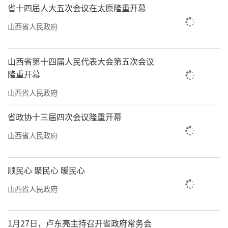
省十四届人大五次会议在太原隆重开幕
山西省人民政府
山西省第十四届人民代表大会第五次会议
隆重开幕
山西省人民政府
省政协十三届四次会议隆重开幕
山西省人民政府
顺民心 聚民心 暖民心
山西省人民政府
1月27日，卢东亮主持召开省政府常务会