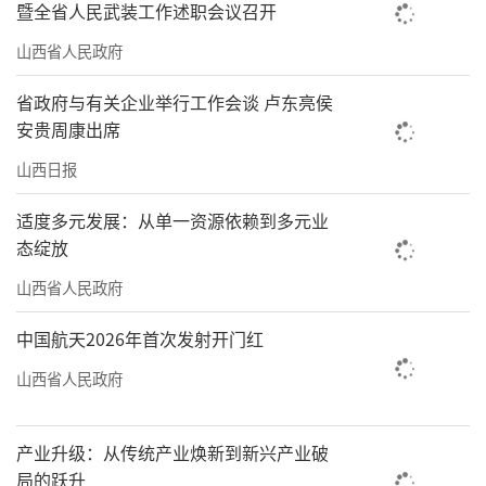
暨全省人民武装工作述职会议召开
山西省人民政府
省政府与有关企业举行工作会谈 卢东亮侯
安贵周康出席
山西日报
适度多元发展：从单一资源依赖到多元业
态绽放
山西省人民政府
中国航天2026年首次发射开门红
山西省人民政府
产业升级：从传统产业焕新到新兴产业破
局的跃升