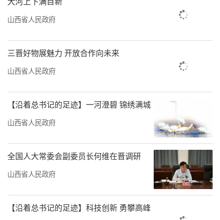
大河上下满目新
山西省人民政府
三晋好物展魅力 开放合作向未来
山西省人民政府
【沿着总书记的足迹】一河澄碧 锦绣满城
山西省人民政府
全国人大常委会副委员长何维在晋调研
山西省人民政府
【沿着总书记的足迹】科技创新 勇攀高峰