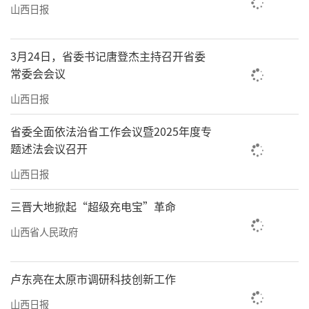
山西日报
3月24日，省委书记唐登杰主持召开省委
常委会会议
山西日报
省委全面依法治省工作会议暨2025年度专
题述法会议召开
山西日报
三晋大地掀起“超级充电宝”革命
山西省人民政府
卢东亮在太原市调研科技创新工作
山西日报