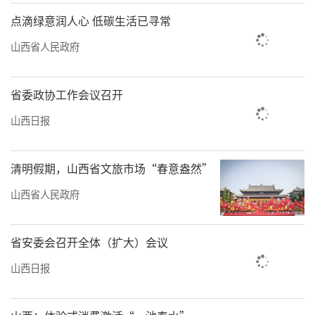
点滴绿意润人心 低碳生活已寻常
山西省人民政府
省委政协工作会议召开
山西日报
清明假期，山西省文旅市场“春意盎然”
山西省人民政府
省安委会召开全体（扩大）会议
山西日报