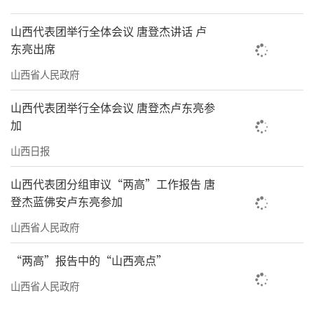
山西代表团举行全体会议 唐登杰讲话 卢
东亮出席
山西省人民政府
山西代表团举行全体会议 唐登杰卢东亮参
加
山西日报
山西代表团分组审议“两高”工作报告 唐
登杰蓝佛安卢东亮参加
山西省人民政府
“两高”报告中的“山西亮点”
山西省人民政府