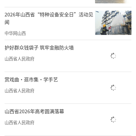
2026年山西省“特种设备安全日”活动见
闻
中华网山西
护好群众钱袋子 筑牢金融防火墙
山西省人民政府
赏戏曲·逛市集·学手艺
山西省人民政府
山西省2026年高考圆满落幕
山西省人民政府