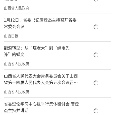
山西省人民政府
1月12日，省委书记唐登杰主持召开省委
常委会会议
山西日报
能源转型：从“煤老大”到“绿电先
锋”的蝶变
山西省人民政府
山西省人民代表大会常务委员会关于山西
省第十四届人民代表大会第五次会议召开
时间的决定
山西省人民政府
省委理论学习中心组举行集体研讨会 唐登
杰主持并讲话