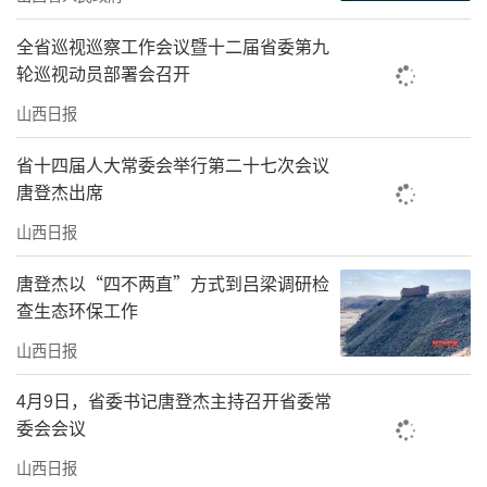
全省巡视巡察工作会议暨十二届省委第九
轮巡视动员部署会召开
山西日报
省十四届人大常委会举行第二十七次会议
唐登杰出席
山西日报
唐登杰以“四不两直”方式到吕梁调研检
查生态环保工作
山西日报
4月9日，省委书记唐登杰主持召开省委常
委会会议
山西日报