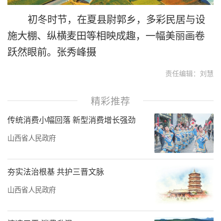
初冬时节，在夏县尉郭乡，多彩民居与设
施大棚、纵横麦田等相映成趣，一幅美丽画卷
跃然眼前。张秀峰摄
责任编辑：刘慧
精彩推荐
传统消费小幅回落 新型消费增长强劲
山西省人民政府
夯实法治根基 共护三晋文脉
山西省人民政府