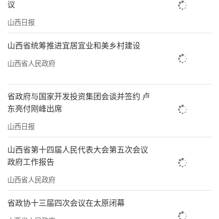
议
山西日报
山西省统筹推进宜居宜业和美乡村建设
山西省人民政府
省政府与国家开发投资集团会谈并签约 卢
东亮付刚峰出席
山西日报
山西省第十四届人民代表大会第五次会议
政府工作报告
山西省人民政府
省政协十三届四次会议在太原闭幕