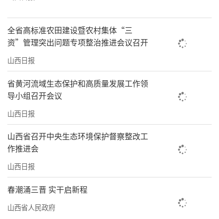
全省高标准农田建设暨农村集体“三
资”管理突出问题专项整治推进会议召开
山西日报
省黄河流域生态保护和高质量发展工作领
导小组召开会议
山西日报
山西省召开中央生态环境保护督察整改工
作推进会
山西日报
春潮涌三晋 实干启新程
山西省人民政府