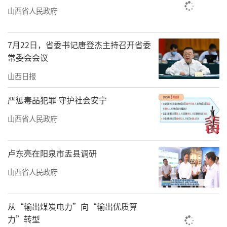
山西省人民政府
7月22日，省委书记唐登杰主持召开省委
常委会会议
山西日报
严惩毒品犯罪 守护社会安宁
山西省人民政府
卢东亮在阳泉市盂县调研
山西省人民政府
从“输出煤炭电力”向“输出优质算
力”转型