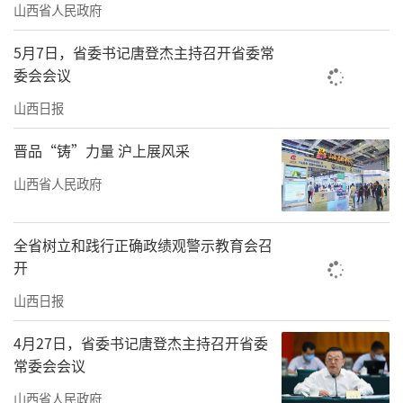
山西省人民政府
5月7日，省委书记唐登杰主持召开省委常
委会会议
山西日报
晋品“铸”力量 沪上展风采
山西省人民政府
全省树立和践行正确政绩观警示教育会召
开
山西日报
4月27日，省委书记唐登杰主持召开省委
常委会会议
山西省人民政府