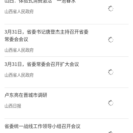
山西：体验式消费激活“一池春水”
山西省人民政府
3月31日，省委书记唐登杰主持召开省委
常委会会议
山西省人民政府
3月31日，省委常委会召开扩大会议
山西省人民政府
卢东亮在晋城市调研
山西日报
省委统一战线工作领导小组召开会议