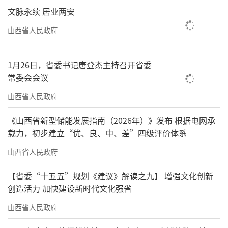
文脉永续 居业两安
山西省人民政府
1月26日，省委书记唐登杰主持召开省委
常委会会议
山西省人民政府
《山西省新型储能发展指南（2026年）》发布 根据电网承
载力，初步建立“优、良、中、差”四级评价体系
山西省人民政府
【省委“十五五”规划《建议》解读之九】 增强文化创新
创造活力 加快建设新时代文化强省
山西省人民政府