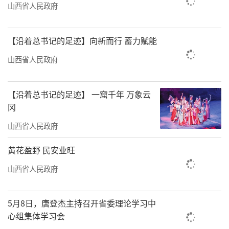
山西省人民政府
【沿着总书记的足迹】向新而行 蓄力赋能
山西省人民政府
【沿着总书记的足迹】 一窟千年 万象云
冈
山西省人民政府
黄花盈野 民安业旺
山西省人民政府
5月8日，唐登杰主持召开省委理论学习中
心组集体学习会