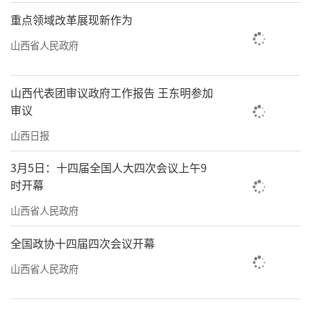
重点领域改革展现新作为
山西省人民政府
山西代表团审议政府工作报告 王东明参加
审议
山西日报
3月5日：十四届全国人大四次会议上午9
时开幕
山西省人民政府
全国政协十四届四次会议开幕
山西省人民政府