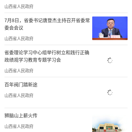
山西省人民政府
7月8日，省委书记唐登杰主持召开省委常
委会会议
山西省人民政府
省委理论学习中心组举行树立和践行正确
政绩观学习教育专题学习会
山西省人民政府
百年阀门踏新途
山西省人民政府
狮脑山上薪火传
山西省人民政府