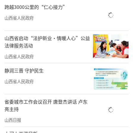
跨越3000公里的“仁心接力”
山西省人民政府
山西省启动“法护新业·情暖人心”公益
法律服务活动
山西省人民政府
静润三晋 守护民生
山西省人民政府
省委城市工作会议召开 唐登杰讲话 卢东
亮主持
山西日报