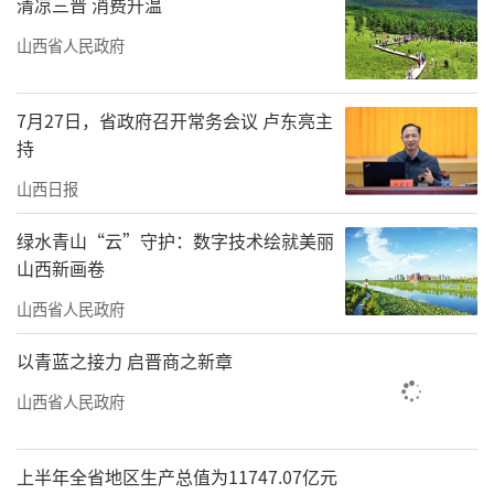
清凉三晋 消费升温
山西省人民政府
7月27日，省政府召开常务会议 卢东亮主
持
山西日报
绿水青山“云”守护：数字技术绘就美丽
山西新画卷
山西省人民政府
以青蓝之接力 启晋商之新章
山西省人民政府
上半年全省地区生产总值为11747.07亿元