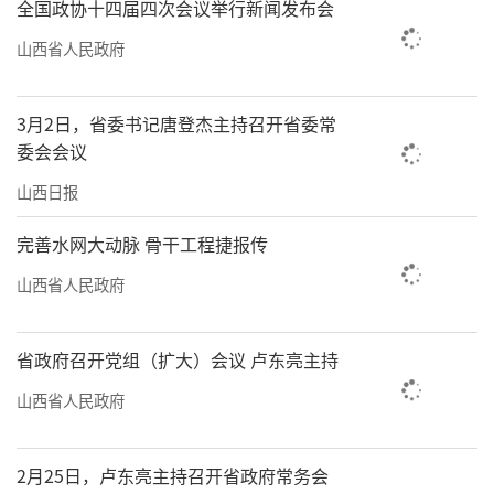
全国政协十四届四次会议举行新闻发布会
山西省人民政府
3月2日，省委书记唐登杰主持召开省委常
委会会议
山西日报
完善水网大动脉 骨干工程捷报传
山西省人民政府
省政府召开党组（扩大）会议 卢东亮主持
山西省人民政府
2月25日，卢东亮主持召开省政府常务会