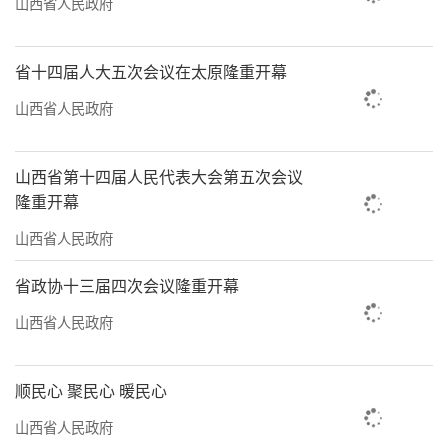
山西省人民政府
省十四届人大五次会议在太原隆重开幕
山西省人民政府
山西省第十四届人民代表大会第五次会议
隆重开幕
山西省人民政府
省政协十三届四次会议隆重开幕
山西省人民政府
顺民心 聚民心 暖民心
山西省人民政府