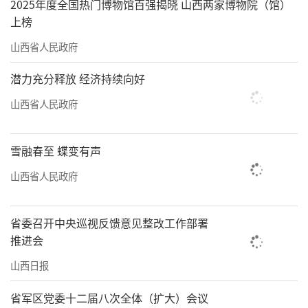
2025年度全国热门博物馆百强揭晓 山西两家博物院（馆）
上榜
山西省人民政府
潜力充分释放 经济持续向好
山西省人民政府
雪融春至 蝶变有声
山西省人民政府
省委召开中央巡视反馈意见整改工作部署
推进会
山西日报
省军区党委十二届八次全体（扩大）会议