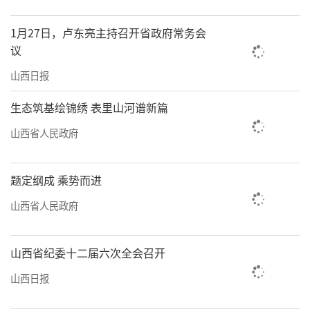
1月27日，卢东亮主持召开省政府常务会
议
山西日报
生态筑基绘锦绣 表里山河谱新篇
山西省人民政府
题定纲成 乘势而进
山西省人民政府
山西省纪委十二届六次全会召开
山西日报