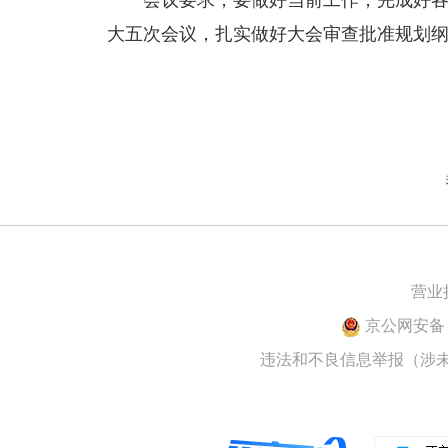
会议要求，要做好当前工作，完成好
大五次会议，扎实做好大会审查批准规划
营业
京公网安备 1
违法和不良信息举报（涉未成