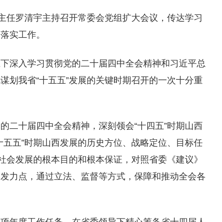
副主任罗清宇主持召开常委会党组扩大会议，传达学习
彻落实工作。
上下深入学习贯彻党的二十届四中全会精神和习近平总
谋划我省“十五五”发展的关键时期召开的一次十分重
的二十届四中全会精神，深刻领会“十四五”时期山西
十五五”时期山西发展的历史方位、战略定位、目标任
济社会发展的根本目的和根本保证，对照省委《建议》
和发力点，通过立法、监督等方式，保障和推动全会各