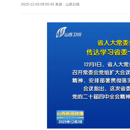
2025-12-03 09:55:45
来源：
山西日报