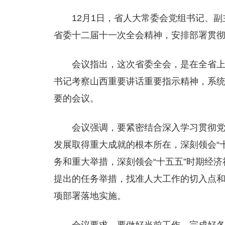
12月1日，省人大常委会党组书记、
省委十二届十一次全会精神，安排部署贯
会议指出，这次省委全会，是在全省
书记考察山西重要讲话重要指示精神，系统
要的会议。
会议强调，要紧密结合深入学习贯彻党
发展取得重大成就的根本所在，深刻领会“
务和重大举措，深刻领会“十五五”时期经
提出的任务举措，找准人大工作的切入点
项部署落地实施。