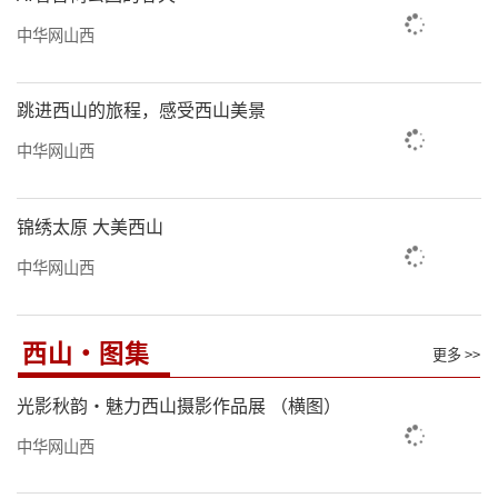
中华网山西
跳进西山的旅程，感受西山美景
中华网山西
锦绣太原 大美西山
中华网山西
西山·图集
更多 >>
光影秋韵·魅力西山摄影作品展 （横图）
中华网山西