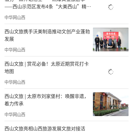
——西山示范区发布4条“大美西山”精品
旅游路线
中华网山西
西山文旅携手沃美制造推动文创产业蓬勃
发展
中华网山西
西山文旅 | 赏花必备！太原近期赏花打卡
地图
中华网山西
西山文旅 | 太原市刘家堡村：唤醒非遗，
着力传承
中华网山西
西山文旅亮相山西旅游发展文旅对接活