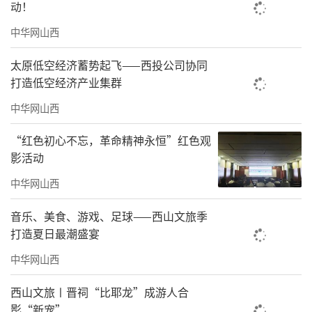
动！
中华网山西
太原低空经济蓄势起飞——西投公司协同
打造低空经济产业集群
中华网山西
“红色初心不忘，革命精神永恒”红色观
影活动
中华网山西
音乐、美食、游戏、足球——西山文旅季
打造夏日最潮盛宴
中华网山西
西山文旅〡晋祠“比耶龙”成游人合
影“新宠”