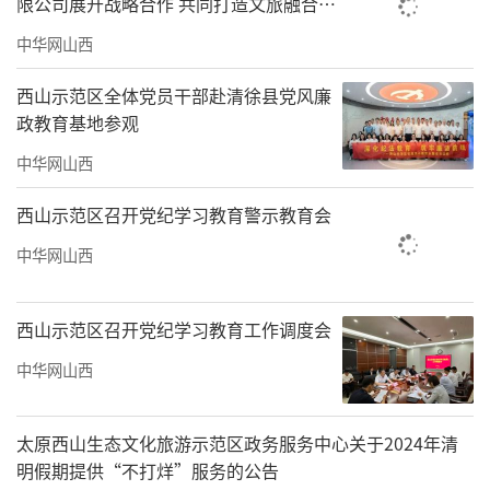
限公司展开战略合作 共同打造文旅融合发
展“西山”样板
中华网山西
西山示范区全体党员干部赴清徐县党风廉
政教育基地参观
中华网山西
西山示范区召开党纪学习教育警示教育会
中华网山西
西山示范区召开党纪学习教育工作调度会
中华网山西
太原西山生态文化旅游示范区政务服务中心关于2024年清
明假期提供“不打烊”服务的公告