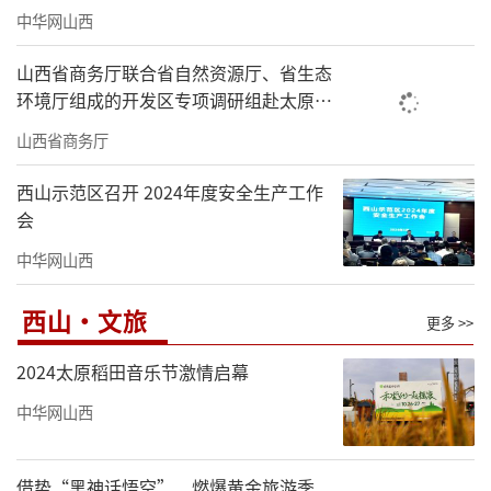
中华网山西
山西省商务厅联合省自然资源厅、省生态
环境厅组成的开发区专项调研组赴太原市
调研
山西省商务厅
西山示范区召开 2024年度安全生产工作
会
中华网山西
西山·文旅
更多 >>
2024太原稻田音乐节激情启幕
中华网山西
借势“黑神话悟空” 燃爆黄金旅游季