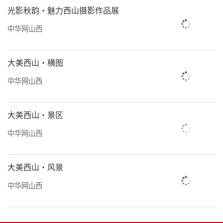
光影秋韵·魅力西山摄影作品展
中华网山西
大美西山·横图
中华网山西
大美西山·景区
中华网山西
大美西山·风景
中华网山西