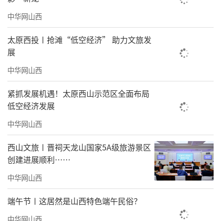
中华网山西
太原西投〡抢滩“低空经济” 助力文旅发
展
中华网山西
紧抓发展机遇！太原西山示范区全面布局
低空经济发展
中华网山西
西山文旅〡晋祠天龙山国家5A级旅游景区
创建进展顺利……
中华网山西
端午节〡这居然是山西特色端午民俗？
中华网山西