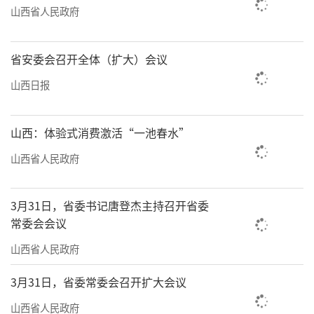
山西省人民政府
省安委会召开全体（扩大）会议
山西日报
山西：体验式消费激活“一池春水”
山西省人民政府
3月31日，省委书记唐登杰主持召开省委
常委会会议
山西省人民政府
3月31日，省委常委会召开扩大会议
山西省人民政府