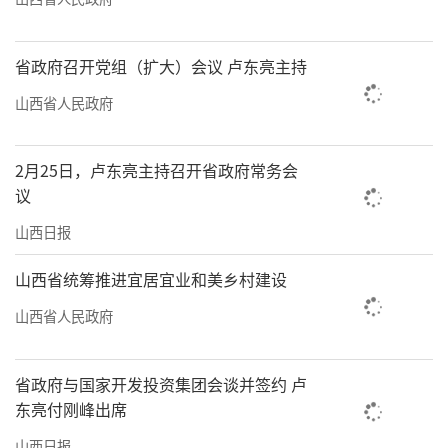
省政府召开党组（扩大）会议 卢东亮主持
山西省人民政府
2月25日，卢东亮主持召开省政府常务会
议
山西日报
山西省统筹推进宜居宜业和美乡村建设
山西省人民政府
省政府与国家开发投资集团会谈并签约 卢
东亮付刚峰出席
山西日报