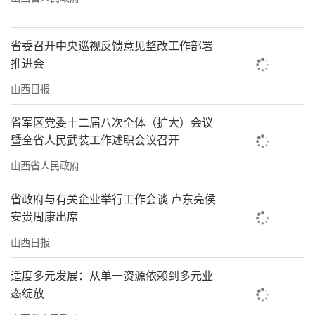
省委召开中央巡视反馈意见整改工作部署
推进会
山西日报
省军区党委十二届八次全体（扩大）会议
暨全省人民武装工作述职会议召开
山西省人民政府
省政府与有关企业举行工作会谈 卢东亮侯
安贵周康出席
山西日报
适度多元发展：从单一资源依赖到多元业
态绽放