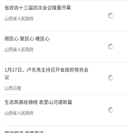
省政协十三届四次会议隆重开幕
山西省人民政府
顺民心 聚民心 暖民心
山西省人民政府
1月27日，卢东亮主持召开省政府常务会
议
山西日报
生态筑基绘锦绣 表里山河谱新篇
山西省人民政府