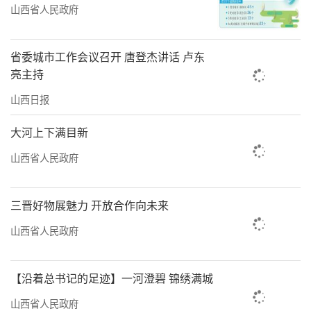
山西省人民政府
省委城市工作会议召开 唐登杰讲话 卢东
亮主持
山西日报
大河上下满目新
山西省人民政府
三晋好物展魅力 开放合作向未来
山西省人民政府
【沿着总书记的足迹】一河澄碧 锦绣满城
山西省人民政府