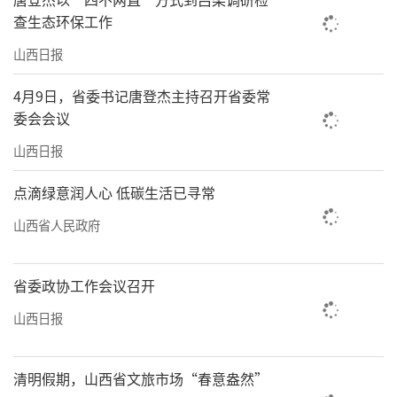
查生态环保工作
山西日报
4月9日，省委书记唐登杰主持召开省委常
委会会议
山西日报
点滴绿意润人心 低碳生活已寻常
山西省人民政府
省委政协工作会议召开
山西日报
清明假期，山西省文旅市场“春意盎然”