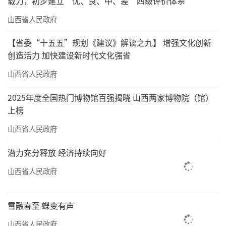
载力，初步建立“优、良、中、差”四级评价体系
山西省人民政府
【省委“十五五”规划《建议》解读之九】 增强文化创新
创造活力 加快建设新时代文化强省
山西省人民政府
2025年度全国热门博物馆百强揭晓 山西两家博物院（馆）
上榜
山西省人民政府
潜力充分释放 经济持续向好
山西省人民政府
雪融春至 蝶变有声
山西省人民政府