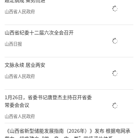
题定纲成 乘势而进
山西省人民政府
山西省纪委十二届六次全会召开
山西日报
文脉永续 居业两安
山西省人民政府
1月26日，省委书记唐登杰主持召开省委
常委会会议
山西省人民政府
《山西省新型储能发展指南（2026年）》发布 根据电网承