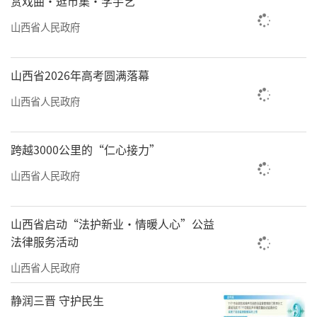
赏戏曲·逛市集·学手艺
山西省人民政府
山西省2026年高考圆满落幕
山西省人民政府
跨越3000公里的“仁心接力”
山西省人民政府
山西省启动“法护新业·情暖人心”公益
法律服务活动
山西省人民政府
静润三晋 守护民生