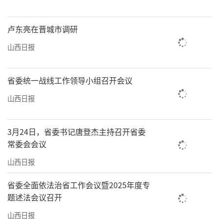
卢东亮在晋城市调研
山西日报
省委统一战线工作领导小组召开会议
山西日报
3月24日，省委书记唐登杰主持召开省委
常委会会议
山西日报
省委全面依法治省工作会议暨2025年度专
题述法会议召开
山西日报