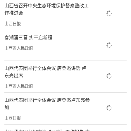
山西省召开中央生态环境保护督察整改工
作推进会
山西日报
春潮涌三晋 实干启新程
山西省人民政府
山西代表团举行全体会议 唐登杰讲话 卢
东亮出席
山西省人民政府
山西代表团举行全体会议 唐登杰卢东亮参
加
山西日报