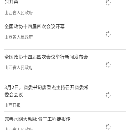
时开幕
山西省人民政府
全国政协十四届四次会议开幕
山西省人民政府
全国政协十四届四次会议举行新闻发布会
山西省人民政府
3月2日，省委书记唐登杰主持召开省委常
委会会议
山西日报
完善水网大动脉 骨干工程捷报传
山西省人民政府