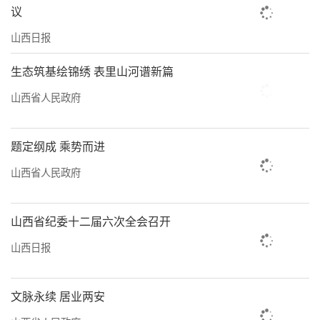
议
山西日报
生态筑基绘锦绣 表里山河谱新篇
山西省人民政府
题定纲成 乘势而进
山西省人民政府
山西省纪委十二届六次全会召开
山西日报
文脉永续 居业两安