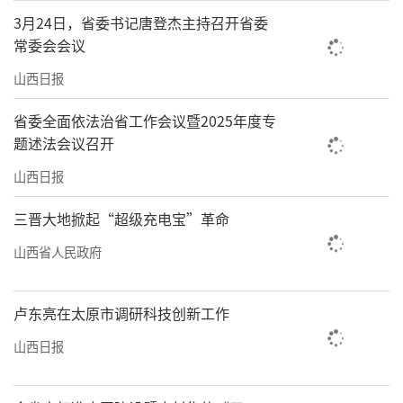
3月24日，省委书记唐登杰主持召开省委
常委会会议
山西日报
省委全面依法治省工作会议暨2025年度专
题述法会议召开
山西日报
三晋大地掀起“超级充电宝”革命
山西省人民政府
卢东亮在太原市调研科技创新工作
山西日报