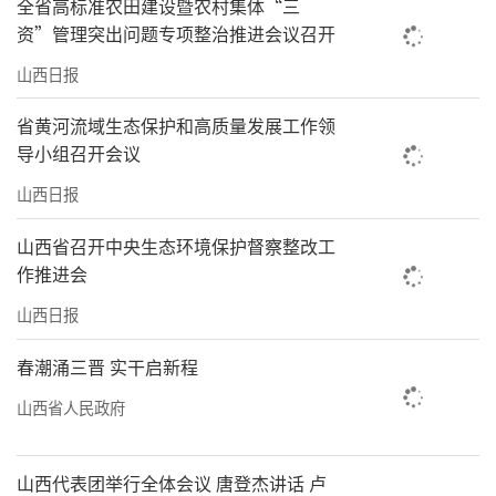
全省高标准农田建设暨农村集体“三
资”管理突出问题专项整治推进会议召开
山西日报
省黄河流域生态保护和高质量发展工作领
导小组召开会议
山西日报
山西省召开中央生态环境保护督察整改工
作推进会
山西日报
春潮涌三晋 实干启新程
山西省人民政府
山西代表团举行全体会议 唐登杰讲话 卢