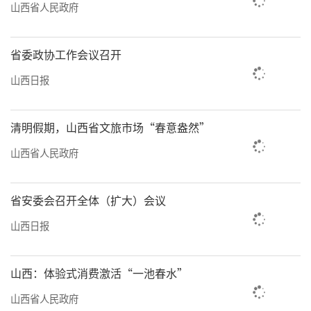
山西省人民政府
省委政协工作会议召开
山西日报
清明假期，山西省文旅市场“春意盎然”
山西省人民政府
省安委会召开全体（扩大）会议
山西日报
山西：体验式消费激活“一池春水”
山西省人民政府