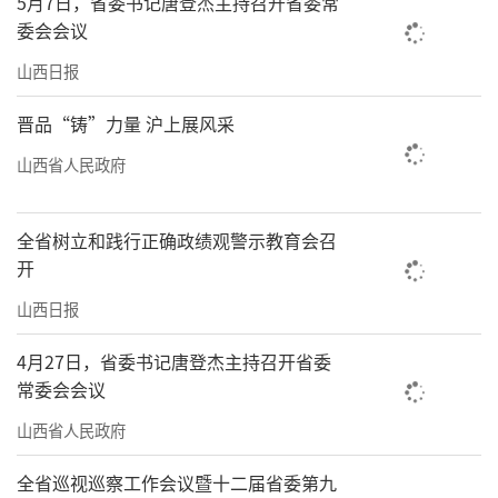
5月7日，省委书记唐登杰主持召开省委常
委会会议
山西日报
晋品“铸”力量 沪上展风采
山西省人民政府
全省树立和践行正确政绩观警示教育会召
开
山西日报
4月27日，省委书记唐登杰主持召开省委
常委会会议
山西省人民政府
全省巡视巡察工作会议暨十二届省委第九