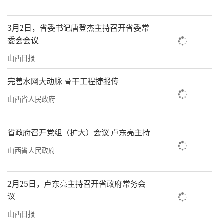
3月2日，省委书记唐登杰主持召开省委常
委会会议
山西日报
完善水网大动脉 骨干工程捷报传
山西省人民政府
省政府召开党组（扩大）会议 卢东亮主持
山西省人民政府
2月25日，卢东亮主持召开省政府常务会
议
山西日报