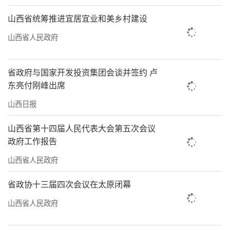
山西省统筹推进宜居宜业和美乡村建设
山西省人民政府
省政府与国家开发投资集团会谈并签约 卢
东亮付刚峰出席
山西日报
山西省第十四届人民代表大会第五次会议
政府工作报告
山西省人民政府
省政协十三届四次会议在太原闭幕
山西省人民政府