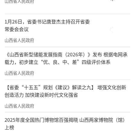
山西省人民政府
1月26日，省委书记唐登杰主持召开省委
常委会会议
山西省人民政府
《山西省新型储能发展指南（2026年）》发布 根据电网承
载力，初步建立“优、良、中、差”四级评价体系
山西省人民政府
【省委“十五五”规划《建议》解读之九】 增强文化创新
创造活力 加快建设新时代文化强省
山西省人民政府
2025年度全国热门博物馆百强揭晓 山西两家博物院（馆）
上榜