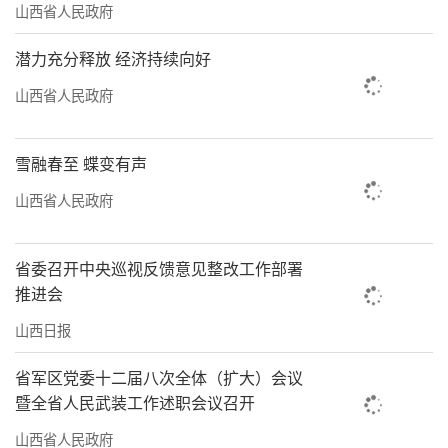
山西省人民政府
潜力充分释放 经济持续向好
山西省人民政府
雪融春至 蝶变有声
山西省人民政府
省委召开中央巡视反馈意见整改工作部署
推进会
山西日报
省军区党委十二届八次全体（扩大）会议
暨全省人民武装工作述职会议召开
山西省人民政府