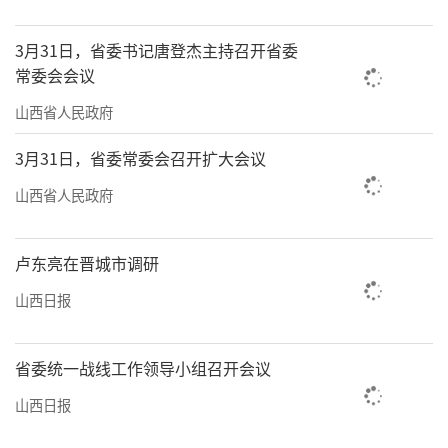
3月31日，省委书记唐登杰主持召开省委
常委会会议
山西省人民政府
3月31日，省委常委会召开扩大会议
山西省人民政府
卢东亮在晋城市调研
山西日报
省委统一战线工作领导小组召开会议
山西日报