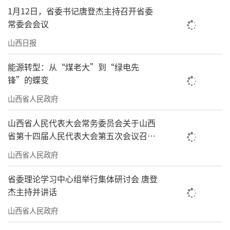
1月12日，省委书记唐登杰主持召开省委
常委会会议
山西日报
能源转型：从“煤老大”到“绿电先
锋”的蝶变
山西省人民政府
山西省人民代表大会常务委员会关于山西
省第十四届人民代表大会第五次会议召开
时间的决定
山西省人民政府
省委理论学习中心组举行集体研讨会 唐登
杰主持并讲话
山西省人民政府