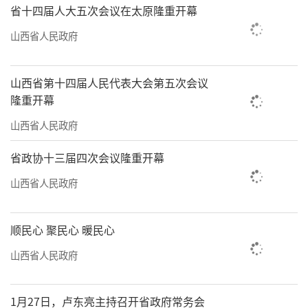
省十四届人大五次会议在太原隆重开幕
山西省人民政府
山西省第十四届人民代表大会第五次会议
隆重开幕
山西省人民政府
省政协十三届四次会议隆重开幕
山西省人民政府
顺民心 聚民心 暖民心
山西省人民政府
1月27日，卢东亮主持召开省政府常务会