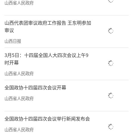
山西省人民政府
山西代表团审议政府工作报告 王东明参加
审议
山西日报
3月5日：十四届全国人大四次会议上午9
时开幕
山西省人民政府
全国政协十四届四次会议开幕
山西省人民政府
全国政协十四届四次会议举行新闻发布会
山西省人民政府