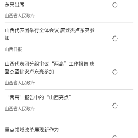
东亮出席
山西省人民政府
山西代表团举行全体会议 唐登杰卢东亮参
加
山西日报
山西代表团分组审议“两高”工作报告 唐
登杰蓝佛安卢东亮参加
山西省人民政府
“两高”报告中的“山西亮点”
山西省人民政府
重点领域改革展现新作为