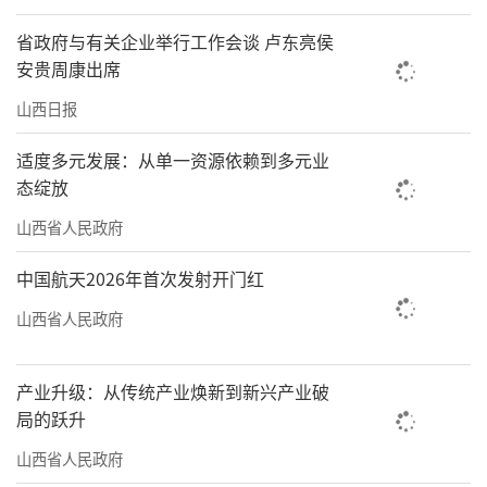
省政府与有关企业举行工作会谈 卢东亮侯
安贵周康出席
山西日报
适度多元发展：从单一资源依赖到多元业
态绽放
山西省人民政府
中国航天2026年首次发射开门红
山西省人民政府
产业升级：从传统产业焕新到新兴产业破
局的跃升
山西省人民政府