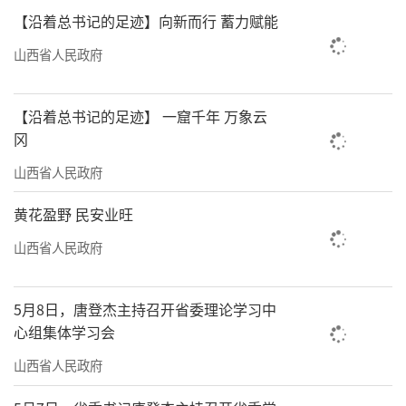
【沿着总书记的足迹】向新而行 蓄力赋能
山西省人民政府
【沿着总书记的足迹】 一窟千年 万象云
冈
山西省人民政府
黄花盈野 民安业旺
山西省人民政府
5月8日，唐登杰主持召开省委理论学习中
心组集体学习会
山西省人民政府