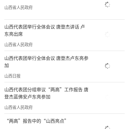
山西省人民政府
山西代表团举行全体会议 唐登杰讲话 卢
东亮出席
山西省人民政府
山西代表团举行全体会议 唐登杰卢东亮参
加
山西日报
山西代表团分组审议“两高”工作报告 唐
登杰蓝佛安卢东亮参加
山西省人民政府
“两高”报告中的“山西亮点”