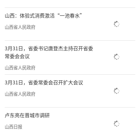
山西：体验式消费激活“一池春水”
山西省人民政府
3月31日，省委书记唐登杰主持召开省委
常委会会议
山西省人民政府
3月31日，省委常委会召开扩大会议
山西省人民政府
卢东亮在晋城市调研
山西日报