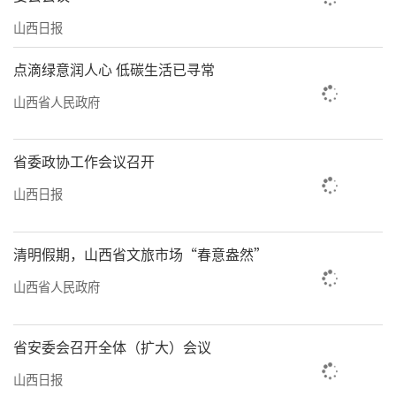
山西日报
点滴绿意润人心 低碳生活已寻常
山西省人民政府
省委政协工作会议召开
山西日报
清明假期，山西省文旅市场“春意盎然”
山西省人民政府
省安委会召开全体（扩大）会议
山西日报