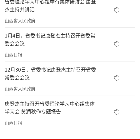
省委理论学习中心组举行集体研讨会 唐登
杰主持并讲话
山西省人民政府
1月4日，省委书记唐登杰主持召开省委常
委会会议
山西日报
12月30日，省委书记唐登杰主持召开省委
常委会会议
山西省人民政府
唐登杰主持召开省委理论学习中心组集体
学习会 黄润秋作专题报告
山西日报