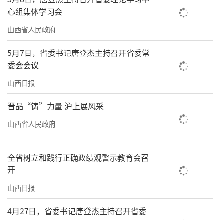
心组集体学习会
山西省人民政府
5月7日，省委书记唐登杰主持召开省委常
委会会议
山西日报
晋品“铸”力量 沪上展风采
山西省人民政府
全省树立和践行正确政绩观警示教育会召
开
山西日报
4月27日，省委书记唐登杰主持召开省委