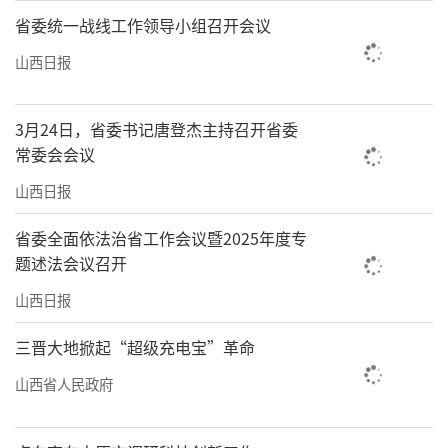
省委统一战线工作领导小组召开会议
山西日报
3月24日，省委书记唐登杰主持召开省委
常委会会议
山西日报
省委全面依法治省工作会议暨2025年度专
题述法会议召开
山西日报
三晋大地掀起“超级充电宝”革命
山西省人民政府