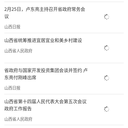
2月25日，卢东亮主持召开省政府常务会
议
山西日报
山西省统筹推进宜居宜业和美乡村建设
山西省人民政府
省政府与国家开发投资集团会谈并签约 卢
东亮付刚峰出席
山西日报
山西省第十四届人民代表大会第五次会议
政府工作报告
山西省人民政府