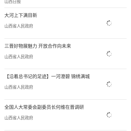
山西日报
大河上下满目新
山西省人民政府
三晋好物展魅力 开放合作向未来
山西省人民政府
【沿着总书记的足迹】一河澄碧 锦绣满城
山西省人民政府
全国人大常委会副委员长何维在晋调研
山西省人民政府