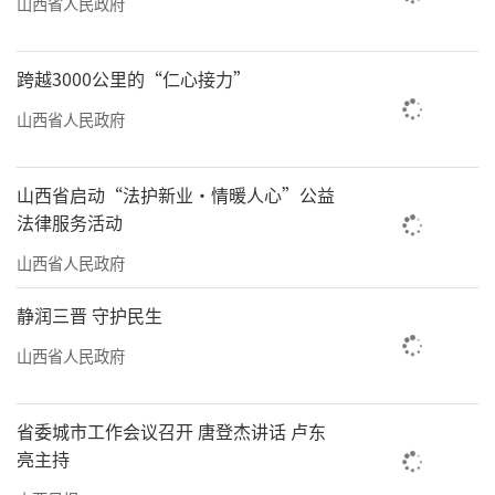
山西省人民政府
跨越3000公里的“仁心接力”
山西省人民政府
山西省启动“法护新业·情暖人心”公益
法律服务活动
山西省人民政府
静润三晋 守护民生
山西省人民政府
省委城市工作会议召开 唐登杰讲话 卢东
亮主持