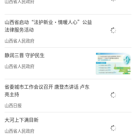
山西省人民政府
山西省启动“法护新业·情暖人心”公益
法律服务活动
山西省人民政府
静润三晋 守护民生
山西省人民政府
省委城市工作会议召开 唐登杰讲话 卢东
亮主持
山西日报
大河上下满目新
山西省人民政府