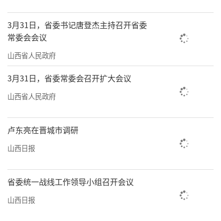
3月31日，省委书记唐登杰主持召开省委
常委会会议
山西省人民政府
3月31日，省委常委会召开扩大会议
山西省人民政府
卢东亮在晋城市调研
山西日报
省委统一战线工作领导小组召开会议
山西日报