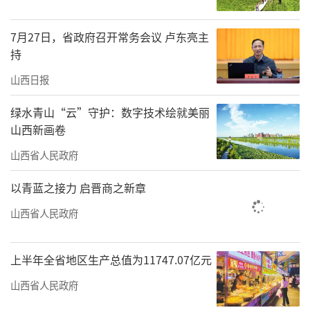
7月27日，省政府召开常务会议 卢东亮主
持
山西日报
绿水青山“云”守护：数字技术绘就美丽
山西新画卷
责任编辑：李梓涵
山西省人民政府
以青蓝之接力 启晋商之新章
山西省人民政府
上半年全省地区生产总值为11747.07亿元
山西省人民政府