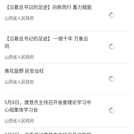
【沿着总书记的足迹】向新而行 蓄力赋能
山西省人民政府
【沿着总书记的足迹】 一窟千年 万象云
冈
山西省人民政府
黄花盈野 民安业旺
山西省人民政府
5月8日，唐登杰主持召开省委理论学习中
心组集体学习会
山西省人民政府