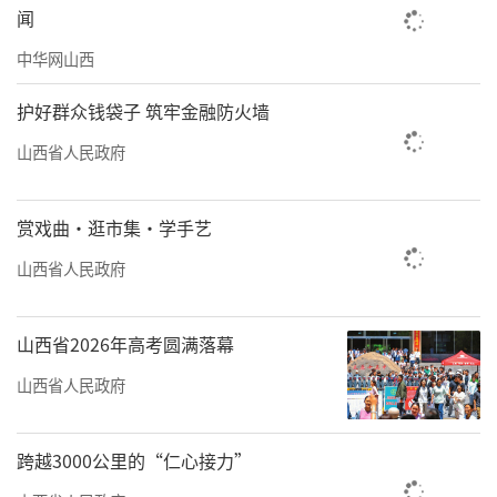
闻
中华网山西
护好群众钱袋子 筑牢金融防火墙
山西省人民政府
赏戏曲·逛市集·学手艺
山西省人民政府
山西省2026年高考圆满落幕
山西省人民政府
跨越3000公里的“仁心接力”