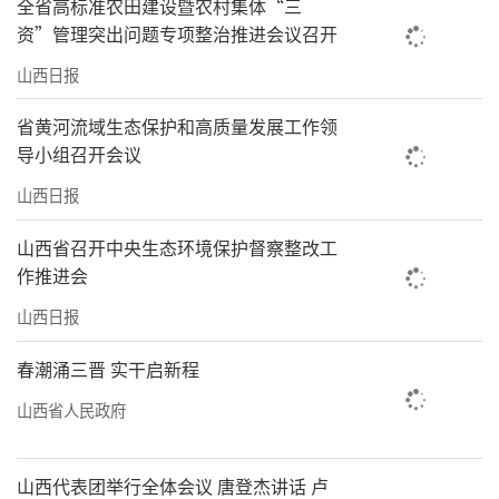
全省高标准农田建设暨农村集体“三
资”管理突出问题专项整治推进会议召开
山西日报
省黄河流域生态保护和高质量发展工作领
导小组召开会议
山西日报
山西省召开中央生态环境保护督察整改工
作推进会
山西日报
春潮涌三晋 实干启新程
山西省人民政府
山西代表团举行全体会议 唐登杰讲话 卢