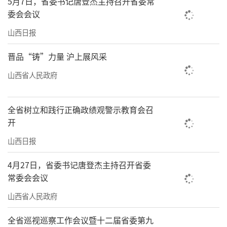
5月7日，省委书记唐登杰主持召开省委常
委会会议
山西日报
晋品“铸”力量 沪上展风采
山西省人民政府
全省树立和践行正确政绩观警示教育会召
开
山西日报
4月27日，省委书记唐登杰主持召开省委
常委会会议
山西省人民政府
全省巡视巡察工作会议暨十二届省委第九