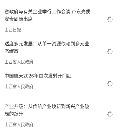
省政府与有关企业举行工作会谈 卢东亮侯
安贵周康出席
山西日报
适度多元发展：从单一资源依赖到多元业
态绽放
山西省人民政府
中国航天2026年首次发射开门红
山西省人民政府
产业升级：从传统产业焕新到新兴产业破
局的跃升
山西省人民政府