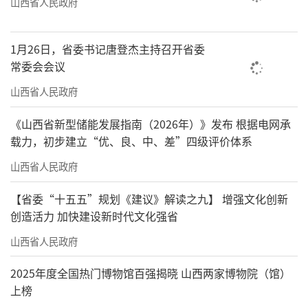
山西省人民政府
1月26日，省委书记唐登杰主持召开省委
常委会会议
山西省人民政府
《山西省新型储能发展指南（2026年）》发布 根据电网承
载力，初步建立“优、良、中、差”四级评价体系
山西省人民政府
【省委“十五五”规划《建议》解读之九】 增强文化创新
创造活力 加快建设新时代文化强省
山西省人民政府
2025年度全国热门博物馆百强揭晓 山西两家博物院（馆）
上榜