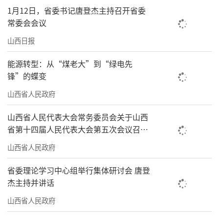
1月12日，省委书记唐登杰主持召开省委
常委会会议
山西日报
能源转型：从“煤老大”到“绿电先
锋”的蝶变
山西省人民政府
山西省人民代表大会常务委员会关于山西
省第十四届人民代表大会第五次会议召开
时间的决定
山西省人民政府
省委理论学习中心组举行集体研讨会 唐登
杰主持并讲话
山西省人民政府