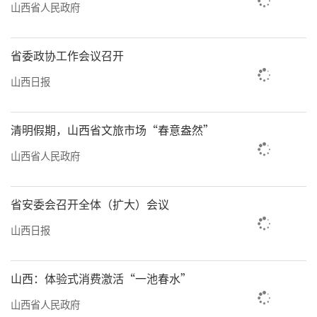
山西省人民政府
省委政协工作会议召开
山西日报
清明假期，山西省文旅市场“春意盎然”
山西省人民政府
省安委会召开全体（扩大）会议
山西日报
山西：体验式消费激活“一池春水”
山西省人民政府