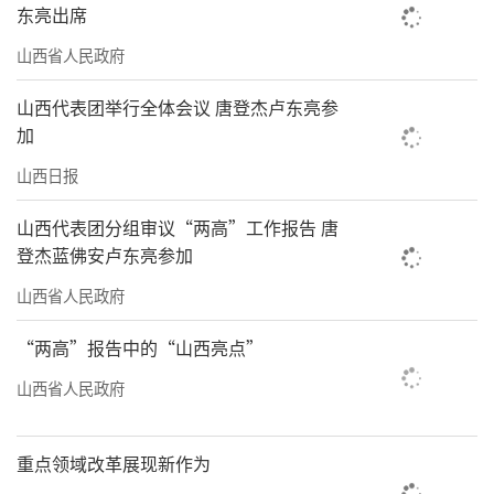
东亮出席
山西省人民政府
山西代表团举行全体会议 唐登杰卢东亮参
加
山西日报
山西代表团分组审议“两高”工作报告 唐
登杰蓝佛安卢东亮参加
山西省人民政府
“两高”报告中的“山西亮点”
山西省人民政府
重点领域改革展现新作为