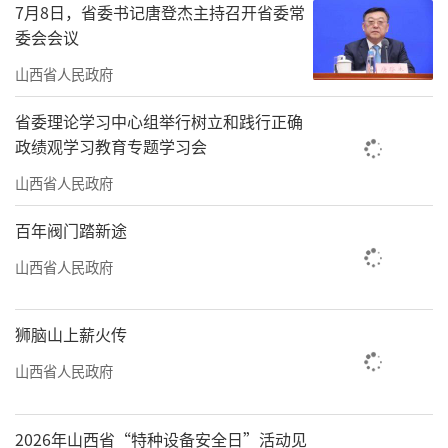
7月8日，省委书记唐登杰主持召开省委常
委会会议
山西省人民政府
省委理论学习中心组举行树立和践行正确
政绩观学习教育专题学习会
山西省人民政府
百年阀门踏新途
山西省人民政府
狮脑山上薪火传
山西省人民政府
2026年山西省“特种设备安全日”活动见