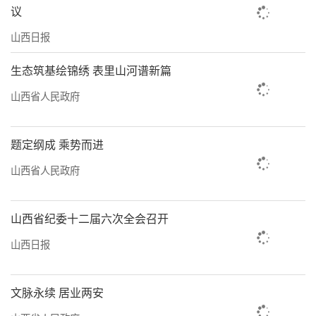
议
山西日报
生态筑基绘锦绣 表里山河谱新篇
山西省人民政府
题定纲成 乘势而进
山西省人民政府
山西省纪委十二届六次全会召开
山西日报
文脉永续 居业两安