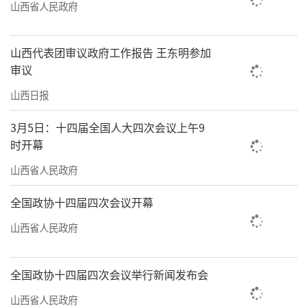
山西省人民政府
山西代表团审议政府工作报告 王东明参加
审议
山西日报
3月5日：十四届全国人大四次会议上午9
时开幕
山西省人民政府
全国政协十四届四次会议开幕
山西省人民政府
全国政协十四届四次会议举行新闻发布会
山西省人民政府