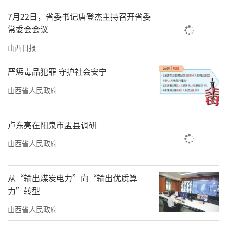
7月22日，省委书记唐登杰主持召开省委
常委会会议
山西日报
严惩毒品犯罪 守护社会安宁
山西省人民政府
卢东亮在阳泉市盂县调研
山西省人民政府
从“输出煤炭电力”向“输出优质算
力”转型
山西省人民政府