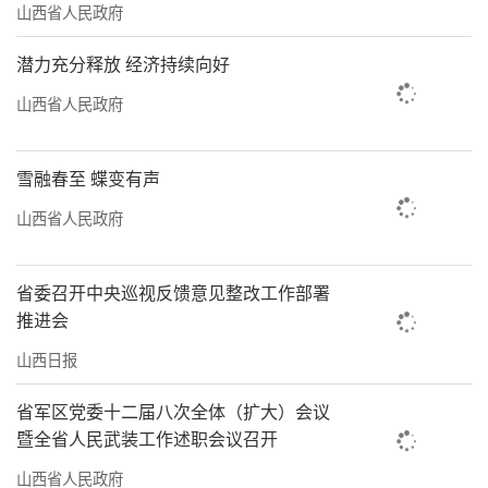
山西省人民政府
潜力充分释放 经济持续向好
山西省人民政府
雪融春至 蝶变有声
山西省人民政府
省委召开中央巡视反馈意见整改工作部署
推进会
山西日报
省军区党委十二届八次全体（扩大）会议
暨全省人民武装工作述职会议召开
山西省人民政府