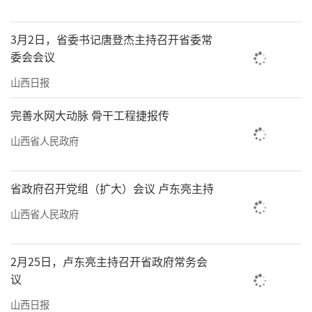
3月2日，省委书记唐登杰主持召开省委常
委会会议
山西日报
完善水网大动脉 骨干工程捷报传
山西省人民政府
省政府召开党组（扩大）会议 卢东亮主持
山西省人民政府
2月25日，卢东亮主持召开省政府常务会
议
山西日报