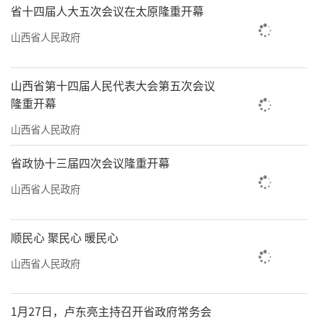
省十四届人大五次会议在太原隆重开幕
山西省人民政府
山西省第十四届人民代表大会第五次会议
隆重开幕
山西省人民政府
省政协十三届四次会议隆重开幕
山西省人民政府
顺民心 聚民心 暖民心
山西省人民政府
1月27日，卢东亮主持召开省政府常务会