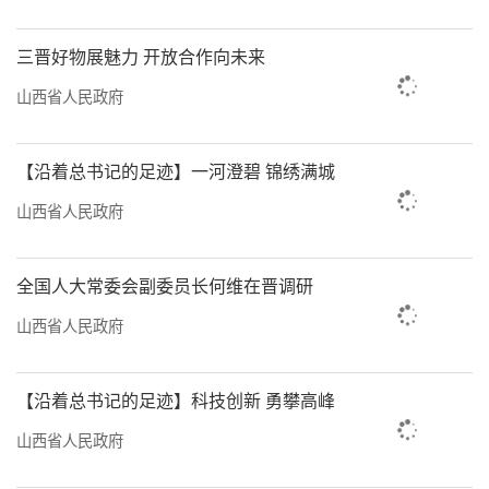
三晋好物展魅力 开放合作向未来
山西省人民政府
【沿着总书记的足迹】一河澄碧 锦绣满城
山西省人民政府
全国人大常委会副委员长何维在晋调研
山西省人民政府
【沿着总书记的足迹】科技创新 勇攀高峰
山西省人民政府