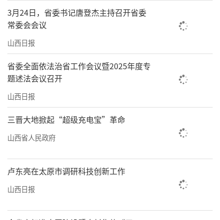
3月24日，省委书记唐登杰主持召开省委
常委会会议
山西日报
省委全面依法治省工作会议暨2025年度专
题述法会议召开
山西日报
三晋大地掀起“超级充电宝”革命
山西省人民政府
卢东亮在太原市调研科技创新工作
山西日报