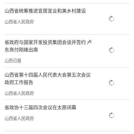
山西省统筹推进宜居宜业和美乡村建设
山西省人民政府
省政府与国家开发投资集团会谈并签约 卢
东亮付刚峰出席
山西日报
山西省第十四届人民代表大会第五次会议
政府工作报告
山西省人民政府
省政协十三届四次会议在太原闭幕
山西省人民政府