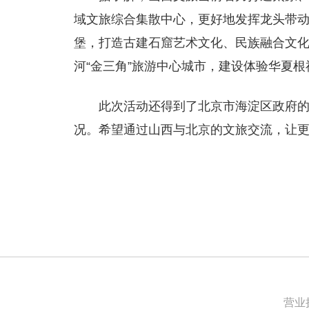
域文旅综合集散中心，更好地发挥龙头带
堡，打造古建石窟艺术文化、民族融合文
河“金三角”旅游中心城市，建设体验华夏
此次活动还得到了北京市海淀区政府
况。希望通过山西与北京的文旅交流，让
营业