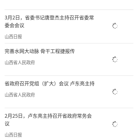
3月2日，省委书记唐登杰主持召开省委常
委会会议
山西日报
完善水网大动脉 骨干工程捷报传
山西省人民政府
省政府召开党组（扩大）会议 卢东亮主持
山西省人民政府
2月25日，卢东亮主持召开省政府常务会
议
山西日报