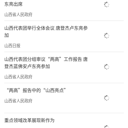
东亮出席
山西省人民政府
山西代表团举行全体会议 唐登杰卢东亮参
加
山西日报
山西代表团分组审议“两高”工作报告 唐
登杰蓝佛安卢东亮参加
山西省人民政府
责任编辑：何剑
“两高”报告中的“山西亮点”
山西省人民政府
重点领域改革展现新作为