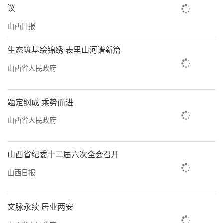
议
山西日报
生态筑基绘锦绣 表里山河谱新篇
山西省人民政府
题定纲成 乘势而进
山西省人民政府
山西省纪委十二届六次全会召开
山西日报
文脉永续 居业两安