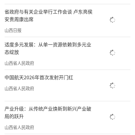
省政府与有关企业举行工作会谈 卢东亮侯
安贵周康出席
山西日报
适度多元发展：从单一资源依赖到多元业
态绽放
山西省人民政府
中国航天2026年首次发射开门红
山西省人民政府
产业升级：从传统产业焕新到新兴产业破
局的跃升
山西省人民政府