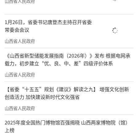
山西省人民政府
1月26日，省委书记唐登杰主持召开省委
常委会会议
山西省人民政府
《山西省新型储能发展指南（2026年）》发布 根据电网承
载力，初步建立“优、良、中、差”四级评价体系
山西省人民政府
【省委“十五五”规划《建议》解读之九】 增强文化创新
创造活力 加快建设新时代文化强省
山西省人民政府
2025年度全国热门博物馆百强揭晓 山西两家博物院（馆）
上榜