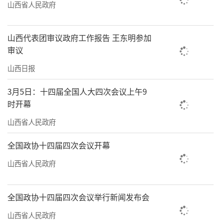
山西省人民政府
山西代表团审议政府工作报告 王东明参加
审议
山西日报
3月5日：十四届全国人大四次会议上午9
时开幕
山西省人民政府
全国政协十四届四次会议开幕
山西省人民政府
全国政协十四届四次会议举行新闻发布会
山西省人民政府