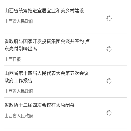
山西省统筹推进宜居宜业和美乡村建设
山西省人民政府
省政府与国家开发投资集团会谈并签约 卢
东亮付刚峰出席
山西日报
山西省第十四届人民代表大会第五次会议
政府工作报告
山西省人民政府
省政协十三届四次会议在太原闭幕
山西省人民政府