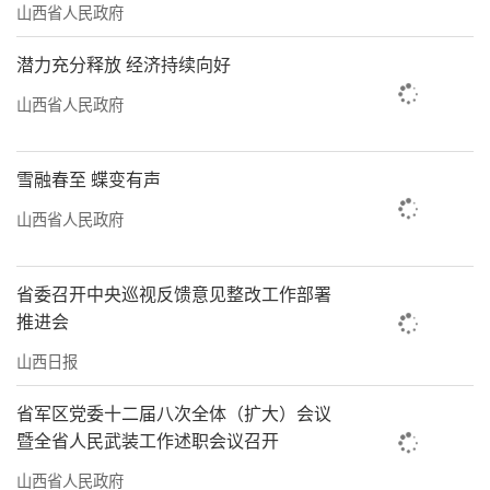
山西省人民政府
潜力充分释放 经济持续向好
山西省人民政府
雪融春至 蝶变有声
山西省人民政府
省委召开中央巡视反馈意见整改工作部署
推进会
山西日报
省军区党委十二届八次全体（扩大）会议
暨全省人民武装工作述职会议召开
山西省人民政府