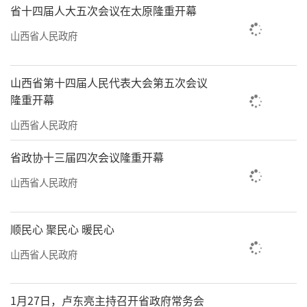
省十四届人大五次会议在太原隆重开幕
山西省人民政府
山西省第十四届人民代表大会第五次会议
隆重开幕
山西省人民政府
省政协十三届四次会议隆重开幕
山西省人民政府
顺民心 聚民心 暖民心
山西省人民政府
1月27日，卢东亮主持召开省政府常务会