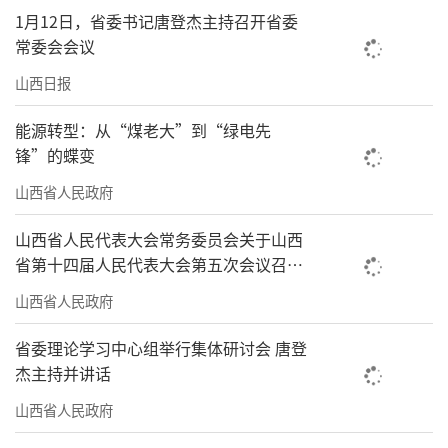
1月12日，省委书记唐登杰主持召开省委
常委会会议
山西日报
能源转型：从“煤老大”到“绿电先
锋”的蝶变
山西省人民政府
山西省人民代表大会常务委员会关于山西
省第十四届人民代表大会第五次会议召开
时间的决定
山西省人民政府
省委理论学习中心组举行集体研讨会 唐登
杰主持并讲话
山西省人民政府