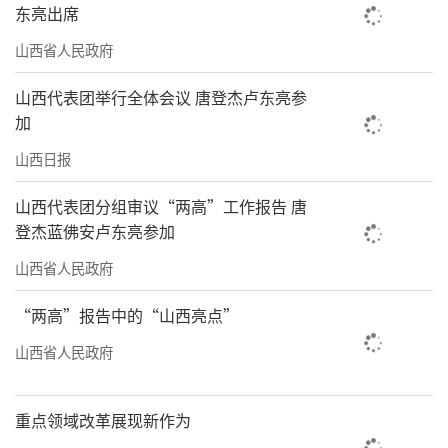
东亮出席
山西省人民政府
山西代表团举行全体会议 唐登杰卢东亮参
加
山西日报
山西代表团分组审议“两高”工作报告 唐
登杰蓝佛安卢东亮参加
山西省人民政府
“两高”报告中的“山西亮点”
山西省人民政府
重点领域改革展现新作为