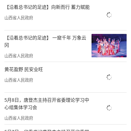
【沿着总书记的足迹】向新而行 蓄力赋能
山西省人民政府
【沿着总书记的足迹】 一窟千年 万象云
冈
山西省人民政府
黄花盈野 民安业旺
山西省人民政府
5月8日，唐登杰主持召开省委理论学习中
心组集体学习会
山西省人民政府