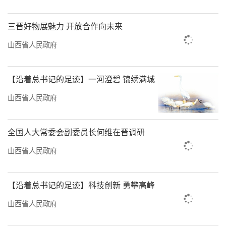
三晋好物展魅力 开放合作向未来
山西省人民政府
【沿着总书记的足迹】一河澄碧 锦绣满城
山西省人民政府
全国人大常委会副委员长何维在晋调研
山西省人民政府
【沿着总书记的足迹】科技创新 勇攀高峰
山西省人民政府