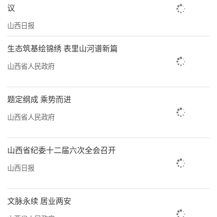
议
山西日报
生态筑基绘锦绣 表里山河谱新篇
山西省人民政府
题定纲成 乘势而进
山西省人民政府
山西省纪委十二届六次全会召开
山西日报
文脉永续 居业两安