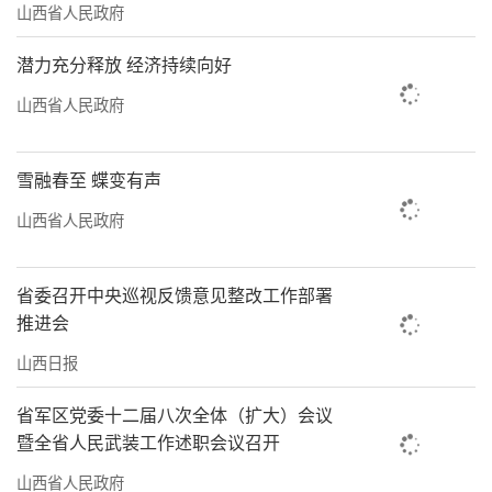
山西省人民政府
潜力充分释放 经济持续向好
山西省人民政府
雪融春至 蝶变有声
山西省人民政府
省委召开中央巡视反馈意见整改工作部署
推进会
山西日报
省军区党委十二届八次全体（扩大）会议
暨全省人民武装工作述职会议召开
山西省人民政府