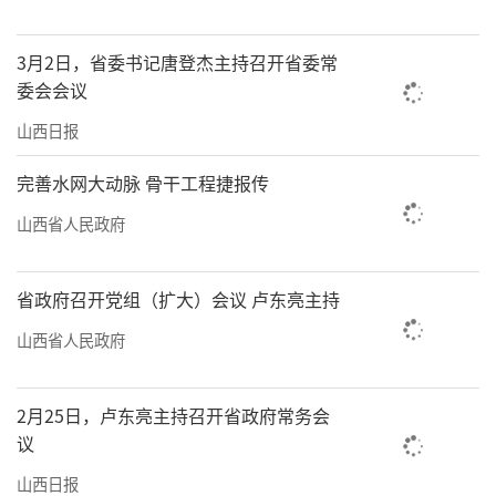
3月2日，省委书记唐登杰主持召开省委常
委会会议
山西日报
完善水网大动脉 骨干工程捷报传
山西省人民政府
省政府召开党组（扩大）会议 卢东亮主持
山西省人民政府
2月25日，卢东亮主持召开省政府常务会
议
山西日报