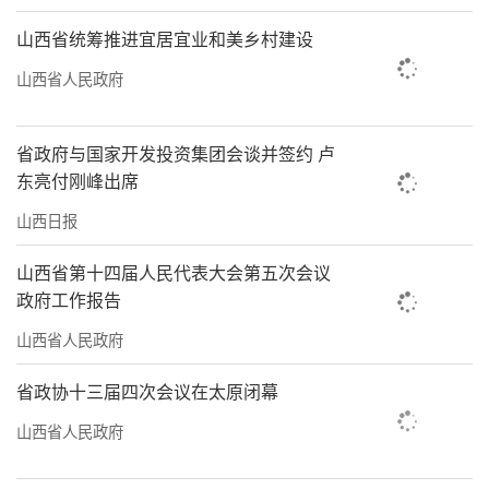
山西省统筹推进宜居宜业和美乡村建设
山西省人民政府
省政府与国家开发投资集团会谈并签约 卢
东亮付刚峰出席
山西日报
山西省第十四届人民代表大会第五次会议
政府工作报告
山西省人民政府
省政协十三届四次会议在太原闭幕
山西省人民政府