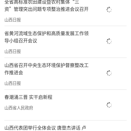
全省高标准农田建设暨农村集体“三
资”管理突出问题专项整治推进会议召开
山西日报
省黄河流域生态保护和高质量发展工作领
导小组召开会议
山西日报
山西省召开中央生态环境保护督察整改工
作推进会
山西日报
春潮涌三晋 实干启新程
山西省人民政府
山西代表团举行全体会议 唐登杰讲话 卢