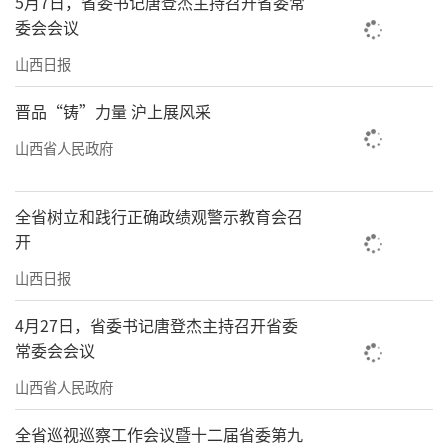
5月7日，省委书记唐登杰主持召开省委常
委会会议
山西日报
晋品“铸”力量 沪上展风采
山西省人民政府
全省树立和践行正确政绩观警示教育会召
开
山西日报
4月27日，省委书记唐登杰主持召开省委
常委会会议
山西省人民政府
全省巡视巡察工作会议暨十二届省委第九