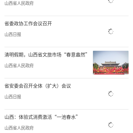
山西省人民政府
省委政协工作会议召开
山西日报
清明假期，山西省文旅市场“春意盎然”
山西省人民政府
省安委会召开全体（扩大）会议
山西日报
山西：体验式消费激活“一池春水”
山西省人民政府