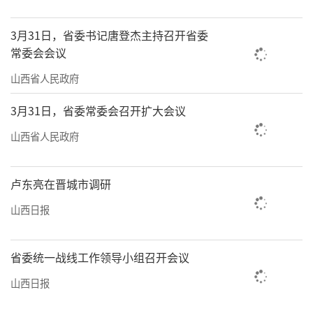
3月31日，省委书记唐登杰主持召开省委
常委会会议
山西省人民政府
3月31日，省委常委会召开扩大会议
山西省人民政府
卢东亮在晋城市调研
山西日报
省委统一战线工作领导小组召开会议
山西日报