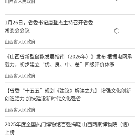
山西省人民政府
1月26日，省委书记唐登杰主持召开省委
常委会会议
山西省人民政府
《山西省新型储能发展指南（2026年）》发布 根据电网承
载力，初步建立“优、良、中、差”四级评价体系
山西省人民政府
【省委“十五五”规划《建议》解读之九】 增强文化创新
创造活力 加快建设新时代文化强省
山西省人民政府
2025年度全国热门博物馆百强揭晓 山西两家博物院（馆）
上榜