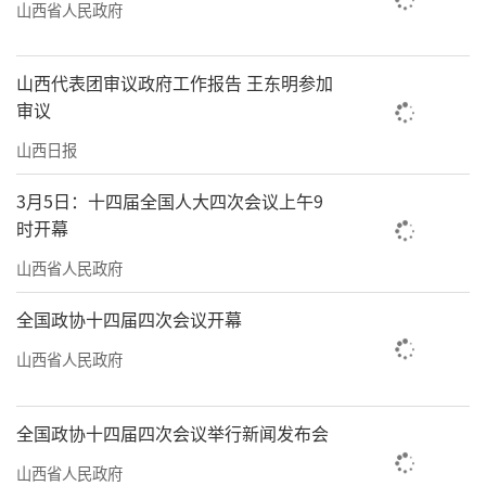
山西省人民政府
山西代表团审议政府工作报告 王东明参加
审议
山西日报
3月5日：十四届全国人大四次会议上午9
时开幕
山西省人民政府
全国政协十四届四次会议开幕
山西省人民政府
全国政协十四届四次会议举行新闻发布会
山西省人民政府