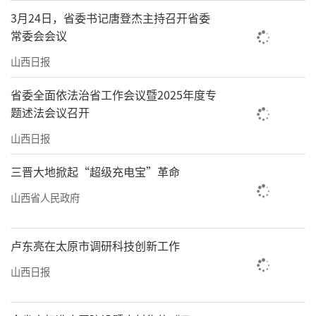
3月24日，省委书记唐登杰主持召开省委
常委会会议
山西日报
省委全面依法治省工作会议暨2025年度专
题述法会议召开
山西日报
三晋大地掀起“超级充电宝”革命
山西省人民政府
卢东亮在太原市调研科技创新工作
山西日报