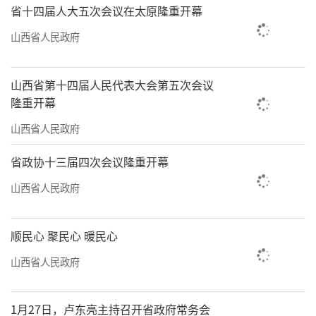
省十四届人大五次会议在太原隆重开幕
山西省人民政府
山西省第十四届人民代表大会第五次会议
隆重开幕
山西省人民政府
省政协十三届四次会议隆重开幕
山西省人民政府
顺民心 聚民心 暖民心
山西省人民政府
1月27日，卢东亮主持召开省政府常务会